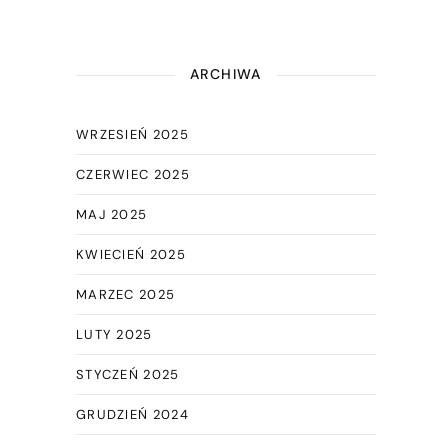
ARCHIWA
WRZESIEŃ 2025
CZERWIEC 2025
MAJ 2025
KWIECIEŃ 2025
MARZEC 2025
LUTY 2025
STYCZEŃ 2025
GRUDZIEŃ 2024