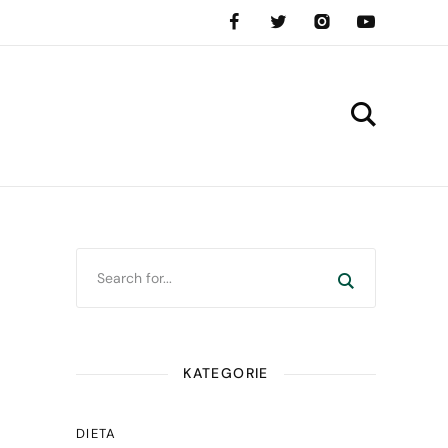
KATEGORIE
DIETA