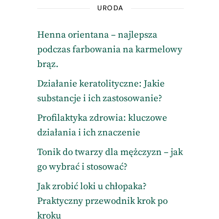
URODA
Henna orientana – najlepsza
podczas farbowania na karmelowy
brąz.
Działanie keratolityczne: Jakie
substancje i ich zastosowanie?
Profilaktyka zdrowia: kluczowe
działania i ich znaczenie
Tonik do twarzy dla mężczyzn – jak
go wybrać i stosować?
Jak zrobić loki u chłopaka?
Praktyczny przewodnik krok po
kroku