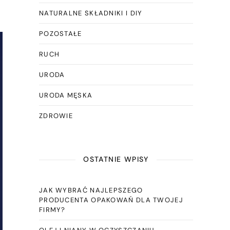
NATURALNE SKŁADNIKI I DIY
POZOSTAŁE
RUCH
URODA
URODA MĘSKA
ZDROWIE
OSTATNIE WPISY
JAK WYBRAĆ NAJLEPSZEGO
PRODUCENTA OPAKOWAŃ DLA TWOJEJ
FIRMY?