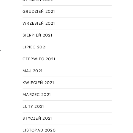
GRUDZIEŃ 2021
WRZESIEŃ 2021
SIERPIEŃ 2021
LIPIEC 2021
w
CZERWIEC 2021
MAJ 2021
KWIECIEŃ 2021
MARZEC 2021
LUTY 2021
STYCZEŃ 2021
LISTOPAD 2020