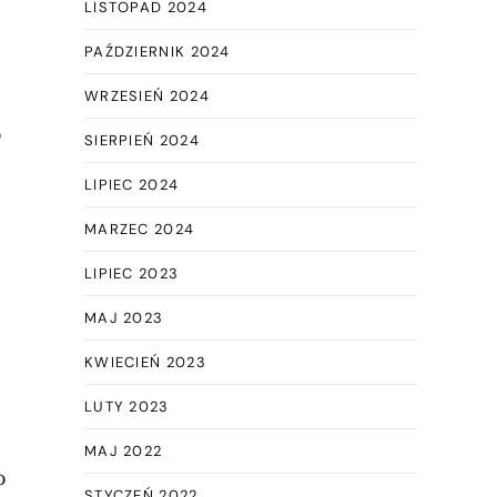
LISTOPAD 2024
PAŹDZIERNIK 2024
WRZESIEŃ 2024
o
SIERPIEŃ 2024
LIPIEC 2024
MARZEC 2024
LIPIEC 2023
MAJ 2023
KWIECIEŃ 2023
LUTY 2023
MAJ 2022
o
STYCZEŃ 2022