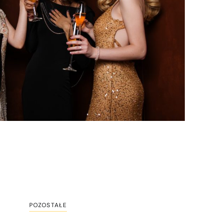
POZOSTAŁE