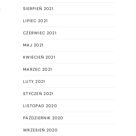
SIERPIEŃ 2021
k
LIPIEC 2021
CZERWIEC 2021
MAJ 2021
KWIECIEŃ 2021
MARZEC 2021
LUTY 2021
STYCZEŃ 2021
LISTOPAD 2020
PAŹDZIERNIK 2020
WRZESIEŃ 2020