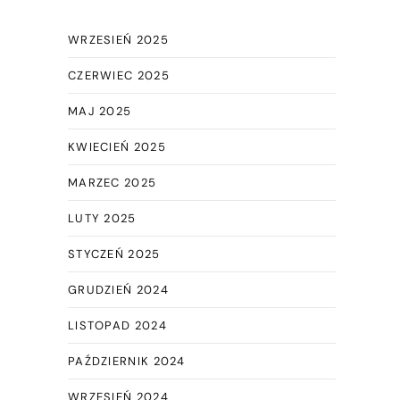
WRZESIEŃ 2025
CZERWIEC 2025
MAJ 2025
KWIECIEŃ 2025
MARZEC 2025
LUTY 2025
STYCZEŃ 2025
GRUDZIEŃ 2024
LISTOPAD 2024
PAŹDZIERNIK 2024
WRZESIEŃ 2024