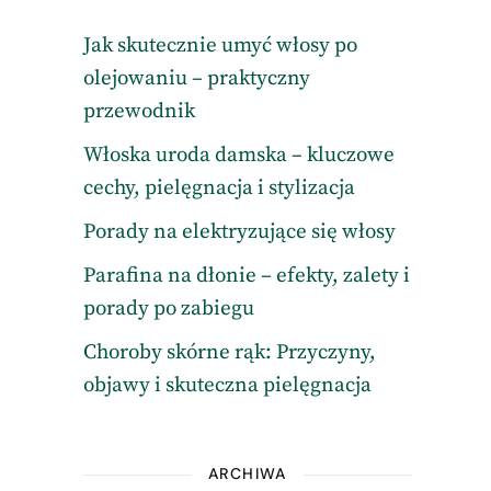
Jak skutecznie umyć włosy po
olejowaniu – praktyczny
przewodnik
Włoska uroda damska – kluczowe
cechy, pielęgnacja i stylizacja
Porady na elektryzujące się włosy
Parafina na dłonie – efekty, zalety i
porady po zabiegu
Choroby skórne rąk: Przyczyny,
objawy i skuteczna pielęgnacja
ARCHIWA