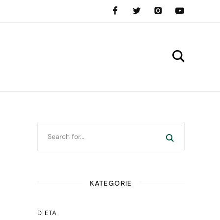
KATEGORIE
DIETA