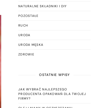
NATURALNE SKŁADNIKI I DIY
POZOSTAŁE
RUCH
URODA
URODA MĘSKA
ZDROWIE
OSTATNIE WPISY
JAK WYBRAĆ NAJLEPSZEGO
PRODUCENTA OPAKOWAŃ DLA TWOJEJ
FIRMY?