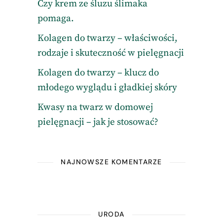
Czy krem ze śluzu ślimaka
pomaga.
Kolagen do twarzy – właściwości,
rodzaje i skuteczność w pielęgnacji
Kolagen do twarzy – klucz do
młodego wyglądu i gładkiej skóry
Kwasy na twarz w domowej
pielęgnacji – jak je stosować?
NAJNOWSZE KOMENTARZE
URODA