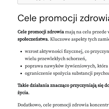
Cele promocji zdrowi
Cele promocji zdrowia
mają na celu przede
społeczeństwa
. Kluczowe aspekty tych zami
wzrost aktywności fizycznej, co przyczyn
wielu przewlekłych schorzeń,
poprawa nawyków żywieniowych, która
ograniczenie spożycia substancji psychoa
Takie działania znacząco przyczyniają się 
życia
.
Dodatkowo, cele promocji zdrowia koncentru