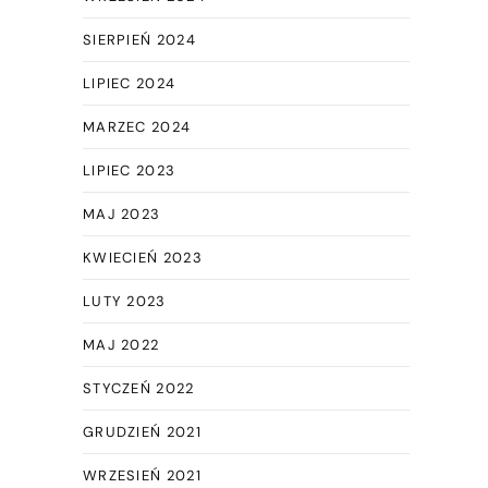
SIERPIEŃ 2024
LIPIEC 2024
MARZEC 2024
LIPIEC 2023
MAJ 2023
KWIECIEŃ 2023
LUTY 2023
MAJ 2022
STYCZEŃ 2022
GRUDZIEŃ 2021
WRZESIEŃ 2021