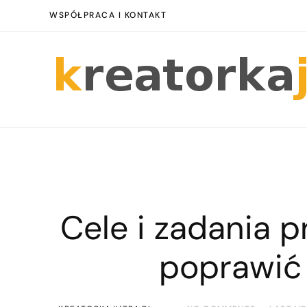
WSPÓŁPRACA I KONTAKT
Cele i zadania p
poprawić 