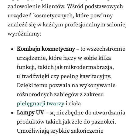
zadowolenie klientów. Wśród podstawowych
urządzeń kosmetycznych, które powinny
znaleźć się w każdym profesjonalnym salonie,
wyróżniamy:
Kombajn kosmetyczny
– to wszechstronne
urządzenie, które łączy w sobie kilka
funkcji, takich jak mikrodermabrazja,
ultradźwięki czy peelng kawitacyjny.
Dzięki temu pozwala na wykonywanie
różnorodnych zabiegów z zakresu
pielęgnacji twarzy
i ciała.
Lampy UV
– są niezbędne do utwardzania
produktów takich jak żele do paznokci.
Umożliwiają szybkie zakończenie