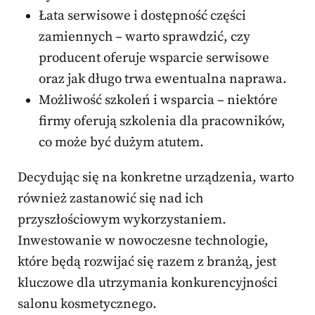
Łata serwisowe i dostępność części
zamiennych – warto sprawdzić, czy
producent oferuje wsparcie serwisowe
oraz jak długo trwa ewentualna naprawa.
Możliwość szkoleń i wsparcia – niektóre
firmy oferują szkolenia dla pracowników,
co może być dużym atutem.
Decydując się na konkretne urządzenia, warto
również zastanowić się nad ich
przyszłościowym wykorzystaniem.
Inwestowanie w nowoczesne technologie,
które będą rozwijać się razem z branżą, jest
kluczowe dla utrzymania konkurencyjności
salonu kosmetycznego.