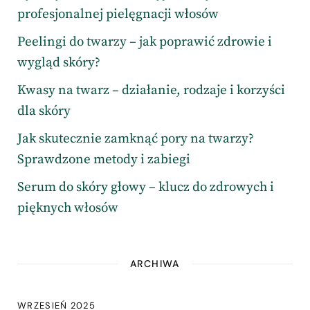
profesjonalnej pielęgnacji włosów
Peelingi do twarzy – jak poprawić zdrowie i
wygląd skóry?
Kwasy na twarz – działanie, rodzaje i korzyści
dla skóry
Jak skutecznie zamknąć pory na twarzy?
Sprawdzone metody i zabiegi
Serum do skóry głowy – klucz do zdrowych i
pięknych włosów
ARCHIWA
WRZESIEŃ 2025