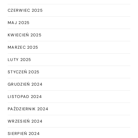
CZERWIEC 2025
MAJ 2025
KWIECIEŃ 2025
MARZEC 2025
LUTY 2025
STYCZEŃ 2025
GRUDZIEŃ 2024
LISTOPAD 2024
PAŹDZIERNIK 2024
WRZESIEŃ 2024
SIERPIEŃ 2024