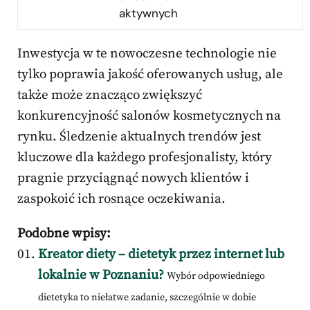
aktywnych
Inwestycja w te nowoczesne technologie nie
tylko poprawia jakość oferowanych usług, ale
także może znacząco zwiększyć
konkurencyjność salonów kosmetycznych na
rynku. Śledzenie aktualnych trendów jest
kluczowe dla każdego profesjonalisty, który
pragnie przyciągnąć nowych klientów i
zaspokoić ich rosnące oczekiwania.
Podobne wpisy:
Kreator diety – dietetyk przez internet lub
lokalnie w Poznaniu?
Wybór odpowiedniego
dietetyka to niełatwe zadanie, szczególnie w dobie