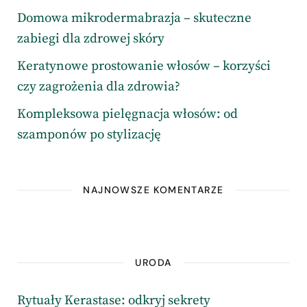
Domowa mikrodermabrazja – skuteczne
zabiegi dla zdrowej skóry
Keratynowe prostowanie włosów – korzyści
czy zagrożenia dla zdrowia?
Kompleksowa pielęgnacja włosów: od
szamponów po stylizację
NAJNOWSZE KOMENTARZE
URODA
Rytuały Kerastase: odkryj sekrety