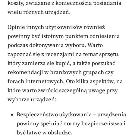
koszty, związane z koniecznością posiadania
wielu różnych urządzeń.
Opinie innych użytkowników również
powinny być istotnym punktem odniesienia
podczas dokonywania wyboru. Warto
zapoznać się z recenzjami na temat sprzętu,
który zamierza się kupić, a także poszukać
rekomendacji w branżowych grupach czy
forach internetowych. Oto kilka aspektów, na
które warto zwrócić szczególną uwagę przy
wyborze urządzeń:
Bezpieczeństwo użytkowania – urządzenia
powinny spełniać normy bezpieczeństwa i
być łatwe w obsłudze.