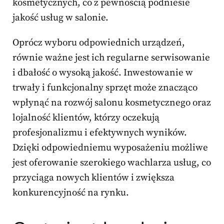
kosmetycznych, co z pewnością podniesie
jakość usług w salonie.
Oprócz wyboru odpowiednich urządzeń,
równie ważne jest ich regularne serwisowanie
i dbałość o wysoką jakość. Inwestowanie w
trwały i funkcjonalny sprzęt może znacząco
wpłynąć na rozwój salonu kosmetycznego oraz
lojalność klientów, którzy oczekują
profesjonalizmu i efektywnych wyników.
Dzięki odpowiedniemu wyposażeniu możliwe
jest oferowanie szerokiego wachlarza usług, co
przyciąga nowych klientów i zwiększa
konkurencyjność na rynku.