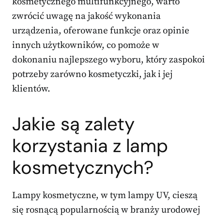
kosmetycznego multifunkcyjnego, warto
zwrócić uwagę na jakość wykonania
urządzenia, oferowane funkcje oraz opinie
innych użytkowników, co pomoże w
dokonaniu najlepszego wyboru, który zaspokoi
potrzeby zarówno kosmetyczki, jak i jej
klientów.
Jakie są zalety
korzystania z lamp
kosmetycznych?
Lampy kosmetyczne, w tym lampy UV, cieszą
się rosnącą popularnością w branży urodowej