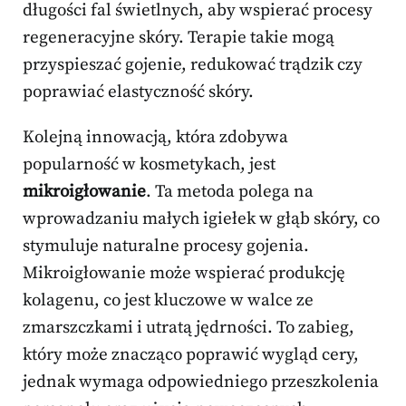
długości fal świetlnych, aby wspierać procesy
regeneracyjne skóry. Terapie takie mogą
przyspieszać gojenie, redukować trądzik czy
poprawiać elastyczność skóry.
Kolejną innowacją, która zdobywa
popularność w kosmetykach, jest
mikroigłowanie
. Ta metoda polega na
wprowadzaniu małych igiełek w głąb skóry, co
stymuluje naturalne procesy gojenia.
Mikroigłowanie może wspierać produkcję
kolagenu, co jest kluczowe w walce ze
zmarszczkami i utratą jędrności. To zabieg,
który może znacząco poprawić wygląd cery,
jednak wymaga odpowiedniego przeszkolenia