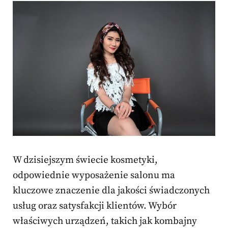
W dzisiejszym świecie kosmetyki,
odpowiednie wyposażenie salonu ma
kluczowe znaczenie dla jakości świadczonych
usług oraz satysfakcji klientów. Wybór
właściwych urządzeń, takich jak kombajny