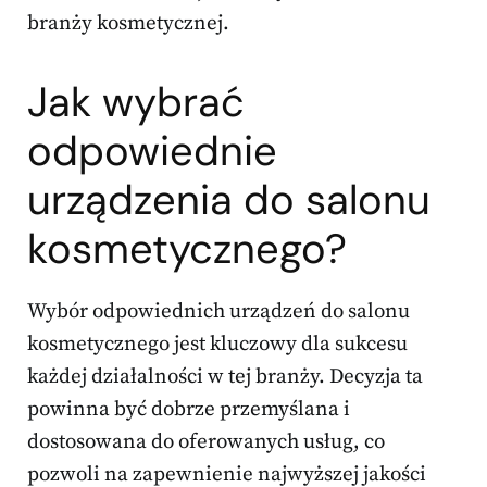
branży kosmetycznej.
Jak wybrać
odpowiednie
urządzenia do salonu
kosmetycznego?
Wybór odpowiednich urządzeń do salonu
kosmetycznego jest kluczowy dla sukcesu
każdej działalności w tej branży. Decyzja ta
powinna być dobrze przemyślana i
dostosowana do oferowanych usług, co
pozwoli na zapewnienie najwyższej jakości