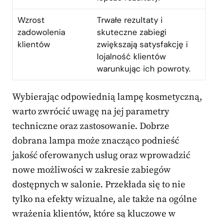
Wzrost
Trwałe rezultaty i
zadowolenia
skuteczne zabiegi
klientów
zwiększają satysfakcję i
lojalność klientów
warunkując ich powroty.
Wybierając odpowiednią lampę kosmetyczną,
warto zwrócić uwagę na jej parametry
techniczne oraz zastosowanie. Dobrze
dobrana lampa może znacząco podnieść
jakość oferowanych usług oraz wprowadzić
nowe możliwości w zakresie zabiegów
dostępnych w salonie. Przekłada się to nie
tylko na efekty wizualne, ale także na ogólne
wrażenia klientów, które są kluczowe w