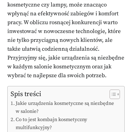
kosmetyczne czy lampy, może znacząco
wpłynąć na efektywność zabiegów i komfort
pracy. W obliczu rosnącej konkurencji warto
inwestować w nowoczesne technologie, które
nie tylko przyciągną nowych klientów, ale
także ułatwią codzienną działalność.
Przyjrzyjmy się, jakie urządzenia są niezbędne
w każdym salonie kosmetycznym oraz jak
wybrać te najlepsze dla swoich potrzeb.
Spis treści
Jakie urządzenia kosmetyczne są niezbędne
w salonie?
Co to jest kombajn kosmetyczny
multifunkcyjny?