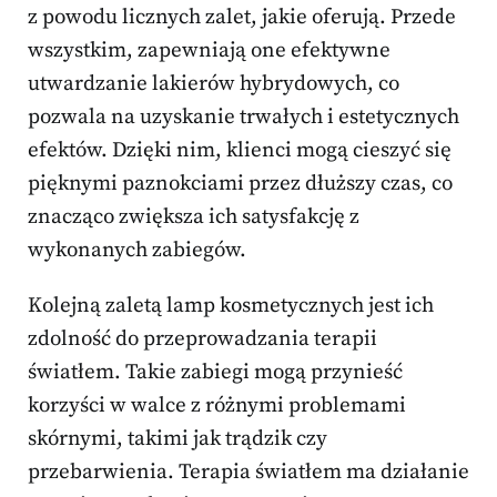
z powodu licznych zalet, jakie oferują. Przede
wszystkim, zapewniają one efektywne
utwardzanie lakierów hybrydowych, co
pozwala na uzyskanie trwałych i estetycznych
efektów. Dzięki nim, klienci mogą cieszyć się
pięknymi paznokciami przez dłuższy czas, co
znacząco zwiększa ich satysfakcję z
wykonanych zabiegów.
Kolejną zaletą lamp kosmetycznych jest ich
zdolność do przeprowadzania terapii
światłem. Takie zabiegi mogą przynieść
korzyści w walce z różnymi problemami
skórnymi, takimi jak trądzik czy
przebarwienia. Terapia światłem ma działanie