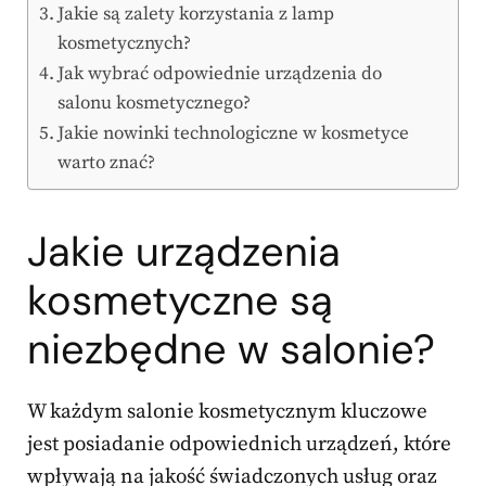
Jakie są zalety korzystania z lamp
kosmetycznych?
Jak wybrać odpowiednie urządzenia do
salonu kosmetycznego?
Jakie nowinki technologiczne w kosmetyce
warto znać?
Jakie urządzenia
kosmetyczne są
niezbędne w salonie?
W każdym salonie kosmetycznym kluczowe
jest posiadanie odpowiednich urządzeń, które
wpływają na jakość świadczonych usług oraz