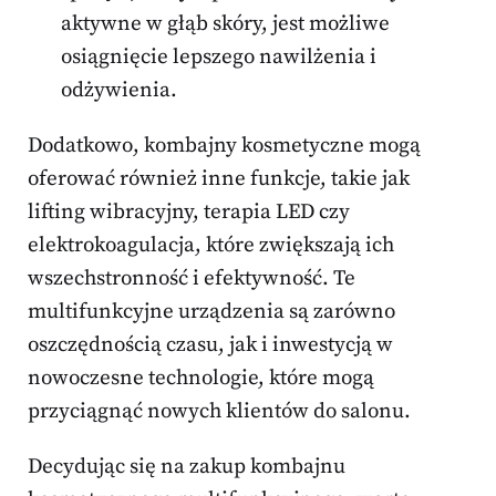
aktywne w głąb skóry, jest możliwe
osiągnięcie lepszego nawilżenia i
odżywienia.
Dodatkowo, kombajny kosmetyczne mogą
oferować również inne funkcje, takie jak
lifting wibracyjny, terapia LED czy
elektrokoagulacja, które zwiększają ich
wszechstronność i efektywność. Te
multifunkcyjne urządzenia są zarówno
oszczędnością czasu, jak i inwestycją w
nowoczesne technologie, które mogą
przyciągnąć nowych klientów do salonu.
Decydując się na zakup kombajnu