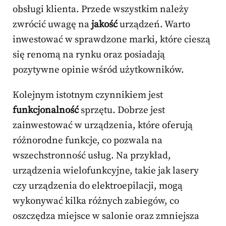
obsługi klienta. Przede wszystkim należy
zwrócić uwagę na
jakość
urządzeń. Warto
inwestować w sprawdzone marki, które cieszą
się renomą na rynku oraz posiadają
pozytywne opinie wśród użytkowników.
Kolejnym istotnym czynnikiem jest
funkcjonalność
sprzętu. Dobrze jest
zainwestować w urządzenia, które oferują
różnorodne funkcje, co pozwala na
wszechstronność usług. Na przykład,
urządzenia wielofunkcyjne, takie jak lasery
czy urządzenia do elektroepilacji, mogą
wykonywać kilka różnych zabiegów, co
oszczędza miejsce w salonie oraz zmniejsza