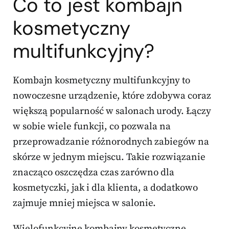
Co to jest kombajn
kosmetyczny
multifunkcyjny?
Kombajn kosmetyczny multifunkcyjny to
nowoczesne urządzenie, które zdobywa coraz
większą popularność w salonach urody. Łączy
w sobie wiele funkcji, co pozwala na
przeprowadzanie różnorodnych zabiegów na
skórze w jednym miejscu. Takie rozwiązanie
znacząco oszczędza czas zarówno dla
kosmetyczki, jak i dla klienta, a dodatkowo
zajmuje mniej miejsca w salonie.
Wielofunkcyjne kombajny kosmetyczne