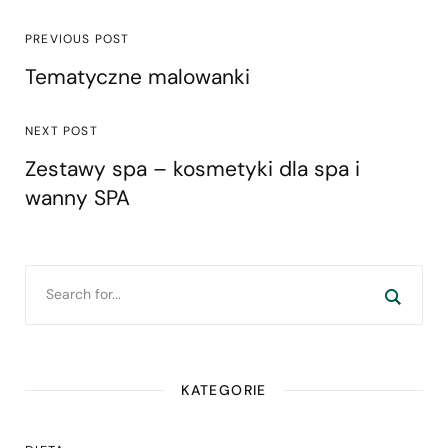
PREVIOUS POST
Tematyczne malowanki
NEXT POST
Zestawy spa – kosmetyki dla spa i
wanny SPA
KATEGORIE