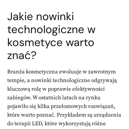
Jakie nowinki
technologiczne w
kosmetyce warto
znać?
Branża kosmetyczna ewoluuje w zawrotnym
tempie, a nowinki technologiczne odgrywają
kluczową rolę w poprawie efektywności
zabiegów. W ostatnich latach na rynku
pojawiło się kilka przełomowych rozwiązań,
które warto poznać. Przykładem są urządzenia
do terapii LED, które wykorzystują różne