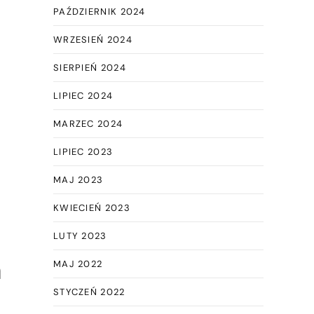
PAŹDZIERNIK 2024
WRZESIEŃ 2024
SIERPIEŃ 2024
LIPIEC 2024
MARZEC 2024
LIPIEC 2023
MAJ 2023
KWIECIEŃ 2023
LUTY 2023
a
MAJ 2022
STYCZEŃ 2022