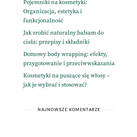
Pojemniki na kosmetyki:
Organizacja, estetyka i
funkcjonalność
Jak zrobić naturalny balsam do
ciała: przepisy i składniki
Domowy body wrapping: efekty,
przygotowanie i przeciwwskazania
Kosmetyki na puszące się włosy –
jak je wybrać i stosować?
NAJNOWSZE KOMENTARZE