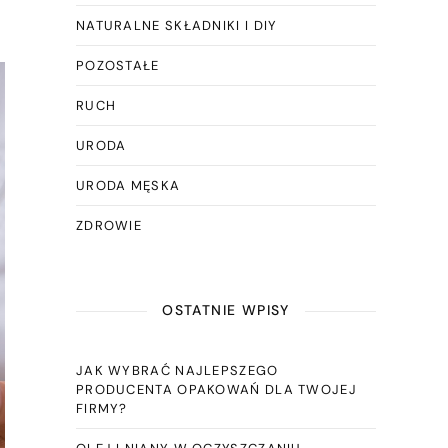
NATURALNE SKŁADNIKI I DIY
POZOSTAŁE
RUCH
URODA
URODA MĘSKA
ZDROWIE
OSTATNIE WPISY
JAK WYBRAĆ NAJLEPSZEGO
PRODUCENTA OPAKOWAŃ DLA TWOJEJ
FIRMY?