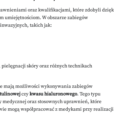
wnieniami oraz kwalifikacjami, które zdobyli dzięk
m umiejętnościom. W obszarze zabiegów
inwazyjnych, takich jak:
 pielęgnacji skóry oraz różnych technikach
e mają możliwości wykonywania zabiegów
tulinowej
czy
kwasu hialuronowego
. Tego typu
y medycznej oraz stosownych uprawnień, które
wie mogą współpracować z medykami przy realizacji