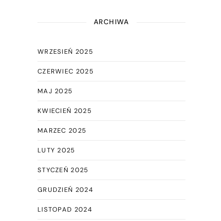
ARCHIWA
WRZESIEŃ 2025
CZERWIEC 2025
MAJ 2025
KWIECIEŃ 2025
MARZEC 2025
LUTY 2025
STYCZEŃ 2025
GRUDZIEŃ 2024
LISTOPAD 2024