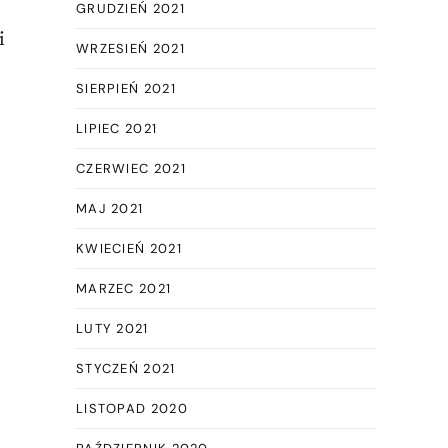
GRUDZIEŃ 2021
i
WRZESIEŃ 2021
SIERPIEŃ 2021
LIPIEC 2021
CZERWIEC 2021
MAJ 2021
KWIECIEŃ 2021
MARZEC 2021
LUTY 2021
STYCZEŃ 2021
LISTOPAD 2020