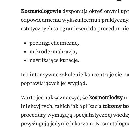
Kosmetologowie
dysponują określonymi upra
odpowiedniemu wykształceniu i praktyczny
estetycznych są ograniczeni do procedur nie
peelingi chemiczne,
mikrodermabrazja,
nawilżające kuracje.
Ich intensywne szkolenie koncentruje się na
poprawiających jej wygląd.
Warto jednak zaznaczyć, że
kosmetolodzy
ni
iniekcyjnych, takich jak aplikacja
toksyny bo
procedury wymagają specjalistycznej wiedz
przysługują jedynie lekarzom. Kosmetologo