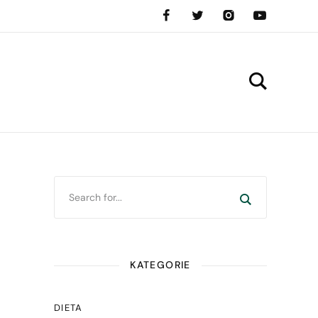
KATEGORIE
DIETA