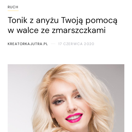
RUCH
Tonik z anyżu Twoją pomocą
w walce ze zmarszczkami
KREATORKAJUTRA.PL
17 CZERWCA 2020