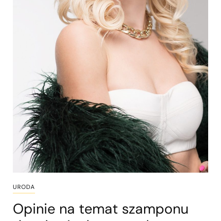
URODA
Opinie na temat szamponu