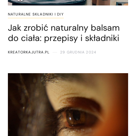
NATURALNE SKŁADNIKI I DIY
Jak zrobić naturalny balsam
do ciała: przepisy i składniki
KREATORKAJUTRA.PL
29 GRUDNIA 2024