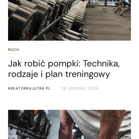
RUCH
Jak robić pompki: Technika,
rodzaje i plan treningowy
KREATORKAJUTRA.PL
28 GRUDNIA 2024