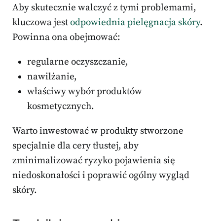
Aby skutecznie walczyć z tymi problemami,
kluczowa jest
odpowiednia pielęgnacja skóry
.
Powinna ona obejmować:
regularne oczyszczanie,
nawilżanie,
właściwy wybór produktów
kosmetycznych.
Warto inwestować w produkty stworzone
specjalnie dla cery tłustej, aby
zminimalizować ryzyko pojawienia się
niedoskonałości i poprawić ogólny wygląd
skóry.