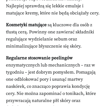
Najlepiej sprawdzą się lekkie emulsje i
matujące kremy, które nie będą obciążały cery.
Kosmetyki matujące
są kluczowe dla osób z
tłustą cerą. Powinny one zawierać składniki
regulujące wydzielanie sebum oraz
minimalizujące błyszczenie się skóry.
Regularne stosowanie peelingów
enzymatycznych lub mechanicznych – raz w
tygodniu – jest dobrym pomysłem. Pomagają
one odblokować pory i usunąć martwy
naskórek, co znacząco poprawia kondycję
cery. Nie można zapominać o tonikach, które
przywracają naturalne pH skóry oraz