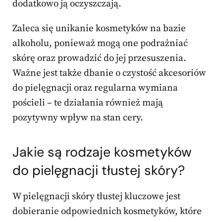
dodatkowo ją oczyszczają.
Zaleca się unikanie kosmetyków na bazie
alkoholu, ponieważ mogą one podrażniać
skórę oraz prowadzić do jej przesuszenia.
Ważne jest także dbanie o czystość akcesoriów
do pielęgnacji oraz regularna wymiana
pościeli – te działania również mają
pozytywny wpływ na stan cery.
Jakie są rodzaje kosmetyków
do pielęgnacji tłustej skóry?
W pielęgnacji skóry tłustej kluczowe jest
dobieranie odpowiednich kosmetyków, które