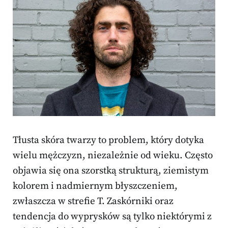
Tłusta skóra twarzy to problem, który dotyka
wielu mężczyzn, niezależnie od wieku. Często
objawia się ona szorstką strukturą, ziemistym
kolorem i nadmiernym błyszczeniem,
zwłaszcza w strefie T. Zaskórniki oraz
tendencja do wyprysków są tylko niektórymi z