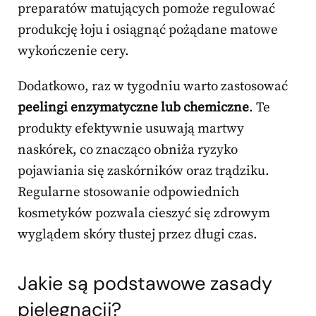
preparatów matujących pomoże regulować
produkcję łoju i osiągnąć pożądane matowe
wykończenie cery.
Dodatkowo, raz w tygodniu warto zastosować
peelingi enzymatyczne lub chemiczne
. Te
produkty efektywnie usuwają martwy
naskórek, co znacząco obniża ryzyko
pojawiania się zaskórników oraz trądziku.
Regularne stosowanie odpowiednich
kosmetyków pozwala cieszyć się zdrowym
wyglądem skóry tłustej przez długi czas.
Jakie są podstawowe zasady
pielęgnacji?