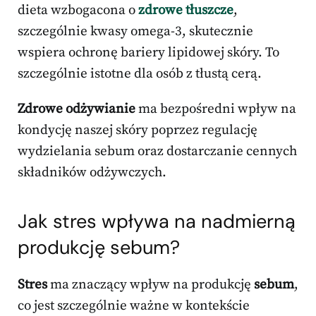
dieta wzbogacona o
zdrowe tłuszcze
,
szczególnie kwasy omega-3, skutecznie
wspiera ochronę bariery lipidowej skóry. To
szczególnie istotne dla osób z tłustą cerą.
Zdrowe odżywianie
ma bezpośredni wpływ na
kondycję naszej skóry poprzez regulację
wydzielania sebum oraz dostarczanie cennych
składników odżywczych.
Jak stres wpływa na nadmierną
produkcję sebum?
Stres
ma znaczący wpływ na produkcję
sebum
,
co jest szczególnie ważne w kontekście