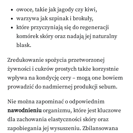
owoce, takie jak jagody czy kiwi,
warzywa jak szpinak i brokuły,
które przyczyniają się do regeneracji
komórek skóry oraz nadają jej naturalny
blask.
Zredukowanie spożycia przetworzonej
żywności i cukrów prostych także korzystnie
wpływa na kondycję cery – mogą one bowiem
prowadzić do nadmiernej produkcji sebum.
Nie można zapominać o odpowiednim
nawodnieniu
organizmu, które jest kluczowe
dla zachowania elastyczności skóry oraz
zapobiegania jej wysuszeniu. Zbilansowana