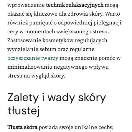
wprowadzenie
technik relaksacyjnych
mogą
okazać się kluczowe dla zdrowia skóry. Warto
również pamiętać o odpowiedniej pielęgnacji
cery w momentach zwiększonego stresu.
Zastosowanie kosmetyków regulujących
wydzielanie sebum oraz regularne
oczyszczanie twarzy
mogą znacznie pomóc w
minimalizowaniu negatywnego wpływu
stresu na wygląd skóry.
Zalety i wady skóry
tłustej
Tłusta skóra
posiada swoje unikalne cechy,