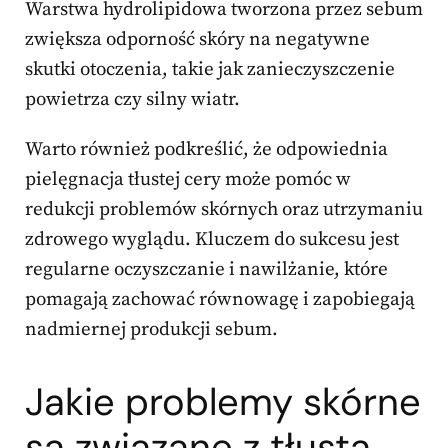
Warstwa hydrolipidowa tworzona przez sebum
zwiększa odporność skóry na negatywne
skutki otoczenia, takie jak zanieczyszczenie
powietrza czy silny wiatr.
Warto również podkreślić, że odpowiednia
pielęgnacja tłustej cery może pomóc w
redukcji problemów skórnych oraz utrzymaniu
zdrowego wyglądu. Kluczem do sukcesu jest
regularne oczyszczanie i nawilżanie, które
pomagają zachować równowagę i zapobiegają
nadmiernej produkcji sebum.
Jakie problemy skórne
są związane z tłustą