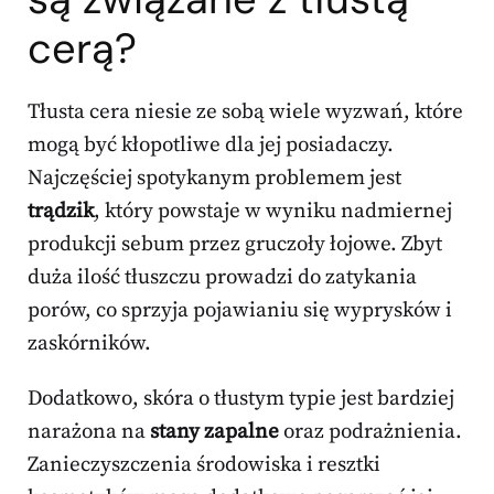
cerą?
Tłusta cera niesie ze sobą wiele wyzwań, które
mogą być kłopotliwe dla jej posiadaczy.
Najczęściej spotykanym problemem jest
trądzik
, który powstaje w wyniku nadmiernej
produkcji sebum przez gruczoły łojowe. Zbyt
duża ilość tłuszczu prowadzi do zatykania
porów, co sprzyja pojawianiu się wyprysków i
zaskórników.
Dodatkowo, skóra o tłustym typie jest bardziej
narażona na
stany zapalne
oraz podrażnienia.
Zanieczyszczenia środowiska i resztki