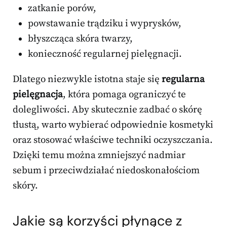
zatkanie porów,
powstawanie trądziku i wyprysków,
błyszcząca skóra twarzy,
konieczność regularnej pielęgnacji.
Dlatego niezwykle istotna staje się
regularna
pielęgnacja
, która pomaga ograniczyć te
dolegliwości. Aby skutecznie zadbać o skórę
tłustą, warto wybierać odpowiednie kosmetyki
oraz stosować właściwe techniki oczyszczania.
Dzięki temu można zmniejszyć nadmiar
sebum i przeciwdziałać niedoskonałościom
skóry.
Jakie są korzyści płynące z