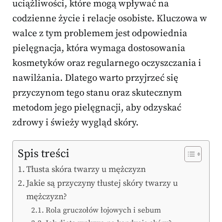
uciążliwości, które mogą wpływać na
codzienne życie i relacje osobiste. Kluczowa w
walce z tym problemem jest odpowiednia
pielęgnacja, która wymaga dostosowania
kosmetyków oraz regularnego oczyszczania i
nawilżania. Dlatego warto przyjrzeć się
przyczynom tego stanu oraz skutecznym
metodom jego pielęgnacji, aby odzyskać
zdrowy i świeży wygląd skóry.
Spis treści
Tłusta skóra twarzy u mężczyzn
Jakie są przyczyny tłustej skóry twarzy u
mężczyzn?
Rola gruczołów łojowych i sebum