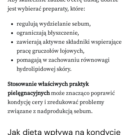
jest wybierać preparaty, które:
regulują wydzielanie sebum,
ograniczają błyszczenie,
zawierają aktywne składniki wspierające
pracę gruczołów łojowych,
pomagają w zachowaniu równowagi
hydrolipidowej skóry.
Stosowanie właściwych praktyk
pielęgnacyjnych
może znacząco poprawić
kondycję cery i zredukować problemy
związane z nadprodukcją sebum.
Jak dieta wpływa na kondycję