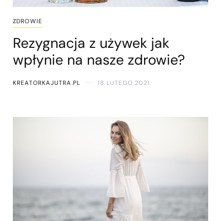
ZDROWIE
Rezygnacja z używek jak
wpłynie na nasze zdrowie?
KREATORKAJUTRA.PL
18 LUTEGO 2021