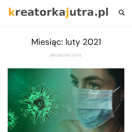
Miesiąc:
luty 2021
BROWSING DATE