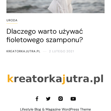
URODA
Dlaczego warto używać
fioletowego szamponu?
KREATORKAJUTRA.PL
2 LUTEGO 2021
Lifestyle Blog & Magazine WordPress Theme