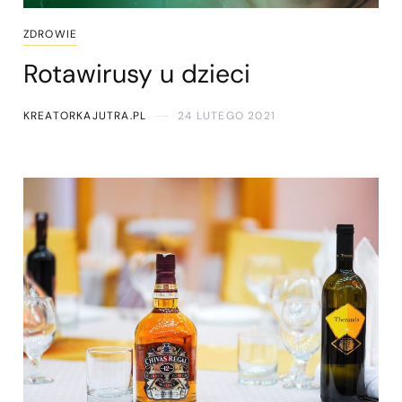
ZDROWIE
Rotawirusy u dzieci
KREATORKAJUTRA.PL
24 LUTEGO 2021