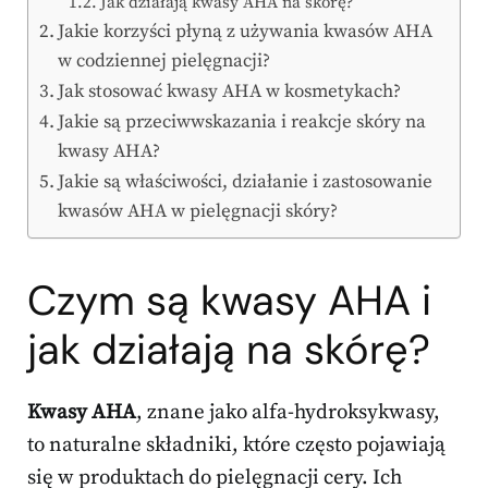
Jak działają kwasy AHA na skórę?
Jakie korzyści płyną z używania kwasów AHA
w codziennej pielęgnacji?
Jak stosować kwasy AHA w kosmetykach?
Jakie są przeciwwskazania i reakcje skóry na
kwasy AHA?
Jakie są właściwości, działanie i zastosowanie
kwasów AHA w pielęgnacji skóry?
Czym są kwasy AHA i
jak działają na skórę?
Kwasy AHA
, znane jako alfa-hydroksykwasy,
to naturalne składniki, które często pojawiają
się w produktach do pielęgnacji cery. Ich