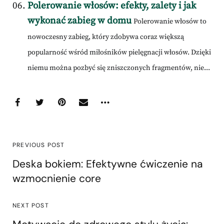
Polerowanie włosów: efekty, zalety i jak
wykonać zabieg w domu
Polerowanie włosów to
nowoczesny zabieg, który zdobywa coraz większą
popularność wśród miłośników pielęgnacji włosów. Dzięki
niemu można pozbyć się zniszczonych fragmentów, nie...
PREVIOUS POST
Deska bokiem: Efektywne ćwiczenie na
wzmocnienie core
NEXT POST