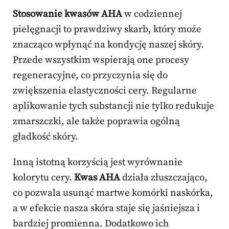
Stosowanie kwasów AHA
w codziennej
pielęgnacji to prawdziwy skarb, który może
znacząco wpłynąć na kondycję naszej skóry.
Przede wszystkim wspierają one procesy
regeneracyjne, co przyczynia się do
zwiększenia elastyczności cery. Regularne
aplikowanie tych substancji nie tylko redukuje
zmarszczki, ale także poprawia ogólną
gładkość skóry.
Inną istotną korzyścią jest wyrównanie
kolorytu cery.
Kwas AHA
działa złuszczająco,
co pozwala usunąć martwe komórki naskórka,
a w efekcie nasza skóra staje się jaśniejsza i
bardziej promienna. Dodatkowo ich