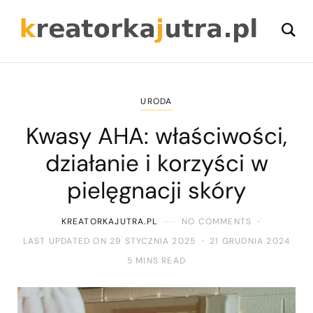
URODA
Kwasy AHA: właściwości,
działanie i korzyści w
pielęgnacji skóry
KREATORKAJUTRA.PL
NO COMMENTS
LAST UPDATED ON 29 STYCZNIA 2025
21 GRUDNIA 2024
5 MINS READ