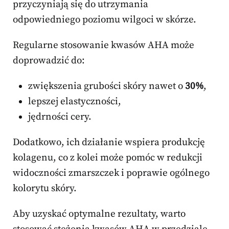
przyczyniają się do utrzymania
odpowiedniego poziomu wilgoci w skórze.
Regularne stosowanie kwasów AHA może
doprowadzić do:
zwiększenia grubości skóry nawet o
30%
,
lepszej elastyczności,
jędrności cery.
Dodatkowo, ich działanie wspiera produkcję
kolagenu, co z kolei może pomóc w redukcji
widoczności zmarszczek i poprawie ogólnego
kolorytu skóry.
Aby uzyskać optymalne rezultaty, warto