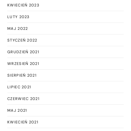
KWIECIEŃ 2023
LUTY 2023
MAJ 2022
STYCZEŃ 2022
GRUDZIEŃ 2021
WRZESIEŃ 2021
SIERPIEŃ 2021
LIPIEC 2021
CZERWIEC 2021
MAJ 2021
KWIECIEŃ 2021