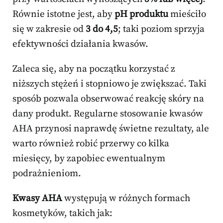
Równie istotne jest, aby
pH produktu
mieściło
się w zakresie od
3 do 4,5
; taki poziom sprzyja
efektywności działania kwasów.
Zaleca się, aby na początku korzystać z
niższych stężeń i stopniowo je zwiększać. Taki
sposób pozwala obserwować reakcję skóry na
dany produkt. Regularne stosowanie kwasów
AHA przynosi naprawdę świetne rezultaty, ale
warto również robić przerwy co kilka
miesięcy, by zapobiec ewentualnym
podrażnieniom.
Kwasy AHA
występują w różnych formach
kosmetyków, takich jak: