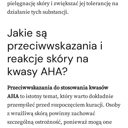
pielęgnację skóry i zwiększać jej tolerancję na
działanie tych substancji.
Jakie są
przeciwwskazania i
reakcje skóry na
kwasy AHA?
Przeciwwskazania do stosowania kwasów
AHA
to istotny temat, który warto dokładnie
przemyśleć przed rozpoczęciem kuracji. Osoby
z wrażliwą skórą powinny zachować
szczególną ostrożność, ponieważ mogą one