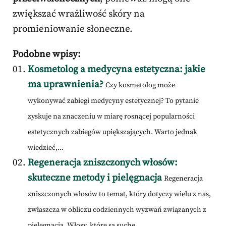
zwiększać wrażliwość skóry na
promieniowanie słoneczne.
Podobne wpisy:
Kosmetolog a medycyna estetyczna: jakie
ma uprawnienia?
Czy kosmetolog może
wykonywać zabiegi medycyny estetycznej? To pytanie
zyskuje na znaczeniu w miarę rosnącej popularności
estetycznych zabiegów upiększających. Warto jednak
wiedzieć,...
Regeneracja zniszczonych włosów:
skuteczne metody i pielęgnacja
Regeneracja
zniszczonych włosów to temat, który dotyczy wielu z nas,
zwłaszcza w obliczu codziennych wyzwań związanych z
pielęgnacją. Włosy, które są suche,...