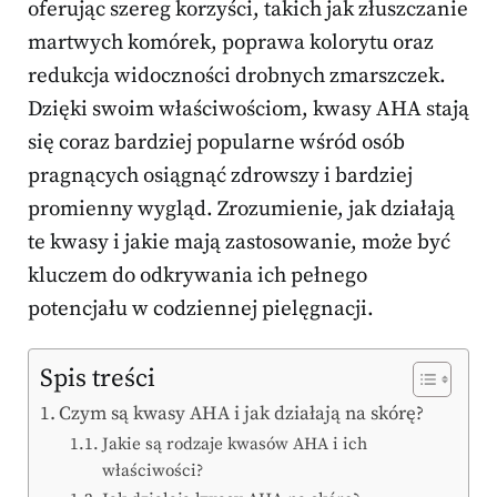
oferując szereg korzyści, takich jak złuszczanie
martwych komórek, poprawa kolorytu oraz
redukcja widoczności drobnych zmarszczek.
Dzięki swoim właściwościom, kwasy AHA stają
się coraz bardziej popularne wśród osób
pragnących osiągnąć zdrowszy i bardziej
promienny wygląd. Zrozumienie, jak działają
te kwasy i jakie mają zastosowanie, może być
kluczem do odkrywania ich pełnego
potencjału w codziennej pielęgnacji.
Spis treści
Czym są kwasy AHA i jak działają na skórę?
Jakie są rodzaje kwasów AHA i ich
właściwości?