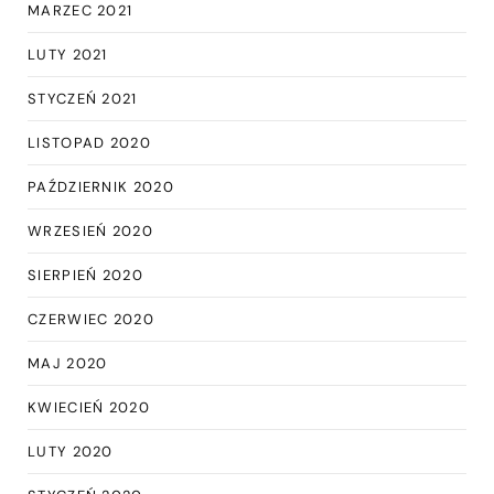
MARZEC 2021
LUTY 2021
STYCZEŃ 2021
LISTOPAD 2020
PAŹDZIERNIK 2020
WRZESIEŃ 2020
SIERPIEŃ 2020
CZERWIEC 2020
MAJ 2020
KWIECIEŃ 2020
LUTY 2020