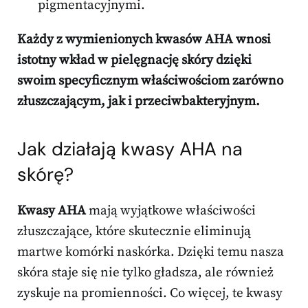
pigmentacyjnymi.
Każdy z wymienionych kwasów AHA wnosi
istotny wkład w pielęgnację skóry dzięki
swoim specyficznym właściwościom zarówno
złuszczającym, jak i przeciwbakteryjnym.
Jak działają kwasy AHA na
skórę?
Kwasy AHA
mają wyjątkowe właściwości
złuszczające, które skutecznie eliminują
martwe komórki naskórka. Dzięki temu nasza
skóra staje się nie tylko gładsza, ale również
zyskuje na promienności. Co więcej, te kwasy