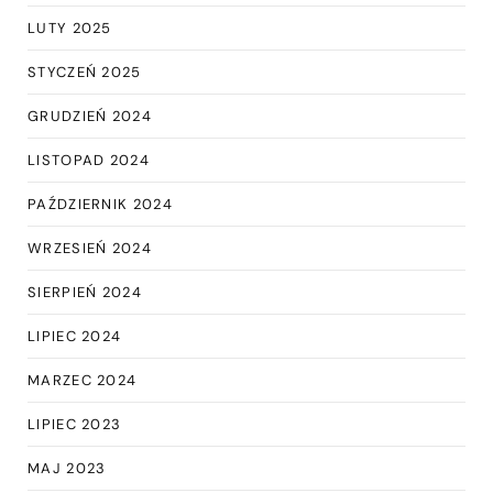
LUTY 2025
STYCZEŃ 2025
GRUDZIEŃ 2024
LISTOPAD 2024
PAŹDZIERNIK 2024
WRZESIEŃ 2024
SIERPIEŃ 2024
LIPIEC 2024
MARZEC 2024
LIPIEC 2023
MAJ 2023