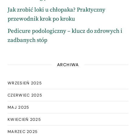
Jak zrobić loki u chłopaka? Praktyczny
przewodnik krok po kroku
Pedicure podologiczny – klucz do zdrowych i
zadbanych stóp
ARCHIWA
WRZESIEŃ 2025
CZERWIEC 2025
MAJ 2025
KWIECIEŃ 2025
MARZEC 2025