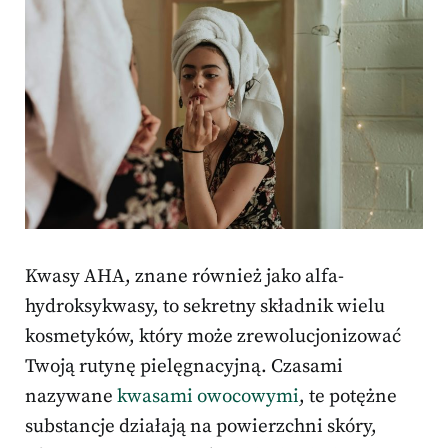
Kwasy AHA, znane również jako alfa-
hydroksykwasy, to sekretny składnik wielu
kosmetyków, który może zrewolucjonizować
Twoją rutynę pielęgnacyjną. Czasami
nazywane
kwasami owocowymi
, te potężne
substancje działają na powierzchni skóry,