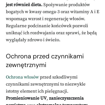
jest również dieta.
Spożywanie produktów
bogatych w kwasy omega-3 oraz witaminy A i E
wspomaga wzrost i regenerację włosów.
Regularne podcinanie końcówek pozwoli
uniknąć ich rozdwajania oraz sprawi, że będą
wyglądały zdrowo i świeżo.
Ochrona przed czynnikami
zewnętrznymi
Ochrona włosów
przed szkodliwymi
czynnikami zewnętrznymi to niezwykle
istotny element ich pielęgnacji.
Promieniowanie UV
,
zanieczyszczenia