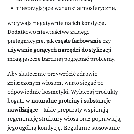
niesprzyjające warunki atmosferyczne,
wpływają negatywnie na ich kondycję.
Dodatkowo niewłaściwe zabiegi
pielęgnacyjne, jak
częste farbowanie
czy
używanie gorących narzędzi do stylizacji
,
mogą jeszcze bardziej pogłębiać problemy.
Aby skutecznie przywrócić zdrowie
zniszczonym włosom, warto sięgać po
odpowiednie kosmetyki. Wybieraj produkty
bogate w
naturalne proteiny
i
substancje
nawilżające
– takie preparaty wspierają
regenerację struktury włosa oraz poprawiają
jego ogólną kondycję. Regularne stosowanie