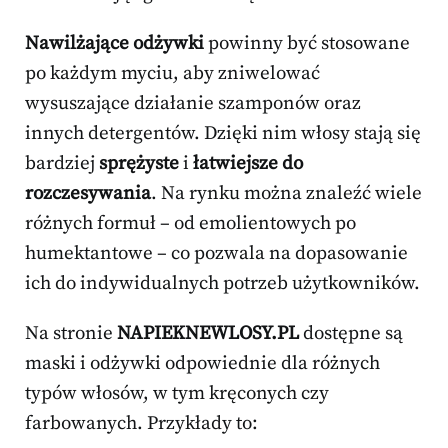
Nawilżające odżywki
powinny być stosowane
po każdym myciu, aby zniwelować
wysuszające działanie szamponów oraz
innych detergentów. Dzięki nim włosy stają się
bardziej
sprężyste
i
łatwiejsze do
rozczesywania
. Na rynku można znaleźć wiele
różnych formuł – od emolientowych po
humektantowe – co pozwala na dopasowanie
ich do indywidualnych potrzeb użytkowników.
Na stronie
NAPIEKNEWLOSY.PL
dostępne są
maski i odżywki odpowiednie dla różnych
typów włosów, w tym kręconych czy
farbowanych. Przykłady to: