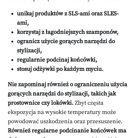
unikaj produktów z SLS-ami oraz SLES-
ami,
korzystaj z łagodniejszych szamponów,
ogranicz użycie gorących narzędzi do
stylizacji,
regularnie podcinaj końcówki,
stosuj odżywki po każdym myciu.
Nie zapominaj również o ograniczeniu użycia
gorących narzędzi do stylizacji, takich jak
prostownice czy lokówki.
Zbyt częsta
ekspozycja na wysokie temperatury może
powodować uszkodzenia oraz przesuszenie.
Również regularne podcinanie końcówek ma