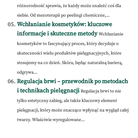
różnorodność sprawia, że każdy może znaleźć coś dla
siebie. Od mezoterapii po peelingi chemiczne,...
Wchłanianie kosmetyków: kluczowe
informacje i skuteczne metody
Wchłanianie
kosmetyków to fascynujący proces, który decyduje o
skuteczności wielu produktów pielęgnacyjnych, które
stosujemy na co dzień. Skóra, będąc naturalną barierą,
odgrywa...
Regulacja brwi – przewodnik po metodach
i technikach pielęgnacji
Regulacja brwi to nie
tylko estetyczny zabieg, ale także kluczowy element
pielęgnacji, który może znacząco wpłynąć na wygląd całej
twarzy. Właściwie wyregulowane...