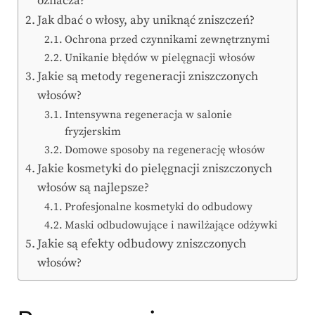
oznacza?
Jak dbać o włosy, aby uniknąć zniszczeń?
Ochrona przed czynnikami zewnętrznymi
Unikanie błędów w pielęgnacji włosów
Jakie są metody regeneracji zniszczonych
włosów?
Intensywna regeneracja w salonie
fryzjerskim
Domowe sposoby na regenerację włosów
Jakie kosmetyki do pielęgnacji zniszczonych
włosów są najlepsze?
Profesjonalne kosmetyki do odbudowy
Maski odbudowujące i nawilżające odżywki
Jakie są efekty odbudowy zniszczonych
włosów?