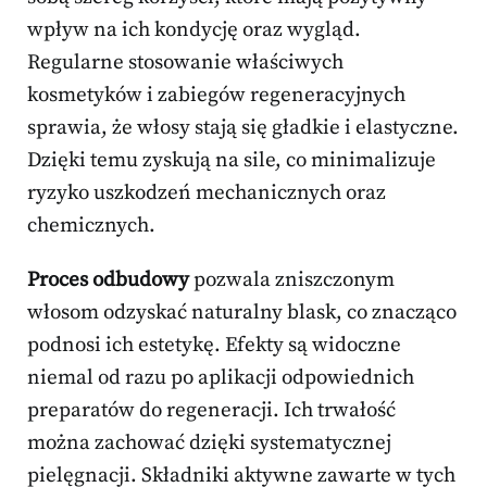
wpływ na ich kondycję oraz wygląd.
Regularne stosowanie właściwych
kosmetyków i zabiegów regeneracyjnych
sprawia, że włosy stają się gładkie i elastyczne.
Dzięki temu zyskują na sile, co minimalizuje
ryzyko uszkodzeń mechanicznych oraz
chemicznych.
Proces odbudowy
pozwala zniszczonym
włosom odzyskać naturalny blask, co znacząco
podnosi ich estetykę. Efekty są widoczne
niemal od razu po aplikacji odpowiednich
preparatów do regeneracji. Ich trwałość
można zachować dzięki systematycznej
pielęgnacji. Składniki aktywne zawarte w tych