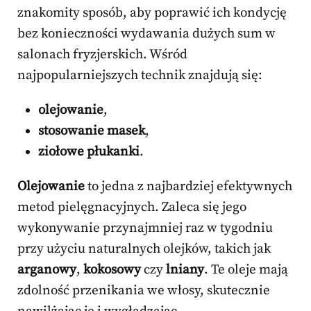
znakomity sposób, aby poprawić ich kondycję
bez konieczności wydawania dużych sum w
salonach fryzjerskich. Wśród
najpopularniejszych technik znajdują się:
olejowanie
,
stosowanie masek
,
ziołowe płukanki
.
Olejowanie
to jedna z najbardziej efektywnych
metod pielęgnacyjnych. Zaleca się jego
wykonywanie przynajmniej raz w tygodniu
przy użyciu naturalnych olejków, takich jak
arganowy
,
kokosowy
czy
lniany
. Te oleje mają
zdolność przenikania we włosy, skutecznie