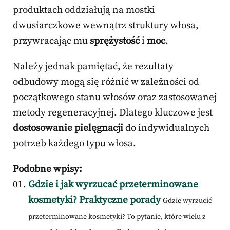
produktach oddziałują na mostki
dwusiarczkowe wewnątrz struktury włosa,
przywracając mu
sprężystość
i
moc
.
Należy jednak pamiętać, że rezultaty
odbudowy mogą się różnić w zależności od
początkowego stanu włosów oraz zastosowanej
metody regeneracyjnej. Dlatego kluczowe jest
dostosowanie pielęgnacji
do indywidualnych
potrzeb każdego typu włosa.
Podobne wpisy:
Gdzie i jak wyrzucać przeterminowane
kosmetyki? Praktyczne porady
Gdzie wyrzucić
przeterminowane kosmetyki? To pytanie, które wielu z