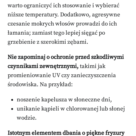
warto ograniczyć ich stosowanie i wybierać
niższe temperatury. Dodatkowo, agresywne
czesanie mokrych włosów prowadzi do ich
łamania; zamiast tego lepiej sięgać po
grzebienie z szerokimi zębami.
Nie zapominaj o ochronie przed szkodliwymi
czynnikami zewnętrznymi,
takimi jak
promieniowanie UV czy zanieczyszczenia
środowiska. Na przykład:
noszenie kapelusza w słoneczne dni,
unikanie kąpieli w chlorowanej lub słonej
wodzie.
Istotnym elementem dbania o piękne fryzury