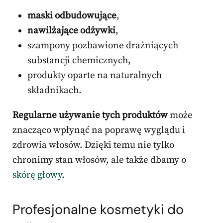
maski odbudowujące
,
nawilżające odżywki
,
szampony pozbawione drażniących
substancji chemicznych,
produkty oparte na naturalnych
składnikach.
Regularne używanie tych produktów
może
znacząco wpłynąć na poprawę wyglądu i
zdrowia włosów. Dzięki temu nie tylko
chronimy stan włosów, ale także dbamy o
skórę głowy
.
Profesjonalne kosmetyki do