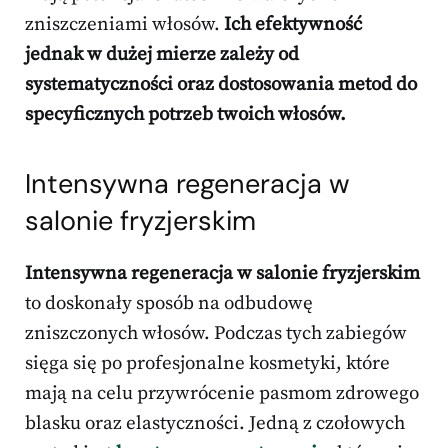
zniszczeniami włosów.
Ich efektywność
jednak w dużej mierze zależy od
systematyczności oraz dostosowania metod do
specyficznych potrzeb twoich włosów.
Intensywna regeneracja w
salonie fryzjerskim
Intensywna regeneracja w salonie fryzjerskim
to doskonały sposób na odbudowę
zniszczonych włosów. Podczas tych zabiegów
sięga się po profesjonalne kosmetyki, które
mają na celu przywrócenie pasmom zdrowego
blasku oraz elastyczności. Jedną z czołowych