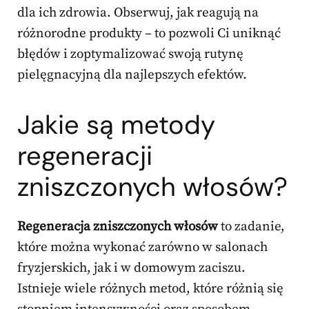
dla ich zdrowia. Obserwuj, jak reagują na
różnorodne produkty – to pozwoli Ci uniknąć
błędów i zoptymalizować swoją rutynę
pielęgnacyjną dla najlepszych efektów.
Jakie są metody
regeneracji
zniszczonych włosów?
Regeneracja zniszczonych włosów
to zadanie,
które można wykonać zarówno w salonach
fryzjerskich, jak i w domowym zaciszu.
Istnieje wiele różnych metod, które różnią się