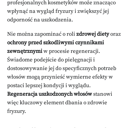
profesjonalnych kosmetyków może znacząco
wpłynąć na wygląd fryzury i zwiększyć jej
odporność na uszkodzenia.
Nie można zapominać o roli
zdrowej diety
oraz
ochrony przed szkodliwymi czynnikami
zewnętrznymi
w procesie regeneracji.
Świadome podejście do pielęgnacji i
dostosowywanie jej do specyficznych potrzeb
włosów mogą przynieść wymierne efekty w
postaci lepszej kondycji i wyglądu.
Regeneracja uszkodzonych włosów
stanowi
więc kluczowy element dbania o zdrowie
fryzury.