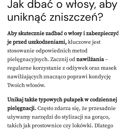
Jak dbać o włosy, aby
uniknąć zniszczeń?
Aby skutecznie zadbać o włosy i zabezpieczyć
je przed uszkodzeniami,
kluczowe jest
stosowanie odpowiednich metod
pielęgnacyjnych. Zacznij od
nawilżania
–
regularne korzystanie z odżywek oraz masek
nawilżających znacząco poprawi kondycję
Twoich włosów.
Unikaj także typowych pułapek w codziennej
pielęgnacji.
Często zdarza się, że przesadnie
używamy narzędzi do stylizacji na gorąco,
takich jak prostownice czy lokówki. Dlatego