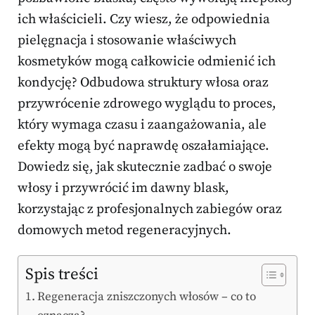
ich właścicieli. Czy wiesz, że odpowiednia
pielęgnacja i stosowanie właściwych
kosmetyków mogą całkowicie odmienić ich
kondycję? Odbudowa struktury włosa oraz
przywrócenie zdrowego wyglądu to proces,
który wymaga czasu i zaangażowania, ale
efekty mogą być naprawdę oszałamiające.
Dowiedz się, jak skutecznie zadbać o swoje
włosy i przywrócić im dawny blask,
korzystając z profesjonalnych zabiegów oraz
domowych metod regeneracyjnych.
Spis treści
Regeneracja zniszczonych włosów – co to