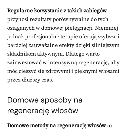
Regularne korzystanie z takich zabiegów
przynosi rezultaty porównywalne do tych
osiąganych w domowej pielęgnacji. Niemniej
jednak profesjonalne terapie oferują szybsze i
bardziej zauważalne efekty dzięki silniejszym
składnikom aktywnym. Dlatego warto
zainwestować w intensywną regenerację, aby
móc cieszyć się zdrowymi i pięknymi włosami
przez dłuższy czas.
Domowe sposoby na
regenerację włosów
Domowe metody na regenerację włosów
to