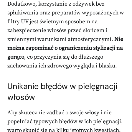
Dodatkowo, korzystanie z odżywek bez
spłukiwania oraz preparatów wyposażonych w
filtry UV jest świetnym sposobem na
zabezpieczenie włosów przed słońcem i
zmiennymi warunkami atmosferycznymi.
Nie
można zapominać o ograniczeniu stylizacji na
gorąco
, co przyczynia się do dłuższego
zachowania ich zdrowego wyglądu i blasku.
Unikanie błędów w pielęgnacji
włosów
Aby skutecznie zadbać o swoje włosy i nie
popełniać typowych błędów w ich pielęgnacji,
warto skupić się na kilku istotnych kwestiach.