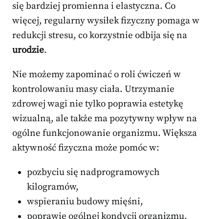
się bardziej promienna i elastyczna. Co
więcej, regularny wysiłek fizyczny pomaga w
redukcji stresu, co korzystnie odbija się na
urodzie
.
Nie możemy zapominać o roli ćwiczeń w
kontrolowaniu masy ciała. Utrzymanie
zdrowej wagi nie tylko poprawia estetykę
wizualną, ale także ma pozytywny wpływ na
ogólne funkcjonowanie organizmu. Większa
aktywność fizyczna może pomóc w:
pozbyciu się nadprogramowych
kilogramów,
wspieraniu budowy mięśni,
poprawie ogólnej kondycji organizmu.