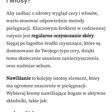
i włosy?
Aby zadbać o zdrowy wygląd cery i włosów,
warto stosować odpowiednie metody
pielęgnacji. Kluczowym krokiem w codziennej
rutynie jest
regularne oczyszczanie skóry
.
Sięgaj po łagodne środki czyszczące, które są
dostosowane do Twojego typu cery, dzięki
temu skutecznie usuniesz zanieczyszczenia
oraz nadmiar sebum.
Nawilżanie
to kolejny istotny element, który
ma ogromne znaczenie w pielęgnacji.
Wybieraj kremy nawilżające bogate w aktywne
składniki, takie jak: