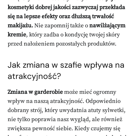
kosmetyki dobrej jakości zazwyczaj przekłada
się na lepsze efekty oraz dłuższą trwałość
makijażu.
Nie zapomnij także o
nawilżającym
kremie
, który zadba o kondycję twojej skóry
przed nałożeniem pozostałych produktów.
Jak zmiana w szafie wpływa na
atrakcyjność?
Zmiana w garderobie
może mieć ogromny
wpływ na naszą atrakcyjność. Odpowiednio
dobrany strój, który uwydatnia atuty sylwetki,
nie tylko poprawia nasz wygląd, ale również
zwiększa pewność siebie. Kiedy czujemy się