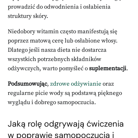
prowadzić do odwodnienia i osłabienia
struktury skóry.
Niedobory witamin często manifestują się
poprzez matową cerę lub osłabione włosy.
Dlatego jeśli nasza dieta nie dostarcza
wszystkich potrzebnych składników
odżywczych, warto pomyśleć o
suplementacji
.
Podsumowując
,
zdrowe odżywianie
oraz
regularne picie wody są podstawą pięknego
wyglądu i dobrego samopoczucia.
Jaką rolę odgrywają ćwiczenia
w poprawie samopoczucia i