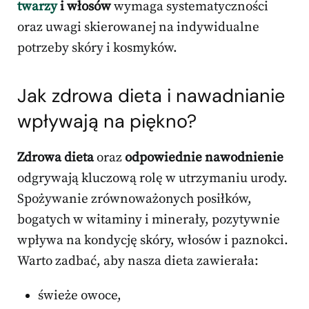
twarzy
i włosów
wymaga systematyczności
oraz uwagi skierowanej na indywidualne
potrzeby skóry i kosmyków.
Jak zdrowa dieta i nawadnianie
wpływają na piękno?
Zdrowa dieta
oraz
odpowiednie nawodnienie
odgrywają kluczową rolę w utrzymaniu urody.
Spożywanie zrównoważonych posiłków,
bogatych w witaminy i minerały, pozytywnie
wpływa na kondycję skóry, włosów i paznokci.
Warto zadbać, aby nasza dieta zawierała:
świeże owoce,