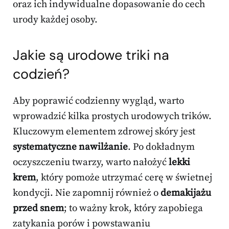
oraz ich indywidualne dopasowanie do cech
urody każdej osoby.
Jakie są
urodowe triki
na
codzień?
Aby poprawić codzienny wygląd, warto
wprowadzić kilka prostych urodowych trików.
Kluczowym elementem zdrowej skóry jest
systematyczne nawilżanie
. Po dokładnym
oczyszczeniu twarzy, warto nałożyć
lekki
krem
, który pomoże utrzymać cerę w świetnej
kondycji. Nie zapomnij również o
demakijażu
przed snem
; to ważny krok, który zapobiega
zatykania porów i powstawaniu