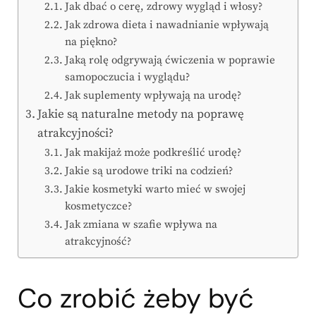
Jak dbać o cerę, zdrowy wygląd i włosy?
Jak zdrowa dieta i nawadnianie wpływają
na piękno?
Jaką rolę odgrywają ćwiczenia w poprawie
samopoczucia i wyglądu?
Jak suplementy wpływają na urodę?
Jakie są naturalne metody na poprawę
atrakcyjności?
Jak makijaż może podkreślić urodę?
Jakie są urodowe triki na codzień?
Jakie kosmetyki warto mieć w swojej
kosmetyczce?
Jak zmiana w szafie wpływa na
atrakcyjność?
Co zrobić żeby być