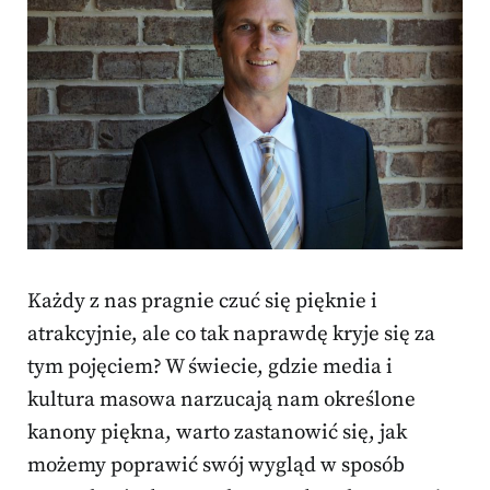
Każdy z nas pragnie czuć się pięknie i
atrakcyjnie, ale co tak naprawdę kryje się za
tym pojęciem? W świecie, gdzie media i
kultura masowa narzucają nam określone
kanony piękna, warto zastanowić się, jak
możemy poprawić swój wygląd w sposób