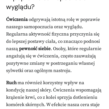
wyglądu?
Ćwiczenia
odgrywają istotną rolę w poprawie
naszego samopoczucia oraz wyglądu.
Regularna aktywność fizyczna przyczynia się
do lepszej postawy ciała, co znacząco podnosi
naszą
pewność siebie
. Osoby, które regularnie
angażują się w ćwiczenia, często zauważają
pozytywne zmiany w postrzeganiu własnej
sylwetki oraz ogólnym nastroju.
Ruch
ma również korzystny wpływ na
kondycję naszej skóry. Ćwiczenia wspomagają
krążenie krwi, co z kolei sprzyja dotlenieniu
komórek skórnych. W efekcie nasza cera staje