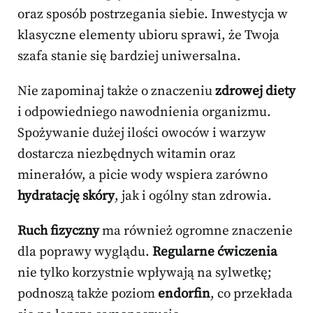
oraz sposób postrzegania siebie. Inwestycja w
klasyczne elementy ubioru sprawi, że Twoja
szafa stanie się bardziej uniwersalna.
Nie zapominaj także o znaczeniu
zdrowej diety
i odpowiedniego nawodnienia organizmu.
Spożywanie dużej ilości owoców i warzyw
dostarcza niezbędnych witamin oraz
minerałów, a picie wody wspiera zarówno
hydratację skóry
, jak i ogólny stan zdrowia.
Ruch fizyczny
ma również ogromne znaczenie
dla poprawy wyglądu.
Regularne ćwiczenia
nie tylko korzystnie wpływają na sylwetkę;
podnoszą także poziom
endorfin
, co przekłada