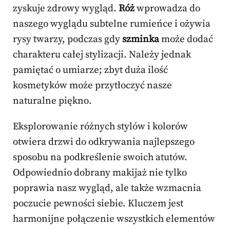
zyskuje zdrowy wygląd.
Róż
wprowadza do
naszego wyglądu subtelne rumieńce i ożywia
rysy twarzy, podczas gdy
szminka
może dodać
charakteru całej stylizacji. Należy jednak
pamiętać o umiarze; zbyt duża ilość
kosmetyków może przytłoczyć nasze
naturalne piękno.
Eksplorowanie różnych stylów i kolorów
otwiera drzwi do odkrywania najlepszego
sposobu na podkreślenie swoich atutów.
Odpowiednio dobrany makijaż nie tylko
poprawia nasz wygląd, ale także wzmacnia
poczucie pewności siebie. Kluczem jest
harmonijne połączenie wszystkich elementów