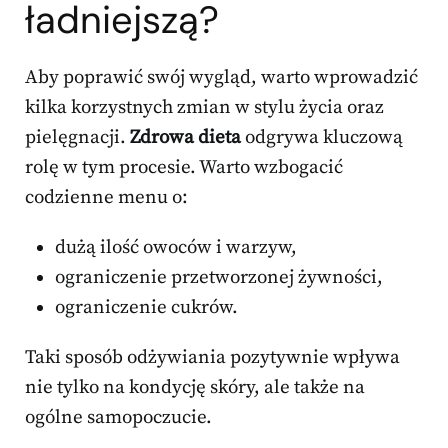
ładniejszą?
Aby poprawić swój wygląd, warto wprowadzić
kilka korzystnych zmian w stylu życia oraz
pielęgnacji.
Zdrowa dieta
odgrywa kluczową
rolę w tym procesie. Warto wzbogacić
codzienne menu o:
dużą ilość owoców i warzyw,
ograniczenie przetworzonej żywności,
ograniczenie cukrów.
Taki sposób odżywiania pozytywnie wpływa
nie tylko na kondycję skóry, ale także na
ogólne samopoczucie.