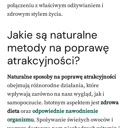
połączeniu z właściwym odżywianiem i
zdrowym stylem życia.
Jakie są naturalne
metody na poprawę
atrakcyjności?
Naturalne sposoby na poprawę atrakcyjności
obejmują różnorodne działania, które
wpływają zarówno na nasz wygląd, jak i
samopoczucie. Istotnym aspektem jest
zdrowa
dieta
oraz
odpowiednie nawodnienie
organizmu
. Spożywanie świeżych owoców i