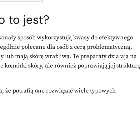
 to jest?
skonały sposób wykorzystują kwasy do efektywnego
ególnie polecane dla osób z cerą problematyczną,
y lub mają skórę wrażliwą. Te preparaty działają na
e komórki skóry, ale również poprawiają jej struktur
 że potrafią one rozwiązać wiele typowych