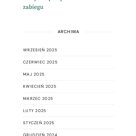
zabiegu
i
ARCHIWA
WRZESIEŃ 2025
CZERWIEC 2025
MAJ 2025
KWIECIEŃ 2025
MARZEC 2025
LUTY 2025
STYCZEŃ 2025
GRUDZIEŃ 2024