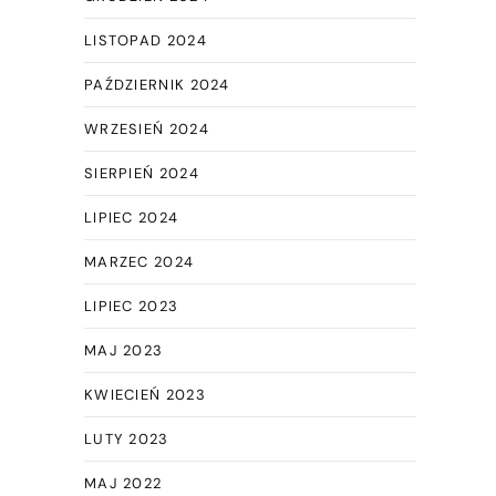
LISTOPAD 2024
PAŹDZIERNIK 2024
WRZESIEŃ 2024
SIERPIEŃ 2024
LIPIEC 2024
MARZEC 2024
LIPIEC 2023
MAJ 2023
KWIECIEŃ 2023
LUTY 2023
MAJ 2022