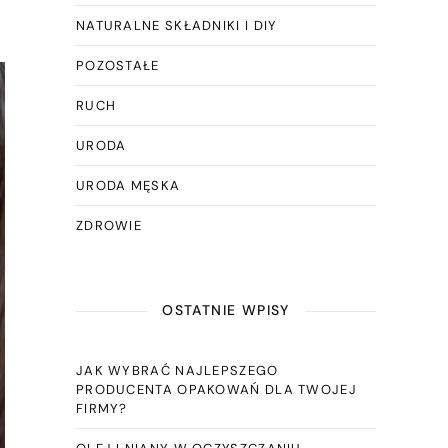
NATURALNE SKŁADNIKI I DIY
POZOSTAŁE
RUCH
URODA
URODA MĘSKA
ZDROWIE
OSTATNIE WPISY
JAK WYBRAĆ NAJLEPSZEGO
PRODUCENTA OPAKOWAŃ DLA TWOJEJ
FIRMY?