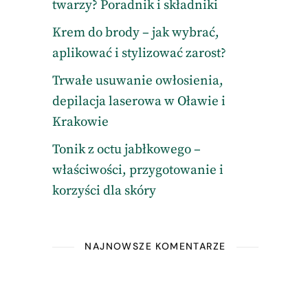
twarzy? Poradnik i składniki
Krem do brody – jak wybrać,
aplikować i stylizować zarost?
Trwałe usuwanie owłosienia,
depilacja laserowa w Oławie i
Krakowie
Tonik z octu jabłkowego –
właściwości, przygotowanie i
korzyści dla skóry
NAJNOWSZE KOMENTARZE