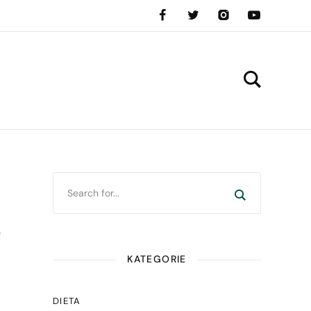
e
KATEGORIE
DIETA