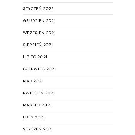
STYCZEŃ 2022
GRUDZIEŃ 2021
WRZESIEŃ 2021
SIERPIEŃ 2021
LIPIEC 2021
CZERWIEC 2021
MAJ 2021
KWIECIEŃ 2021
MARZEC 2021
LUTY 2021
STYCZEŃ 2021