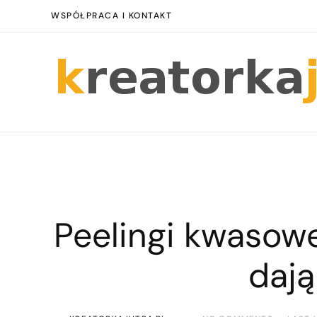
WSPÓŁPRACA I KONTAKT
Peelingi kwasowe 
dają