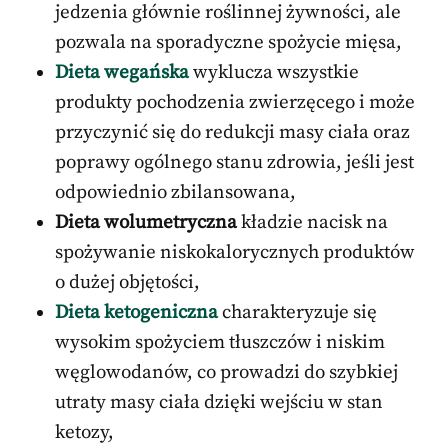
jedzenia głównie roślinnej żywności, ale
pozwala na sporadyczne spożycie mięsa,
Dieta wegańska
wyklucza wszystkie
produkty pochodzenia zwierzęcego i może
przyczynić się do redukcji masy ciała oraz
poprawy ogólnego stanu zdrowia, jeśli jest
odpowiednio zbilansowana,
Dieta wolumetryczna
kładzie nacisk na
spożywanie niskokalorycznych produktów
o dużej objętości,
Dieta ketogeniczna
charakteryzuje się
wysokim spożyciem tłuszczów i niskim
węglowodanów, co prowadzi do szybkiej
utraty masy ciała dzięki wejściu w stan
ketozy,