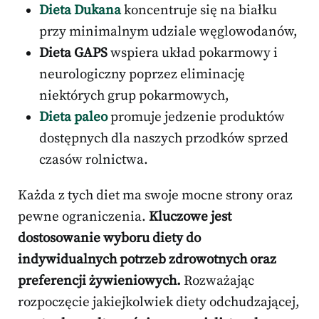
Dieta Dukana
koncentruje się na białku
przy minimalnym udziale węglowodanów,
Dieta GAPS
wspiera układ pokarmowy i
neurologiczny poprzez eliminację
niektórych grup pokarmowych,
Dieta paleo
promuje jedzenie produktów
dostępnych dla naszych przodków sprzed
czasów rolnictwa.
Każda z tych diet ma swoje mocne strony oraz
pewne ograniczenia.
Kluczowe jest
dostosowanie wyboru diety do
indywidualnych potrzeb zdrowotnych oraz
preferencji żywieniowych.
Rozważając
rozpoczęcie jakiejkolwiek diety odchudzającej,