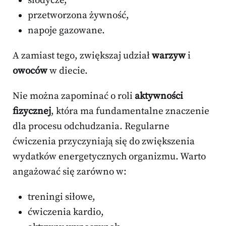
słodycze,
przetworzona żywność,
napoje gazowane.
A zamiast tego, zwiększaj udział
warzyw
i
owoców
w diecie.
Nie można zapominać o roli
aktywności
fizycznej
, która ma fundamentalne znaczenie
dla procesu odchudzania. Regularne
ćwiczenia przyczyniają się do zwiększenia
wydatków energetycznych organizmu. Warto
angażować się zarówno w:
treningi siłowe,
ćwiczenia kardio,