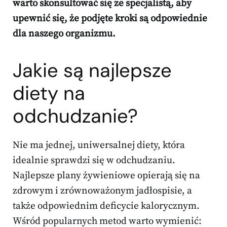
warto skonsultować się ze specjalistą, aby
upewnić się, że podjęte kroki są odpowiednie
dla naszego organizmu.
Jakie są
najlepsze
diety na
odchudzanie
?
Nie ma jednej, uniwersalnej diety, która
idealnie sprawdzi się w odchudzaniu.
Najlepsze plany żywieniowe opierają się na
zdrowym i zrównoważonym jadłospisie, a
także odpowiednim deficycie kalorycznym.
Wśród popularnych metod warto wymienić: