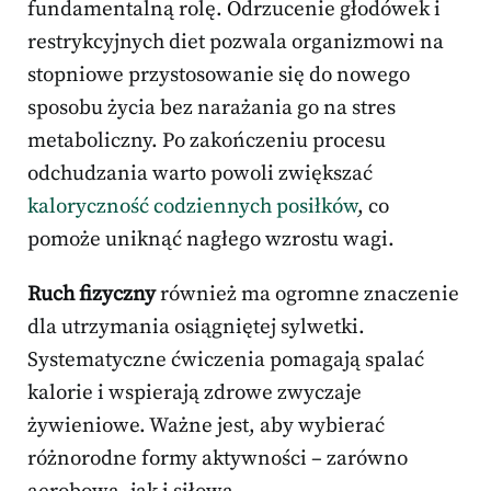
fundamentalną rolę. Odrzucenie głodówek i
restrykcyjnych diet pozwala organizmowi na
stopniowe przystosowanie się do nowego
sposobu życia bez narażania go na stres
metaboliczny. Po zakończeniu procesu
odchudzania warto powoli zwiększać
kaloryczność codziennych posiłków
, co
pomoże uniknąć nagłego wzrostu wagi.
Ruch fizyczny
również ma ogromne znaczenie
dla utrzymania osiągniętej sylwetki.
Systematyczne ćwiczenia pomagają spalać
kalorie i wspierają zdrowe zwyczaje
żywieniowe. Ważne jest, aby wybierać
różnorodne formy aktywności – zarówno