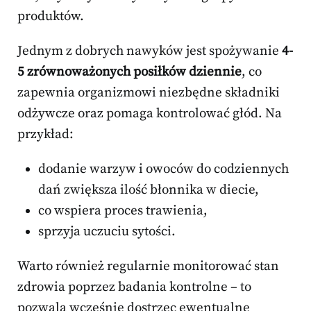
produktów.
Jednym z dobrych nawyków jest spożywanie
4-
5 zrównoważonych posiłków dziennie
, co
zapewnia organizmowi niezbędne składniki
odżywcze oraz pomaga kontrolować głód. Na
przykład:
dodanie warzyw i owoców do codziennych
dań zwiększa ilość błonnika w diecie,
co wspiera proces trawienia,
sprzyja uczuciu sytości.
Warto również regularnie monitorować stan
zdrowia poprzez badania kontrolne – to
pozwala wcześnie dostrzec ewentualne