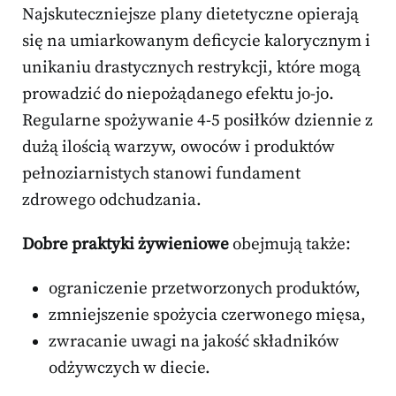
Najskuteczniejsze plany dietetyczne opierają
się na umiarkowanym deficycie kalorycznym i
unikaniu drastycznych restrykcji, które mogą
prowadzić do niepożądanego efektu jo-jo.
Regularne spożywanie 4-5 posiłków dziennie z
dużą ilością warzyw, owoców i produktów
pełnoziarnistych stanowi fundament
zdrowego odchudzania.
Dobre praktyki żywieniowe
obejmują także:
ograniczenie przetworzonych produktów,
zmniejszenie spożycia czerwonego mięsa,
zwracanie uwagi na jakość składników
odżywczych w diecie.