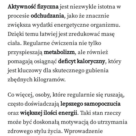
Aktywność fizyczna
jest niezwykle istotna w
procesie
odchudzania
, jako że znacznie
zwiększa wydatki energetyczne organizmu.
Dzięki temu łatwiej jest zredukować masę
ciała. Regularne ćwiczenia nie tylko
przyspieszają
metabolizm
, ale również
pomagają osiągnąć
deficyt kaloryczny
, który
jest kluczowy dla skutecznego gubienia
zbędnych kilogramów.
Co więcej, osoby, które regularnie się ruszają,
często doświadczają
lepszego samopoczucia
oraz
większej ilości energii
. Taki stan rzeczy
może być doskonałą motywacją do utrzymania
zdrowego stylu życia. Wprowadzenie