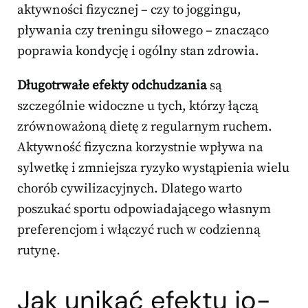
aktywności fizycznej – czy to joggingu,
pływania czy treningu siłowego – znacząco
poprawia kondycję i ogólny stan zdrowia.
Długotrwałe efekty odchudzania
są
szczególnie widoczne u tych, którzy łączą
zrównoważoną dietę z regularnym ruchem.
Aktywność fizyczna korzystnie wpływa na
sylwetkę i zmniejsza ryzyko wystąpienia wielu
chorób cywilizacyjnych. Dlatego warto
poszukać sportu odpowiadającego własnym
preferencjom i włączyć ruch w codzienną
rutynę.
Jak unikać efektu jo-