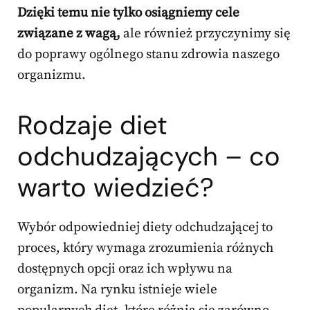
Dzięki temu nie tylko osiągniemy cele
związane z wagą,
ale również przyczynimy się
do poprawy ogólnego stanu zdrowia naszego
organizmu.
Rodzaje diet
odchudzających – co
warto wiedzieć?
Wybór odpowiedniej diety odchudzającej to
proces, który wymaga zrozumienia różnych
dostępnych opcji oraz ich wpływu na
organizm. Na rynku istnieje wiele