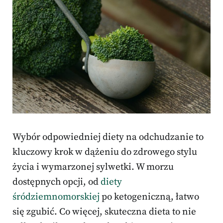
Wybór odpowiedniej diety na odchudzanie to
kluczowy krok w dążeniu do zdrowego stylu
życia i wymarzonej sylwetki. W morzu
dostępnych opcji, od
diety
śródziemnomorskiej
po ketogeniczną, łatwo
się zgubić. Co więcej, skuteczna dieta to nie