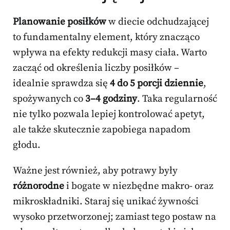
Planowanie posiłków
w diecie odchudzającej
to fundamentalny element, który znacząco
wpływa na efekty redukcji masy ciała. Warto
zacząć od określenia liczby posiłków –
idealnie sprawdza się
4 do 5 porcji dziennie
,
spożywanych co
3–4 godziny
. Taka regularność
nie tylko pozwala lepiej kontrolować apetyt,
ale także skutecznie zapobiega napadom
głodu.
Ważne jest również, aby potrawy były
różnorodne
i bogate w niezbędne makro- oraz
mikroskładniki. Staraj się unikać żywności
wysoko przetworzonej; zamiast tego postaw na