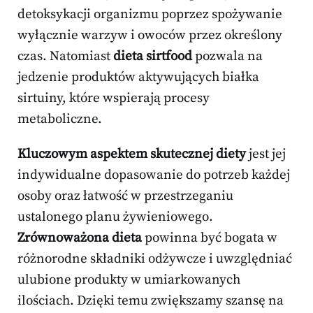
detoksykacji organizmu poprzez spożywanie
wyłącznie warzyw i owoców przez określony
czas. Natomiast
dieta sirtfood
pozwala na
jedzenie produktów aktywujących białka
sirtuiny, które wspierają procesy
metaboliczne.
Kluczowym aspektem skutecznej diety
jest jej
indywidualne dopasowanie do potrzeb każdej
osoby oraz łatwość w przestrzeganiu
ustalonego planu żywieniowego.
Zrównoważona dieta
powinna być bogata w
różnorodne składniki odżywcze i uwzględniać
ulubione produkty w umiarkowanych
ilościach. Dzięki temu zwiększamy szansę na