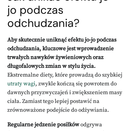
jo podczas
odchudzania?
Aby skutecznie uniknąć efektu jo-jo podczas
odchudzania, kluczowe jest wprowadzenie
trwałych nawyków żywieniowych oraz
długofalowych zmian w stylu życia.
Ekstremalne diety, które prowadzą do szybkiej
utraty wagi
, zwykle kończą się powrotem do
dawnych przyzwyczajeń i zwiększeniem masy
ciała. Zamiast tego lepiej postawić na
zrównoważone podejście do odżywiania.
Regularne jedzenie posiłków
odgrywa