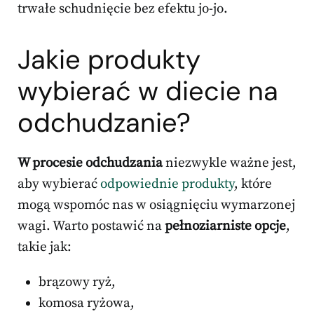
trwałe schudnięcie bez efektu jo-jo.
Jakie produkty
wybierać w diecie na
odchudzanie?
W procesie odchudzania
niezwykle ważne jest,
aby wybierać
odpowiednie produkty
, które
mogą wspomóc nas w osiągnięciu wymarzonej
wagi. Warto postawić na
pełnoziarniste opcje
,
takie jak:
brązowy ryż,
komosa ryżowa,