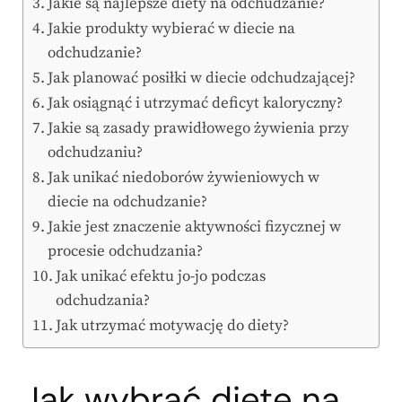
Jakie są najlepsze diety na odchudzanie?
Jakie produkty wybierać w diecie na
odchudzanie?
Jak planować posiłki w diecie odchudzającej?
Jak osiągnąć i utrzymać deficyt kaloryczny?
Jakie są zasady prawidłowego żywienia przy
odchudzaniu?
Jak unikać niedoborów żywieniowych w
diecie na odchudzanie?
Jakie jest znaczenie aktywności fizycznej w
procesie odchudzania?
Jak unikać efektu jo-jo podczas
odchudzania?
Jak utrzymać motywację do diety?
Jak wybrać dietę na