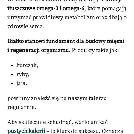
tłuszczowe omega-3 i omega-6
, które pomagają
utrzymać prawidłowy metabolizm oraz dbają o
zdrowie serca.
Białko stanowi fundament dla budowy mięśni
i regeneracji organizmu.
Produkty takie jak:
kurczak,
ryby,
jaja.
powinny znaleźć się na naszym talerzu
regularnie.
Aby skutecznie schudnąć, warto unikać
pustych kalorii
– to klucz do sukcesu. Oznacza