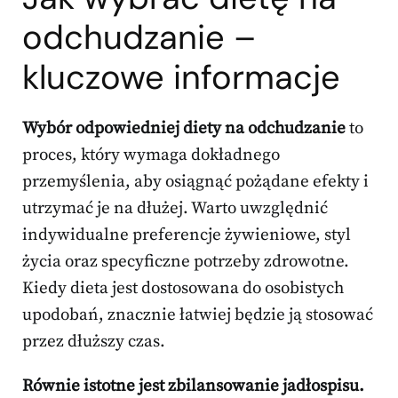
odchudzanie –
kluczowe informacje
Wybór odpowiedniej diety na odchudzanie
to
proces, który wymaga dokładnego
przemyślenia, aby osiągnąć pożądane efekty i
utrzymać je na dłużej. Warto uwzględnić
indywidualne preferencje żywieniowe, styl
życia oraz specyficzne potrzeby zdrowotne.
Kiedy dieta jest dostosowana do osobistych
upodobań, znacznie łatwiej będzie ją stosować
przez dłuższy czas.
Równie istotne jest zbilansowanie jadłospisu.