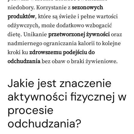
niedobory. Korzystanie z
sezonowych
produktów
, które są świeże i pełne wartości
odżywczych, może dodatkowo wzbogacić
dietę. Unikanie
przetworzonej żywności
oraz
nadmiernego ograniczania kalorii to kolejne
kroki ku
zdrowszemu podejściu do
odchudzania
bez obaw o braki żywieniowe.
Jakie jest znaczenie
aktywności fizycznej w
procesie
odchudzania?