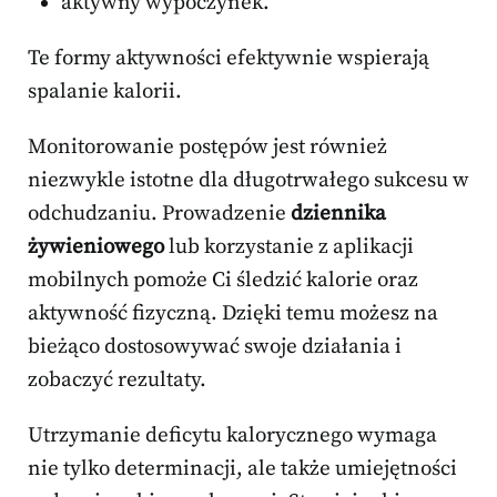
aktywny wypoczynek.
Te formy aktywności efektywnie wspierają
spalanie kalorii.
Monitorowanie postępów jest również
niezwykle istotne dla długotrwałego sukcesu w
odchudzaniu. Prowadzenie
dziennika
żywieniowego
lub korzystanie z aplikacji
mobilnych pomoże Ci śledzić kalorie oraz
aktywność fizyczną. Dzięki temu możesz na
bieżąco dostosowywać swoje działania i
zobaczyć rezultaty.
Utrzymanie deficytu kalorycznego wymaga
nie tylko determinacji, ale także umiejętności