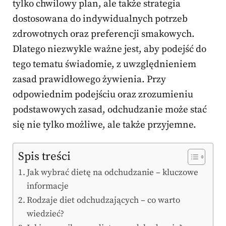
tylko chwilowy plan, ale także strategia
dostosowana do indywidualnych potrzeb
zdrowotnych oraz preferencji smakowych.
Dlatego niezwykle ważne jest, aby podejść do
tego tematu świadomie, z uwzględnieniem
zasad prawidłowego żywienia. Przy
odpowiednim podejściu oraz zrozumieniu
podstawowych zasad, odchudzanie może stać
się nie tylko możliwe, ale także przyjemne.
Spis treści
Jak wybrać dietę na odchudzanie – kluczowe
informacje
Rodzaje diet odchudzających – co warto
wiedzieć?