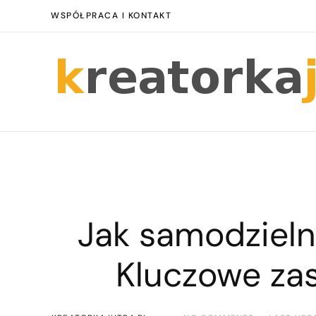
WSPÓŁPRACA I KONTAKT
Jak samodzieln
Kluczowe za