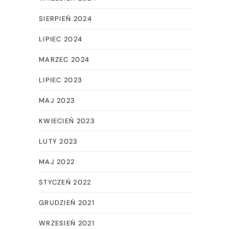
SIERPIEŃ 2024
LIPIEC 2024
MARZEC 2024
LIPIEC 2023
MAJ 2023
KWIECIEŃ 2023
LUTY 2023
MAJ 2022
STYCZEŃ 2022
GRUDZIEŃ 2021
WRZESIEŃ 2021