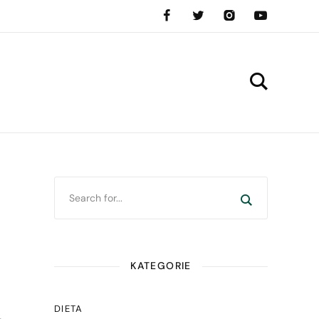
KATEGORIE
DIETA