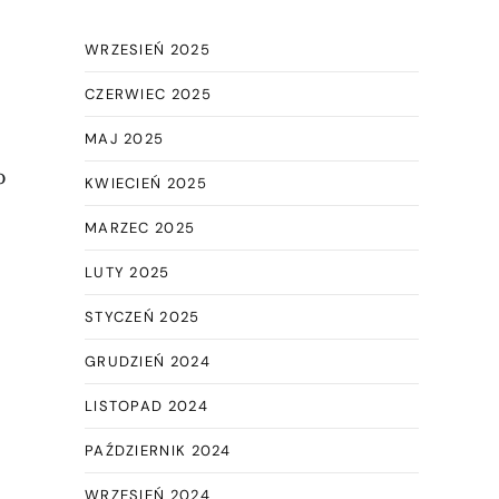
WRZESIEŃ 2025
CZERWIEC 2025
MAJ 2025
o
KWIECIEŃ 2025
MARZEC 2025
LUTY 2025
STYCZEŃ 2025
GRUDZIEŃ 2024
LISTOPAD 2024
PAŹDZIERNIK 2024
WRZESIEŃ 2024