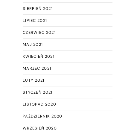
SIERPIEŃ 2021
LIPIEC 2021
CZERWIEC 2021
MAJ 2021
w
KWIECIEŃ 2021
MARZEC 2021
LUTY 2021
STYCZEŃ 2021
LISTOPAD 2020
PAŹDZIERNIK 2020
WRZESIEŃ 2020