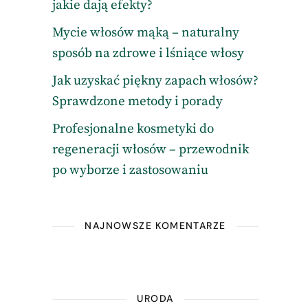
jakie dają efekty?
Mycie włosów mąką – naturalny
sposób na zdrowe i lśniące włosy
Jak uzyskać piękny zapach włosów?
Sprawdzone metody i porady
Profesjonalne kosmetyki do
regeneracji włosów – przewodnik
po wyborze i zastosowaniu
NAJNOWSZE KOMENTARZE
URODA