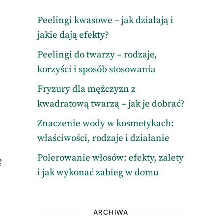
Peelingi kwasowe – jak działają i
jakie dają efekty?
Peelingi do twarzy – rodzaje,
korzyści i sposób stosowania
Fryzury dla mężczyzn z
kwadratową twarzą – jak je dobrać?
Znaczenie wody w kosmetykach:
właściwości, rodzaje i działanie
Polerowanie włosów: efekty, zalety
ę
i jak wykonać zabieg w domu
ARCHIWA