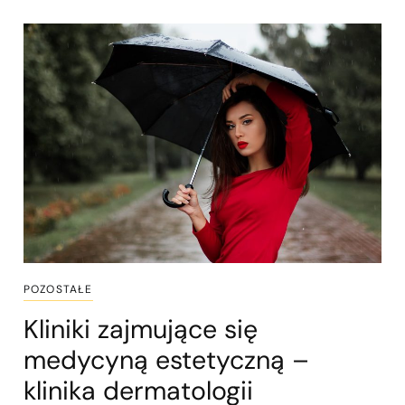
POZOSTAŁE
Kliniki zajmujące się
medycyną estetyczną –
klinika dermatologii