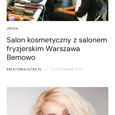
URODA
Salon kosmetyczny z salonem
fryzjerskim Warszawa
Bemowo
KREATORKAJUTRA.PL
13 LISTOPADA 2017