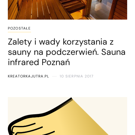
POZOSTAŁE
Zalety i wady korzystania z
sauny na podczerwień. Sauna
infrared Poznań
KREATORKAJUTRA.PL
10 SIERPNIA 2017