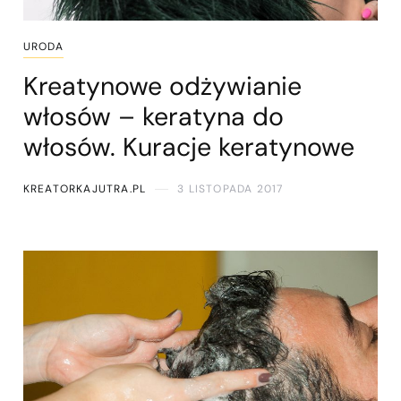
URODA
Kreatynowe odżywianie
włosów – keratyna do
włosów. Kuracje keratynowe
KREATORKAJUTRA.PL
3 LISTOPADA 2017