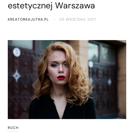
estetycznej Warszawa
KREATORKAJUTRA.PL
20 WRZEŚNIA 2017
RUCH