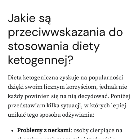
Jakie są
przeciwwskazania do
stosowania diety
ketogennej?
Dieta ketogeniczna zyskuje na popularności
dzięki swoim licznym korzyściom, jednak nie
każdy powinien się na nią decydować. Poniżej
przedstawiam kilka sytuacji, w których lepiej
unikać tego sposobu odżywiania:
Problemy z nerkami
: osoby cierpiące na