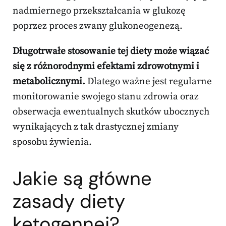
nadmiernego przekształcania w glukozę
poprzez proces zwany glukoneogenezą.
Długotrwałe stosowanie tej diety może wiązać
się z różnorodnymi efektami zdrowotnymi i
metabolicznymi.
Dlatego ważne jest regularne
monitorowanie swojego stanu zdrowia oraz
obserwacja ewentualnych skutków ubocznych
wynikających z tak drastycznej zmiany
sposobu żywienia.
Jakie są główne
zasady diety
ketogennej?