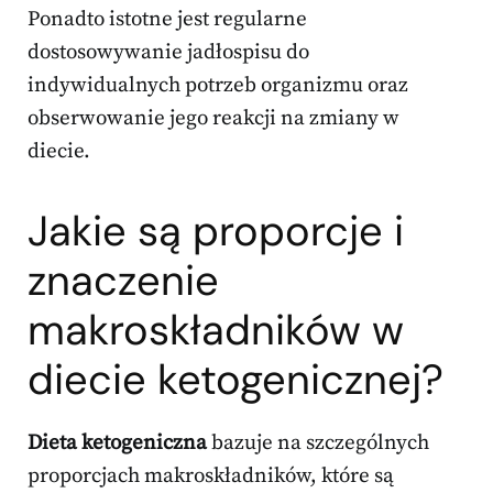
Ponadto istotne jest regularne
dostosowywanie jadłospisu do
indywidualnych potrzeb organizmu oraz
obserwowanie jego reakcji na zmiany w
diecie.
Jakie są proporcje i
znaczenie
makroskładników w
diecie ketogenicznej?
Dieta ketogeniczna
bazuje na szczególnych
proporcjach makroskładników, które są