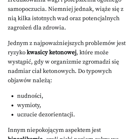
samopoczucia. Niemniej jednak, wiąże się z
nią kilka istotnych wad oraz potencjalnych
zagrożeń dla zdrowia.
Jednym z najpoważniejszych problemów jest
ryzyko
kwasicy ketonowej
, które może
wystąpić, gdy w organizmie zgromadzi się
nadmiar ciał ketonowych. Do typowych
objawów należą:
nudności,
wymioty,
uczucie dezorientacji.
Innym niepokojącym aspektem jest