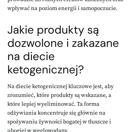
wpływać na poziom energii i samopoczucie.
Jakie produkty są
dozwolone i zakazane
na diecie
ketogenicznej?
Na diecie ketogenicznej kluczowe jest, aby
zrozumieć, które produkty są wskazane, a
które lepiej wyeliminować. Ta forma
odżywiania koncentruje się głównie na
spożywaniu żywności bogatej w tłuszcze i
ubogiej w węglowodany.