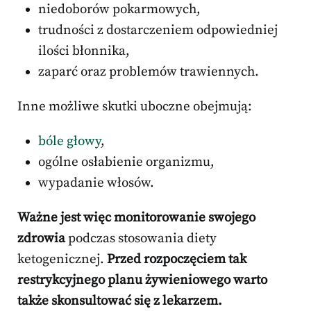
niedoborów pokarmowych,
trudności z dostarczeniem odpowiedniej
ilości błonnika,
zaparć oraz problemów trawiennych.
Inne możliwe skutki uboczne obejmują:
bóle głowy
,
ogólne osłabienie organizmu,
wypadanie włosów.
Ważne jest więc monitorowanie swojego
zdrowia
podczas stosowania diety
ketogenicznej.
Przed rozpoczęciem tak
restrykcyjnego planu żywieniowego warto
także skonsultować się z lekarzem.