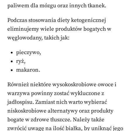
paliwem dla mózgu oraz innych tkanek.
Podczas stosowania diety ketogenicznej
eliminujemy wiele produktów bogatych w
węglowodany, takich jak:
pieczywo,
ryż,
makaron.
Również niektóre wysokoskrobiowe owoce i
warzywa powinny zostać wykluczone z
jadłospisu. Zamiast nich warto wybierać
niskoskrobiowe alternatywy oraz produkty
bogate w zdrowe tłuszcze. Należy także
zwrócić uwagę na ilość białka, by uniknąć jego