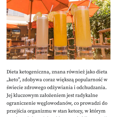
Dieta ketogeniczna, znana również jako dieta
„keto”, zdobywa coraz większą popularność w
świecie zdrowego odżywiania i odchudzania.
Jej kluczowym założeniem jest radykalne
ograniczenie węglowodanów, co prowadzi do
przejścia organizmu w stan ketozy, w którym