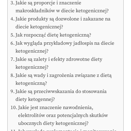
Jakie są proporcje i znaczenie
makroskładników w diecie ketogenicznej?
Jakie produkty są dozwolone i zakazane na
diecie ketogenicznej?
Jak rozpocząć dietę ketogeniczną?
Jak wygląda przykładowy jadłospis na diecie
ketogenicznej?
Jakie są zalety i efekty zdrowotne diety
ketogenicznej?
Jakie są wady i zagrożenia związane z dietą
ketogeniczną?
Jakie są przeciwwskazania do stosowania
diety ketogennej?
Jakie jest znaczenie nawodnienia,
elektrolitów oraz potencjalnych skutków
ubocznych diety ketogenicznej?