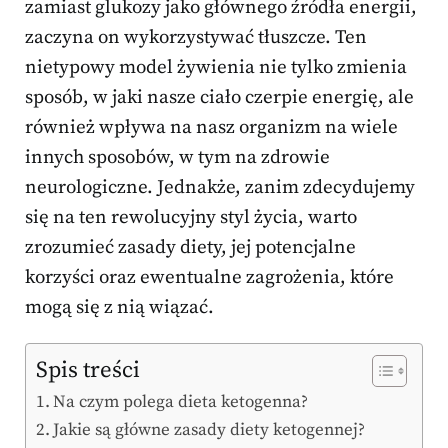
zamiast glukozy jako głównego źródła energii,
zaczyna on wykorzystywać tłuszcze. Ten
nietypowy model żywienia nie tylko zmienia
sposób, w jaki nasze ciało czerpie energię, ale
również wpływa na nasz organizm na wiele
innych sposobów, w tym na zdrowie
neurologiczne. Jednakże, zanim zdecydujemy
się na ten rewolucyjny styl życia, warto
zrozumieć zasady diety, jej potencjalne
korzyści oraz ewentualne zagrożenia, które
mogą się z nią wiązać.
Spis treści
Na czym polega dieta ketogenna?
Jakie są główne zasady diety ketogennej?