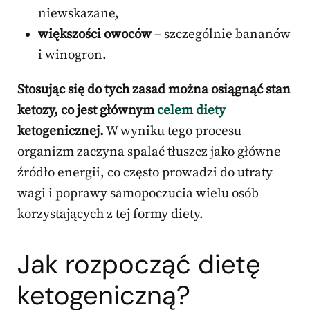
niewskazane,
większości owoców
– szczególnie bananów
i winogron.
Stosując się do tych zasad można osiągnąć stan
ketozy, co jest głównym
celem diety
ketogenicznej.
W wyniku tego procesu
organizm zaczyna spalać tłuszcz jako główne
źródło energii, co często prowadzi do utraty
wagi i poprawy samopoczucia wielu osób
korzystających z tej formy diety.
Jak rozpocząć dietę
ketogeniczną?