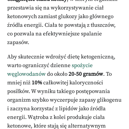
przestawia się na wykorzystywanie ciał
ketonowych zamiast glukozy jako głównego
źródła energii. Ciała te powstają z tłuszczów,
co pozwala na efektywniejsze spalanie
zapasów.
Aby skutecznie wdrożyć dietę ketogeniczną,
warto ograniczyć dzienne
spożycie
węglowodanów
do około
20-50 gramów
. To
mniej niż
10%
całkowitej kaloryczności
posiłków. W wyniku takiego postępowania
organizm szybko wyczerpuje zapasy glikogenu
i zaczyna korzystać z lipidów jako źródła
energii. Wątroba z kolei produkuje ciała
ketonowe, które stają się alternatywnym