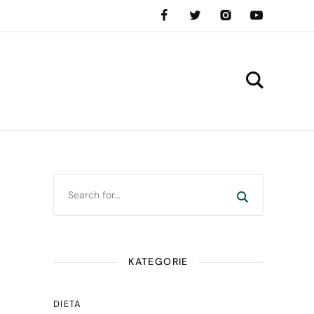
KATEGORIE
DIETA