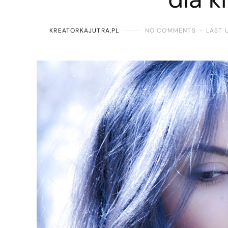
KREATORKAJUTRA.PL
NO COMMENTS
LAST 