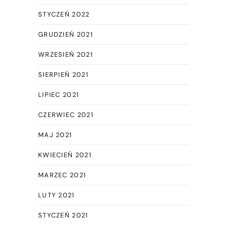
STYCZEŃ 2022
GRUDZIEŃ 2021
WRZESIEŃ 2021
SIERPIEŃ 2021
LIPIEC 2021
CZERWIEC 2021
MAJ 2021
KWIECIEŃ 2021
MARZEC 2021
LUTY 2021
STYCZEŃ 2021