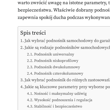
warto zwrócić uwagę na istotne parametry, 
bezpieczeństwa. Właściwie dobrany podnośni
zapewnia spokój ducha podczas wykonywan
Spis treści
Jak wybrać podnośnik samochodowy do gara
Jakie są rodzaje podnośników samochodowyc
Podnośnik uniwersalny
Podnośnik niskoprofilowy
Podnośnik dwukolumnowy
Podnośnik czterokolumnowy
Jak wybrać podnośnik do różnych zastosowań
Jakie są kluczowe parametry przy wyborze p
Nośność i maksymalny udźwig
Wysokość podnoszenia i regulacja
Stabilność i bezpieczeństwo