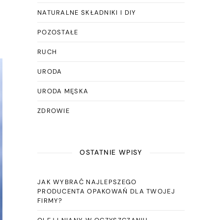
NATURALNE SKŁADNIKI I DIY
POZOSTAŁE
RUCH
URODA
URODA MĘSKA
ZDROWIE
OSTATNIE WPISY
JAK WYBRAĆ NAJLEPSZEGO
PRODUCENTA OPAKOWAŃ DLA TWOJEJ
FIRMY?