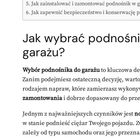
Jak zainstalować i zamontować podnośnik w 
Jak zapewnić bezpieczeństwo i konserwację 
Jak wybrać podnośn
garażu?
Wybór podnośnika do garażu
to kluczowa de
Zanim podejmiesz ostateczną decyzję, warto
rodzajem napraw, które zamierzasz wykonywa
zamontowania
i dobrze dopasowany do prze
Jednym z najważniejszych czynników jest
n
w stanie podnieść ciężar Twojego pojazdu. 
zależy od typu samochodu oraz jego przezna