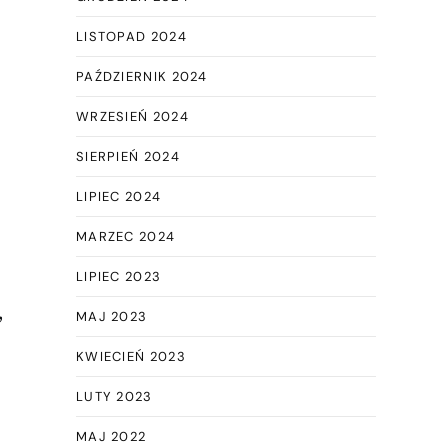
LISTOPAD 2024
PAŹDZIERNIK 2024
WRZESIEŃ 2024
SIERPIEŃ 2024
LIPIEC 2024
MARZEC 2024
LIPIEC 2023
,
MAJ 2023
KWIECIEŃ 2023
LUTY 2023
MAJ 2022