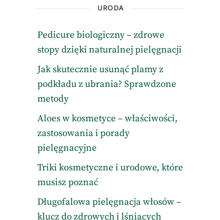
URODA
Pedicure biologiczny – zdrowe
stopy dzięki naturalnej pielęgnacji
Jak skutecznie usunąć plamy z
podkładu z ubrania? Sprawdzone
metody
Aloes w kosmetyce – właściwości,
zastosowania i porady
pielęgnacyjne
Triki kosmetyczne i urodowe, które
musisz poznać
Długofalowa pielęgnacja włosów –
klucz do zdrowych i lśniących