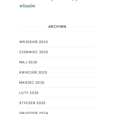
włosów
ARCHIWA
WRZESIEŃ 2025
CZERWIEC 2025
MAJ 2025
i
KWIECIEŃ 2025
MARZEC 2025
LUTY 2025
STYCZEŃ 2025
GRUDZIEŃ 2024