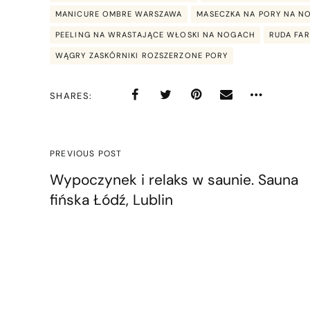
MANICURE OMBRE WARSZAWA
MASECZKA NA PORY NA NO
PEELING NA WRASTAJĄCE WŁOSKI NA NOGACH
RUDA FA
WĄGRY ZASKÓRNIKI ROZSZERZONE PORY
SHARES
PREVIOUS POST
Wypoczynek i relaks w saunie. Sauna
fińska Łódź, Lublin