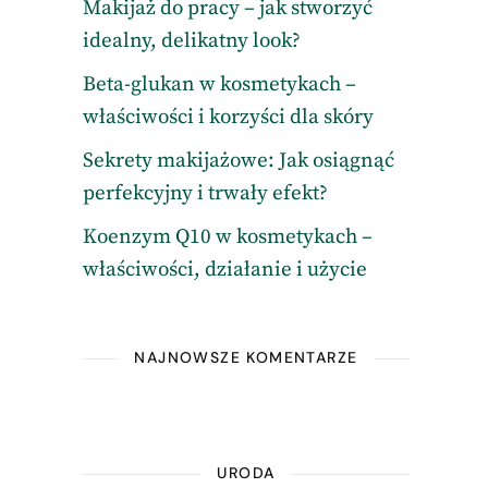
Makijaż do pracy – jak stworzyć
idealny, delikatny look?
Beta-glukan w kosmetykach –
właściwości i korzyści dla skóry
Sekrety makijażowe: Jak osiągnąć
perfekcyjny i trwały efekt?
Koenzym Q10 w kosmetykach –
właściwości, działanie i użycie
NAJNOWSZE KOMENTARZE
URODA