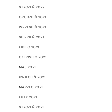
STYCZEŃ 2022
GRUDZIEŃ 2021
WRZESIEŃ 2021
SIERPIEŃ 2021
LIPIEC 2021
CZERWIEC 2021
MAJ 2021
KWIECIEŃ 2021
MARZEC 2021
LUTY 2021
STYCZEŃ 2021