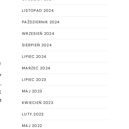
LISTOPAD 2024
PAŹDZIERNIK 2024
WRZESIEŃ 2024
SIERPIEŃ 2024
LIPIEC 2024
T
MARZEC 2024
y
LIPIEC 2023
.
k
MAJ 2023
e
KWIECIEŃ 2023
LUTY 2023
MAJ 2022