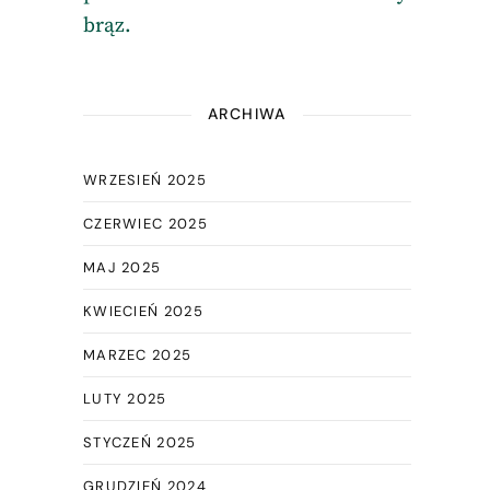
brąz.
ARCHIWA
WRZESIEŃ 2025
CZERWIEC 2025
MAJ 2025
KWIECIEŃ 2025
MARZEC 2025
LUTY 2025
STYCZEŃ 2025
GRUDZIEŃ 2024