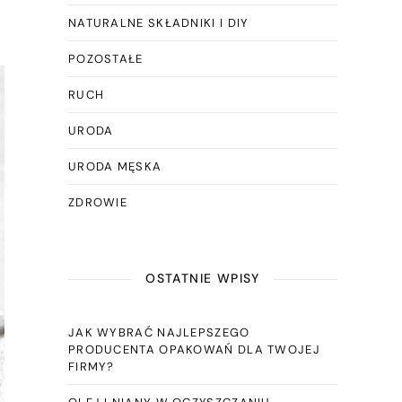
NATURALNE SKŁADNIKI I DIY
POZOSTAŁE
RUCH
URODA
URODA MĘSKA
ZDROWIE
OSTATNIE WPISY
JAK WYBRAĆ NAJLEPSZEGO
PRODUCENTA OPAKOWAŃ DLA TWOJEJ
FIRMY?