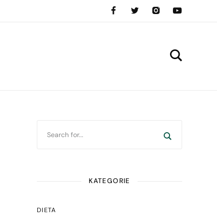
KATEGORIE
DIETA