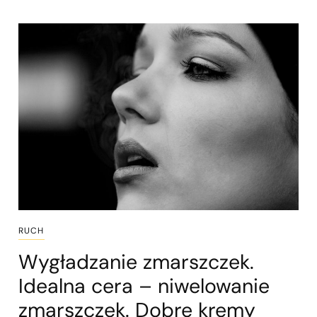
RUCH
Wygładzanie zmarszczek.
Idealna cera – niwelowanie
zmarszczek. Dobre kremy