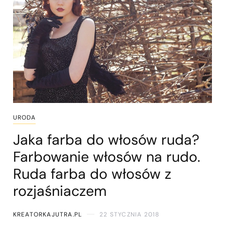
URODA
Jaka farba do włosów ruda?
Farbowanie włosów na rudo.
Ruda farba do włosów z
rozjaśniaczem
KREATORKAJUTRA.PL
22 STYCZNIA 2018