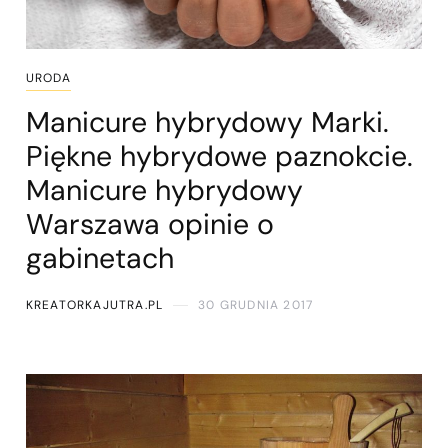
URODA
Manicure hybrydowy Marki.
Piękne hybrydowe paznokcie.
Manicure hybrydowy
Warszawa opinie o
gabinetach
KREATORKAJUTRA.PL
30 GRUDNIA 2017