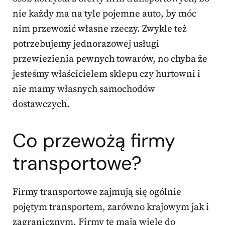
nie każdy ma na tyle pojemne auto, by móc
nim przewozić własne rzeczy. Zwykle też
potrzebujemy jednorazowej usługi
przewiezienia pewnych towarów, no chyba że
jesteśmy właścicielem sklepu czy hurtowni i
nie mamy własnych samochodów
dostawczych.
Co przewożą firmy
transportowe?
Firmy transportowe zajmują się ogólnie
pojętym transportem, zarówno krajowym jak i
zagranicznym. Firmy te mają wiele do