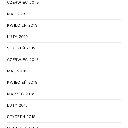
CZERWIEC 2019
MAJ 2019
KWIECIEŃ 2019
LUTY 2019
STYCZEŃ 2019
CZERWIEC 2018
MAJ 2018
KWIECIEŃ 2018
MARZEC 2018
LUTY 2018
STYCZEŃ 2018