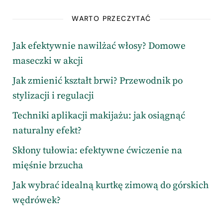
WARTO PRZECZYTAĆ
Jak efektywnie nawilżać włosy? Domowe
maseczki w akcji
Jak zmienić kształt brwi? Przewodnik po
stylizacji i regulacji
Techniki aplikacji makijażu: jak osiągnąć
naturalny efekt?
Skłony tułowia: efektywne ćwiczenie na
mięśnie brzucha
Jak wybrać idealną kurtkę zimową do górskich
wędrówek?