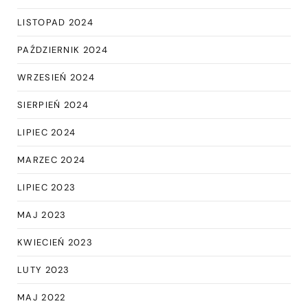
LISTOPAD 2024
PAŹDZIERNIK 2024
WRZESIEŃ 2024
SIERPIEŃ 2024
LIPIEC 2024
MARZEC 2024
LIPIEC 2023
MAJ 2023
KWIECIEŃ 2023
LUTY 2023
MAJ 2022