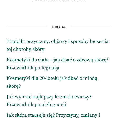
URODA
Trądzik: przyczyny, objawy i sposoby leczenia
tej choroby skóry
Kosmetyki do ciała – jak dbać o zdrową skórę?
Przewodnik pielęgnacji
Kosmetyki dla 20-latek: jak dbać o młodą
skórę?
Jak wybrać najlepszy krem do twarzy?
Przewodnik po pielęgnacji
Jak skóra starzeje się? Przyczyny, zmiany i