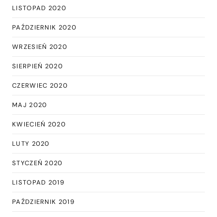
LISTOPAD 2020
PAŹDZIERNIK 2020
WRZESIEŃ 2020
SIERPIEŃ 2020
CZERWIEC 2020
MAJ 2020
KWIECIEŃ 2020
LUTY 2020
STYCZEŃ 2020
LISTOPAD 2019
PAŹDZIERNIK 2019