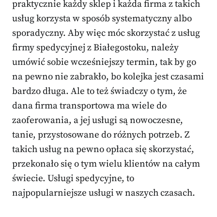
praktycznie każdy sklep i każda firma z takich
usług korzysta w sposób systematyczny albo
sporadyczny. Aby więc móc skorzystać z usług
firmy spedycyjnej z Białegostoku, należy
umówić sobie wcześniejszy termin, tak by go
na pewno nie zabrakło, bo kolejka jest czasami
bardzo długa. Ale to też świadczy o tym, że
dana firma transportowa ma wiele do
zaoferowania, a jej usługi są nowoczesne,
tanie, przystosowane do różnych potrzeb. Z
takich usług na pewno opłaca się skorzystać,
przekonało się o tym wielu klientów na całym
świecie. Usługi spedycyjne, to
najpopularniejsze usługi w naszych czasach.