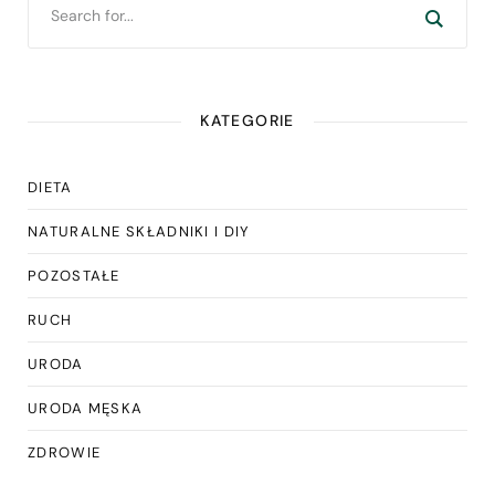
KATEGORIE
DIETA
NATURALNE SKŁADNIKI I DIY
POZOSTAŁE
RUCH
URODA
URODA MĘSKA
ZDROWIE