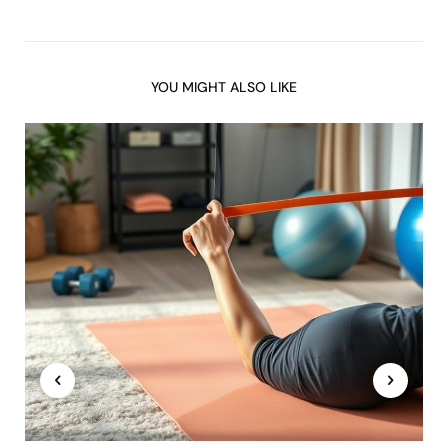
YOU MIGHT ALSO LIKE