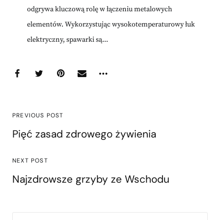
odgrywa kluczową rolę w łączeniu metalowych
elementów. Wykorzystując wysokotemperaturowy łuk
elektryczny, spawarki są...
PREVIOUS POST
Pięć zasad zdrowego żywienia
NEXT POST
Najzdrowsze grzyby ze Wschodu