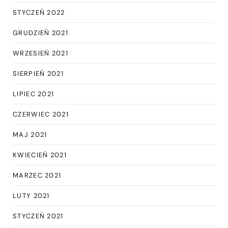
STYCZEŃ 2022
GRUDZIEŃ 2021
WRZESIEŃ 2021
SIERPIEŃ 2021
LIPIEC 2021
CZERWIEC 2021
MAJ 2021
KWIECIEŃ 2021
MARZEC 2021
LUTY 2021
STYCZEŃ 2021