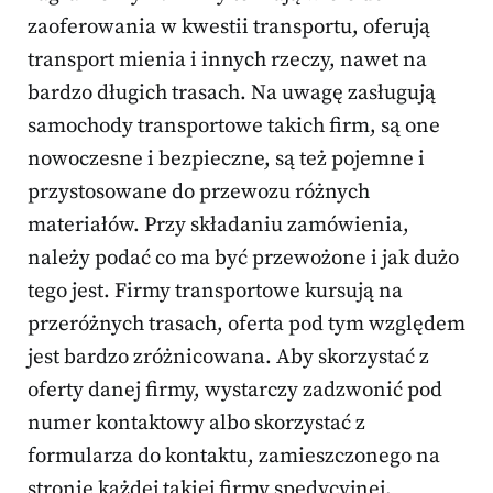
zaoferowania w kwestii transportu, oferują
transport mienia i innych rzeczy, nawet na
bardzo długich trasach. Na uwagę zasługują
samochody transportowe takich firm, są one
nowoczesne i bezpieczne, są też pojemne i
przystosowane do przewozu różnych
materiałów. Przy składaniu zamówienia,
należy podać co ma być przewożone i jak dużo
tego jest. Firmy transportowe kursują na
przeróżnych trasach, oferta pod tym względem
jest bardzo zróżnicowana. Aby skorzystać z
oferty danej firmy, wystarczy zadzwonić pod
numer kontaktowy albo skorzystać z
formularza do kontaktu, zamieszczonego na
stronie każdej takiej firmy spedycyjnej.