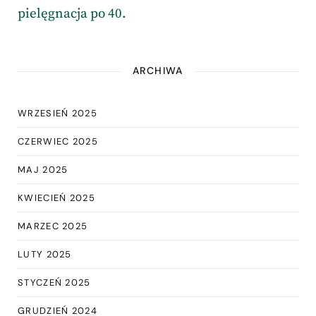
pielęgnacja po 40.
ARCHIWA
WRZESIEŃ 2025
CZERWIEC 2025
MAJ 2025
KWIECIEŃ 2025
MARZEC 2025
LUTY 2025
STYCZEŃ 2025
GRUDZIEŃ 2024