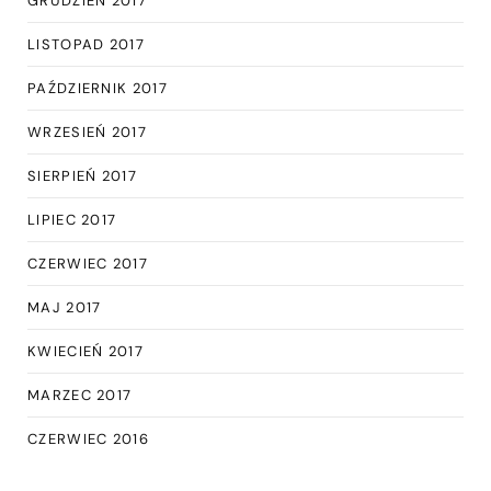
GRUDZIEŃ 2017
LISTOPAD 2017
PAŹDZIERNIK 2017
WRZESIEŃ 2017
SIERPIEŃ 2017
LIPIEC 2017
CZERWIEC 2017
MAJ 2017
KWIECIEŃ 2017
MARZEC 2017
CZERWIEC 2016