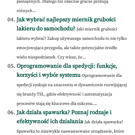
pieniężnych. Dlatego też obecnie gracze próbują
różnych...
Jak wybrać najlepszy miernik grubości
lakieru do samochodu?
Jaki miernik grubości
lakieru wybrać? Zakup używanego samochodu to nie tylko
emocjonująca przygoda, ale także potencjalne źródło
wielu niespodzianek. Czy wiesz, że...
Oprogramowanie dla spedycji: funkcje,
korzyści i wybór systemu
Oprogramowanie dla
spedycji zyskuje na znaczeniu w dynamicznie rozwijającej
się branży TSL, gdzie efektywność i automatyzacja
procesów stają się kluczowe dla sukcesu....
Jak działa spawarka? Poznaj rodzaje i
efektywność ich działania
Jak działa spawarka?
Spawarka to niezwykle zaawansowane urządzenie, które