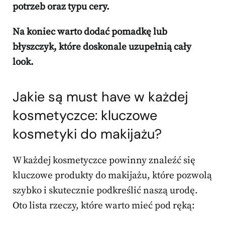
potrzeb oraz typu cery.
Na koniec warto dodać pomadkę lub
błyszczyk, które doskonale uzupełnią cały
look.
Jakie są must have w każdej
kosmetyczce: kluczowe
kosmetyki do makijażu
?
W każdej kosmetyczce powinny znaleźć się
kluczowe produkty do makijażu, które pozwolą
szybko i skutecznie podkreślić naszą urodę.
Oto lista rzeczy, które warto mieć pod ręką: