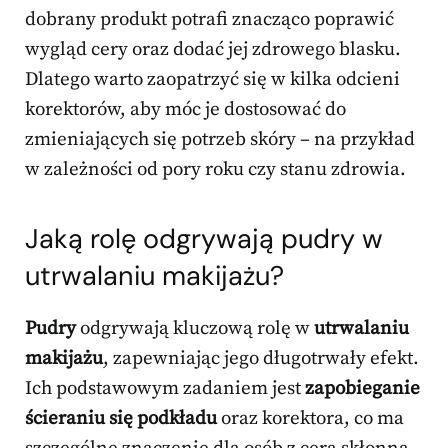
dobrany produkt potrafi znacząco poprawić
wygląd cery oraz dodać jej zdrowego blasku.
Dlatego warto zaopatrzyć się w kilka odcieni
korektorów, aby móc je dostosować do
zmieniających się potrzeb skóry – na przykład
w zależności od pory roku czy stanu zdrowia.
Jaką rolę odgrywają pudry w
utrwalaniu makijażu?
Pudry
odgrywają kluczową rolę w
utrwalaniu
makijażu
, zapewniając jego długotrwały efekt.
Ich podstawowym zadaniem jest
zapobieganie
ścieraniu się podkładu
oraz korektora, co ma