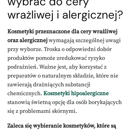
wybrać do cery
wrażliwej i alergicznej?
Kosmetyki przeznaczone dla cery wrażliwej
oraz alergicznej
wymagają szczególnej uwagi
przy wyborze. Troska o odpowiedni dobór
produktów pomoże zredukować ryzyko
podrażnień. Ważne jest, aby korzystać z
preparatów o naturalnym składzie, które nie
zawierają drażniących substancji
chemicznych.
Kosmetyki hipoalergiczne
stanowią świetną opcję dla osób borykających
się z problemami skórnymi.
Zaleca się wybieranie kosmetyków, które są