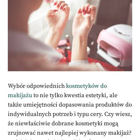
Wybór odpowiednich
kosmetyków do
makijażu
to nie tylko kwestia estetyki, ale
także umiejętności dopasowania produktów do
indywidualnych potrzeb i typu cery. Czy wiesz,
że niewłaściwie dobrane kosmetyki mogą
zrujnować nawet najlepiej wykonany makijaż?