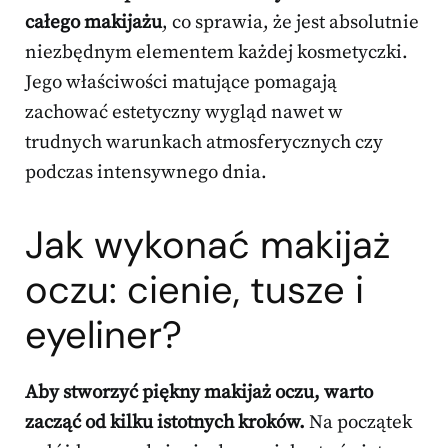
całego makijażu
, co sprawia, że jest absolutnie
niezbędnym elementem każdej kosmetyczki.
Jego właściwości matujące pomagają
zachować estetyczny wygląd nawet w
trudnych warunkach atmosferycznych czy
podczas intensywnego dnia.
Jak wykonać makijaż
oczu: cienie, tusze i
eyeliner?
Aby stworzyć piękny makijaż oczu, warto
zacząć od kilku istotnych kroków.
Na początek