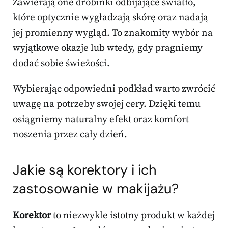
Zawierają one drobinki odbijające światło,
które optycznie wygładzają skórę oraz nadają
jej promienny wygląd. To znakomity wybór na
wyjątkowe okazje lub wtedy, gdy pragniemy
dodać sobie świeżości.
Wybierając odpowiedni podkład warto zwrócić
uwagę na potrzeby swojej cery. Dzięki temu
osiągniemy naturalny efekt oraz komfort
noszenia przez cały dzień.
Jakie są korektory i ich
zastosowanie w makijażu?
Korektor
to niezwykle istotny produkt w każdej