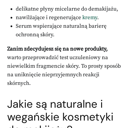
delikatne płyny micelarne do demakijażu,
nawilżające i regenerujące
kremy
.
Serum wspierające naturalną barierę
ochronną skóry.
Zanim zdecydujesz się na nowe produkty,
warto przeprowadzić test uczuleniowy na
niewielkim fragmencie skóry. To prosty sposób
na uniknięcie nieprzyjemnych reakcji
skórnych.
Jakie są naturalne i
wegańskie kosmetyki