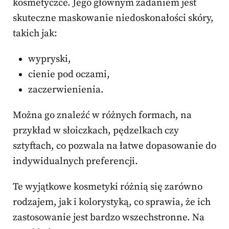
kosmetyczce. Jego głównym zadaniem jest
skuteczne maskowanie niedoskonałości skóry,
takich jak:
wypryski,
cienie pod oczami,
zaczerwienienia.
Można go znaleźć w różnych formach, na
przykład w słoiczkach, pędzelkach czy
sztyftach, co pozwala na łatwe dopasowanie do
indywidualnych preferencji.
Te wyjątkowe kosmetyki różnią się zarówno
rodzajem, jak i kolorystyką, co sprawia, że ich
zastosowanie jest bardzo wszechstronne. Na