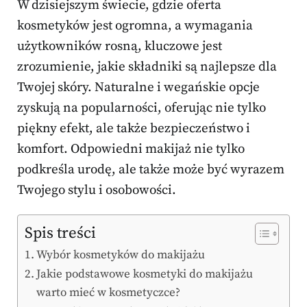
W dzisiejszym świecie, gdzie oferta
kosmetyków jest ogromna, a wymagania
użytkowników rosną, kluczowe jest
zrozumienie, jakie składniki są najlepsze dla
Twojej skóry. Naturalne i wegańskie opcje
zyskują na popularności, oferując nie tylko
piękny efekt, ale także bezpieczeństwo i
komfort. Odpowiedni makijaż nie tylko
podkreśla urodę, ale także może być wyrazem
Twojego stylu i osobowości.
Spis treści
Wybór kosmetyków do makijażu
Jakie podstawowe kosmetyki do makijażu
warto mieć w kosmetyczce?