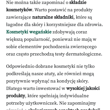
Nie można także zapominać o
składzie
kosmetyków
. Warto postawić na produkty
zawierające
naturalne składniki
, które są
łagodne dla skóry i korzystniejsze dla zdrowia.
Kosmetyki wegańskie
zdobywają coraz
większą popularność, ponieważ nie mają w
sobie elementów pochodzenia zwierzęcego
oraz często przechodzą testy dermatologiczne.
Odpowiednio dobrane kosmetyki nie tylko
podkreślają nasze atuty, ale również mogą
pozytywnie wpłynąć na kondycję skóry.
Dlatego warto inwestować w
wysokiej jakości
produkty
, które spełniają indywidualne
potrzeby użytkowniczek. Nie zapominajmy