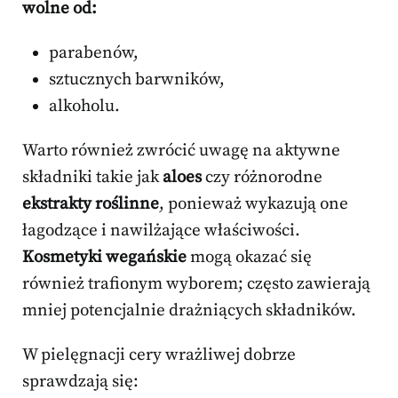
wolne od:
parabenów,
sztucznych barwników,
alkoholu.
Warto również zwrócić uwagę na aktywne
składniki takie jak
aloes
czy różnorodne
ekstrakty roślinne
, ponieważ wykazują one
łagodzące i nawilżające właściwości.
Kosmetyki wegańskie
mogą okazać się
również trafionym wyborem; często zawierają
mniej potencjalnie drażniących składników.
W pielęgnacji cery wrażliwej dobrze
sprawdzają się: