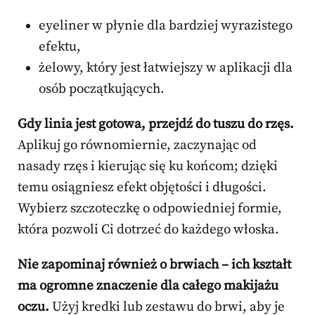
eyeliner w płynie dla bardziej wyrazistego
efektu,
żelowy, który jest łatwiejszy w aplikacji dla
osób początkujących.
Gdy linia jest gotowa, przejdź do tuszu do rzęs.
Aplikuj go równomiernie, zaczynając od
nasady rzęs i kierując się ku końcom; dzięki
temu osiągniesz efekt objętości i długości.
Wybierz szczoteczkę o odpowiedniej formie,
która pozwoli Ci dotrzeć do każdego włoska.
Nie zapominaj również o brwiach – ich kształt
ma ogromne znaczenie dla całego makijażu
oczu.
Użyj kredki lub zestawu do brwi, aby je