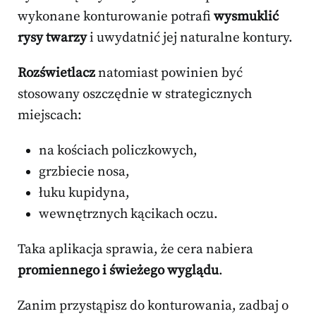
wykonane konturowanie potrafi
wysmuklić
rysy twarzy
i uwydatnić jej naturalne kontury.
Rozświetlacz
natomiast powinien być
stosowany oszczędnie w strategicznych
miejscach:
na kościach policzkowych,
grzbiecie nosa,
łuku kupidyna,
wewnętrznych kącikach oczu.
Taka aplikacja sprawia, że cera nabiera
promiennego i świeżego wyglądu
.
Zanim przystąpisz do konturowania, zadbaj o