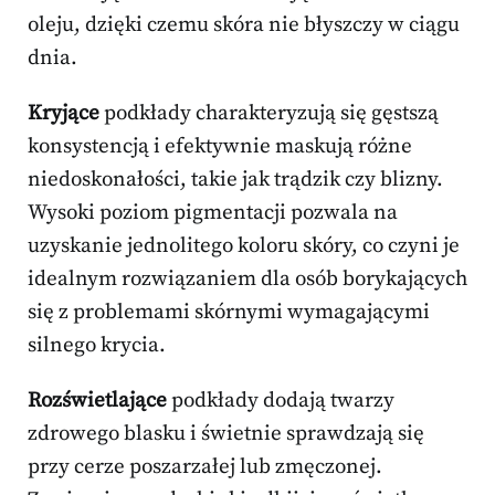
oleju, dzięki czemu skóra nie błyszczy w ciągu
dnia.
Kryjące
podkłady charakteryzują się gęstszą
konsystencją i efektywnie maskują różne
niedoskonałości, takie jak trądzik czy blizny.
Wysoki poziom pigmentacji pozwala na
uzyskanie jednolitego koloru skóry, co czyni je
idealnym rozwiązaniem dla osób borykających
się z problemami skórnymi wymagającymi
silnego krycia.
Rozświetlające
podkłady dodają twarzy
zdrowego blasku i świetnie sprawdzają się
przy cerze poszarzałej lub zmęczonej.