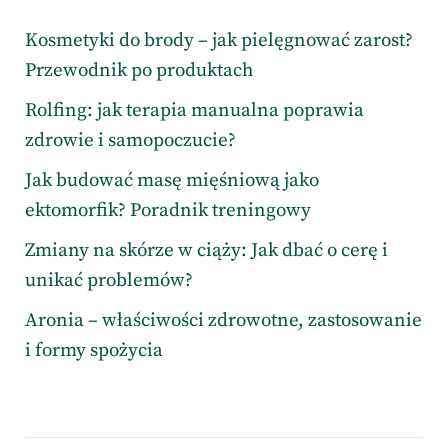
Kosmetyki do brody – jak pielęgnować zarost?
Przewodnik po produktach
Rolfing: jak terapia manualna poprawia
zdrowie i samopoczucie?
Jak budować masę mięśniową jako
ektomorfik? Poradnik treningowy
Zmiany na skórze w ciąży: Jak dbać o cerę i
unikać problemów?
Aronia – właściwości zdrowotne, zastosowanie
i formy spożycia