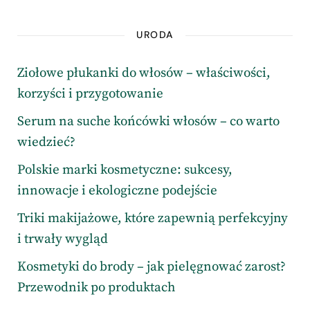
URODA
Ziołowe płukanki do włosów – właściwości,
korzyści i przygotowanie
Serum na suche końcówki włosów – co warto
wiedzieć?
Polskie marki kosmetyczne: sukcesy,
innowacje i ekologiczne podejście
Triki makijażowe, które zapewnią perfekcyjny
i trwały wygląd
Kosmetyki do brody – jak pielęgnować zarost?
Przewodnik po produktach