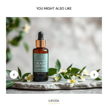
YOU MIGHT ALSO LIKE
URODA