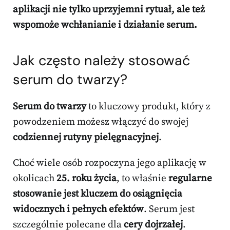
aplikacji nie tylko uprzyjemni rytuał, ale też
wspomoże wchłanianie i działanie serum
.
Jak często należy stosować
serum do twarzy?
Serum do twarzy
to kluczowy produkt, który z
powodzeniem możesz włączyć do swojej
codziennej rutyny pielęgnacyjnej
.
Choć wiele osób rozpoczyna jego aplikację w
okolicach
25. roku życia
, to właśnie
regularne
stosowanie jest kluczem do osiągnięcia
widocznych i pełnych efektów
. Serum jest
szczególnie polecane dla
cery dojrzałej
.