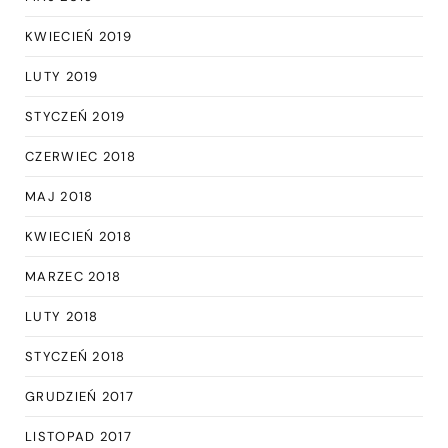
KWIECIEŃ 2019
LUTY 2019
STYCZEŃ 2019
CZERWIEC 2018
MAJ 2018
KWIECIEŃ 2018
MARZEC 2018
LUTY 2018
STYCZEŃ 2018
GRUDZIEŃ 2017
LISTOPAD 2017