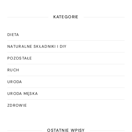
KATEGORIE
DIETA
NATURALNE SKŁADNIKI I DIY
POZOSTAŁE
RUCH
URODA
URODA MĘSKA
ZDROWIE
OSTATNIE WPISY