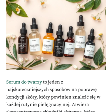
Serum do twarzy
to jeden z
najskuteczniejszych sposobów na poprawę
kondycji skóry, który powinien znaleźć się w
każdej rutynie pielęgnacyjnej. Zawiera