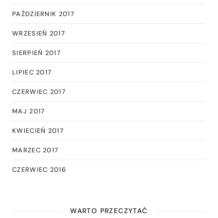
PAŹDZIERNIK 2017
WRZESIEŃ 2017
SIERPIEŃ 2017
LIPIEC 2017
CZERWIEC 2017
MAJ 2017
KWIECIEŃ 2017
MARZEC 2017
CZERWIEC 2016
WARTO PRZECZYTAĆ