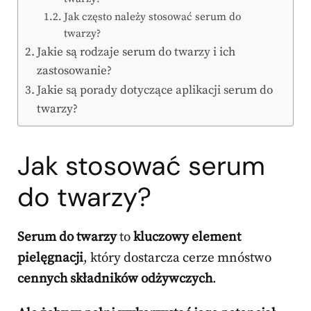
Jak często należy stosować serum do
twarzy?
Jakie są rodzaje serum do twarzy i ich
zastosowanie?
Jakie są porady dotyczące aplikacji serum do
twarzy?
Jak stosować serum
do twarzy?
Serum do twarzy
to
kluczowy element
pielęgnacji
, który dostarcza cerze mnóstwo
cennych składników odżywczych
.