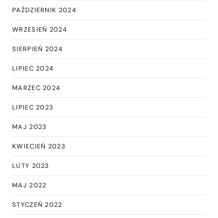
PAŹDZIERNIK 2024
WRZESIEŃ 2024
SIERPIEŃ 2024
LIPIEC 2024
MARZEC 2024
LIPIEC 2023
MAJ 2023
KWIECIEŃ 2023
LUTY 2023
MAJ 2022
STYCZEŃ 2022