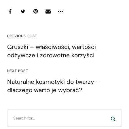
PREVIOUS POST
Gruszki – właściwości, wartości
odżywcze i zdrowotne korzyści
NEXT POST
Naturalne kosmetyki do twarzy –
dlaczego warto je wybrać?