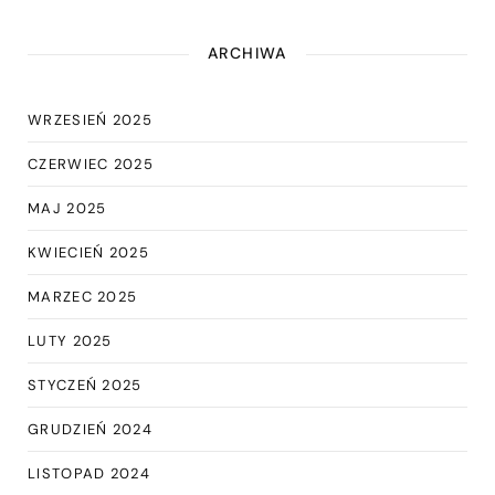
ARCHIWA
WRZESIEŃ 2025
CZERWIEC 2025
MAJ 2025
KWIECIEŃ 2025
MARZEC 2025
LUTY 2025
STYCZEŃ 2025
GRUDZIEŃ 2024
LISTOPAD 2024