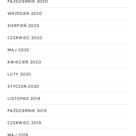
PAŹDZIERNIK 2020
WRZESIEŃ 2020
SIERPIEŃ 2020
CZERWIEC 2020
MAJ 2020
KWIECIEŃ 2020
LUTY 2020
STYCZEŃ 2020
LISTOPAD 2019
PAŹDZIERNIK 2019
CZERWIEC 2019
MAJ 2019