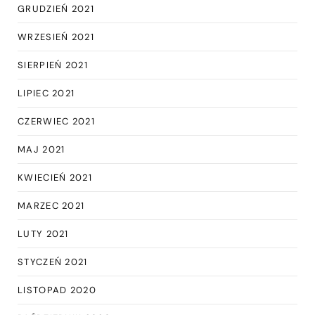
GRUDZIEŃ 2021
WRZESIEŃ 2021
SIERPIEŃ 2021
LIPIEC 2021
CZERWIEC 2021
MAJ 2021
KWIECIEŃ 2021
MARZEC 2021
LUTY 2021
STYCZEŃ 2021
LISTOPAD 2020