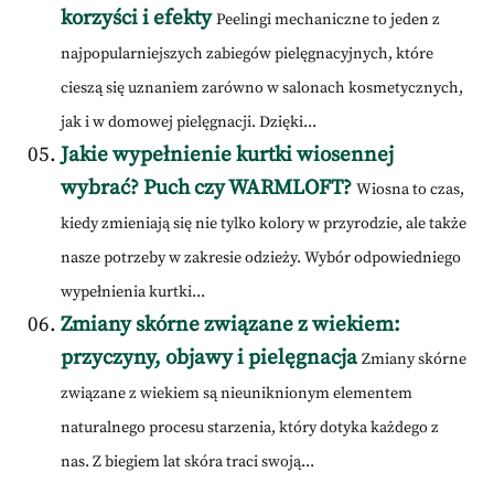
korzyści i efekty
Peelingi mechaniczne to jeden z
najpopularniejszych zabiegów pielęgnacyjnych, które
cieszą się uznaniem zarówno w salonach kosmetycznych,
jak i w domowej pielęgnacji. Dzięki...
Jakie wypełnienie kurtki wiosennej
wybrać? Puch czy WARMLOFT?
Wiosna to czas,
kiedy zmieniają się nie tylko kolory w przyrodzie, ale także
nasze potrzeby w zakresie odzieży. Wybór odpowiedniego
wypełnienia kurtki...
Zmiany skórne związane z wiekiem:
przyczyny, objawy i pielęgnacja
Zmiany skórne
związane z wiekiem są nieuniknionym elementem
naturalnego procesu starzenia, który dotyka każdego z
nas. Z biegiem lat skóra traci swoją...