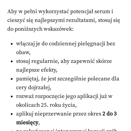
Aby w pełni wykorzystać potencjał serum i
cieszyć się najlepszymi rezultatami, stosuj się
do poniższych wskazówek:
włączaj je do codziennej pielęgnacji bez
obaw,
stosuj regularnie, aby zapewnić skórze
najlepsze efekty,
pamiętaj, że jest szczególnie polecane dla
cery dojrzałej,
rozważ rozpoczęcie jego aplikacji już w
okolicach 25. roku życia,
aplikuj nieprzerwanie przez okres
2 do 3
miesięcy
,