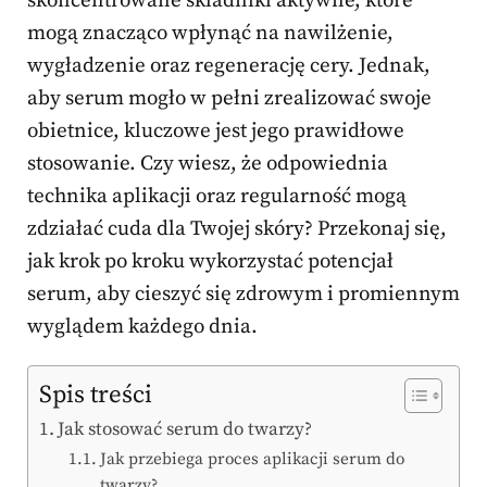
skoncentrowane składniki aktywne, które
mogą znacząco wpłynąć na nawilżenie,
wygładzenie oraz regenerację cery. Jednak,
aby serum mogło w pełni zrealizować swoje
obietnice, kluczowe jest jego prawidłowe
stosowanie. Czy wiesz, że odpowiednia
technika aplikacji oraz regularność mogą
zdziałać cuda dla Twojej skóry? Przekonaj się,
jak krok po kroku wykorzystać potencjał
serum, aby cieszyć się zdrowym i promiennym
wyglądem każdego dnia.
Spis treści
Jak stosować serum do twarzy?
Jak przebiega proces aplikacji serum do
twarzy?