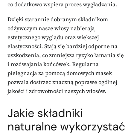
co dodatkowo wspiera proces wygładzania.
Dzięki starannie dobranym składnikom
odżywczym nasze włosy nabierają
estetycznego wyglądu oraz większej
elastyczności. Stają się bardziej odporne na
uszkodzenia, co zmniejsza ryzyko łamania się
i rozdwajania końcówek. Regularna
pielęgnacja za pomocą domowych masek
pozwala dostrzec znaczną poprawę ogólnej
jakości i zdrowotności naszych włosów.
Jakie składniki
naturalne wykorzystać