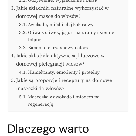
Odżywienie, wygładzenie i blask
Jakie składniki naturalne wykorzystać w
domowej masce do włosów?
Awokado, miód i olej kokosowy
Oliwa z oliwek, jogurt naturalny i siemię
lniane
Banan, olej rycynowy i aloes
Jakie składniki aktywne są kluczowe w
domowej pielęgnacji włosów?
Humektanty, emolienty i proteiny
Jakie są proporcje i receptury na domowe
maseczki do włosów?
Maseczka z awokado i miodem na
regenerację
Dlaczego warto