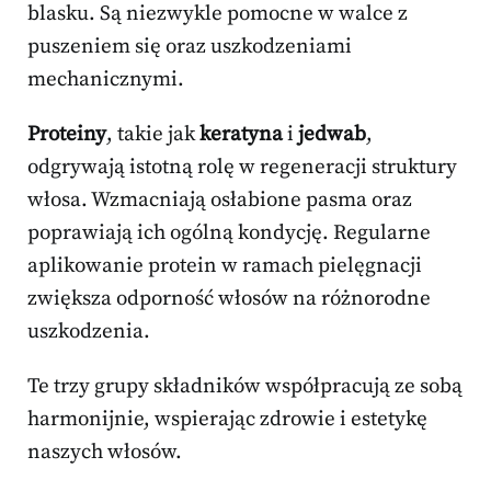
blasku. Są niezwykle pomocne w walce z
puszeniem się oraz uszkodzeniami
mechanicznymi.
Proteiny
, takie jak
keratyna
i
jedwab
,
odgrywają istotną rolę w regeneracji struktury
włosa. Wzmacniają osłabione pasma oraz
poprawiają ich ogólną kondycję. Regularne
aplikowanie protein w ramach pielęgnacji
zwiększa odporność włosów na różnorodne
uszkodzenia.
Te trzy grupy składników współpracują ze sobą
harmonijnie, wspierając zdrowie i estetykę
naszych włosów.