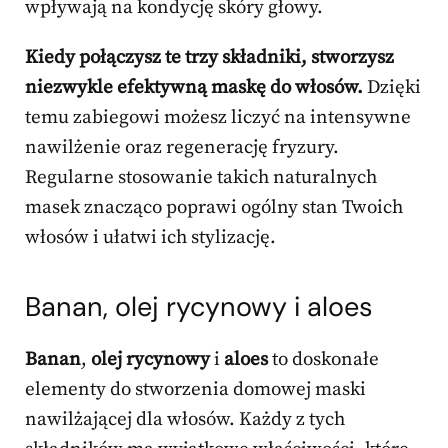
wpływają na kondycję skóry głowy.
Kiedy połączysz te trzy składniki, stworzysz
niezwykle efektywną maskę do włosów.
Dzięki
temu zabiegowi możesz liczyć na intensywne
nawilżenie oraz regenerację fryzury.
Regularne stosowanie takich naturalnych
masek znacząco poprawi ogólny stan Twoich
włosów i ułatwi ich stylizację.
Banan, olej rycynowy i aloes
Banan
,
olej rycynowy
i
aloes
to doskonałe
elementy do stworzenia domowej maski
nawilżającej dla włosów. Każdy z tych