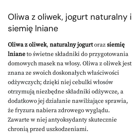
Oliwa z oliwek, jogurt naturalny i
siemię lniane
Oliwa z oliwek
,
naturalny jogurt
oraz
siemię
lniane
to świetne składniki do przygotowania
domowych masek na włosy. Oliwa z oliwek jest
znana ze swoich doskonałych właściwości
odżywczych; dzięki niej cebulki włosów
otrzymują niezbędne składniki odżywcze, a
dodatkowo jej działanie nawilżające sprawia,
że fryzura nabiera zdrowego wyglądu.
Zawarte w niej antyoksydanty skutecznie
chronią przed uszkodzeniami.