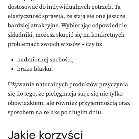
dostosować do indywidualnych potrzeb. Ta
elastyczność sprawia, że stają się one jeszcze
bardziej atrakcyjne. Wybierając odpowiednie
składniki, możesz skupić się na konkretnych
problemach swoich włosów – czy to:
nadmiernej suchości,
braku blasku.
Używanie naturalnych produktów przyczynia
się do tego, że pielęgnacja staje się nie tylko
obowiązkiem, ale również przyjemnością oraz
sposobem na relaks po długim dniu.
Jakie korzyści