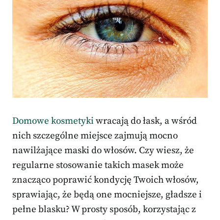
Domowe kosmetyki
wracają do łask, a wśród
nich szczególne miejsce zajmują mocno
nawilżające maski do włosów. Czy wiesz, że
regularne stosowanie takich masek może
znacząco poprawić kondycję Twoich włosów,
sprawiając, że będą one mocniejsze, gładsze i
pełne blasku? W prosty sposób, korzystając z