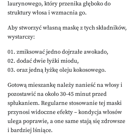
laurynowego, który przenika głęboko do
struktury włosa i wzmacnia go.
Aby stworzyć własną maskę z tych składników,
wystarczy:
zmiksować jedno dojrzałe awokado,
dodać dwie łyżki miodu,
oraz jedną łyżkę oleju kokosowego.
Gotową mieszankę należy nanieść na włosy i
pozostawić na około 30-45 minut przed
spłukaniem. Regularne stosowanie tej maski
przynosi widoczne efekty – kondycja włosów
ulega poprawie, a one same stają się zdrowsze
i bardziej lśniące.