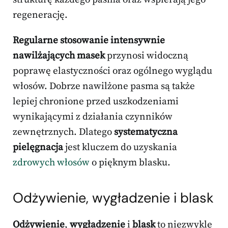
regenerację.
Regularne stosowanie intensywnie
nawilżających masek
przynosi widoczną
poprawę elastyczności oraz ogólnego wyglądu
włosów. Dobrze nawilżone pasma są także
lepiej chronione przed uszkodzeniami
wynikającymi z działania czynników
zewnętrznych. Dlatego
systematyczna
pielęgnacja
jest kluczem do uzyskania
zdrowych włosów
o pięknym blasku.
Odżywienie, wygładzenie i blask
Odżywienie
,
wygładzenie
i
blask
to niezwykle