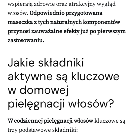
wspierają zdrowie oraz atrakcyjny wygląd
włosów.
Odpowiednio przygotowana
maseczka z tych naturalnych komponentów
przynosi zauważalne efekty już po pierwszym
zastosowaniu.
Jakie składniki
aktywne są kluczowe
w domowej
pielęgnacji włosów?
W codziennej pielęgnacji włosów
kluczowe są
trzy podstawowe składniki: