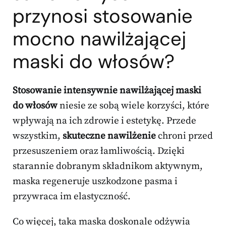
przynosi stosowanie
mocno nawilżającej
maski do włosów?
Stosowanie intensywnie nawilżającej maski
do włosów
niesie ze sobą wiele korzyści, które
wpływają na ich zdrowie i estetykę. Przede
wszystkim,
skuteczne nawilżenie
chroni przed
przesuszeniem oraz łamliwością. Dzięki
starannie dobranym składnikom aktywnym,
maska regeneruje uszkodzone pasma i
przywraca im elastyczność.
Co więcej, taka maska doskonale odżywia