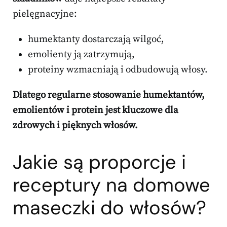
pielęgnacyjne:
humektanty dostarczają wilgoć,
emolienty ją zatrzymują,
proteiny wzmacniają i odbudowują włosy.
Dlatego regularne stosowanie humektantów,
emolientów i protein jest kluczowe dla
zdrowych i pięknych włosów.
Jakie są proporcje i
receptury na domowe
maseczki do włosów?