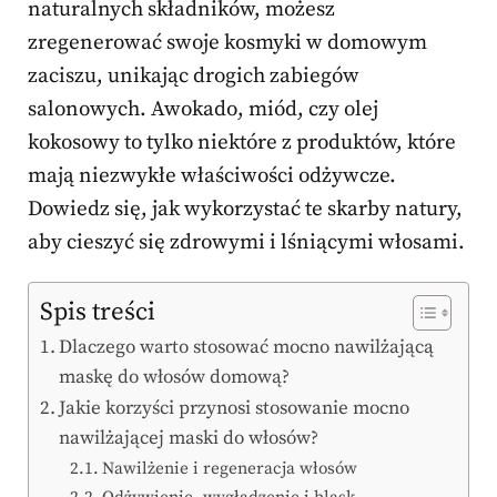
naturalnych składników, możesz
zregenerować swoje kosmyki w domowym
zaciszu, unikając drogich zabiegów
salonowych. Awokado, miód, czy olej
kokosowy to tylko niektóre z produktów, które
mają niezwykłe właściwości odżywcze.
Dowiedz się, jak wykorzystać te skarby natury,
aby cieszyć się zdrowymi i lśniącymi włosami.
Spis treści
Dlaczego warto stosować mocno nawilżającą
maskę do włosów domową?
Jakie korzyści przynosi stosowanie mocno
nawilżającej maski do włosów?
Nawilżenie i regeneracja włosów