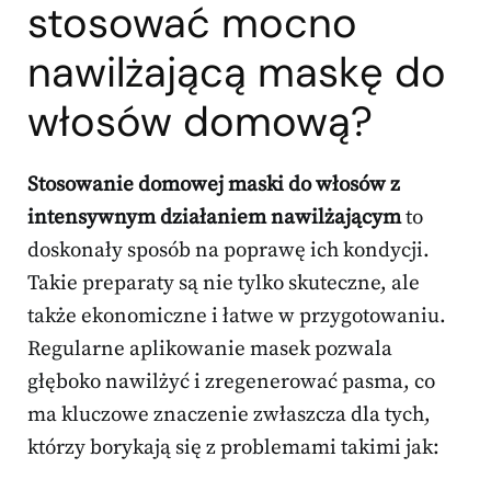
stosować mocno
nawilżającą maskę do
włosów domową?
Stosowanie domowej maski do włosów z
intensywnym działaniem nawilżającym
to
doskonały sposób na poprawę ich kondycji.
Takie preparaty są nie tylko skuteczne, ale
także ekonomiczne i łatwe w przygotowaniu.
Regularne aplikowanie masek pozwala
głęboko nawilżyć i zregenerować pasma, co
ma kluczowe znaczenie zwłaszcza dla tych,
którzy borykają się z problemami takimi jak: