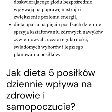
doskwierającego głodu bezpośrednio
wpływają na poprawę nastroju i
zwiększenie poziomu energii,
dieta oparta na pięciu posiłkach dziennie
sprzyja kształtowaniu zdrowych nawyków
żywieniowych, ucząc regularności,
świadomych wyborów i lepszego
planowania posiłków.
Jak dieta 5 posiłków
dziennie wpływa na
zdrowie i
samopoczucie?