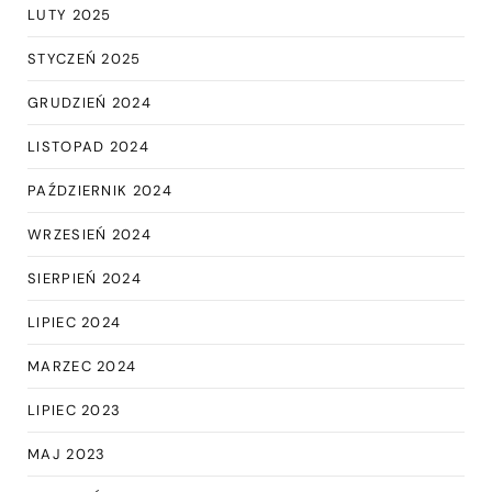
LUTY 2025
STYCZEŃ 2025
GRUDZIEŃ 2024
LISTOPAD 2024
PAŹDZIERNIK 2024
WRZESIEŃ 2024
SIERPIEŃ 2024
LIPIEC 2024
MARZEC 2024
LIPIEC 2023
MAJ 2023