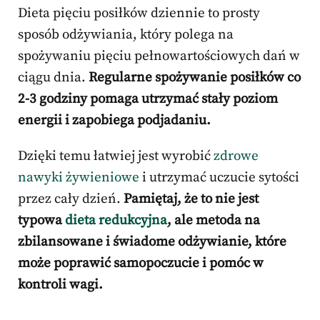
Dieta pięciu posiłków dziennie to prosty
sposób odżywiania, który polega na
spożywaniu pięciu pełnowartościowych dań w
ciągu dnia.
Regularne spożywanie posiłków co
2-3 godziny pomaga utrzymać stały poziom
energii i zapobiega podjadaniu.
Dzięki temu łatwiej jest wyrobić
zdrowe
nawyki żywieniowe
i utrzymać uczucie sytości
przez cały dzień.
Pamiętaj, że to nie jest
typowa
dieta redukcyjna
, ale metoda na
zbilansowane i świadome odżywianie, które
może poprawić samopoczucie i pomóc w
kontroli wagi.