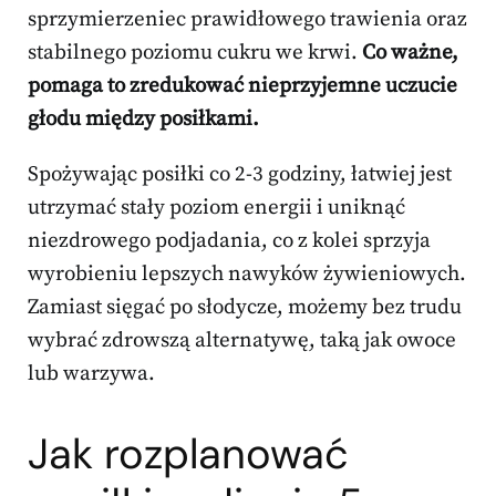
sprzymierzeniec prawidłowego trawienia oraz
stabilnego poziomu cukru we krwi.
Co ważne,
pomaga to zredukować nieprzyjemne uczucie
głodu między posiłkami.
Spożywając posiłki co 2-3 godziny, łatwiej jest
utrzymać stały poziom energii i uniknąć
niezdrowego podjadania, co z kolei sprzyja
wyrobieniu lepszych nawyków żywieniowych.
Zamiast sięgać po słodycze, możemy bez trudu
wybrać zdrowszą alternatywę, taką jak owoce
lub warzywa.
Jak rozplanować