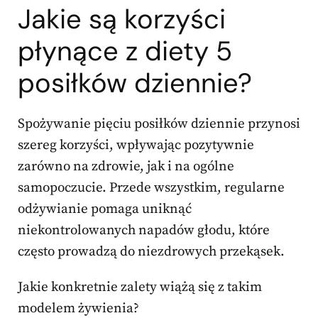
Jakie są korzyści
płynące z diety 5
posiłków dziennie?
Spożywanie pięciu posiłków dziennie przynosi
szereg korzyści, wpływając pozytywnie
zarówno na zdrowie, jak i na ogólne
samopoczucie. Przede wszystkim, regularne
odżywianie pomaga uniknąć
niekontrolowanych napadów głodu, które
często prowadzą do niezdrowych przekąsek.
Jakie konkretnie zalety wiążą się z takim
modelem żywienia?