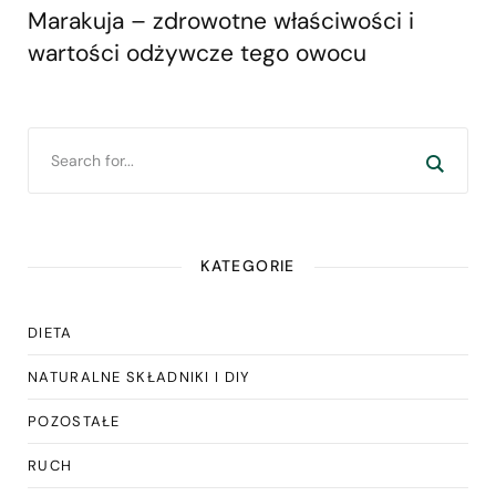
Marakuja – zdrowotne właściwości i
wartości odżywcze tego owocu
KATEGORIE
DIETA
NATURALNE SKŁADNIKI I DIY
POZOSTAŁE
RUCH