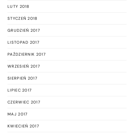
LUTY 2018
STYCZEŃ 2018
GRUDZIEŃ 2017
LISTOPAD 2017
PAŹDZIERNIK 2017
WRZESIEŃ 2017
SIERPIEŃ 2017
LIPIEC 2017
CZERWIEC 2017
MAJ 2017
KWIECIEŃ 2017