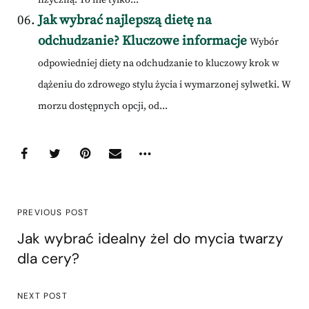
fizyczną. To nie tylko...
Jak wybrać najlepszą dietę na
odchudzanie? Kluczowe informacje
Wybór
odpowiedniej diety na odchudzanie to kluczowy krok w
dążeniu do zdrowego stylu życia i wymarzonej sylwetki. W
morzu dostępnych opcji, od...
PREVIOUS POST
Jak wybrać idealny żel do mycia twarzy
dla cery?
NEXT POST