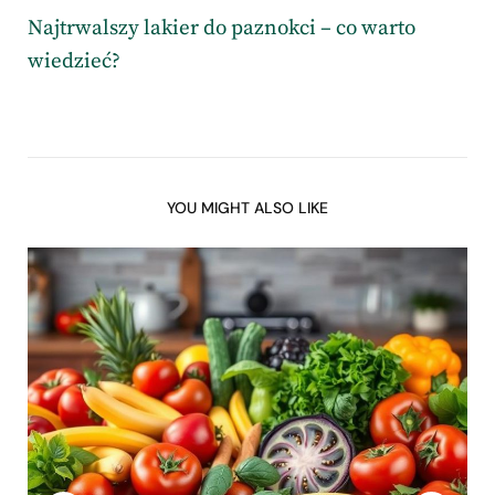
Najtrwalszy lakier do paznokci – co warto
wiedzieć?
YOU MIGHT ALSO LIKE