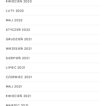
KWIECIEŃ 2023
LUTY 2023
MAJ 2022
STYCZEŃ 2022
GRUDZIEŃ 2021
WRZESIEŃ 2021
SIERPIEŃ 2021
LIPIEC 2021
CZERWIEC 2021
MAJ 2021
KWIECIEŃ 2021
MARZEC 2021