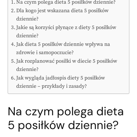
Na czym polega dieta 5 posiłków dziennie?
Dla kogo jest wskazana dieta 5 posiłków
dziennie?
Jakie są korzyści płynące z diety 5 posiłków
dziennie?
Jak dieta 5 posiłków dziennie wpływa na
zdrowie i samopoczucie?
Jak rozplanować posiłki w diecie 5 posiłków
dziennie?
Jak wygląda jadłospis diety 5 posiłków
dziennie – przykłady i zasady?
Na czym polega dieta
5 posiłków dziennie?