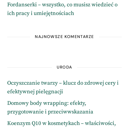
Fordanserki – wszystko, co musisz wiedzieć o
ich pracy i umiejętnościach
NAJNOWSZE KOMENTARZE
URODA
Oczyszczanie twarzy – klucz do zdrowej cery i
efektywnej pielęgnacji
Domowy body wrapping: efekty,
przygotowanie i przeciwwskazania
Koenzym Q10 w kosmetykach – właściwości,