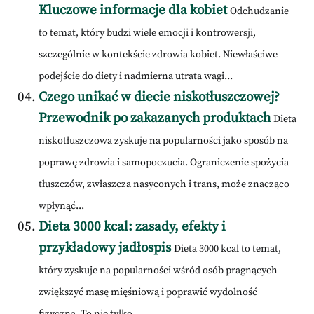
Kluczowe informacje dla kobiet
Odchudzanie
to temat, który budzi wiele emocji i kontrowersji,
szczególnie w kontekście zdrowia kobiet. Niewłaściwe
podejście do diety i nadmierna utrata wagi...
Czego unikać w diecie niskotłuszczowej?
Przewodnik po zakazanych produktach
Dieta
niskotłuszczowa zyskuje na popularności jako sposób na
poprawę zdrowia i samopoczucia. Ograniczenie spożycia
tłuszczów, zwłaszcza nasyconych i trans, może znacząco
wpłynąć...
Dieta 3000 kcal: zasady, efekty i
przykładowy jadłospis
Dieta 3000 kcal to temat,
który zyskuje na popularności wśród osób pragnących
zwiększyć masę mięśniową i poprawić wydolność