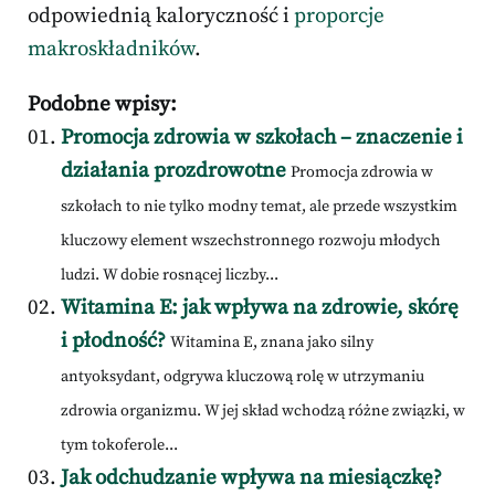
odpowiednią kaloryczność i
proporcje
makroskładników
.
Podobne wpisy:
Promocja zdrowia w szkołach – znaczenie i
działania prozdrowotne
Promocja zdrowia w
szkołach to nie tylko modny temat, ale przede wszystkim
kluczowy element wszechstronnego rozwoju młodych
ludzi. W dobie rosnącej liczby...
Witamina E: jak wpływa na zdrowie, skórę
i płodność?
Witamina E, znana jako silny
antyoksydant, odgrywa kluczową rolę w utrzymaniu
zdrowia organizmu. W jej skład wchodzą różne związki, w
tym tokoferole...
Jak odchudzanie wpływa na miesiączkę?