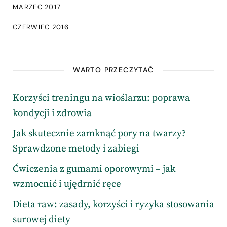
MARZEC 2017
CZERWIEC 2016
WARTO PRZECZYTAĆ
Korzyści treningu na wioślarzu: poprawa
kondycji i zdrowia
Jak skutecznie zamknąć pory na twarzy?
Sprawdzone metody i zabiegi
Ćwiczenia z gumami oporowymi – jak
wzmocnić i ujędrnić ręce
Dieta raw: zasady, korzyści i ryzyka stosowania
surowej diety