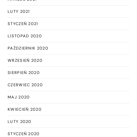
LUTY 2021
STYCZEŃ 2021
LISTOPAD 2020
PAŹDZIERNIK 2020
WRZESIEŃ 2020
SIERPIEŃ 2020
CZERWIEC 2020
MAJ 2020
KWIECIEŃ 2020
LUTY 2020
STYCZEŃ 2020