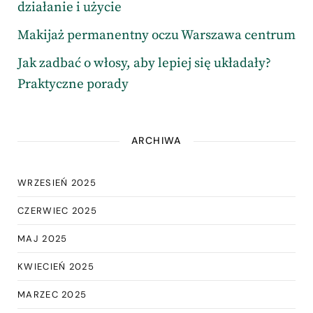
działanie i użycie
Makijaż permanentny oczu Warszawa centrum
Jak zadbać o włosy, aby lepiej się układały?
Praktyczne porady
ARCHIWA
WRZESIEŃ 2025
CZERWIEC 2025
MAJ 2025
KWIECIEŃ 2025
MARZEC 2025