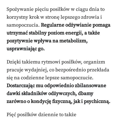
Spożywanie pięciu posiłków w ciągu dnia to
korzystny krok w stronę lepszego zdrowia i
samopoczucia.
Regularne odżywianie pomaga
utrzymać stabilny poziom energii, a także
pozytywnie wpływa na metabolizm,
usprawniając go.
Dzięki takiemu rytmowi posiłków, organizm
pracuje wydajniej, co bezpośrednio przekłada
się na codzienne lepsze samopoczucie.
Dostarczając mu odpowiednio zbilansowane
dawki składników odżywczych, dbamy
zarówno o kondycję fizyczną, jak i psychiczną.
Pięć posiłków dziennie to także