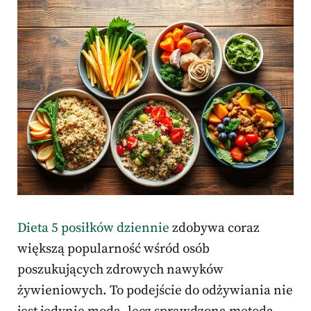
Dieta 5 posiłków dziennie
zdobywa coraz
większą popularność wśród osób
poszukujących zdrowych nawyków
żywieniowych. To podejście do odżywiania nie