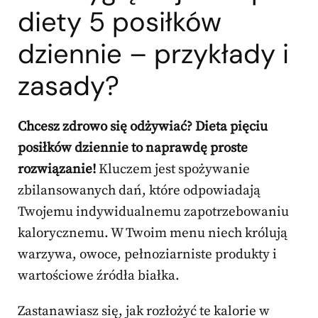
diety 5 posiłków
dziennie – przykłady i
zasady?
Chcesz zdrowo się odżywiać? Dieta pięciu
posiłków dziennie to naprawdę proste
rozwiązanie!
Kluczem jest spożywanie
zbilansowanych dań, które odpowiadają
Twojemu indywidualnemu zapotrzebowaniu
kalorycznemu. W Twoim menu niech królują
warzywa, owoce, pełnoziarniste produkty i
wartościowe źródła białka.
Zastanawiasz się, jak rozłożyć te kalorie w