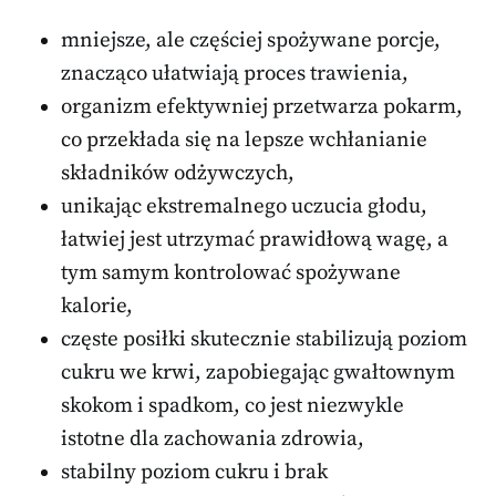
mniejsze, ale częściej spożywane porcje,
znacząco ułatwiają proces trawienia,
organizm efektywniej przetwarza pokarm,
co przekłada się na lepsze wchłanianie
składników odżywczych,
unikając ekstremalnego uczucia głodu,
łatwiej jest utrzymać prawidłową wagę, a
tym samym kontrolować spożywane
kalorie,
częste posiłki skutecznie stabilizują poziom
cukru we krwi, zapobiegając gwałtownym
skokom i spadkom, co jest niezwykle
istotne dla zachowania zdrowia,
stabilny poziom cukru i brak