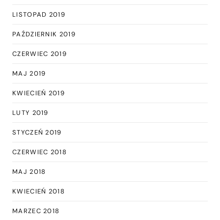
LISTOPAD 2019
PAŹDZIERNIK 2019
CZERWIEC 2019
MAJ 2019
KWIECIEŃ 2019
LUTY 2019
STYCZEŃ 2019
CZERWIEC 2018
MAJ 2018
KWIECIEŃ 2018
MARZEC 2018