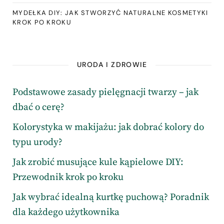
MYDEŁKA DIY: JAK STWORZYĆ NATURALNE KOSMETYKI
KROK PO KROKU
URODA I ZDROWIE
Podstawowe zasady pielęgnacji twarzy – jak
dbać o cerę?
Kolorystyka w makijażu: jak dobrać kolory do
typu urody?
Jak zrobić musujące kule kąpielowe DIY:
Przewodnik krok po kroku
Jak wybrać idealną kurtkę puchową? Poradnik
dla każdego użytkownika