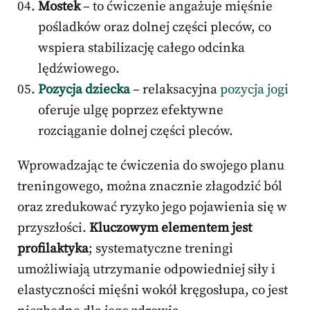
Mostek
– to ćwiczenie angażuje mięśnie
pośladków oraz dolnej części pleców, co
wspiera stabilizację całego odcinka
lędźwiowego.
Pozycja dziecka
– relaksacyjna
pozycja jogi
oferuje ulgę poprzez efektywne
rozciąganie dolnej części pleców.
Wprowadzając te ćwiczenia do swojego planu
treningowego, można znacznie złagodzić ból
oraz zredukować ryzyko jego pojawienia się w
przyszłości.
Kluczowym elementem jest
profilaktyka
; systematyczne treningi
umożliwiają utrzymanie odpowiedniej siły i
elastyczności mięśni wokół kręgosłupa, co jest