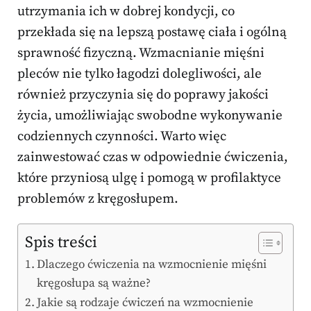
utrzymania ich w dobrej kondycji, co
przekłada się na lepszą postawę ciała i ogólną
sprawność fizyczną. Wzmacnianie mięśni
pleców nie tylko łagodzi dolegliwości, ale
również przyczynia się do poprawy jakości
życia, umożliwiając swobodne wykonywanie
codziennych czynności. Warto więc
zainwestować czas w odpowiednie ćwiczenia,
które przyniosą ulgę i pomogą w profilaktyce
problemów z kręgosłupem.
Spis treści
Dlaczego ćwiczenia na wzmocnienie mięśni
kręgosłupa są ważne?
Jakie są rodzaje ćwiczeń na wzmocnienie