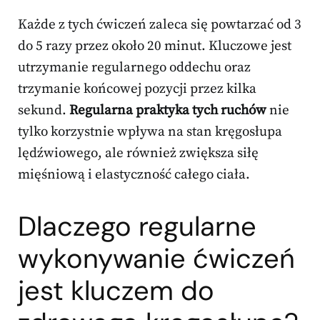
Każde z tych ćwiczeń zaleca się powtarzać od 3
do 5 razy przez około 20 minut. Kluczowe jest
utrzymanie regularnego oddechu oraz
trzymanie końcowej pozycji przez kilka
sekund.
Regularna praktyka tych ruchów
nie
tylko korzystnie wpływa na stan kręgosłupa
lędźwiowego, ale również zwiększa siłę
mięśniową i elastyczność całego ciała.
Dlaczego regularne
wykonywanie ćwiczeń
jest kluczem do