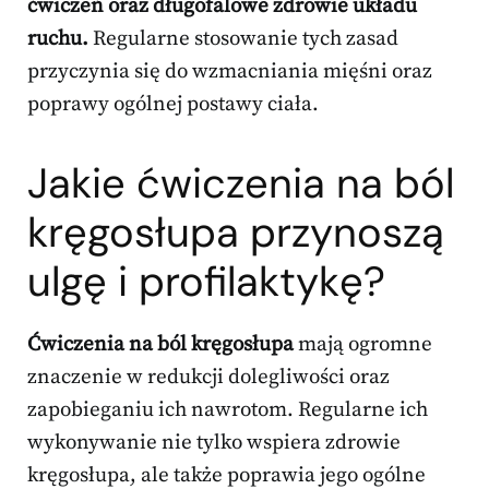
ćwiczeń oraz długofalowe zdrowie układu
ruchu.
Regularne stosowanie tych zasad
przyczynia się do wzmacniania mięśni oraz
poprawy ogólnej postawy ciała.
Jakie ćwiczenia na ból
kręgosłupa przynoszą
ulgę i profilaktykę?
Ćwiczenia na ból kręgosłupa
mają ogromne
znaczenie w redukcji dolegliwości oraz
zapobieganiu ich nawrotom. Regularne ich
wykonywanie nie tylko wspiera zdrowie
kręgosłupa, ale także poprawia jego ogólne