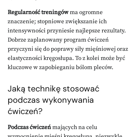
Regularność treningów
ma ogromne
znaczenie; stopniowe zwiększanie ich
intensywności przyniesie najlepsze rezultaty.
Dobrze zaplanowany program ćwiczeń
przyczyni się do poprawy siły mięśniowej oraz
elastyczności kręgosłupa. To z kolei może być
kluczowe w zapobieganiu bólom pleców.
Jaką technikę stosować
podczas wykonywania
ćwiczeń?
Podczas ćwiczeń
mających na celu
wzmocnienie mięśni kręgosłupa, niezwykle