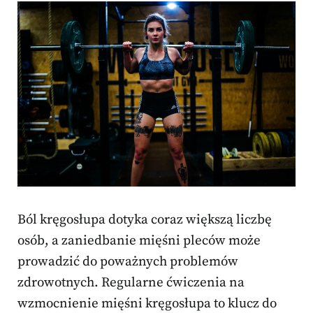
Ból kręgosłupa dotyka coraz większą liczbę
osób, a zaniedbanie mięśni pleców może
prowadzić do poważnych problemów
zdrowotnych. Regularne ćwiczenia na
wzmocnienie mięśni kręgosłupa to klucz do