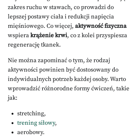
zakres ruchu w stawach, co prowadzi do
lepszej postawy ciała i redukcji napięcia
mięśniowego. Co więcej,
aktywność fizyczna
wspiera
krążenie krwi
, co z kolei przyspiesza
regenerację tkanek.
Nie można zapominać o tym, że rodzaj
aktywności powinien być dostosowany do
indywidualnych potrzeb każdej osoby. Warto
wprowadzić różnorodne formy ćwiczeń, takie
jak:
stretching,
trening siłowy
,
aerobowy.