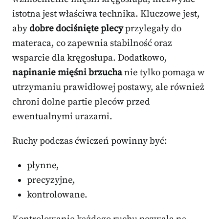
istotna jest właściwa technika. Kluczowe jest,
aby
dobre dociśnięte plecy
przylegały do
materaca, co zapewnia stabilność oraz
wsparcie dla kręgosłupa. Dodatkowo,
napinanie mięśni brzucha
nie tylko pomaga w
utrzymaniu prawidłowej postawy, ale również
chroni dolne partie pleców przed
ewentualnymi urazami.
Ruchy podczas ćwiczeń powinny być:
płynne,
precyzyjne,
kontrolowane.