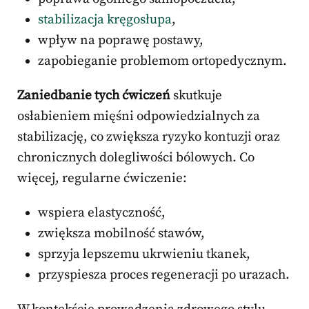
stabilizacja kręgosłupa
,
wpływ na poprawę postawy,
zapobieganie problemom ortopedycznym.
Zaniedbanie tych ćwiczeń
skutkuje
osłabieniem mięśni odpowiedzialnych za
stabilizację, co zwiększa ryzyko kontuzji oraz
chronicznych dolegliwości bólowych. Co
więcej, regularne ćwiczenie:
wspiera elastyczność,
zwiększa mobilność stawów,
sprzyja lepszemu ukrwieniu tkanek,
przyspiesza proces regeneracji po urazach.