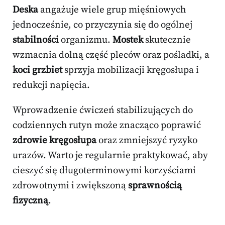
Deska
angażuje wiele grup mięśniowych
jednocześnie, co przyczynia się do ogólnej
stabilności
organizmu.
Mostek
skutecznie
wzmacnia dolną część pleców oraz pośladki, a
koci grzbiet
sprzyja mobilizacji kręgosłupa i
redukcji napięcia.
Wprowadzenie ćwiczeń stabilizujących do
codziennych rutyn może znacząco poprawić
zdrowie kręgosłupa
oraz zmniejszyć ryzyko
urazów. Warto je regularnie praktykować, aby
cieszyć się długoterminowymi korzyściami
zdrowotnymi i zwiększoną
sprawnością
fizyczną
.