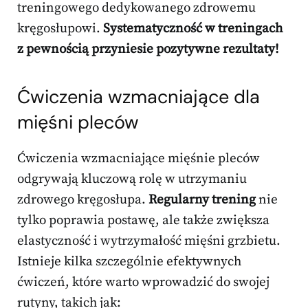
treningowego dedykowanego zdrowemu
kręgosłupowi.
Systematyczność w treningach
z pewnością przyniesie pozytywne rezultaty!
Ćwiczenia wzmacniające dla
mięśni pleców
Ćwiczenia wzmacniające mięśnie pleców
odgrywają kluczową rolę w utrzymaniu
zdrowego kręgosłupa.
Regularny trening
nie
tylko poprawia postawę, ale także zwiększa
elastyczność i wytrzymałość mięśni grzbietu.
Istnieje kilka szczególnie efektywnych
ćwiczeń, które warto wprowadzić do swojej
rutyny, takich jak: