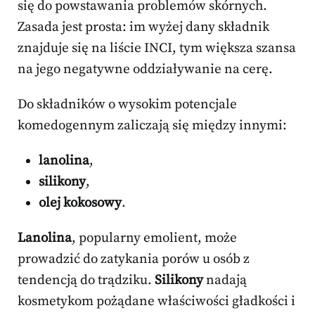
się do powstawania problemów skórnych.
Zasada jest prosta: im wyżej dany składnik
znajduje się na liście INCI, tym większa szansa
na jego negatywne oddziaływanie na cerę.
Do składników o wysokim potencjale
komedogennym zaliczają się między innymi:
lanolina
,
silikony
,
olej kokosowy
.
Lanolina
, popularny emolient, może
prowadzić do zatykania porów u osób z
tendencją do trądziku.
Silikony
nadają
kosmetykom pożądane właściwości gładkości i