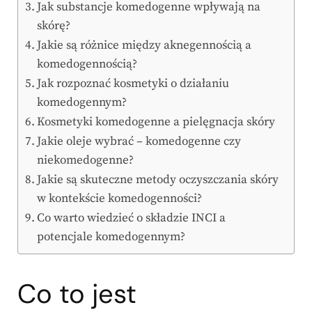
Jak substancje komedogenne wpływają na
skórę?
Jakie są różnice między aknegennością a
komedogennością?
Jak rozpoznać kosmetyki o działaniu
komedogennym?
Kosmetyki komedogenne a pielęgnacja skóry
Jakie oleje wybrać – komedogenne czy
niekomedogenne?
Jakie są skuteczne metody oczyszczania skóry
w kontekście komedogenności?
Co warto wiedzieć o składzie INCI a
potencjale komedogennym?
Co to jest