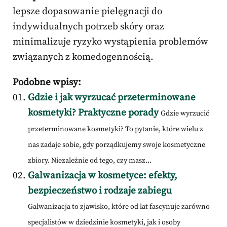
lepsze dopasowanie pielęgnacji do
indywidualnych potrzeb skóry oraz
minimalizuje ryzyko wystąpienia problemów
związanych z komedogennością.
Podobne wpisy:
Gdzie i jak wyrzucać przeterminowane
kosmetyki? Praktyczne porady
Gdzie wyrzucić
przeterminowane kosmetyki? To pytanie, które wielu z
nas zadaje sobie, gdy porządkujemy swoje kosmetyczne
zbiory. Niezależnie od tego, czy masz...
Galwanizacja w kosmetyce: efekty,
bezpieczeństwo i rodzaje zabiegu
Galwanizacja to zjawisko, które od lat fascynuje zarówno
specjalistów w dziedzinie kosmetyki, jak i osoby