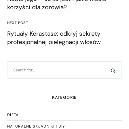
korzyści dla zdrowia?
NEXT POST
Rytuały Kerastase: odkryj sekrety
profesjonalnej pielęgnacji włosów
KATEGORIE
DIETA
NATURALNE SKŁADNIKI I DIY