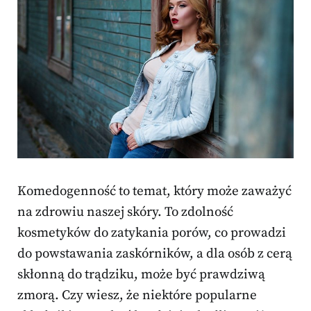
Komedogenność to temat, który może zaważyć
na zdrowiu naszej skóry. To zdolność
kosmetyków do zatykania porów, co prowadzi
do powstawania zaskórników, a dla osób z cerą
skłonną do trądziku, może być prawdziwą
zmorą. Czy wiesz, że niektóre popularne