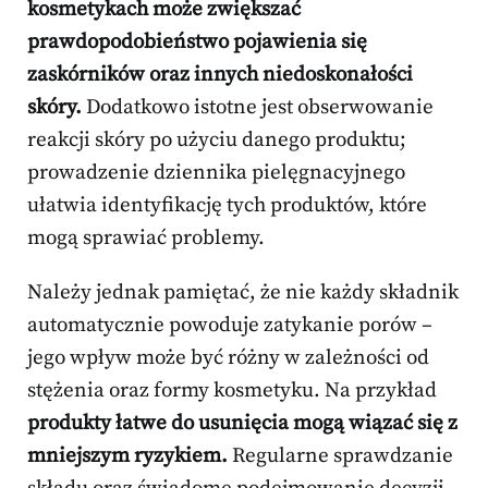
kosmetykach może zwiększać
prawdopodobieństwo pojawienia się
zaskórników oraz innych niedoskonałości
skóry.
Dodatkowo istotne jest obserwowanie
reakcji skóry po użyciu danego produktu;
prowadzenie dziennika pielęgnacyjnego
ułatwia identyfikację tych produktów, które
mogą sprawiać problemy.
Należy jednak pamiętać, że nie każdy składnik
automatycznie powoduje zatykanie porów –
jego wpływ może być różny w zależności od
stężenia oraz formy kosmetyku. Na przykład
produkty łatwe do usunięcia mogą wiązać się z
mniejszym ryzykiem.
Regularne sprawdzanie