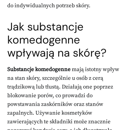
do indywidualnych potrzeb skóry.
Jak substancje
komedogenne
wpływają na skórę?
Substancje komedogenne
mają istotny wpływ
na stan skóry, szczególnie u osób z cerą
trądzikową lub tłustą. Działają one poprzez
blokowanie porów, co prowadzi do
powstawania zaskórników oraz stanów
zapalnych. Używanie kosmetyków
zawierających te składniki może znacznie