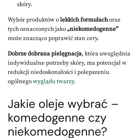
skóry.
Wybór produktów o
lekkich formułach
oraz
tych oznaczonych jako
„niekomedogenne”
może znacząco poprawić stan cery.
Dobrze dobrana pielęgnacja
, która uwzględnia
indywidualne potrzeby skóry, ma potencjał w
redukcji niedoskonałości i polepszeniu
ogólnego
wyglądu twarzy
.
Jakie oleje wybrać –
komedogenne czy
niekomedogenne?