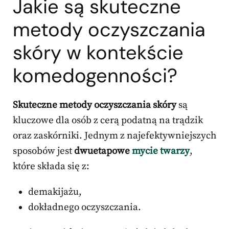
Jakie są skuteczne
metody oczyszczania
skóry w kontekście
komedogenności?
Skuteczne metody oczyszczania skóry
są
kluczowe dla osób z cerą podatną na trądzik
oraz zaskórniki. Jednym z najefektywniejszych
sposobów jest
dwuetapowe
mycie twarzy
,
które składa się z:
demakijażu,
dokładnego oczyszczania.