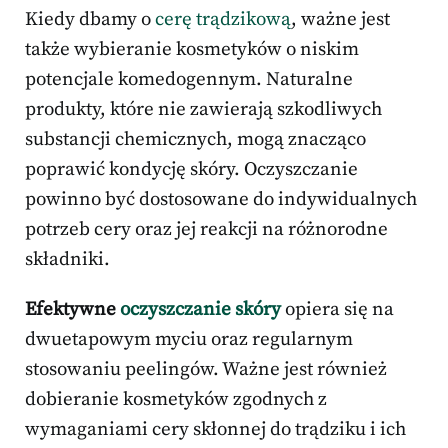
Kiedy dbamy o
cerę trądzikową
, ważne jest
także wybieranie kosmetyków o niskim
potencjale komedogennym. Naturalne
produkty, które nie zawierają szkodliwych
substancji chemicznych, mogą znacząco
poprawić kondycję skóry. Oczyszczanie
powinno być dostosowane do indywidualnych
potrzeb cery oraz jej reakcji na różnorodne
składniki.
Efektywne
oczyszczanie skóry
opiera się na
dwuetapowym myciu oraz regularnym
stosowaniu peelingów. Ważne jest również
dobieranie kosmetyków zgodnych z
wymaganiami cery skłonnej do trądziku i ich