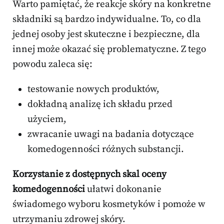
Warto pamiętać, że reakcje skóry na konkretne
składniki są bardzo indywidualne. To, co dla
jednej osoby jest skuteczne i bezpieczne, dla
innej może okazać się problematyczne. Z tego
powodu zaleca się:
testowanie nowych produktów,
dokładną analizę ich składu przed
użyciem,
zwracanie uwagi na badania dotyczące
komedogenności różnych substancji.
Korzystanie z dostępnych skal oceny
komedogenności
ułatwi dokonanie
świadomego wyboru kosmetyków i pomoże w
utrzymaniu zdrowej skóry.