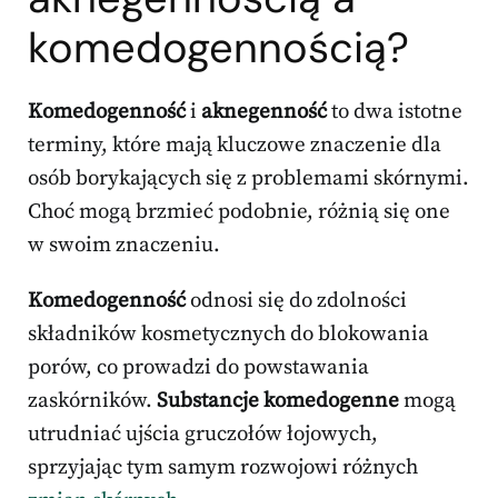
komedogennością?
Komedogenność
i
aknegenność
to dwa istotne
terminy, które mają kluczowe znaczenie dla
osób borykających się z problemami skórnymi.
Choć mogą brzmieć podobnie, różnią się one
w swoim znaczeniu.
Komedogenność
odnosi się do zdolności
składników kosmetycznych do blokowania
porów, co prowadzi do powstawania
zaskórników.
Substancje komedogenne
mogą
utrudniać ujścia gruczołów łojowych,
sprzyjając tym samym rozwojowi różnych