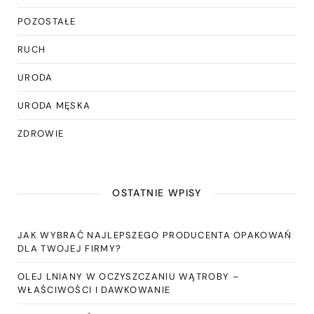
POZOSTAŁE
RUCH
URODA
URODA MĘSKA
ZDROWIE
OSTATNIE WPISY
JAK WYBRAĆ NAJLEPSZEGO PRODUCENTA OPAKOWAŃ
DLA TWOJEJ FIRMY?
OLEJ LNIANY W OCZYSZCZANIU WĄTROBY –
WŁAŚCIWOŚCI I DAWKOWANIE