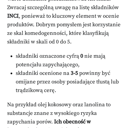
Zwracaj szczególną uwagę na listę składników
INCI
, ponieważ to kluczowy element w ocenie
produktów. Dobrym pomysłem jest korzystanie
ze skal komedogenności, które klasyfikują
składniki w skali od 0 do 5.
składniki oznaczone cyfrą
0
nie mają
potencjału zapychającego,
składniki ocenione na
3-5
powinny być
omijane przez osoby posiadające tłustą lub
trądzikową cerę.
Na przykład olej kokosowy oraz lanolina to
substancje znane z wysokiego ryzyka
zapychania porów.
Ich obecność w