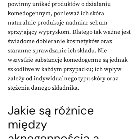
powinny unikać produktów o działaniu
komedogennym, ponieważ ich skóra
naturalnie produkuje nadmiar sebum
sprzyjający wypryskom. Dlatego tak ważne jest
świadome dobieranie kosmetyków oraz
staranne sprawdzanie ich składu. Nie
wszystkie substancje komedogenne są jednak
szkodliwe w każdym przypadku; ich wpływ
zależy od indywidualnego typu skóry oraz
stężenia danego składnika.
Jakie są różnice
między
aknegennością a