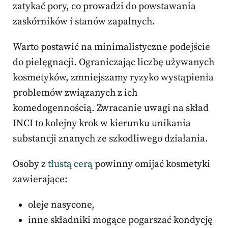
zatykać pory, co prowadzi do powstawania
zaskórników i stanów zapalnych.
Warto postawić na minimalistyczne podejście
do pielęgnacji. Ograniczając liczbę używanych
kosmetyków, zmniejszamy ryzyko wystąpienia
problemów związanych z ich
komedogennością. Zwracanie uwagi na skład
INCI to kolejny krok w kierunku unikania
substancji znanych ze szkodliwego działania.
Osoby z
tłustą cerą
powinny omijać kosmetyki
zawierające:
oleje nasycone,
inne składniki mogące pogarszać kondycję