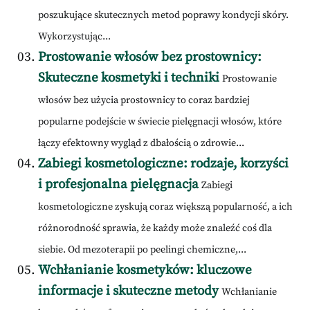
poszukujące skutecznych metod poprawy kondycji skóry.
Wykorzystując...
Prostowanie włosów bez prostownicy:
Skuteczne kosmetyki i techniki
Prostowanie
włosów bez użycia prostownicy to coraz bardziej
popularne podejście w świecie pielęgnacji włosów, które
łączy efektowny wygląd z dbałością o zdrowie...
Zabiegi kosmetologiczne: rodzaje, korzyści
i profesjonalna pielęgnacja
Zabiegi
kosmetologiczne zyskują coraz większą popularność, a ich
różnorodność sprawia, że każdy może znaleźć coś dla
siebie. Od mezoterapii po peelingi chemiczne,...
Wchłanianie kosmetyków: kluczowe
informacje i skuteczne metody
Wchłanianie