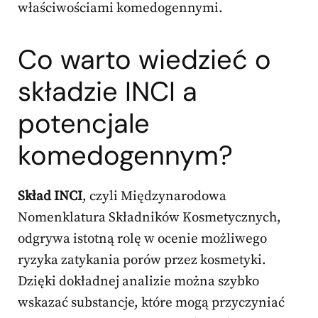
właściwościami komedogennymi.
Co warto wiedzieć o
składzie INCI a
potencjale
komedogennym?
Skład INCI
, czyli Międzynarodowa
Nomenklatura Składników Kosmetycznych,
odgrywa istotną rolę w ocenie możliwego
ryzyka zatykania porów przez kosmetyki.
Dzięki dokładnej analizie można szybko
wskazać substancje, które mogą przyczyniać