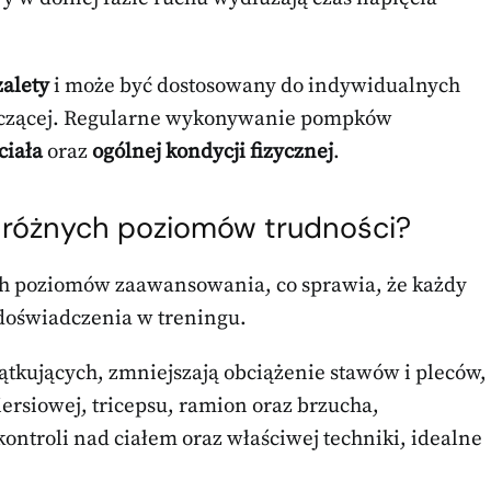
zalety
i może być dostosowany do indywidualnych
wiczącej. Regularne wykonywanie pompków
 ciała
oraz
ogólnej kondycji fizycznej
.
 różnych poziomów trudności?
h poziomów zaawansowania, co sprawia, że każdy
 doświadczenia w treningu.
ątkujących, zmniejszają obciążenie stawów i pleców,
ersiowej, tricepsu, ramion oraz brzucha,
ontroli nad ciałem oraz właściwej techniki, idealne