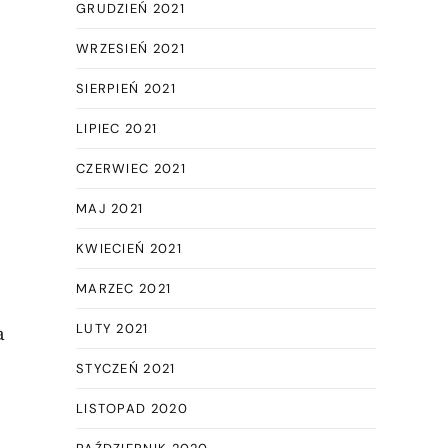
GRUDZIEŃ 2021
WRZESIEŃ 2021
SIERPIEŃ 2021
LIPIEC 2021
CZERWIEC 2021
MAJ 2021
KWIECIEŃ 2021
MARZEC 2021
LUTY 2021
a
STYCZEŃ 2021
LISTOPAD 2020