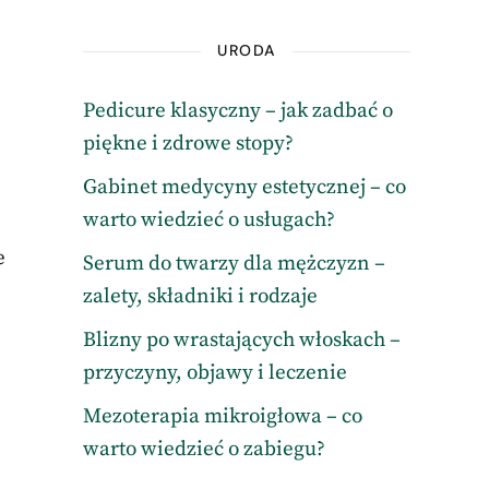
URODA
Pedicure klasyczny – jak zadbać o
piękne i zdrowe stopy?
Gabinet medycyny estetycznej – co
warto wiedzieć o usługach?
e
Serum do twarzy dla mężczyzn –
zalety, składniki i rodzaje
Blizny po wrastających włoskach –
przyczyny, objawy i leczenie
Mezoterapia mikroigłowa – co
warto wiedzieć o zabiegu?