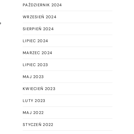
PAŹDZIERNIK 2024
WRZESIEŃ 2024
,
SIERPIEŃ 2024
LIPIEC 2024
MARZEC 2024
LIPIEC 2023
MAJ 2023
KWIECIEŃ 2023
LUTY 2023
MAJ 2022
STYCZEŃ 2022