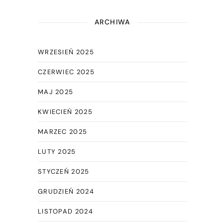
ARCHIWA
WRZESIEŃ 2025
CZERWIEC 2025
MAJ 2025
KWIECIEŃ 2025
MARZEC 2025
LUTY 2025
STYCZEŃ 2025
GRUDZIEŃ 2024
LISTOPAD 2024