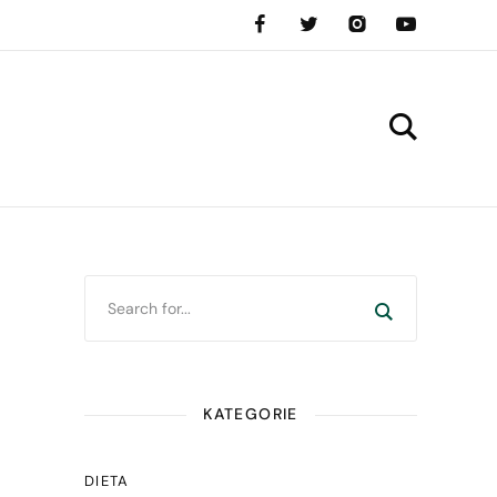
KATEGORIE
DIETA