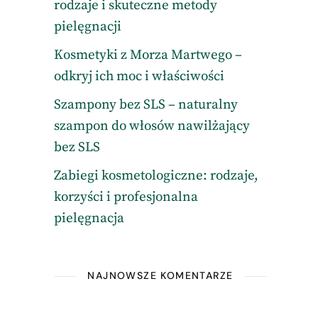
rodzaje i skuteczne metody
pielęgnacji
Kosmetyki z Morza Martwego –
odkryj ich moc i właściwości
Szampony bez SLS – naturalny
szampon do włosów nawilżający
bez SLS
Zabiegi kosmetologiczne: rodzaje,
korzyści i profesjonalna
pielęgnacja
NAJNOWSZE KOMENTARZE