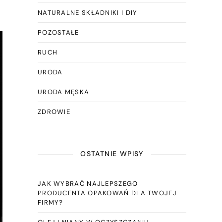
NATURALNE SKŁADNIKI I DIY
POZOSTAŁE
RUCH
URODA
URODA MĘSKA
ZDROWIE
OSTATNIE WPISY
JAK WYBRAĆ NAJLEPSZEGO
PRODUCENTA OPAKOWAŃ DLA TWOJEJ
FIRMY?