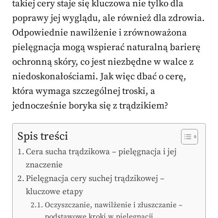
takiej cery staje się kluczowa nie tylko dla
poprawy jej wyglądu, ale również dla zdrowia.
Odpowiednie nawilżenie i zrównoważona
pielęgnacja mogą wspierać naturalną barierę
ochronną skóry, co jest niezbędne w walce z
niedoskonałościami. Jak więc dbać o cerę,
która wymaga szczególnej troski, a
jednocześnie boryka się z trądzikiem?
Spis treści
Cera sucha trądzikowa – pielęgnacja i jej
znaczenie
Pielęgnacja cery suchej trądzikowej –
kluczowe etapy
Oczyszczanie, nawilżenie i złuszczanie –
podstawowe kroki w pielęgnacji