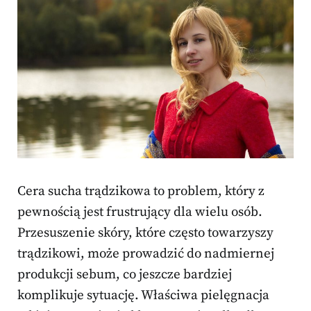
Cera sucha trądzikowa to problem, który z
pewnością jest frustrujący dla wielu osób.
Przesuszenie skóry, które często towarzyszy
trądzikowi, może prowadzić do nadmiernej
produkcji sebum, co jeszcze bardziej
komplikuje sytuację. Właściwa pielęgnacja