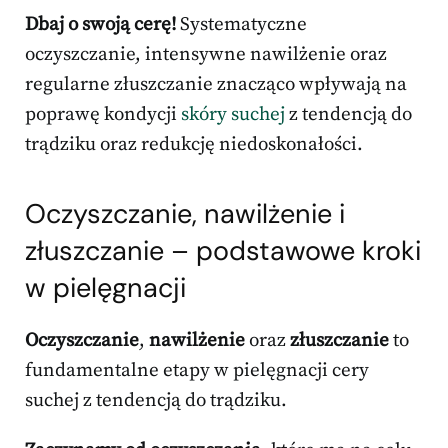
Dbaj o swoją cerę!
Systematyczne
oczyszczanie, intensywne nawilżenie oraz
regularne złuszczanie znacząco wpływają na
poprawę kondycji
skóry suchej
z tendencją do
trądziku oraz redukcję niedoskonałości.
Oczyszczanie, nawilżenie i
złuszczanie – podstawowe kroki
w pielęgnacji
Oczyszczanie
,
nawilżenie
oraz
złuszczanie
to
fundamentalne etapy w pielęgnacji cery
suchej z tendencją do trądziku.