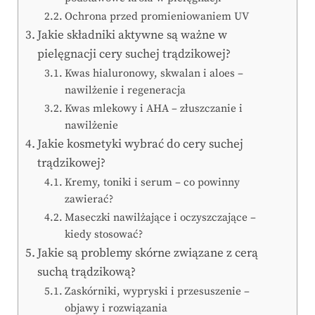
Ochrona przed promieniowaniem UV
Jakie składniki aktywne są ważne w
pielęgnacji cery suchej trądzikowej?
Kwas hialuronowy, skwalan i aloes –
nawilżenie i regeneracja
Kwas mlekowy i AHA – złuszczanie i
nawilżenie
Jakie kosmetyki wybrać do cery suchej
trądzikowej?
Kremy, toniki i serum – co powinny
zawierać?
Maseczki nawilżające i oczyszczające –
kiedy stosować?
Jakie są problemy skórne związane z cerą
suchą trądzikową?
Zaskórniki, wypryski i przesuszenie –
objawy i rozwiązania