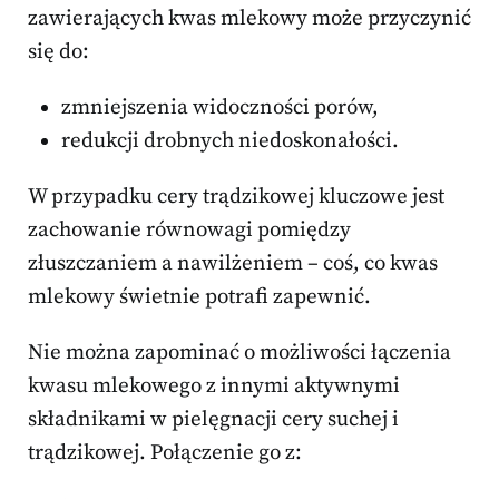
zawierających kwas mlekowy może przyczynić
się do:
zmniejszenia widoczności porów,
redukcji drobnych niedoskonałości.
W przypadku cery trądzikowej kluczowe jest
zachowanie równowagi pomiędzy
złuszczaniem a nawilżeniem – coś, co kwas
mlekowy świetnie potrafi zapewnić.
Nie można zapominać o możliwości łączenia
kwasu mlekowego z innymi aktywnymi
składnikami w pielęgnacji cery suchej i
trądzikowej. Połączenie go z: