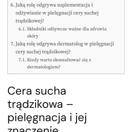
Jaką rolę odgrywa suplementacja i
odżywianie w pielęgnacji cery suchej
trądzikowej?
Składniki odżywcze ważne dla zdrowia
skóry
Jaką rolę odgrywa dermatolog w pielęgnacji
cery suchej trądzikowej?
Kiedy warto skonsultować się z
dermatologiem?
Cera sucha
trądzikowa –
pielęgnacja i jej
znaczenie