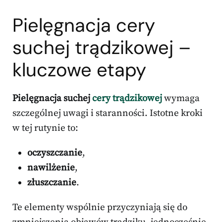
Pielęgnacja cery
suchej trądzikowej –
kluczowe etapy
Pielęgnacja suchej
cery trądzikowej
wymaga
szczególnej uwagi i staranności. Istotne kroki
w tej rutynie to:
oczyszczanie
,
nawilżenie
,
złuszczanie
.
Te elementy wspólnie przyczyniają się do