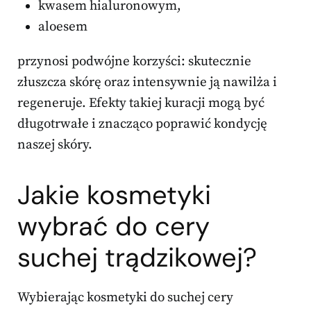
kwasem hialuronowym,
aloesem
przynosi podwójne korzyści: skutecznie
złuszcza skórę oraz intensywnie ją nawilża i
regeneruje. Efekty takiej kuracji mogą być
długotrwałe i znacząco poprawić kondycję
naszej skóry.
Jakie kosmetyki
wybrać do cery
suchej trądzikowej?
Wybierając kosmetyki do suchej cery