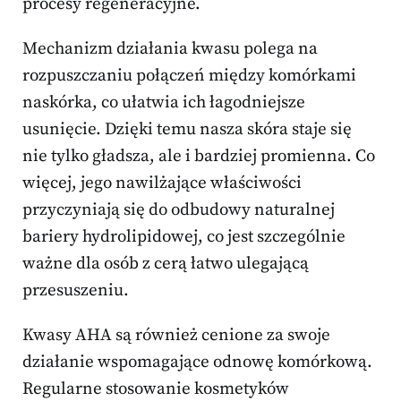
procesy regeneracyjne.
Mechanizm działania kwasu polega na
rozpuszczaniu połączeń między komórkami
naskórka, co ułatwia ich łagodniejsze
usunięcie. Dzięki temu nasza skóra staje się
nie tylko gładsza, ale i bardziej promienna. Co
więcej, jego nawilżające właściwości
przyczyniają się do odbudowy naturalnej
bariery hydrolipidowej, co jest szczególnie
ważne dla osób z cerą łatwo ulegającą
przesuszeniu.
Kwasy AHA są również cenione za swoje
działanie wspomagające odnowę komórkową.
Regularne stosowanie kosmetyków