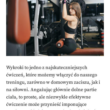
Wykroki to jedno z najskuteczniejszych
ćwiczeń, które możemy włączyć do naszego
treningu, zarówno w domowym zaciszu, jak i
na siłowni. Angażując głównie dolne partie
ciała, to proste, ale niezwykle efektywne
ćwiczenie może przynieść imponujące