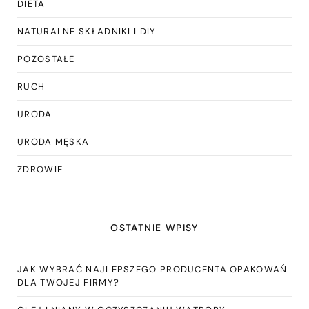
DIETA
NATURALNE SKŁADNIKI I DIY
POZOSTAŁE
RUCH
URODA
URODA MĘSKA
ZDROWIE
OSTATNIE WPISY
JAK WYBRAĆ NAJLEPSZEGO PRODUCENTA OPAKOWAŃ
DLA TWOJEJ FIRMY?