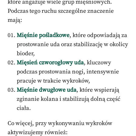
które angażuje wiele grup mięśniowych.
Podczas tego ruchu szczególne znaczenie
mają:
Mięśnie pośladkowe
, które odpowiadają za
prostowanie uda oraz stabilizację w okolicy
bioder,
Mięsień czworogłowy uda
, kluczowy
podczas prostowania nogi, intensywnie
pracuje w trakcie wykroków,
Mięśnie dwugłowe uda
, które wspierają
zginanie kolana i stabilizują dolną część
ciała.
Co więcej, przy wykonywaniu wykroków
aktywizujemy również: