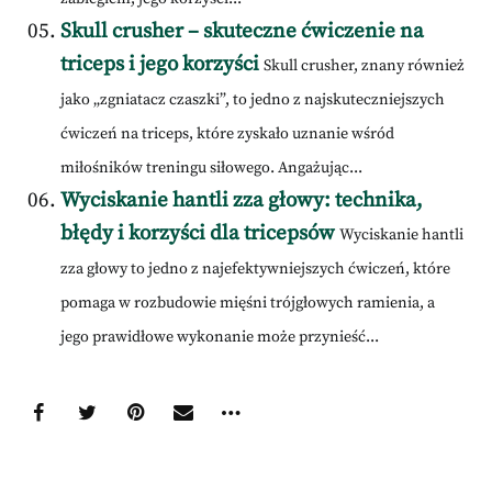
Skull crusher – skuteczne ćwiczenie na
triceps i jego korzyści
Skull crusher, znany również
jako „zgniatacz czaszki”, to jedno z najskuteczniejszych
ćwiczeń na triceps, które zyskało uznanie wśród
miłośników treningu siłowego. Angażując...
Wyciskanie hantli zza głowy: technika,
błędy i korzyści dla tricepsów
Wyciskanie hantli
zza głowy to jedno z najefektywniejszych ćwiczeń, które
pomaga w rozbudowie mięśni trójgłowych ramienia, a
jego prawidłowe wykonanie może przynieść...