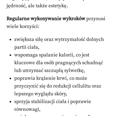
jędrność, ale także estetykę.
Regularne wykonywanie wykroków
przynosi
wiele korzyści:
zwiększa siłę oraz wytrzymałość dolnych
partii ciała,
wspomaga spalanie kalorii, co jest
kluczowe dla osób pragnących schudnąć
lub utrzymać szczupłą sylwetkę,
poprawia krążenie krwi, co może
przyczynić się do redukcji cellulitu oraz
lepszego wyglądu skóry,
sprzyja stabilizacji ciała i poprawie
równowagi,