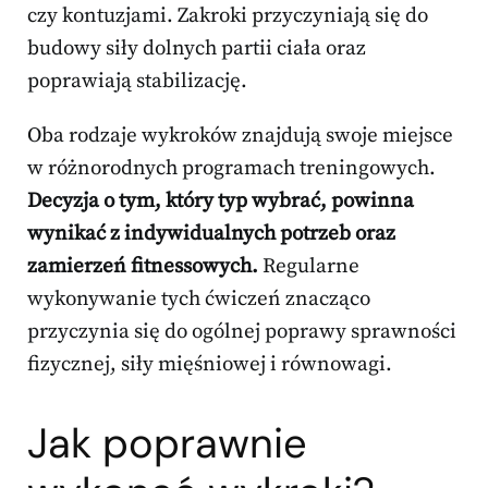
czy kontuzjami. Zakroki przyczyniają się do
budowy siły dolnych partii ciała oraz
poprawiają stabilizację.
Oba rodzaje wykroków znajdują swoje miejsce
w różnorodnych programach treningowych.
Decyzja o tym, który typ wybrać, powinna
wynikać z indywidualnych potrzeb oraz
zamierzeń fitnessowych.
Regularne
wykonywanie tych ćwiczeń znacząco
przyczynia się do ogólnej poprawy sprawności
fizycznej, siły mięśniowej i równowagi.
Jak poprawnie