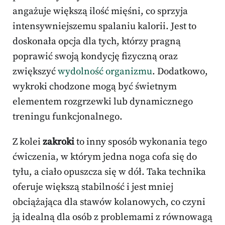
angażuje większą ilość mięśni, co sprzyja
intensywniejszemu spalaniu kalorii. Jest to
doskonała opcja dla tych, którzy pragną
poprawić swoją kondycję fizyczną oraz
zwiększyć
wydolność organizmu
. Dodatkowo,
wykroki chodzone mogą być świetnym
elementem rozgrzewki lub dynamicznego
treningu funkcjonalnego.
Z kolei
zakroki
to inny sposób wykonania tego
ćwiczenia, w którym jedna noga cofa się do
tyłu, a ciało opuszcza się w dół. Taka technika
oferuje większą stabilność i jest mniej
obciążająca dla stawów kolanowych, co czyni
ją idealną dla osób z problemami z równowagą