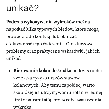
unikać?
Podczas wykonywania wykroków
można
napotkać kilka typowych błędów, które mogą
prowadzić do kontuzji lub obniżać
efektywność tego ćwiczenia. Oto kluczowe
problemy oraz praktyczne wskazówki, jak ich
unikać:
Kierowanie kolan do środka
podczas ruchu
zwiększa ryzyko urazów stawów
kolanowych. Aby temu zapobiec, warto
skupić się na utrzymywaniu kolan w jednej
linii z palcami stóp przez cały czas trwania
wykroku,