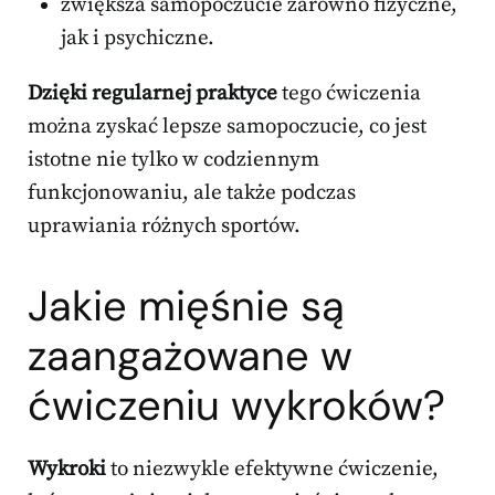
zwiększa samopoczucie zarówno fizyczne,
jak i psychiczne.
Dzięki regularnej praktyce
tego ćwiczenia
można zyskać lepsze samopoczucie, co jest
istotne nie tylko w codziennym
funkcjonowaniu, ale także podczas
uprawiania różnych sportów.
Jakie mięśnie są
zaangażowane w
ćwiczeniu wykroków?
Wykroki
to niezwykle efektywne ćwiczenie,