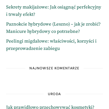
Sekrety makijażowe: Jak osiągnąć perfekcyjny
i trwały efekt?
Paznokcie hybrydowe (Leszno) – jak je zrobić?
Manicure hybrydowy co potrzebne?
Peelingi migdałowe: właściwości, korzyści i
przeprowadzenie zabiegu
NAJNOWSZE KOMENTARZE
URODA
Jak prawidłowo przechowywać kosmetyki?