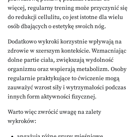
więcej, regularny trening może przyczynić się
do redukcji cellulitu, co jest istotne dla wielu
osób dbających o estetykę swoich nóg.
Dodatkowo wykroki korzystnie wpływają na
zdrowie w szerszym kontekście. Wzmacniając
dolne partie ciała, zwiększają wydolność
organizmu oraz wspierają metabolizm. Osoby
regularnie praktykujące to ćwiczenie mogą
zauważyć wzrost siły i wytrzymałości podczas
innych form aktywności fizycznej.
Warto więc zwrócić uwagę na zalety
wykroków:
angażują różne grupy mięśniowe,