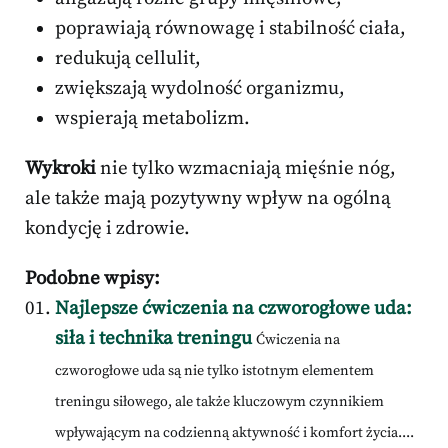
poprawiają równowagę i stabilność ciała,
redukują cellulit,
zwiększają wydolność organizmu,
wspierają metabolizm.
Wykroki
nie tylko wzmacniają mięśnie nóg,
ale także mają pozytywny wpływ na ogólną
kondycję i zdrowie.
Podobne wpisy:
Najlepsze ćwiczenia na czworogłowe uda:
siła i technika treningu
Ćwiczenia na
czworogłowe uda są nie tylko istotnym elementem
treningu siłowego, ale także kluczowym czynnikiem
wpływającym na codzienną aktywność i komfort życia....