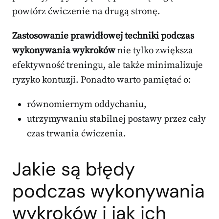
powtórz ćwiczenie na drugą stronę.
Zastosowanie prawidłowej techniki podczas
wykonywania wykroków
nie tylko zwiększa
efektywność treningu, ale także minimalizuje
ryzyko kontuzji. Ponadto warto pamiętać o:
równomiernym oddychaniu,
utrzymywaniu stabilnej postawy przez cały
czas trwania ćwiczenia.
Jakie są błędy
podczas wykonywania
wykroków i jak ich