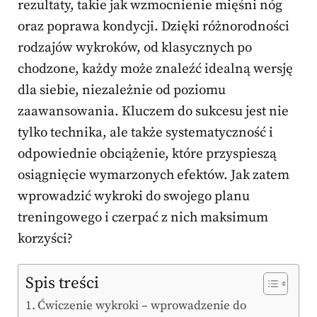
rezultaty, takie jak wzmocnienie mięśni nóg
oraz poprawa kondycji. Dzięki różnorodności
rodzajów wykroków, od klasycznych po
chodzone, każdy może znaleźć idealną wersję
dla siebie, niezależnie od poziomu
zaawansowania. Kluczem do sukcesu jest nie
tylko technika, ale także systematyczność i
odpowiednie obciążenie, które przyspieszą
osiągnięcie wymarzonych efektów. Jak zatem
wprowadzić wykroki do swojego planu
treningowego i czerpać z nich maksimum
korzyści?
Spis treści
Ćwiczenie wykroki – wprowadzenie do