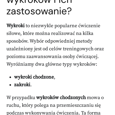
zastosowanie?
Wykroki
to niezwykle popularne ćwiczenie
siłowe, które można realizować na kilka
sposobów. Wybór odpowiedniej metody
uzależniony jest od celów treningowych oraz
poziomu zaawansowania osoby ćwiczącej.
Wyróżniamy dwa główne typy wykroków:
wykroki chodzone
,
zakroki
.
W przypadku
wykroków chodzonych
mowa o
ruchu, który polega na przemieszczaniu się
podczas wykonywania ćwiczenia. Ta forma