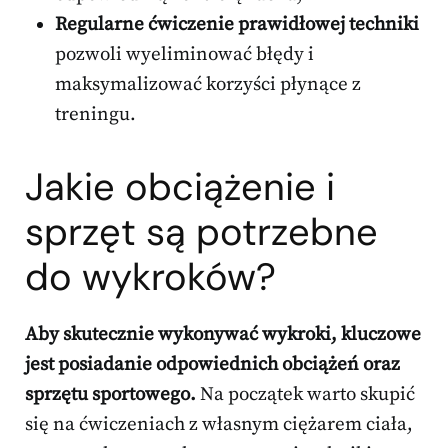
Regularne ćwiczenie prawidłowej techniki
pozwoli wyeliminować błędy i
maksymalizować korzyści płynące z
treningu.
Jakie obciążenie i
sprzęt są potrzebne
do wykroków?
Aby skutecznie wykonywać wykroki, kluczowe
jest posiadanie odpowiednich obciążeń oraz
sprzętu sportowego.
Na początek warto skupić
się na ćwiczeniach z własnym ciężarem ciała,