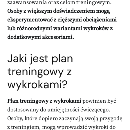
zaawansowania oraz celom treningowym.
Osoby z większym doświadczeniem mogą
eksperymentować z cięższymi obciążeniami
lub różnorodnymi wariantami wykroków z
dodatkowymi akcesoriami.
Jaki jest plan
treningowy z
wykrokami?
Plan treningowy z wykrokami
powinien być
dostosowany do umiejętności ćwiczącego.
Osoby, które dopiero zaczynają swoją przygodę
z treningiem, mogą wprowadzić wykroki do