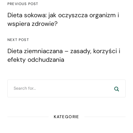
PREVIOUS POST
Dieta sokowa: jak oczyszcza organizm i
wspiera zdrowie?
NEXT POST
Dieta ziemniaczana – zasady, korzyści i
efekty odchudzania
KATEGORIE