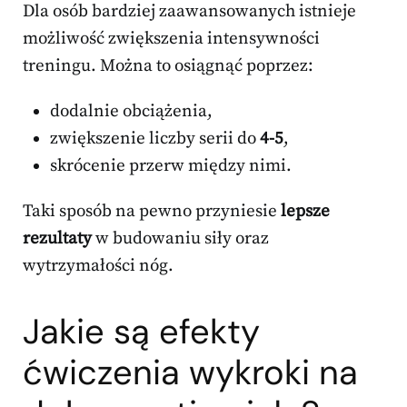
Dla osób bardziej zaawansowanych istnieje
możliwość zwiększenia intensywności
treningu. Można to osiągnąć poprzez:
dodalnie obciążenia,
zwiększenie liczby serii do
4-5
,
skrócenie przerw między nimi.
Taki sposób na pewno przyniesie
lepsze
rezultaty
w budowaniu siły oraz
wytrzymałości nóg.
Jakie są efekty
ćwiczenia wykroki na