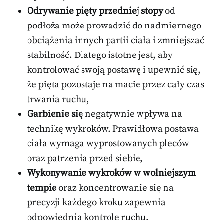
Odrywanie pięty przedniej stopy
od
podłoża może prowadzić do nadmiernego
obciążenia innych partii ciała i zmniejszać
stabilność. Dlatego istotne jest, aby
kontrolować swoją postawę i upewnić się,
że pięta pozostaje na macie przez cały czas
trwania ruchu,
Garbienie się
negatywnie wpływa na
technikę wykroków. Prawidłowa postawa
ciała wymaga wyprostowanych pleców
oraz patrzenia przed siebie,
Wykonywanie wykroków w wolniejszym
tempie
oraz koncentrowanie się na
precyzji każdego kroku zapewnia
odpowiednią kontrolę ruchu,