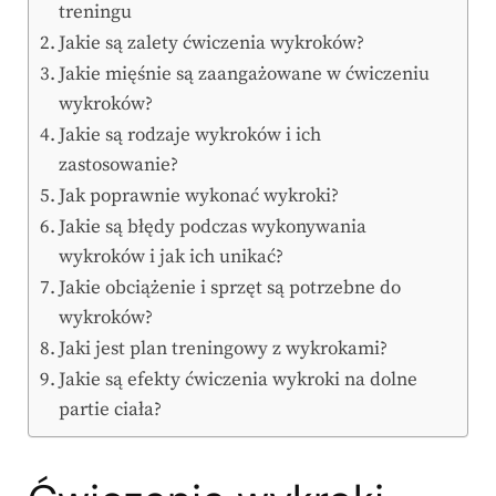
treningu
Jakie są zalety ćwiczenia wykroków?
Jakie mięśnie są zaangażowane w ćwiczeniu
wykroków?
Jakie są rodzaje wykroków i ich
zastosowanie?
Jak poprawnie wykonać wykroki?
Jakie są błędy podczas wykonywania
wykroków i jak ich unikać?
Jakie obciążenie i sprzęt są potrzebne do
wykroków?
Jaki jest plan treningowy z wykrokami?
Jakie są efekty ćwiczenia wykroki na dolne
partie ciała?