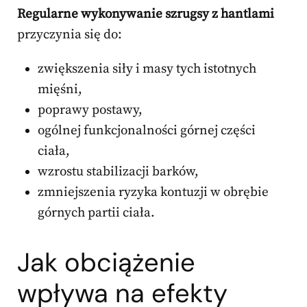
Regularne wykonywanie szrugsy z hantlami
przyczynia się do:
zwiększenia siły i masy tych istotnych
mięśni,
poprawy postawy,
ogólnej funkcjonalności górnej części
ciała,
wzrostu stabilizacji barków,
zmniejszenia ryzyka kontuzji w obrębie
górnych partii ciała.
Jak obciążenie
wpływa na efekty