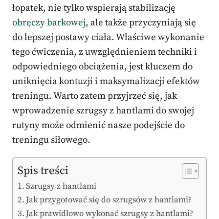
łopatek, nie tylko wspierają stabilizację
obręczy barkowej
, ale także przyczyniają się
do lepszej postawy ciała. Właściwe wykonanie
tego ćwiczenia, z uwzględnieniem techniki i
odpowiedniego obciążenia, jest kluczem do
uniknięcia kontuzji i maksymalizacji efektów
treningu. Warto zatem przyjrzeć się, jak
wprowadzenie szrugsy z hantlami do swojej
rutyny może odmienić nasze podejście do
treningu siłowego.
Spis treści
Szrugsy z hantlami
Jak przygotować się do szrugsów z hantlami?
Jak prawidłowo wykonać szrugsy z hantlami?