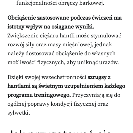
funkcjonalności obręczy barkowej.
Obciążenie zastosowane podczas ćwiczeń ma
istotny wpływ na osiągane wyniki.
Zwiększenie ciężaru hantli może stymulować
rozwój siły oraz masy mięśniowej, jednak
należy dostosować obciążenie do własnych
możliwości fizycznych, aby uniknąć urazów.
Dzięki swojej wszechstronności
szrugsy z
hantlami są świetnym uzupełnieniem każdego
programu treningowego.
Przyczyniają się do
ogólnej poprawy kondycji fizycznej oraz
sylwetki.