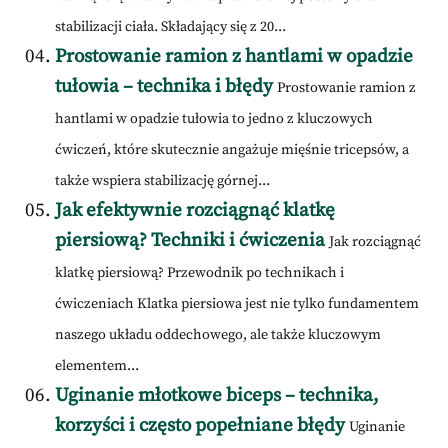
stabilizacji ciała. Składający się z 20...
Prostowanie ramion z hantlami w opadzie
tułowia – technika i błędy
Prostowanie ramion z
hantlami w opadzie tułowia to jedno z kluczowych
ćwiczeń, które skutecznie angażuje mięśnie tricepsów, a
także wspiera stabilizację górnej...
Jak efektywnie rozciągnąć klatkę
piersiową? Techniki i ćwiczenia
Jak rozciągnąć
klatkę piersiową? Przewodnik po technikach i
ćwiczeniach Klatka piersiowa jest nie tylko fundamentem
naszego układu oddechowego, ale także kluczowym
elementem...
Uginanie młotkowe biceps – technika,
korzyści i często popełniane błędy
Uginanie