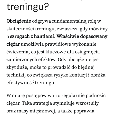
treningu?
Obciążenie
odgrywa fundamentalną rolę w
skuteczności treningu, zwłaszcza gdy mówimy
o
szrugach z hantlami
.
Właściwie dopasowany
ciężar
umożliwia prawidłowe wykonanie
ćwiczenia, co jest kluczowe dla osiągnięcia
zamierzonych efektów. Gdy obciążenie jest
zbyt duże, może to prowadzić do błędnej
techniki, co zwiększa ryzyko kontuzji i obniża
efektywność treningu.
W miarę postępów warto regularnie podnosić
ciężar. Taka strategia stymuluje wzrost siły
oraz masy mięśniowej, a także poprawia