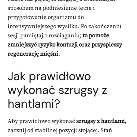
sposobem na podniesienie tętna i
przygotowanie organizmu do
intensywniejszego wysiłku. Po zakończeniu
sesji pamiętaj o rozciąganiu;
to pomoże
zmniejszyć ryzyko kontuzji oraz przyspieszy
regenerację mięśni.
Jak prawidłowo
wykonać szrugsy z
hantlami?
Aby prawidłowo wykonać
szrugsy z hantlami
,
zacznij od stabilnej pozycji stojącej. Stań