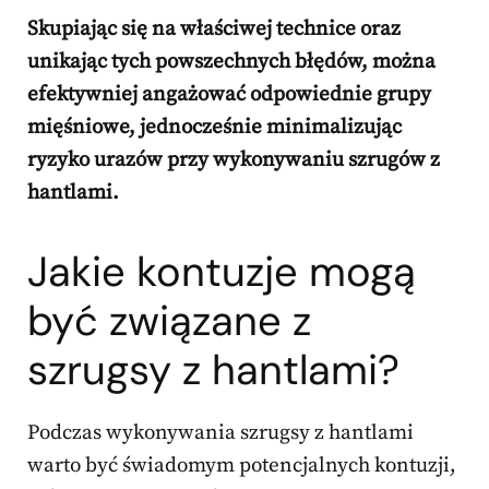
Skupiając się na właściwej technice oraz
unikając tych powszechnych błędów, można
efektywniej angażować odpowiednie grupy
mięśniowe, jednocześnie minimalizując
ryzyko urazów przy wykonywaniu szrugów z
hantlami.
Jakie kontuzje mogą
być związane z
szrugsy z hantlami?
Podczas wykonywania szrugsy z hantlami
warto być świadomym potencjalnych kontuzji,