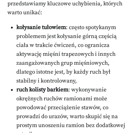
przedstawiamy kluczowe uchybienia, których
warto unikać:
kołysanie tułowiem
: często spotykanym
problemem jest kołysanie górną częścią
ciała w trakcie ćwiczeń, co ogranicza
aktywację mięśni trapezowych i innych
zaangażowanych grup mięśniowych,
dlatego istotne jest, by każdy ruch był
stabilny i kontrolowany,
ruch kolisty barkiem
: wykonywanie
okrężnych ruchów ramionami może
powodować przeciążenie stawów, co
prowadzi do urazów, warto skupić się na
prostym unoszeniu ramion bez dodatkowej