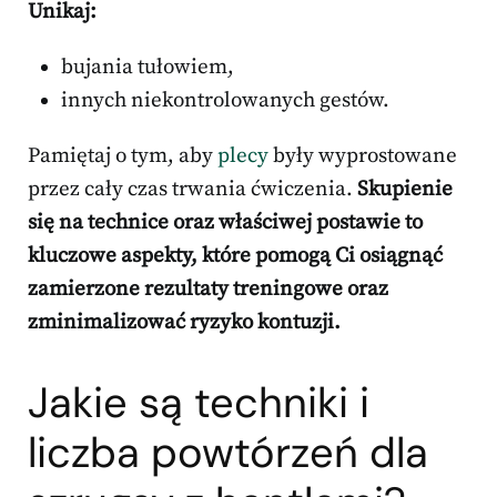
Unikaj:
bujania tułowiem,
innych niekontrolowanych gestów.
Pamiętaj o tym, aby
plecy
były wyprostowane
przez cały czas trwania ćwiczenia.
Skupienie
się na technice oraz właściwej postawie to
kluczowe aspekty, które pomogą Ci osiągnąć
zamierzone rezultaty treningowe oraz
zminimalizować ryzyko kontuzji.
Jakie są techniki i
liczba powtórzeń dla