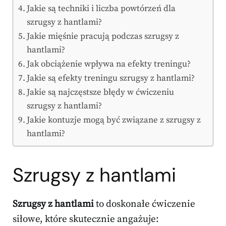
Jakie są techniki i liczba powtórzeń dla
szrugsy z hantlami?
Jakie mięśnie pracują podczas szrugsy z
hantlami?
Jak obciążenie wpływa na efekty treningu?
Jakie są efekty treningu szrugsy z hantlami?
Jakie są najczęstsze błędy w ćwiczeniu
szrugsy z hantlami?
Jakie kontuzje mogą być związane z szrugsy z
hantlami?
Szrugsy z hantlami
Szrugsy z hantlami
to doskonałe ćwiczenie
siłowe, które skutecznie angażuje: