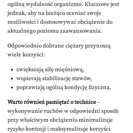
ogólną wydolność organizmu. Kluczowe jest
jednak, aby na bieżąco oceniać swoje
możliwości i dostosowywać obciążenie do
aktualnego poziomu zaawansowania.
Odpowiednio dobrane ciężary przynoszą
wiele korzyści:
zwiększają siłę mięśniową,
wspierają stabilizację stawów,
poprawiają ogólną kondycję fizyczną.
Warto również pamiętać o technice
–
wykonywanie ruchów w odpowiedni sposób
przy właściwym obciążeniu minimalizuje
ryzyko kontuzji i maksymalizuje korzyści