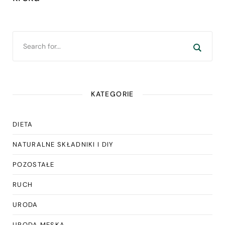
KATEGORIE
DIETA
NATURALNE SKŁADNIKI I DIY
POZOSTAŁE
RUCH
URODA
URODA MĘSKA