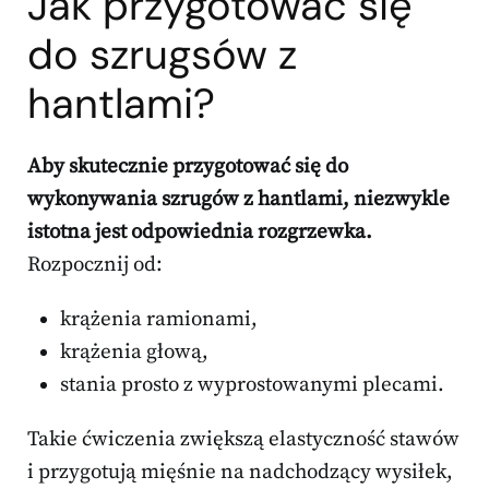
Jak przygotować się
do szrugsów z
hantlami?
Aby skutecznie przygotować się do
wykonywania szrugów z hantlami, niezwykle
istotna jest odpowiednia rozgrzewka.
Rozpocznij od:
krążenia ramionami,
krążenia głową,
stania prosto z wyprostowanymi plecami.
Takie ćwiczenia zwiększą elastyczność stawów
i przygotują mięśnie na nadchodzący wysiłek,