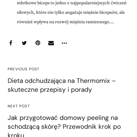
młotkowe biceps to jedno z najpopularniejszych ćwiczeń
siłowych, które nie tylko angażuje mięśnie bicepsów, ale
również wpływa na rozwój mięśnia ramiennego....
PREVIOUS POST
Dieta odchudzająca na Thermomix –
skuteczne przepisy i porady
NEXT POST
Jak przygotować domowy peeling na
schodzącą skórę? Przewodnik krok po
kroku