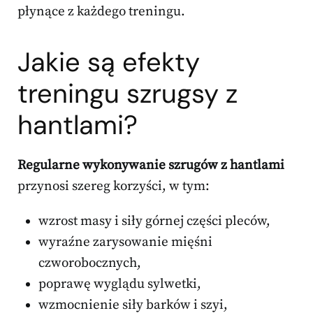
płynące z każdego treningu.
Jakie są efekty
treningu szrugsy z
hantlami?
Regularne wykonywanie szrugów z hantlami
przynosi szereg korzyści, w tym:
wzrost masy i siły górnej części pleców,
wyraźne zarysowanie mięśni
czworobocznych,
poprawę wyglądu sylwetki,
wzmocnienie siły barków i szyi,