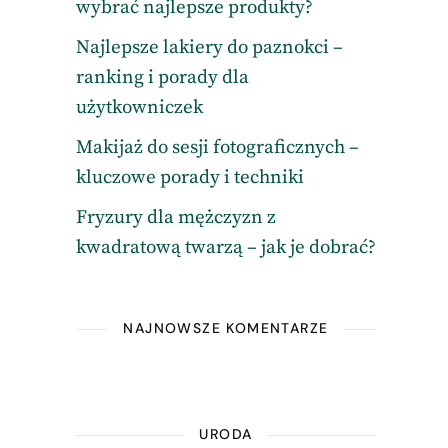
wybrać najlepsze produkty?
Najlepsze lakiery do paznokci –
ranking i porady dla
użytkowniczek
Makijaż do sesji fotograficznych –
kluczowe porady i techniki
Fryzury dla mężczyzn z
kwadratową twarzą – jak je dobrać?
NAJNOWSZE KOMENTARZE
URODA