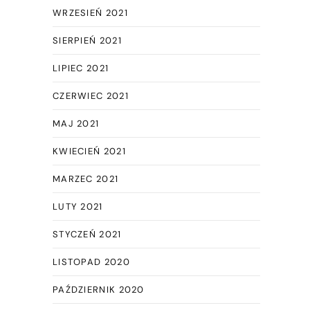
WRZESIEŃ 2021
SIERPIEŃ 2021
LIPIEC 2021
CZERWIEC 2021
MAJ 2021
KWIECIEŃ 2021
MARZEC 2021
LUTY 2021
STYCZEŃ 2021
LISTOPAD 2020
PAŹDZIERNIK 2020