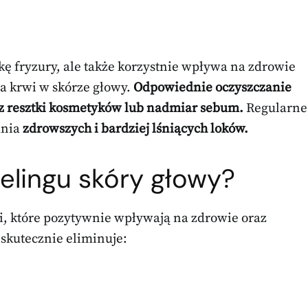
ykę fryzury, ale także korzystnie wpływa na zdrowie
a krwi w skórze głowy.
Odpowiednie oczyszczanie
z resztki kosmetyków lub nadmiar sebum.
Regularne
ania
zdrowszych i bardziej lśniących loków.
eelingu skóry głowy?
i, które pozytywnie wpływają na zdrowie oraz
 skutecznie eliminuje: