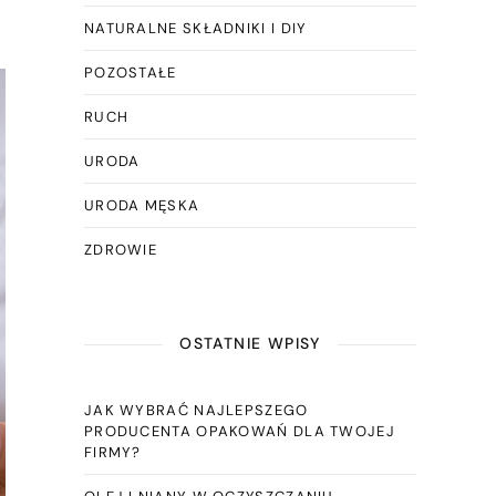
NATURALNE SKŁADNIKI I DIY
POZOSTAŁE
RUCH
URODA
URODA MĘSKA
ZDROWIE
OSTATNIE WPISY
JAK WYBRAĆ NAJLEPSZEGO
PRODUCENTA OPAKOWAŃ DLA TWOJEJ
FIRMY?