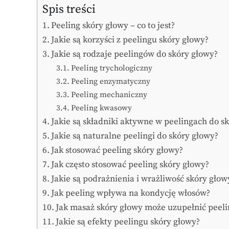
Spis treści
Peeling skóry głowy – co to jest?
Jakie są korzyści z peelingu skóry głowy?
Jakie są rodzaje peelingów do skóry głowy?
Peeling trychologiczny
Peeling enzymatyczny
Peeling mechaniczny
Peeling kwasowy
Jakie są składniki aktywne w peelingach do s
Jakie są naturalne peelingi do skóry głowy?
Jak stosować peeling skóry głowy?
Jak często stosować peeling skóry głowy?
Jakie są podrażnienia i wrażliwość skóry głow
Jak peeling wpływa na kondycję włosów?
Jak masaż skóry głowy może uzupełnić peeli
Jakie są efekty peelingu skóry głowy?