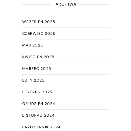
ARCHIWA
WRZESIEŃ 2025
CZERWIEC 2025
MAJ 2025
KWIECIEŃ 2025
MARZEC 2025
LUTY 2025
STYCZEŃ 2025
GRUDZIEŃ 2024
LISTOPAD 2024
PAŹDZIERNIK 2024