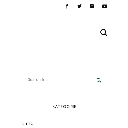
KATEGORIE
DIETA