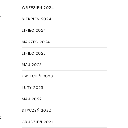
WRZESIEŃ 2024
y
SIERPIEŃ 2024
LIPIEC 2024
MARZEC 2024
LIPIEC 2023
MAJ 2023
KWIECIEŃ 2023
LUTY 2023
MAJ 2022
STYCZEŃ 2022
e
GRUDZIEŃ 2021