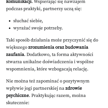
komunikacji
. Wspierając się nawzajem
podczas praktyki, partnerzy uczą się:
słuchać siebie,
wyrażać swoje potrzeby.
Taki sposób działania może przyczynić się do
większego
zrozumienia oraz budowania
zaufania
. Dodatkowo, ta forma aktywności
stwarza unikalne doświadczenia i wspólne
wspomnienia, które wzbogacają relację.
Nie można też zapominać o pozytywnym
wpływie jogi partnerskiej na
zdrowie
psychiczne
. Praktykując razem, można
skutecznie: