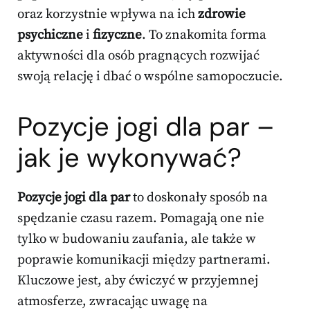
oraz korzystnie wpływa na ich
zdrowie
psychiczne
i
fizyczne
. To znakomita forma
aktywności dla osób pragnących rozwijać
swoją relację i dbać o wspólne samopoczucie.
Pozycje jogi dla par –
jak je wykonywać?
Pozycje jogi dla par
to doskonały sposób na
spędzanie czasu razem. Pomagają one nie
tylko w budowaniu zaufania, ale także w
poprawie komunikacji między partnerami.
Kluczowe jest, aby ćwiczyć w przyjemnej
atmosferze, zwracając uwagę na