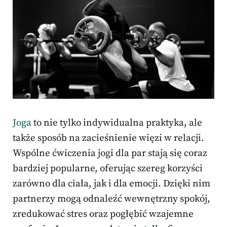
Joga
to nie tylko indywidualna praktyka, ale
także sposób na zacieśnienie więzi w relacji.
Wspólne ćwiczenia jogi dla par stają się coraz
bardziej popularne, oferując szereg korzyści
zarówno dla ciała, jak i dla emocji. Dzięki nim
partnerzy mogą odnaleźć wewnętrzny spokój,
zredukować stres oraz pogłębić wzajemne