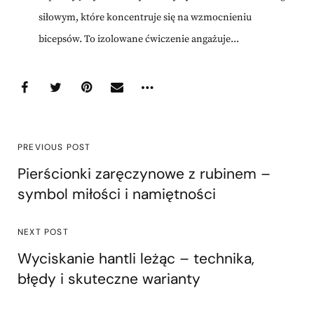
siłowym, które koncentruje się na wzmocnieniu
bicepsów. To izolowane ćwiczenie angażuje...
PREVIOUS POST
Pierścionki zaręczynowe z rubinem –
symbol miłości i namiętności
NEXT POST
Wyciskanie hantli leżąc – technika,
błędy i skuteczne warianty