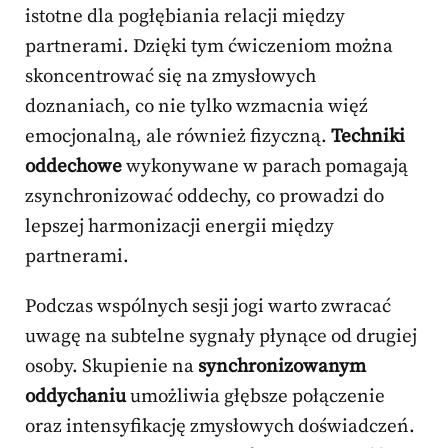
istotne dla pogłębiania relacji między
partnerami. Dzięki tym ćwiczeniom można
skoncentrować się na zmysłowych
doznaniach, co nie tylko wzmacnia więź
emocjonalną, ale również fizyczną.
Techniki
oddechowe
wykonywane w parach pomagają
zsynchronizować oddechy, co prowadzi do
lepszej harmonizacji energii między
partnerami.
Podczas wspólnych sesji jogi warto zwracać
uwagę na subtelne sygnały płynące od drugiej
osoby. Skupienie na
synchronizowanym
oddychaniu
umożliwia głębsze połączenie
oraz intensyfikację zmysłowych doświadczeń.