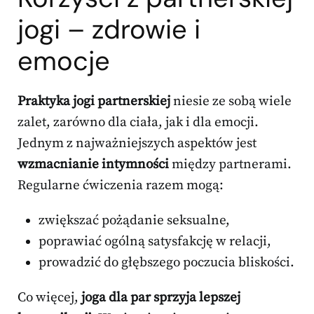
jogi – zdrowie i
emocje
Praktyka jogi partnerskiej
niesie ze sobą wiele
zalet, zarówno dla ciała, jak i dla emocji.
Jednym z najważniejszych aspektów jest
wzmacnianie intymności
między partnerami.
Regularne ćwiczenia razem mogą:
zwiększać pożądanie seksualne,
poprawiać ogólną satysfakcję w relacji,
prowadzić do głębszego poczucia bliskości.
Co więcej,
joga dla par sprzyja lepszej