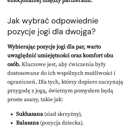
emocjonalnej między partnerami.
Jak wybrać odpowiednie
pozycje jogi dla dwojga?
Wybierając pozycje jogi dla par, warto
uwzględnić umiejętności oraz komfort obu
osób.
Kluczowe jest, aby ćwiczenia były
dostosowane do ich wspólnych możliwości i
ograniczeń. Dla tych, którzy dopiero zaczynają
przygodę z jogą, świetnym pomysłem będą
proste asany, takie jak:
Sukhasana
(siad skrzyżny),
Balasana
(pozycja dziecka).