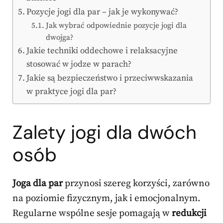
Pozycje jogi dla par – jak je wykonywać?
Jak wybrać odpowiednie pozycje jogi dla
dwojga?
Jakie techniki oddechowe i relaksacyjne
stosować w jodze w parach?
Jakie są bezpieczeństwo i przeciwwskazania
w praktyce jogi dla par?
Zalety jogi
dla dwóch
osób
Joga dla par
przynosi szereg korzyści, zarówno
na poziomie fizycznym, jak i emocjonalnym.
Regularne wspólne sesje pomagają w
redukcji