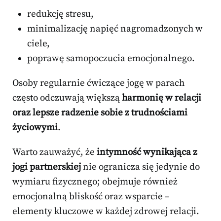
redukcję stresu,
minimalizację napięć nagromadzonych w
ciele,
poprawę samopoczucia emocjonalnego.
Osoby regularnie ćwiczące jogę w parach
często odczuwają większą
harmonię w relacji
oraz lepsze radzenie sobie z trudnościami
życiowymi
.
Warto zauważyć, że
intymność wynikająca z
jogi partnerskiej
nie ogranicza się jedynie do
wymiaru fizycznego; obejmuje również
emocjonalną bliskość oraz wsparcie –
elementy kluczowe w każdej zdrowej relacji.