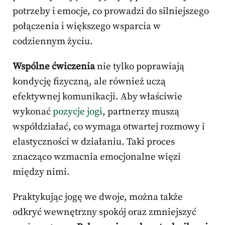
potrzeby i emocje, co prowadzi do silniejszego
połączenia i większego wsparcia w
codziennym życiu.
Wspólne ćwiczenia
nie tylko poprawiają
kondycję fizyczną, ale również uczą
efektywnej komunikacji. Aby właściwie
wykonać
pozycje jogi
, partnerzy muszą
współdziałać, co wymaga otwartej rozmowy i
elastyczności w działaniu. Taki proces
znacząco wzmacnia emocjonalne więzi
między nimi.
Praktykując jogę we dwoje, można także
odkryć wewnętrzny spokój oraz zmniejszyć