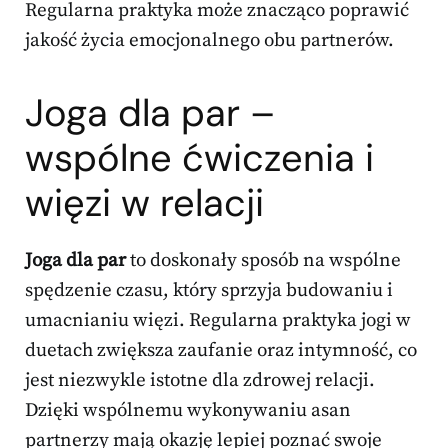
Regularna praktyka może znacząco poprawić
jakość życia emocjonalnego obu partnerów.
Joga dla par –
wspólne ćwiczenia i
więzi w relacji
Joga dla par
to doskonały sposób na wspólne
spędzenie czasu, który sprzyja budowaniu i
umacnianiu więzi. Regularna praktyka jogi w
duetach zwiększa zaufanie oraz intymność, co
jest niezwykle istotne dla zdrowej relacji.
Dzięki wspólnemu wykonywaniu asan
partnerzy mają okazję lepiej poznać swoje