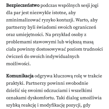
Bezpieczeństwo
podczas wspólnych sesji jogi
dla par jest niezwykle istotne, aby
zminimalizować ryzyko kontuzji. Warto, aby
partnerzy byli świadomi swoich ograniczeń
oraz umiejętności. Na przykład osoby z
problemami stawowymi lub większą masą
ciała powinny dostosowywać poziom trudności
ćwiczeń do swoich indywidualnych
możliwości.
Komunikacja
odgrywa kluczową rolę w trakcie
praktyki. Partnerzy powinni swobodnie
dzielić się swoimi odczuciami i wszelkimi
oznakami dyskomfortu. Taki dialog umożliwia
szybką reakcję i modyfikację pozycji, gdy