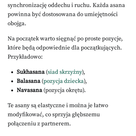
synchronizację oddechu i ruchu. Każda asana
powinna być dostosowana do umiejętności
obojga.
Na początek warto sięgnąć po proste pozycje,
które będą odpowiednie dla początkujących.
Przykładowo:
Sukhasana
(
siad skrzyżny
),
Balasana
(
pozycja dziecka
),
Navasana
(pozycja okrętu).
Te asany są elastyczne i można je łatwo
modyfikować, co sprzyja głębszemu
połączeniu z partnerem.