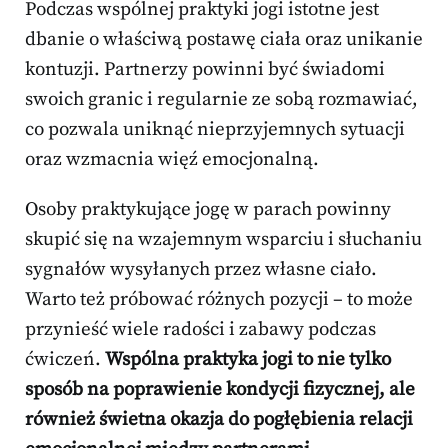
Podczas wspólnej praktyki jogi istotne jest
dbanie o właściwą postawę ciała oraz unikanie
kontuzji. Partnerzy powinni być świadomi
swoich granic i regularnie ze sobą rozmawiać,
co pozwala uniknąć nieprzyjemnych sytuacji
oraz wzmacnia więź emocjonalną.
Osoby praktykujące jogę w parach powinny
skupić się na wzajemnym wsparciu i słuchaniu
sygnałów wysyłanych przez własne ciało.
Warto też próbować różnych pozycji – to może
przynieść wiele radości i zabawy podczas
ćwiczeń.
Wspólna praktyka jogi to nie tylko
sposób na poprawienie kondycji fizycznej, ale
również świetna okazja do pogłębienia relacji