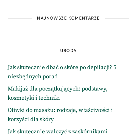
NAJNOWSZE KOMENTARZE
URODA
Jak skutecznie dbać o skórę po depilacji? 5
niezbędnych porad
Makijaż dla początkujących: podstawy,
kosmetyki i techniki
Oliwki do masażu: rodzaje, właściwości i
korzyści dla skóry
Jak skutecznie walczyć z zaskórnikami