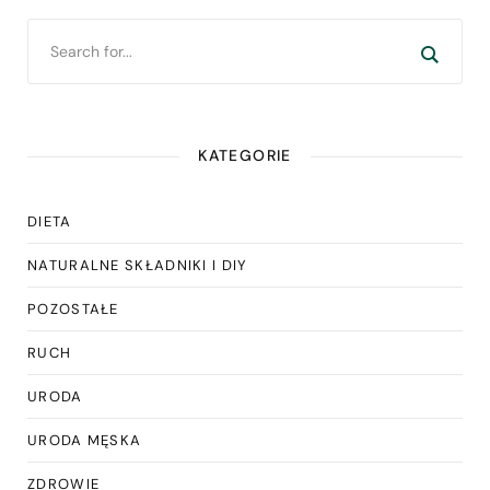
KATEGORIE
DIETA
NATURALNE SKŁADNIKI I DIY
POZOSTAŁE
RUCH
URODA
URODA MĘSKA
ZDROWIE