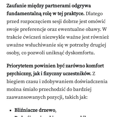
Zaufanie między partnerami odgrywa
fundamentalną rolę w tej praktyce.
Dlatego
przed rozpoczęciem sesji dobrze jest omówić
swoje preferencje oraz ewentualne obawy. W
trakcie ćwiczeń niezwykle ważne jest również
uważne wsłuchiwanie się w potrzeby drugiej
osoby, co pozwoli uniknąć dyskomfortu.
Priorytetem powinien być zarówno komfort
psychiczny, jak i fizyczny uczestników.
Z
biegiem czasu i zdobywaniem doświadczenia
można śmiało przechodzić do bardziej
zaawansowanych pozycji, takich jak:
Bliźniacze drzewo
,