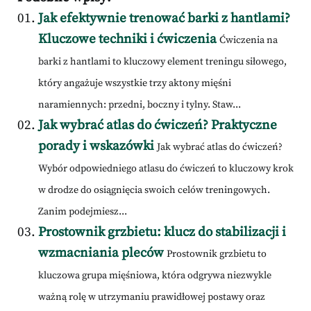
Jak efektywnie trenować barki z hantlami?
Kluczowe techniki i ćwiczenia
Ćwiczenia na
barki z hantlami to kluczowy element treningu siłowego,
który angażuje wszystkie trzy aktony mięśni
naramiennych: przedni, boczny i tylny. Staw...
Jak wybrać atlas do ćwiczeń? Praktyczne
porady i wskazówki
Jak wybrać atlas do ćwiczeń?
Wybór odpowiedniego atlasu do ćwiczeń to kluczowy krok
w drodze do osiągnięcia swoich celów treningowych.
Zanim podejmiesz...
Prostownik grzbietu: klucz do stabilizacji i
wzmacniania pleców
Prostownik grzbietu to
kluczowa grupa mięśniowa, która odgrywa niezwykle
ważną rolę w utrzymaniu prawidłowej postawy oraz