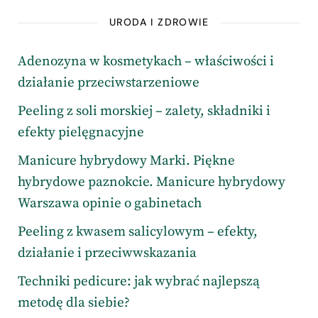
URODA I ZDROWIE
Adenozyna w kosmetykach – właściwości i
działanie przeciwstarzeniowe
Peeling z soli morskiej – zalety, składniki i
efekty pielęgnacyjne
Manicure hybrydowy Marki. Piękne
hybrydowe paznokcie. Manicure hybrydowy
Warszawa opinie o gabinetach
Peeling z kwasem salicylowym – efekty,
działanie i przeciwwskazania
Techniki pedicure: jak wybrać najlepszą
metodę dla siebie?