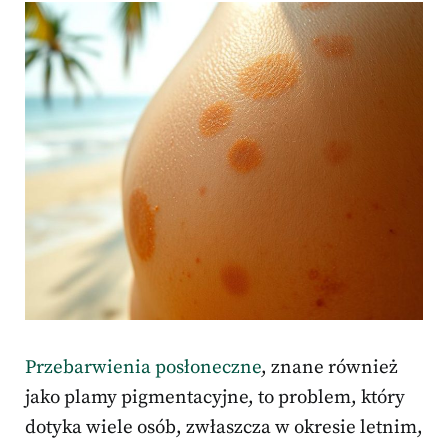
Przebarwienia posłoneczne
, znane również
jako plamy pigmentacyjne, to problem, który
dotyka wiele osób, zwłaszcza w okresie letnim,