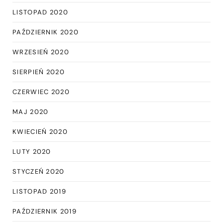
LISTOPAD 2020
PAŹDZIERNIK 2020
WRZESIEŃ 2020
SIERPIEŃ 2020
CZERWIEC 2020
MAJ 2020
KWIECIEŃ 2020
LUTY 2020
STYCZEŃ 2020
LISTOPAD 2019
PAŹDZIERNIK 2019