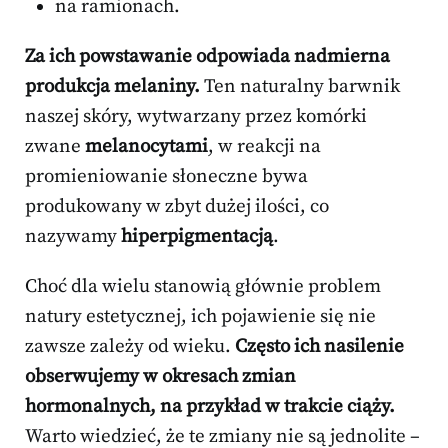
na ramionach.
Za ich powstawanie odpowiada nadmierna
produkcja melaniny.
Ten naturalny barwnik
naszej skóry, wytwarzany przez komórki
zwane
melanocytami
, w reakcji na
promieniowanie słoneczne bywa
produkowany w zbyt dużej ilości, co
nazywamy
hiperpigmentacją
.
Choć dla wielu stanowią głównie problem
natury estetycznej, ich pojawienie się nie
zawsze zależy od wieku.
Często ich nasilenie
obserwujemy w okresach zmian
hormonalnych, na przykład w trakcie ciąży.
Warto wiedzieć, że te zmiany nie są jednolite –