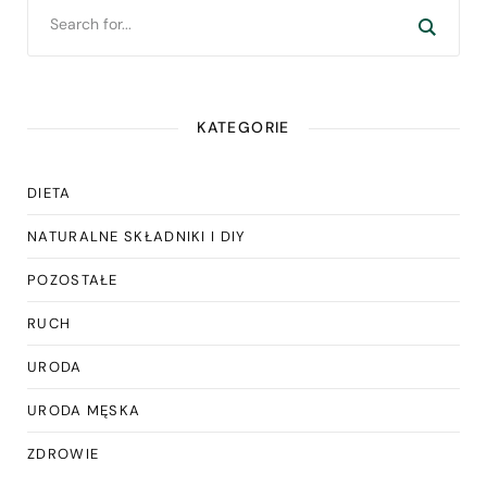
KATEGORIE
DIETA
NATURALNE SKŁADNIKI I DIY
POZOSTAŁE
RUCH
URODA
URODA MĘSKA
ZDROWIE