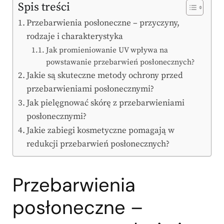
Spis treści
Przebarwienia posłoneczne – przyczyny,
rodzaje i charakterystyka
Jak promieniowanie UV wpływa na
powstawanie przebarwień posłonecznych?
Jakie są skuteczne metody ochrony przed
przebarwieniami posłonecznymi?
Jak pielęgnować skórę z przebarwieniami
posłonecznymi?
Jakie zabiegi kosmetyczne pomagają w
redukcji przebarwień posłonecznych?
Przebarwienia
posłoneczne –