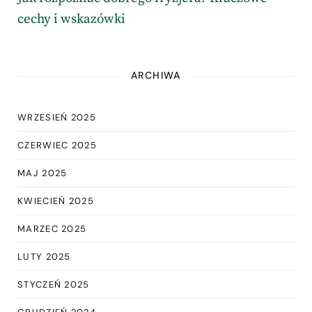
cechy i wskazówki
ARCHIWA
WRZESIEŃ 2025
CZERWIEC 2025
MAJ 2025
KWIECIEŃ 2025
MARZEC 2025
LUTY 2025
STYCZEŃ 2025