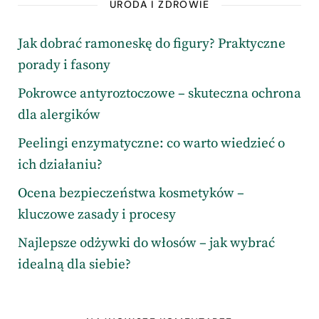
URODA I ZDROWIE
Jak dobrać ramoneskę do figury? Praktyczne
porady i fasony
Pokrowce antyroztoczowe – skuteczna ochrona
dla alergików
Peelingi enzymatyczne: co warto wiedzieć o
ich działaniu?
Ocena bezpieczeństwa kosmetyków –
kluczowe zasady i procesy
Najlepsze odżywki do włosów – jak wybrać
idealną dla siebie?