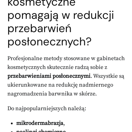
kosmetyczne
pomagają w redukcji
przebarwień
posłonecznych?
Profesjonalne metody stosowane w gabinetach
kosmetycznych skutecznie radzą sobie z
przebarwieniami posłonecznymi
. Wszystkie są
ukierunkowane na redukcję nadmiernego
nagromadzenia barwnika w skórze.
Do najpopularniejszych należą:
mikrodermabrazja
,