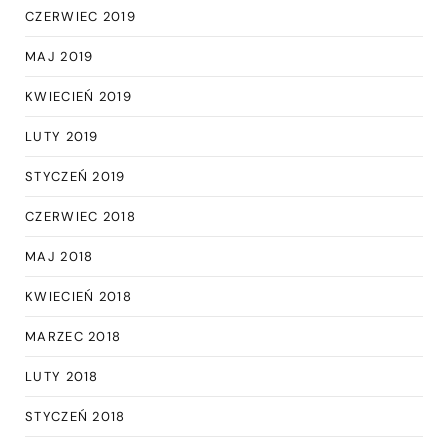
CZERWIEC 2019
MAJ 2019
KWIECIEŃ 2019
LUTY 2019
STYCZEŃ 2019
CZERWIEC 2018
MAJ 2018
KWIECIEŃ 2018
MARZEC 2018
LUTY 2018
STYCZEŃ 2018