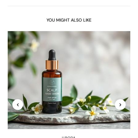
YOU MIGHT ALSO LIKE