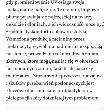
gdy promieniowanie UV osiąga swoje
maksymalne natężenie. Te ciemne, brązowe
plamy pojawiają się najczęściej na twarzy,
dekolcie i dłoniach, a ich widoczność może być
źródłem dyskomfortu i obaw o estetykę.
Wzmożona produkcja melaniny przez
melanocyty, wywołana nadmierną ekspozycją
na słońce, prowadzi do różnorodnych zmian
skórnych, które mogą nasilać się w okresach
hormonalnych zmian, takich jak ciąża czy
menopauza. Zrozumienie przyczyn, rodzajów
i skutków przebarwień posłonecznych jest
kluczowe dla skutecznej profilaktyki oraz
pielęgnacji skóry dotkniętej tym problemem.