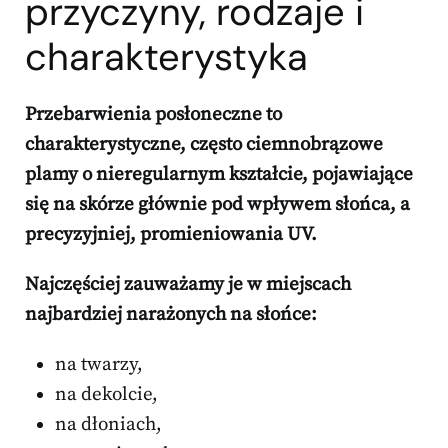
przyczyny, rodzaje i
charakterystyka
Przebarwienia posłoneczne to
charakterystyczne, często ciemnobrązowe
plamy o nieregularnym kształcie, pojawiające
się na skórze głównie pod wpływem słońca, a
precyzyjniej, promieniowania UV.
Najczęściej zauważamy je w miejscach
najbardziej narażonych na słońce:
na twarzy,
na dekolcie,
na dłoniach,