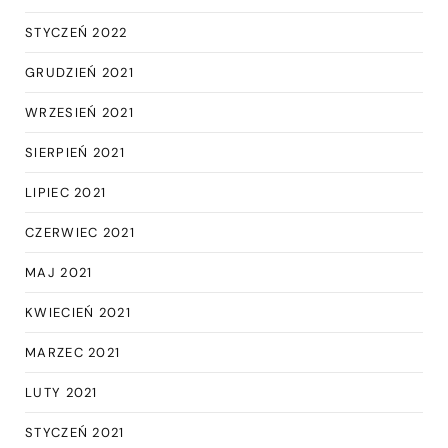
STYCZEŃ 2022
GRUDZIEŃ 2021
WRZESIEŃ 2021
SIERPIEŃ 2021
LIPIEC 2021
CZERWIEC 2021
MAJ 2021
KWIECIEŃ 2021
MARZEC 2021
LUTY 2021
STYCZEŃ 2021