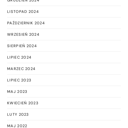
GRUDZIEŃ 2024
LISTOPAD 2024
PAŹDZIERNIK 2024
WRZESIEŃ 2024
SIERPIEŃ 2024
LIPIEC 2024
MARZEC 2024
LIPIEC 2023
MAJ 2023
KWIECIEŃ 2023
LUTY 2023
MAJ 2022