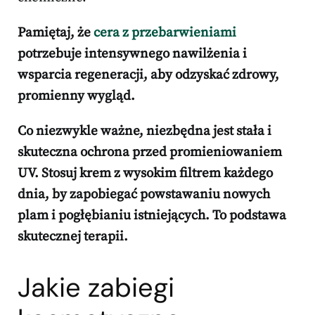
Pamiętaj, że
cera z przebarwieniami
potrzebuje intensywnego nawilżenia i
wsparcia regeneracji, aby odzyskać zdrowy,
promienny wygląd.
Co niezwykle ważne, niezbędna jest stała i
skuteczna ochrona przed promieniowaniem
UV.
Stosuj krem z wysokim filtrem każdego
dnia, by zapobiegać powstawaniu nowych
plam i pogłębianiu istniejących.
To podstawa
skutecznej terapii.
Jakie zabiegi