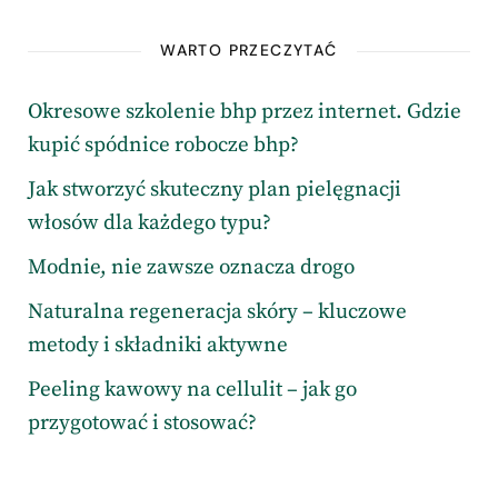
WARTO PRZECZYTAĆ
Okresowe szkolenie bhp przez internet. Gdzie
kupić spódnice robocze bhp?
Jak stworzyć skuteczny plan pielęgnacji
włosów dla każdego typu?
Modnie, nie zawsze oznacza drogo
Naturalna regeneracja skóry – kluczowe
metody i składniki aktywne
Peeling kawowy na cellulit – jak go
przygotować i stosować?