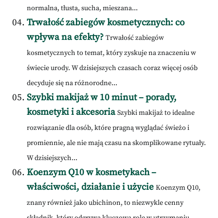
normalna, tłusta, sucha, mieszana...
Trwałość zabiegów kosmetycznych: co
wpływa na efekty?
Trwałość zabiegów
kosmetycznych to temat, który zyskuje na znaczeniu w
świecie urody. W dzisiejszych czasach coraz więcej osób
decyduje się na różnorodne...
Szybki makijaż w 10 minut – porady,
kosmetyki i akcesoria
Szybki makijaż to idealne
rozwiązanie dla osób, które pragną wyglądać świeżo i
promiennie, ale nie mają czasu na skomplikowane rytuały.
W dzisiejszych...
Koenzym Q10 w kosmetykach –
właściwości, działanie i użycie
Koenzym Q10,
znany również jako ubichinon, to niezwykle cenny