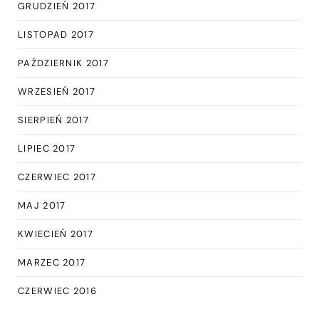
GRUDZIEŃ 2017
LISTOPAD 2017
PAŹDZIERNIK 2017
WRZESIEŃ 2017
SIERPIEŃ 2017
LIPIEC 2017
CZERWIEC 2017
MAJ 2017
KWIECIEŃ 2017
MARZEC 2017
CZERWIEC 2016