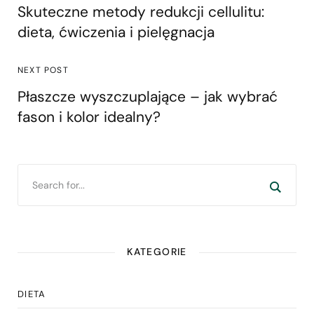
Skuteczne metody redukcji cellulitu:
dieta, ćwiczenia i pielęgnacja
NEXT POST
Płaszcze wyszczuplające – jak wybrać
fason i kolor idealny?
KATEGORIE
DIETA