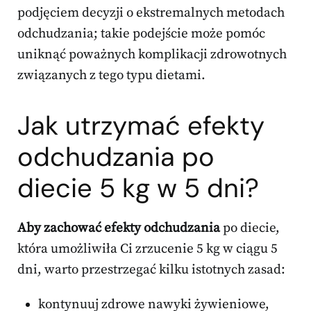
podjęciem decyzji o ekstremalnych metodach
odchudzania; takie podejście może pomóc
uniknąć poważnych komplikacji zdrowotnych
związanych z tego typu dietami.
Jak utrzymać efekty
odchudzania po
diecie 5 kg w 5 dni?
Aby zachować efekty odchudzania
po diecie,
która umożliwiła Ci zrzucenie 5 kg w ciągu 5
dni, warto przestrzegać kilku istotnych zasad:
kontynuuj zdrowe nawyki żywieniowe,