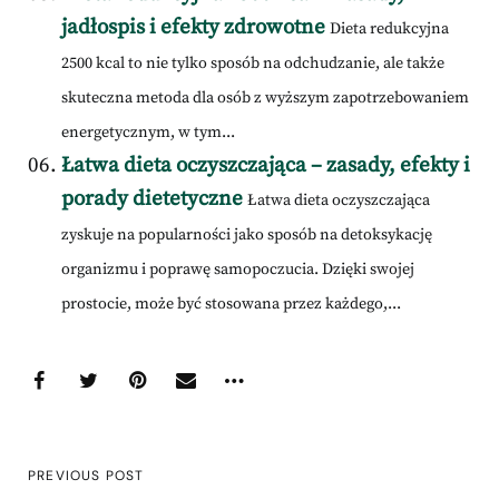
jadłospis i efekty zdrowotne
Dieta redukcyjna
2500 kcal to nie tylko sposób na odchudzanie, ale także
skuteczna metoda dla osób z wyższym zapotrzebowaniem
energetycznym, w tym...
Łatwa dieta oczyszczająca – zasady, efekty i
porady dietetyczne
Łatwa dieta oczyszczająca
zyskuje na popularności jako sposób na detoksykację
organizmu i poprawę samopoczucia. Dzięki swojej
prostocie, może być stosowana przez każdego,...
PREVIOUS POST