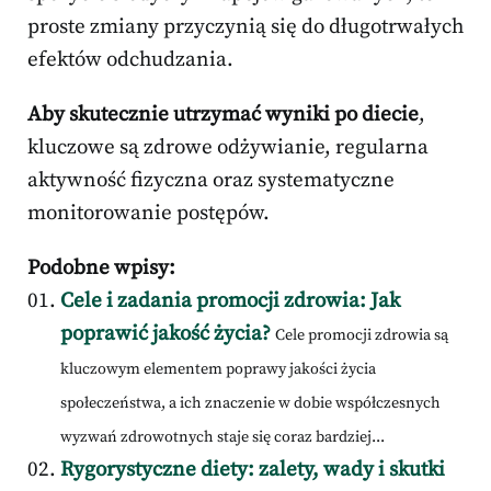
proste zmiany przyczynią się do długotrwałych
efektów odchudzania.
Aby skutecznie utrzymać wyniki po diecie
,
kluczowe są zdrowe odżywianie, regularna
aktywność fizyczna oraz systematyczne
monitorowanie postępów.
Podobne wpisy:
Cele i zadania promocji zdrowia: Jak
poprawić jakość życia?
Cele promocji zdrowia są
kluczowym elementem poprawy jakości życia
społeczeństwa, a ich znaczenie w dobie współczesnych
wyzwań zdrowotnych staje się coraz bardziej...
Rygorystyczne diety: zalety, wady i skutki