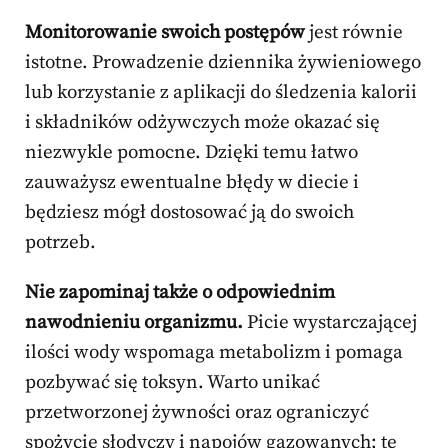
Monitorowanie swoich postępów
jest równie
istotne. Prowadzenie dziennika żywieniowego
lub korzystanie z aplikacji do śledzenia kalorii
i składników odżywczych może okazać się
niezwykle pomocne. Dzięki temu łatwo
zauważysz ewentualne błędy w diecie i
będziesz mógł dostosować ją do swoich
potrzeb.
Nie zapominaj także o odpowiednim
nawodnieniu organizmu.
Picie wystarczającej
ilości wody wspomaga metabolizm i pomaga
pozbywać się toksyn. Warto unikać
przetworzonej żywności oraz ograniczyć
spożycie słodyczy i napojów gazowanych; te