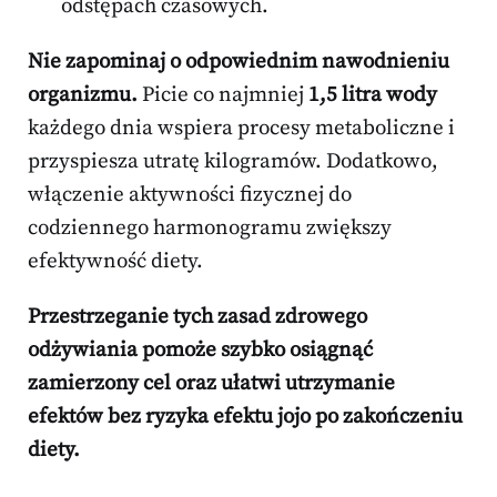
odstępach czasowych.
Nie zapominaj o odpowiednim nawodnieniu
organizmu.
Picie co najmniej
1,5 litra wody
każdego dnia wspiera procesy metaboliczne i
przyspiesza utratę kilogramów. Dodatkowo,
włączenie aktywności fizycznej do
codziennego harmonogramu zwiększy
efektywność diety.
Przestrzeganie tych zasad zdrowego
odżywiania pomoże szybko osiągnąć
zamierzony cel oraz ułatwi utrzymanie
efektów bez ryzyka efektu jojo po zakończeniu
diety.