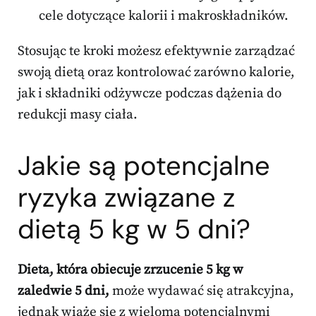
cele dotyczące kalorii i makroskładników.
Stosując te kroki możesz efektywnie zarządzać
swoją dietą oraz kontrolować zarówno kalorie,
jak i składniki odżywcze podczas dążenia do
redukcji masy ciała.
Jakie są potencjalne
ryzyka związane z
dietą 5 kg w 5 dni?
Dieta, która obiecuje zrzucenie 5 kg w
zaledwie 5 dni,
może wydawać się atrakcyjna,
jednak wiąże się z wieloma potencjalnymi