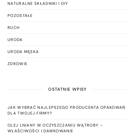
NATURALNE SKŁADNIKI I DIY
POZOSTAŁE
RUCH
URODA
URODA MĘSKA
ZDROWIE
OSTATNIE WPISY
JAK WYBRAĆ NAJLEPSZEGO PRODUCENTA OPAKOWAŃ
DLA TWOJEJ FIRMY?
OLEJ LNIANY W OCZYSZCZANIU WĄTROBY –
WŁAŚCIWOŚCI I DAWKOWANIE