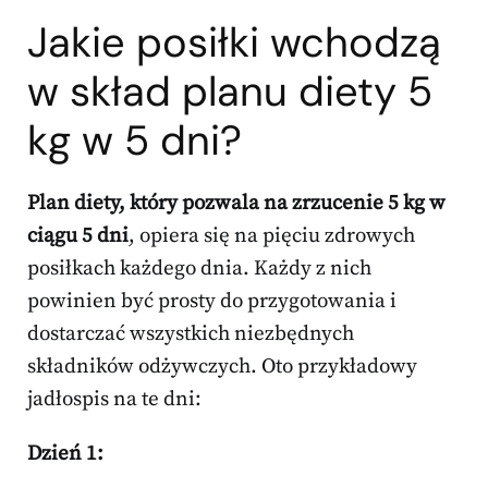
Jakie posiłki wchodzą
w skład planu diety 5
kg w 5 dni?
Plan diety, który pozwala na zrzucenie 5 kg w
ciągu 5 dni
, opiera się na pięciu zdrowych
posiłkach każdego dnia. Każdy z nich
powinien być prosty do przygotowania i
dostarczać wszystkich niezbędnych
składników odżywczych. Oto przykładowy
jadłospis na te dni:
Dzień 1: