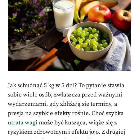
Jak schudnąć 5 kg w 5 dni? To pytanie stawia
sobie wiele osób, zwłaszcza przed ważnymi
wydarzeniami, gdy zbliżają się terminy, a
presja na szybkie efekty rośnie. Choć szybka
utrata wagi
może być kusząca, wiąże się z
ryzykiem zdrowotnym i efektu jojo. Z drugiej