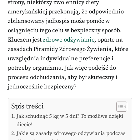
strony, niektórzy zwolennicy diety
amerykańskiej przekonują, że odpowiednio
zbilansowany jadłospis może pomóc w
osiągnięciu tego celu w bezpieczny sposób.
Kluczem jest
zdrowe odżywianie
, oparte na
zasadach Piramidy Zdrowego Żywienia, które
uwzględnia indywidualne preferencje i
potrzeby organizmu. Jak więc podejść do
procesu odchudzania, aby był skuteczny i
jednocześnie bezpieczny?
Spis treści
Jak schudnąć 5 kg w 5 dni? To możliwe dzięki
diecie!
Jakie są zasady zdrowego odżywiania podczas