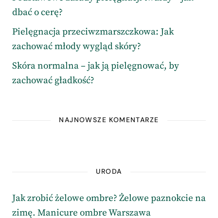
dbać o cerę?
Pielęgnacja przeciwzmarszczkowa: Jak
zachować młody wygląd skóry?
Skóra normalna – jak ją pielęgnować, by
zachować gładkość?
NAJNOWSZE KOMENTARZE
URODA
Jak zrobić żelowe ombre? Żelowe paznokcie na
zimę. Manicure ombre Warszawa