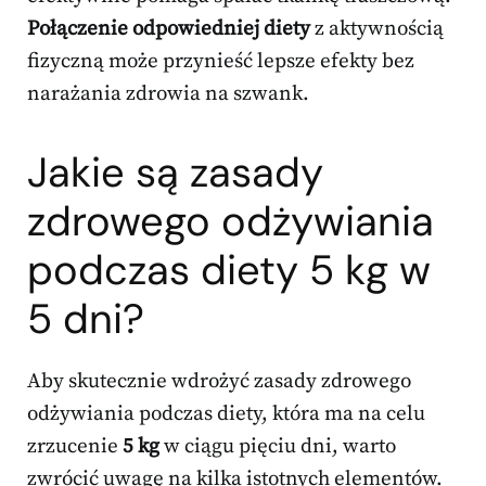
Połączenie odpowiedniej diety
z aktywnością
fizyczną może przynieść lepsze efekty bez
narażania zdrowia na szwank.
Jakie są zasady
zdrowego odżywiania
podczas diety 5 kg w
5 dni?
Aby skutecznie wdrożyć zasady zdrowego
odżywiania podczas diety, która ma na celu
zrzucenie
5 kg
w ciągu pięciu dni, warto
zwrócić uwagę na kilka istotnych elementów.