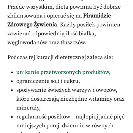
Przede wszystkim, dieta powinna być dobrze
zbilansowana i opierać się na
Piramidzie
Zdrowego Żywienia
. Każdy posiłek powinien
zawierać odpowiednią ilość białka,
węglowodanów oraz tłuszczów.
Podczas tej kuracji dietetycznej zaleca się:
unikanie przetworzonych produktów
,
ograniczenie soli i cukru,
spożywanie świeżych warzyw i owoców,
które dostarczają niezbędne witaminy oraz
minerały,
regularność posiłków – najlepiej jadać pięć
mniejszych porcji dziennie w równych