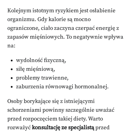
Kolejnym istotnym ryzykiem jest osłabienie
organizmu. Gdy kalorie są mocno
ograniczone, ciało zaczyna czerpać energię z
zapasów mięśniowych. To negatywnie wpływa
na:
wydolność fizyczną,
siłę mięśniową,
problemy trawienne,
zaburzenia równowagi hormonalnej.
Osoby borykające się z istniejącymi
schorzeniami powinny szczególnie uważać
przed rozpoczęciem takiej diety. Warto
rozważyć
konsultację ze specjalistą
przed