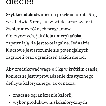
diecie!
Szybkie odchudzanie
, na przykład utrata 5 kg
w zaledwie 5 dni, budzi wiele kontrowersji.
Zwolennicy różnych programów
dietetycznych, jak
dieta amerykańska
,
zapewniają, że jest to osiągalne. Jednakże
kluczowe jest zrozumienie potencjalnych
zagrożeń oraz ograniczeń takich metod.
Aby zredukować wagę o 5 kg w krótkim czasie,
konieczne jest wprowadzenie drastycznego
deficytu kalorycznego. To oznacza:
znaczne ograniczenie kalorii,
wybór produktów niskokalorycznych