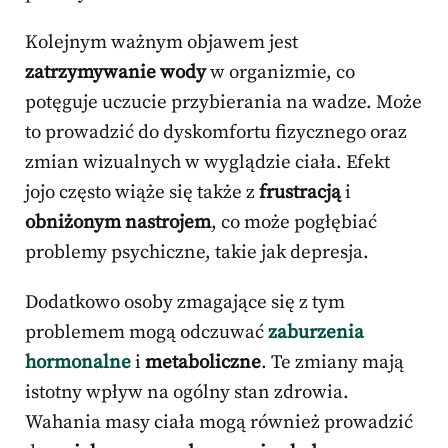
Kolejnym ważnym objawem jest
zatrzymywanie wody
w organizmie, co
potęguje uczucie przybierania na wadze. Może
to prowadzić do dyskomfortu fizycznego oraz
zmian wizualnych w wyglądzie ciała. Efekt
jojo często wiąże się także z
frustracją
i
obniżonym nastrojem
, co może pogłębiać
problemy psychiczne, takie jak depresja.
Dodatkowo osoby zmagające się z tym
problemem mogą odczuwać
zaburzenia
hormonalne
i
metaboliczne
. Te zmiany mają
istotny wpływ na ogólny stan zdrowia.
Wahania masy ciała mogą również prowadzić