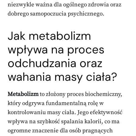
niezwykle ważna dla ogólnego zdrowia oraz
dobrego samopoczucia psychicznego.
Jak metabolizm
wpływa na proces
odchudzania oraz
wahania masy ciała?
Metabolizm
to złożony proces biochemiczny,
który odgrywa fundamentalną rolę w
kontrolowaniu masy ciała. Jego efektywność
wpływa na szybkość spalania kalorii, co ma
ogromne znaczenie dla osób pragnących