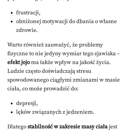
frustracji,
obniżonej motywacji do dbania o własne
zdrowie.
Warto również zauważyć, że problemy
fizyczne to nie jedyny wymiar tego zjawiska –
efekt jojo
ma także wpływ na jakość życia.
Ludzie często doświadczają stresu
spowodowanego ciągłymi zmianami w masie
ciała, co może prowadzić do:
depresji,
lęków związanych z jedzeniem.
Dlatego
stabilność w zakresie masy ciała
jest