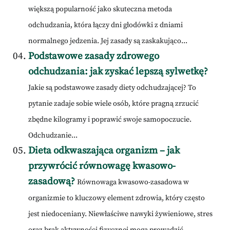
większą popularność jako skuteczna metoda
odchudzania, która łączy dni głodówki z dniami
normalnego jedzenia. Jej zasady są zaskakująco...
Podstawowe zasady zdrowego
odchudzania: jak zyskać lepszą sylwetkę?
Jakie są podstawowe zasady diety odchudzającej? To
pytanie zadaje sobie wiele osób, które pragną zrzucić
zbędne kilogramy i poprawić swoje samopoczucie.
Odchudzanie...
Dieta odkwaszająca organizm – jak
przywrócić równowagę kwasowo-
zasadową?
Równowaga kwasowo-zasadowa w
organizmie to kluczowy element zdrowia, który często
jest niedoceniany. Niewłaściwe nawyki żywieniowe, stres