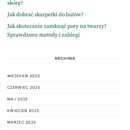
skórę?
Jak dobrać skarpetki do butów?
Jak skutecznie zamknąć pory na twarzy?
Sprawdzone metody i zabiegi
ARCHIWA
WRZESIEŃ 2025
CZERWIEC 2025
MAJ 2025
KWIECIEŃ 2025
MARZEC 2025