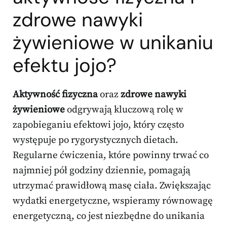
zdrowe nawyki
żywieniowe w unikaniu
efektu jojo?
Aktywność fizyczna
oraz
zdrowe nawyki
żywieniowe
odgrywają kluczową rolę w
zapobieganiu efektowi jojo, który często
występuje po rygorystycznych dietach.
Regularne ćwiczenia, które powinny trwać co
najmniej pół godziny dziennie, pomagają
utrzymać prawidłową masę ciała. Zwiększając
wydatki energetyczne, wspieramy równowagę
energetyczną, co jest niezbędne do unikania