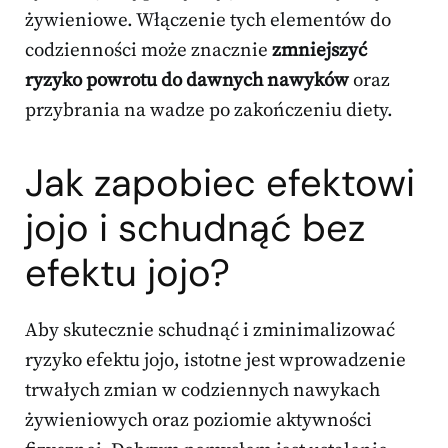
żywieniowe. Włączenie tych elementów do
codzienności może znacznie
zmniejszyć
ryzyko powrotu do dawnych nawyków
oraz
przybrania na wadze po zakończeniu diety.
Jak zapobiec efektowi
jojo i schudnąć bez
efektu jojo?
Aby skutecznie schudnąć i zminimalizować
ryzyko efektu jojo, istotne jest wprowadzenie
trwałych zmian w codziennych nawykach
żywieniowych oraz poziomie aktywności