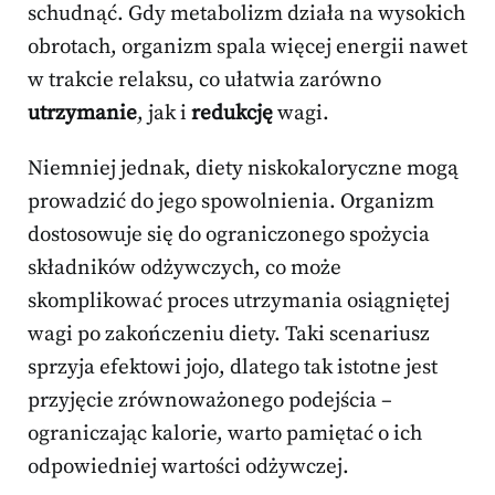
schudnąć. Gdy metabolizm działa na wysokich
obrotach, organizm spala więcej energii nawet
w trakcie relaksu, co ułatwia zarówno
utrzymanie
, jak i
redukcję
wagi.
Niemniej jednak, diety niskokaloryczne mogą
prowadzić do jego spowolnienia. Organizm
dostosowuje się do ograniczonego spożycia
składników odżywczych, co może
skomplikować proces utrzymania osiągniętej
wagi po zakończeniu diety. Taki scenariusz
sprzyja efektowi jojo, dlatego tak istotne jest
przyjęcie zrównoważonego podejścia –
ograniczając kalorie, warto pamiętać o ich
odpowiedniej wartości odżywczej.