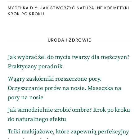
MYDEŁKA DIY: JAK STWORZYĆ NATURALNE KOSMETYKI
KROK PO KROKU
URODA I ZDROWIE
Jak wybrać żel do mycia twarzy dla mężczyzn?
Praktyczny poradnik
Wągry zaskórniki rozszerzone pory.
Oczyszczanie porów na nosie. Maseczka na
pory na nosie
Jak samodzielnie zrobić ombre? Krok po kroku
do naturalnego efektu
Triki makijażowe, które zapewnią perfekcyjny