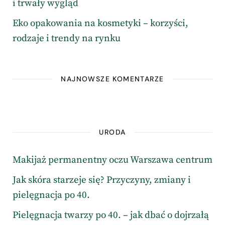
i trwały wygląd
Eko opakowania na kosmetyki – korzyści,
rodzaje i trendy na rynku
NAJNOWSZE KOMENTARZE
URODA
Makijaż permanentny oczu Warszawa centrum
Jak skóra starzeje się? Przyczyny, zmiany i
pielęgnacja po 40.
Pielęgnacja twarzy po 40. – jak dbać o dojrzałą