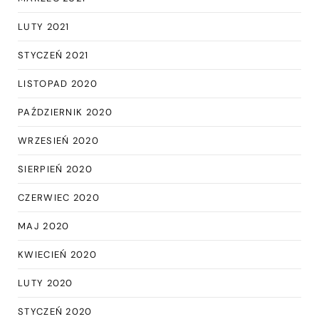
LUTY 2021
STYCZEŃ 2021
LISTOPAD 2020
PAŹDZIERNIK 2020
WRZESIEŃ 2020
SIERPIEŃ 2020
CZERWIEC 2020
MAJ 2020
KWIECIEŃ 2020
LUTY 2020
STYCZEŃ 2020