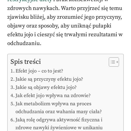
zdrowych nawykach. Warto przyjrzeć się temu
zjawisku bliżej, aby zrozumieć jego przyczyny,
objawy oraz sposoby, aby uniknąć pułapki
efektu jojo i cieszyć się trwałymi rezultatami w
odchudzaniu.
Spis treści
Efekt jojo – co to jest?
Jakie są przyczyny efektu jojo?
Jakie są objawy efektu jojo?
Jak efekt jojo wpływa na zdrowie?
Jak metabolizm wpływa na proces
odchudzania oraz wahania masy ciała?
Jaką rolę odgrywa aktywność fizyczna i
zdrowe nawyki żywieniowe w unikaniu