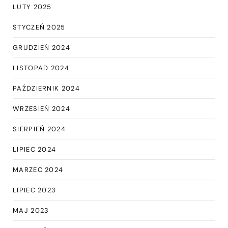
LUTY 2025
STYCZEŃ 2025
GRUDZIEŃ 2024
LISTOPAD 2024
PAŹDZIERNIK 2024
WRZESIEŃ 2024
SIERPIEŃ 2024
LIPIEC 2024
MARZEC 2024
LIPIEC 2023
MAJ 2023