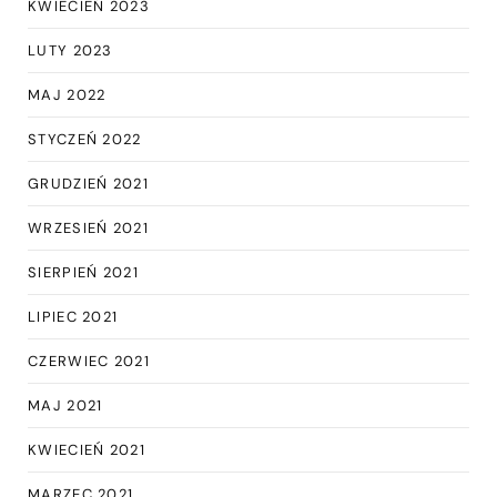
KWIECIEŃ 2023
LUTY 2023
MAJ 2022
STYCZEŃ 2022
GRUDZIEŃ 2021
WRZESIEŃ 2021
SIERPIEŃ 2021
LIPIEC 2021
CZERWIEC 2021
MAJ 2021
KWIECIEŃ 2021
MARZEC 2021