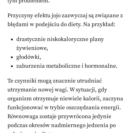
tym problemem.
Przyczyny efektu jojo zazwyczaj są związane z
błędami w podejściu do diety. Na przykład:
drastycznie niskokaloryczne plany
żywieniowe,
głodówki,
zaburzenia metaboliczne i hormonalne.
Te czynniki mogą znacznie utrudniać
utrzymanie nowej wagi. W sytuacji, gdy
organizm otrzymuje niewiele kalorii, zaczyna
funkcjonować w trybie oszczędzania energii.
Równowaga zostaje przywrócona jedynie
podczas okresów nadmiernego jedzenia po