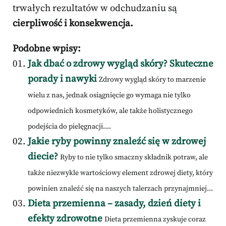
trwałych rezultatów w odchudzaniu są
cierpliwość i konsekwencja.
Podobne wpisy:
Jak dbać o zdrowy wygląd skóry? Skuteczne
porady i nawyki
Zdrowy wygląd skóry to marzenie
wielu z nas, jednak osiągnięcie go wymaga nie tylko
odpowiednich kosmetyków, ale także holistycznego
podejścia do pielęgnacji....
Jakie ryby powinny znaleźć się w zdrowej
diecie?
Ryby to nie tylko smaczny składnik potraw, ale
także niezwykle wartościowy element zdrowej diety, który
powinien znaleźć się na naszych talerzach przynajmniej...
Dieta przemienna – zasady, dzień diety i
efekty zdrowotne
Dieta przemienna zyskuje coraz