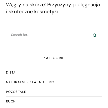
Wągry na skórze: Przyczyny, pielęgnacja
i skuteczne kosmetyki
KATEGORIE
DIETA
NATURALNE SKŁADNIKI I DIY
POZOSTAŁE
RUCH