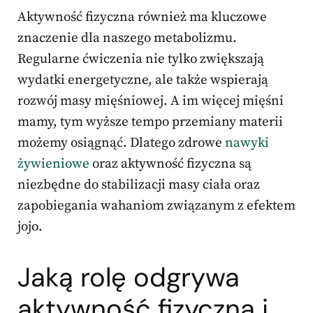
Aktywność fizyczna również ma kluczowe
znaczenie dla naszego metabolizmu.
Regularne ćwiczenia nie tylko zwiększają
wydatki energetyczne, ale także wspierają
rozwój masy mięśniowej. A im więcej mięśni
mamy, tym wyższe tempo przemiany materii
możemy osiągnąć. Dlatego zdrowe
nawyki
żywieniowe
oraz aktywność fizyczna są
niezbędne do stabilizacji masy ciała oraz
zapobiegania wahaniom związanym z efektem
jojo.
Jaką rolę odgrywa
aktywność fizyczna i