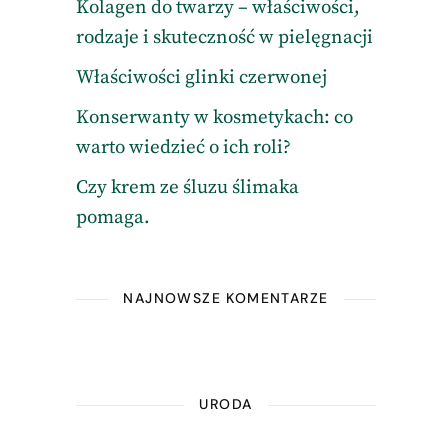
Kolagen do twarzy – właściwości,
rodzaje i skuteczność w pielęgnacji
Właściwości glinki czerwonej
Konserwanty w kosmetykach: co
warto wiedzieć o ich roli?
Czy krem ze śluzu ślimaka
pomaga.
NAJNOWSZE KOMENTARZE
URODA