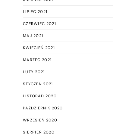
LIPIEC 2021
CZERWIEC 2021
MAJ 2021
KWIECIEŃ 2021
MARZEC 2021
LUTY 2021
STYCZEŃ 2021
LISTOPAD 2020
PAŹDZIERNIK 2020
WRZESIEŃ 2020
SIERPIEŃ 2020