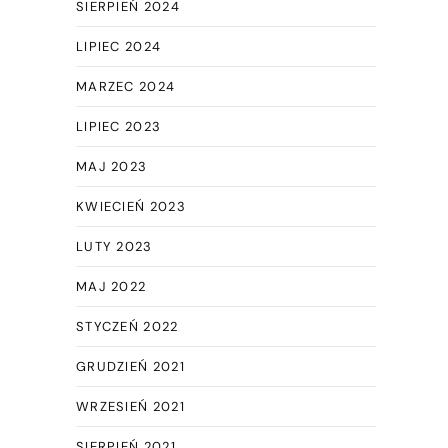
SIERPIEŃ 2024
LIPIEC 2024
MARZEC 2024
LIPIEC 2023
MAJ 2023
KWIECIEŃ 2023
LUTY 2023
MAJ 2022
STYCZEŃ 2022
GRUDZIEŃ 2021
WRZESIEŃ 2021
SIERPIEŃ 2021