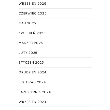
WRZESIEŃ 2025
CZERWIEC 2025
MAJ 2025
KWIECIEŃ 2025
MARZEC 2025
LUTY 2025
STYCZEŃ 2025
GRUDZIEŃ 2024
LISTOPAD 2024
PAŹDZIERNIK 2024
WRZESIEŃ 2024