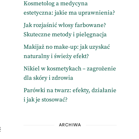
Kosmetolog a medycyna
estetyczna: jakie ma uprawnienia?
Jak rozjaśnić włosy farbowane?
Skuteczne metody i pielęgnacja
Makijaż no make-up: jak uzyskać
naturalny i świeży efekt?
Nikiel w kosmetykach – zagrożenie
dla skóry i zdrowia
Parówki na twarz: efekty, działanie
i jak je stosować?
ARCHIWA
ć