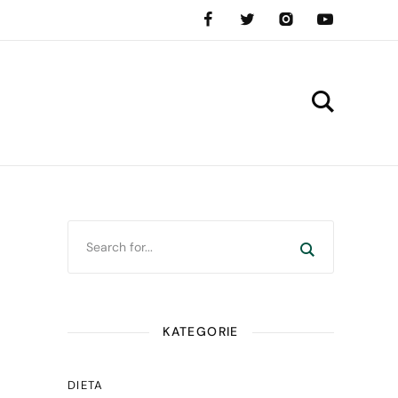
KATEGORIE
DIETA