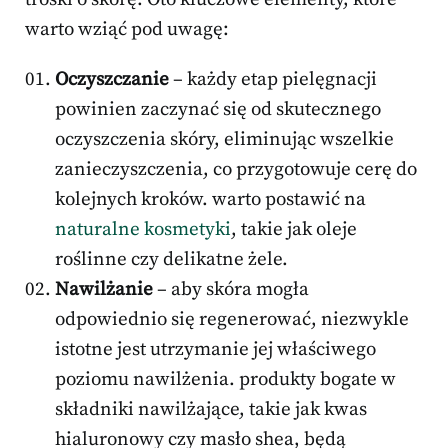
warto wziąć pod uwagę:
Oczyszczanie
– każdy etap pielęgnacji
powinien zaczynać się od skutecznego
oczyszczenia skóry, eliminując wszelkie
zanieczyszczenia, co przygotowuje cerę do
kolejnych kroków. warto postawić na
naturalne kosmetyki
, takie jak oleje
roślinne czy delikatne żele.
Nawilżanie
– aby skóra mogła
odpowiednio się regenerować, niezwykle
istotne jest utrzymanie jej właściwego
poziomu nawilżenia. produkty bogate w
składniki nawilżające, takie jak kwas
hialuronowy czy masło shea, będą