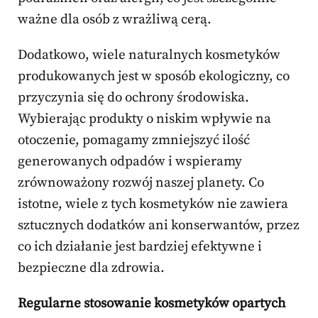
ważne dla osób z wrażliwą cerą.
Dodatkowo, wiele naturalnych kosmetyków
produkowanych jest w sposób ekologiczny, co
przyczynia się do ochrony środowiska.
Wybierając produkty o niskim wpływie na
otoczenie, pomagamy zmniejszyć ilość
generowanych odpadów i wspieramy
zrównoważony rozwój naszej planety. Co
istotne, wiele z tych kosmetyków nie zawiera
sztucznych dodatków ani konserwantów, przez
co ich działanie jest bardziej efektywne i
bezpieczne dla zdrowia.
Regularne stosowanie kosmetyków opartych