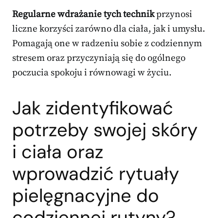
Regularne wdrażanie tych technik
przynosi
liczne korzyści zarówno dla ciała, jak i umysłu.
Pomagają one w radzeniu sobie z codziennym
stresem oraz przyczyniają się do ogólnego
poczucia spokoju i równowagi w życiu.
Jak zidentyfikować
potrzeby swojej skóry
i ciała oraz
wprowadzić rytuały
pielęgnacyjne do
codziennej rutyny?