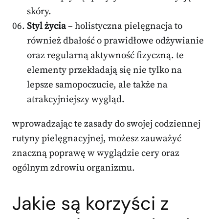
skóry.
Styl życia
– holistyczna pielęgnacja to
również dbałość o prawidłowe odżywianie
oraz regularną aktywność fizyczną. te
elementy przekładają się nie tylko na
lepsze samopoczucie, ale także na
atrakcyjniejszy wygląd.
wprowadzając te zasady do swojej codziennej
rutyny pielęgnacyjnej, możesz zauważyć
znaczną poprawę w wyglądzie cery oraz
ogólnym zdrowiu organizmu.
Jakie są korzyści z