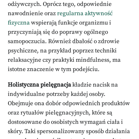
odżywczych. Oprócz tego, odpowiednie
nawodnienie oraz
regularna aktywność
fizyczna
wspierają funkcje organizmu i
przyczyniają się do poprawy ogólnego
samopoczucia. Również dbałość o zdrowie
psychiczne, na przykład poprzez techniki
relaksacyjne czy praktyki mindfulness, ma
istotne znaczenie w tym podejściu.
Holistyczna pielęgnacja
kładzie nacisk na
indywidualne potrzeby każdej osoby.
Obejmuje ona dobór odpowiednich produktów
oraz rytuałów pielęgnacyjnych, które są
dostosowane do osobistych wymagań ciała i
skóry. Taki spersonalizowany sposób działania