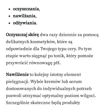
oczyszczania
,
nawilżania
,
odżywiania
.
Oczyszczaj skórę
dwa razy dziennie za pomocą
delikatnych kosmetyków, które są
odpowiednie dla Twojego typu cery. Po tym
etapie warto sięgnąć po tonik, który pomoże
przywrócić równowagę pH.
Nawilżenie
to kolejny istotny element
pielęgnacji. Wybór kremów lub serum
dostosowanych do indywidualnych potrzeb
pozwoli utrzymać optymalny poziom wilgoci.
Szczególnie skuteczne będą produkty