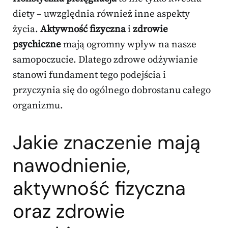
diety – uwzględnia również inne aspekty
życia.
Aktywność fizyczna
i
zdrowie
psychiczne
mają ogromny wpływ na nasze
samopoczucie. Dlatego zdrowe odżywianie
stanowi fundament tego podejścia i
przyczynia się do ogólnego dobrostanu całego
organizmu.
Jakie znaczenie mają
nawodnienie,
aktywność fizyczna
oraz zdrowie