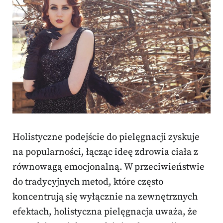
Holistyczne podejście do pielęgnacji zyskuje
na popularności, łącząc ideę zdrowia ciała z
równowagą emocjonalną. W przeciwieństwie
do tradycyjnych metod, które często
koncentrują się wyłącznie na zewnętrznych
efektach, holistyczna pielęgnacja uważa, że