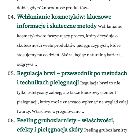
dobie, gdy różnorodność produktów...
Wchłanianie kosmetyków: kluczowe
informacje i skuteczne metody
Wchłanianie
kosmetyków to fascynujący proces, który decyduje o
skuteczności wielu produktów pielęgnacyjnych, które
stosujemy na co dzień. Skóra, będąc naturalną barierą,
odgrywa...
Regulacja brwi – przewodnik po metodach
i technikach pielęgnacji
Regulacja brwi to nie
tylko estetyczny zabieg, ale także kluczowy element
pielęgnacji, który może znacząco wpłynąć na wygląd całej
twarzy. Właściwie wyregulowane...
Peeling gruboziarnisty – właściwości,
efekty i pielęgnacja skóry
Peeling gruboziarnisty