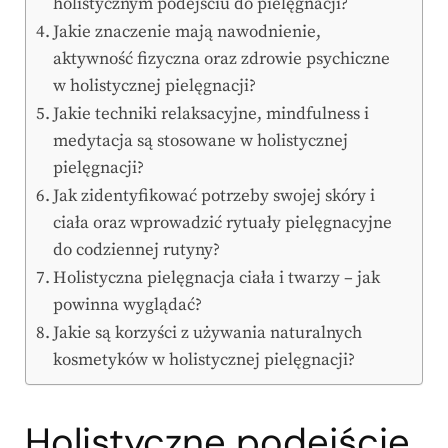
holistycznym podejściu do pielęgnacji?
Jakie znaczenie mają nawodnienie,
aktywność fizyczna oraz zdrowie psychiczne
w holistycznej pielęgnacji?
Jakie techniki relaksacyjne, mindfulness i
medytacja są stosowane w holistycznej
pielęgnacji?
Jak zidentyfikować potrzeby swojej skóry i
ciała oraz wprowadzić rytuały pielęgnacyjne
do codziennej rutyny?
Holistyczna pielęgnacja ciała i twarzy – jak
powinna wyglądać?
Jakie są korzyści z używania naturalnych
kosmetyków w holistycznej pielęgnacji?
Holistyczne podejście