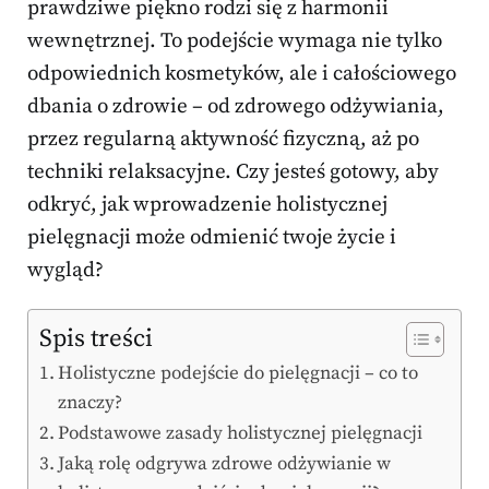
prawdziwe piękno rodzi się z harmonii
wewnętrznej. To podejście wymaga nie tylko
odpowiednich kosmetyków, ale i całościowego
dbania o zdrowie – od zdrowego odżywiania,
przez regularną aktywność fizyczną, aż po
techniki relaksacyjne. Czy jesteś gotowy, aby
odkryć, jak wprowadzenie holistycznej
pielęgnacji może odmienić twoje życie i
wygląd?
Spis treści
Holistyczne podejście do pielęgnacji – co to
znaczy?
Podstawowe zasady holistycznej pielęgnacji
Jaką rolę odgrywa zdrowe odżywianie w