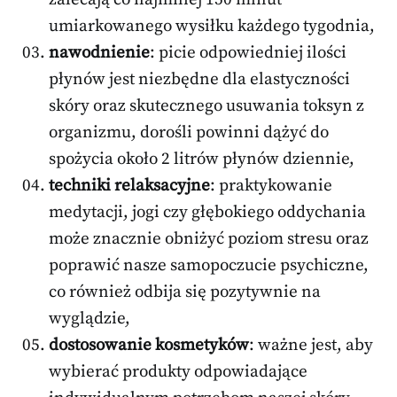
umiarkowanego wysiłku każdego tygodnia,
nawodnienie
: picie odpowiedniej ilości
płynów jest niezbędne dla elastyczności
skóry oraz skutecznego usuwania toksyn z
organizmu, dorośli powinni dążyć do
spożycia około 2 litrów płynów dziennie,
techniki relaksacyjne
: praktykowanie
medytacji, jogi czy głębokiego oddychania
może znacznie obniżyć poziom stresu oraz
poprawić nasze samopoczucie psychiczne,
co również odbija się pozytywnie na
wyglądzie,
dostosowanie kosmetyków
: ważne jest, aby
wybierać produkty odpowiadające