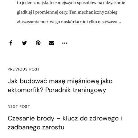
to jeden z najskuteczniejszych sposobów na odzyskanie
gładkiej i promiennej cery. Ten mechaniczny zabieg
złuszczania martwego naskórka nie tylko oczyszcza...
PREVIOUS POST
Jak budować masę mięśniową jako
ektomorfik? Poradnik treningowy
NEXT POST
Czesanie brody – klucz do zdrowego i
zadbanego zarostu