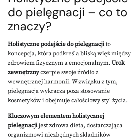
do pielęgnacji – co to
znaczy?
Holistyczne podejście do pielęgnacji
to
koncepcja, która podkreśla bliską więź między
zdrowiem fizycznym a emocjonalnym.
Urok
zewnętrzny
czerpie swoje źródło z
wewnętrznej harmonii. W związku z tym,
pielęgnacja wykracza poza stosowanie
kosmetyków i obejmuje całościowy styl życia.
Kluczowym elementem holistycznej
pielęgnacji
jest zdrowa dieta, dostarczająca
organizmowi niezbędnych składników