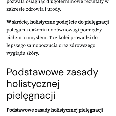
pozwala osiągnąć długoterminowe rezultaty w
zakresie zdrowia i urody.
W skrócie, holistyczne podejście do pielęgnacji
polega na dążeniu do równowagi pomiędzy
ciałem a umysłem. To z kolei prowadzi do
lepszego samopoczucia oraz zdrowszego
wyglądu skóry.
Podstawowe zasady
holistycznej
pielęgnacji
Podstawowe zasady holistycznej pielęgnacji