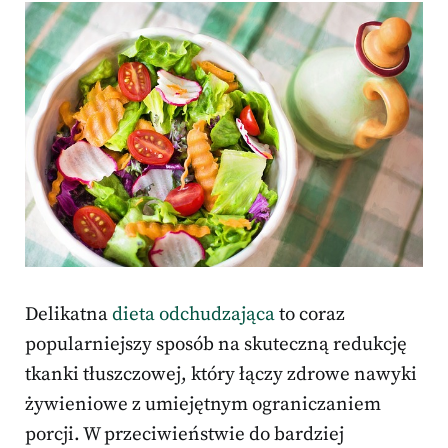
Delikatna
dieta odchudzająca
to coraz
popularniejszy sposób na skuteczną redukcję
tkanki tłuszczowej, który łączy zdrowe nawyki
żywieniowe z umiejętnym ograniczaniem
porcji. W przeciwieństwie do bardziej