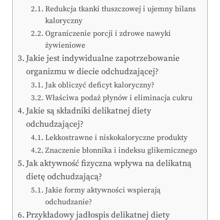
Redukcja tkanki tłuszczowej i ujemny bilans
kaloryczny
Ograniczenie porcji i zdrowe nawyki
żywieniowe
Jakie jest indywidualne zapotrzebowanie
organizmu w diecie odchudzającej?
Jak obliczyć deficyt kaloryczny?
Właściwa podaż płynów i eliminacja cukru
Jakie są składniki delikatnej diety
odchudzającej?
Lekkostrawne i niskokaloryczne produkty
Znaczenie błonnika i indeksu glikemicznego
Jak aktywność fizyczna wpływa na delikatną
dietę odchudzającą?
Jakie formy aktywności wspierają
odchudzanie?
Przykładowy jadłospis delikatnej diety