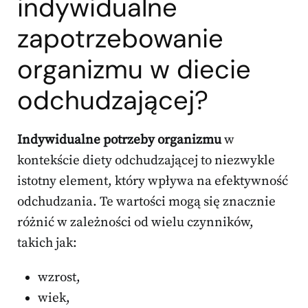
indywidualne
zapotrzebowanie
organizmu w diecie
odchudzającej?
Indywidualne potrzeby organizmu
w
kontekście diety odchudzającej to niezwykle
istotny element, który wpływa na efektywność
odchudzania. Te wartości mogą się znacznie
różnić w zależności od wielu czynników,
takich jak:
wzrost,
wiek,