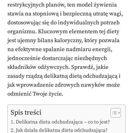
restrykcyjnych planów, ten model żywienia
stawia na stopniową i bezpieczną utratę wagi,
dostosowując się do indywidualnych potrzeb
organizmu. Kluczowym elementem tej diety
jest ujemny bilans kaloryczny, który pozwala
na efektywne spalanie nadmiaru energii,
jednocześnie dostarczając niezbędnych
składników odżywczych. Sprawdź, jakie
zasady rządzą delikatną dietą odchudzającą i
jak wprowadzenie zdrowych nawyków może
odmienić Twoje życie.
Spis treści
Delikatna dieta odchudzająca – co to jest?
Jak działa delikatna dieta odchudzająca?