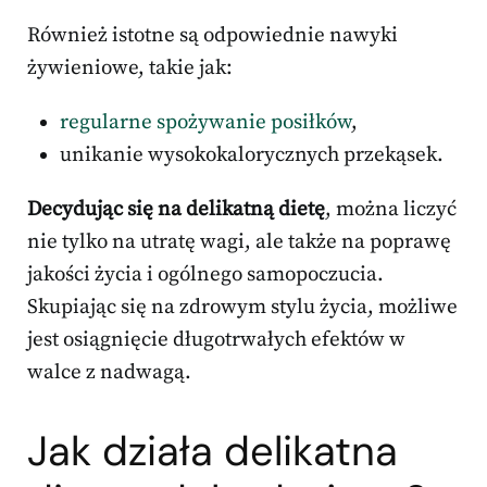
Również istotne są odpowiednie nawyki
żywieniowe, takie jak:
regularne spożywanie posiłków
,
unikanie wysokokalorycznych przekąsek.
Decydując się na delikatną dietę
, można liczyć
nie tylko na utratę wagi, ale także na poprawę
jakości życia i ogólnego samopoczucia.
Skupiając się na zdrowym stylu życia, możliwe
jest osiągnięcie długotrwałych efektów w
walce z nadwagą.
Jak działa delikatna