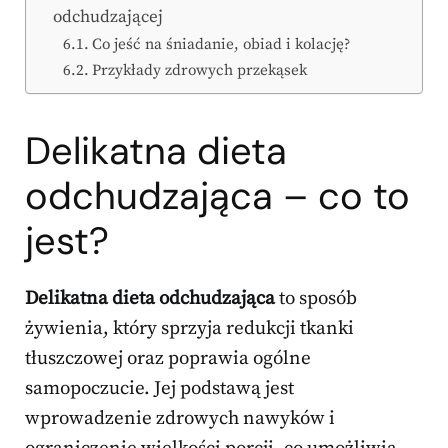
odchudzającej
Co jeść na śniadanie, obiad i kolację?
Przykłady zdrowych przekąsek
Delikatna dieta
odchudzająca – co to
jest?
Delikatna dieta odchudzająca
to sposób
żywienia, który sprzyja redukcji tkanki
tłuszczowej oraz poprawia ogólne
samopoczucie. Jej podstawą jest
wprowadzenie zdrowych nawyków i