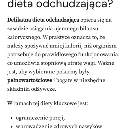
dieta odchudzająca?
Delikatna dieta odchudzająca
opiera się na
zasadzie osiągania ujemnego bilansu
kalorycznego. W praktyce oznacza to, że
należy spożywać mniej kalorii, niż organizm
potrzebuje do prawidłowego funkcjonowania,
co umożliwia stopniową utratę wagi. Ważne
jest, aby wybierane pokarmy były
pełnowartościowe
i bogate w niezbędne
składniki odżywcze.
W ramach tej diety kluczowe jest:
ograniczenie porcji,
wprowadzenie zdrowych nawyków