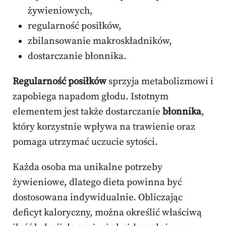
żywieniowych,
regularność posiłków,
zbilansowanie makroskładników,
dostarczanie błonnika.
Regularność posiłków
sprzyja metabolizmowi i
zapobiega napadom głodu. Istotnym
elementem jest także dostarczanie
błonnika
,
który korzystnie wpływa na trawienie oraz
pomaga utrzymać uczucie sytości.
Każda osoba ma unikalne potrzeby
żywieniowe, dlatego dieta powinna być
dostosowana indywidualnie. Obliczając
deficyt kaloryczny, można określić właściwą