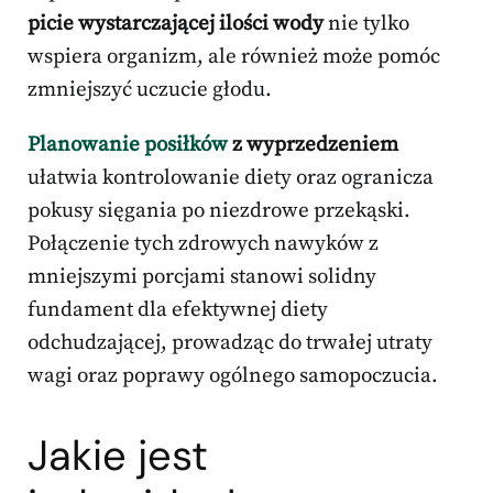
picie wystarczającej ilości wody
nie tylko
wspiera organizm, ale również może pomóc
zmniejszyć uczucie głodu.
Planowanie posiłków
z wyprzedzeniem
ułatwia kontrolowanie diety oraz ogranicza
pokusy sięgania po niezdrowe przekąski.
Połączenie tych zdrowych nawyków z
mniejszymi porcjami stanowi solidny
fundament dla efektywnej diety
odchudzającej, prowadząc do trwałej utraty
wagi oraz poprawy ogólnego samopoczucia.
Jakie jest