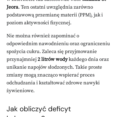
Jeora
. Ten ostatni uwzględnia zarówno
podstawową przemianę materii (PPM), jak i
poziom aktywności fizycznej.
Nie można również zapominać o
odpowiednim nawodnieniu oraz ograniczeniu
spożycia cukru. Zaleca się przyjmowanie
przynajmniej
2 litrów wody
każdego dnia oraz
unikanie napojów słodzonych. Takie proste
zmiany mogą znacząco wspierać proces
odchudzania i kształtować zdrowe nawyki
żywieniowe.
Jak obliczyć deficyt