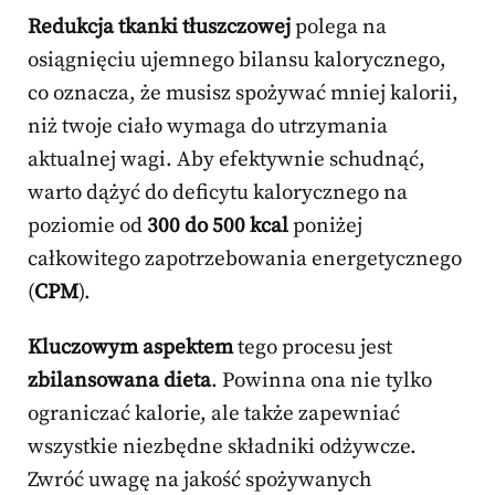
Redukcja tkanki tłuszczowej
polega na
osiągnięciu ujemnego bilansu kalorycznego,
co oznacza, że musisz spożywać mniej kalorii,
niż twoje ciało wymaga do utrzymania
aktualnej wagi. Aby efektywnie schudnąć,
warto dążyć do deficytu kalorycznego na
poziomie od
300 do 500 kcal
poniżej
całkowitego zapotrzebowania energetycznego
(
CPM
).
Kluczowym aspektem
tego procesu jest
zbilansowana dieta
. Powinna ona nie tylko
ograniczać kalorie, ale także zapewniać
wszystkie niezbędne składniki odżywcze.
Zwróć uwagę na jakość spożywanych