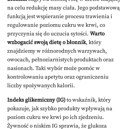
na celu redukcję masy ciała. Jego podstawową
funkcją jest wspieranie procesu trawienia i
regulowanie poziomu cukru we krwi, co
przyczynia się do uczucia sytości.
Warto
wzbogacić swoją dietę o błonnik
, który
znajdziemy w różnorodnych warzywach,
owocach, pełnoziarnistych produktach oraz
nasionach. Taki wybór może pomóc w
kontrolowaniu apetytu oraz ograniczeniu
liczby spożywanych kalorii.
Indeks glikemiczny (IG)
to wskaźnik, który
pokazuje, jak szybko produkty wpływają na
poziom cukru we krwi po ich zjedzeniu.
Żywność o niskim IG sprawia, że glukoza