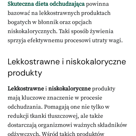
Skuteczna dieta odchudzająca
powinna
bazować na lekkostrawnych produktach
bogatych w błonnik oraz opcjach
niskokalorycznych. Taki sposób żywienia
sprzyja efektywnemu procesowi utraty wagi.
Lekkostrawne i niskokaloryczne
produkty
Lekkostrawne
i
niskokaloryczne
produkty
mają kluczowe znaczenie w procesie
odchudzania. Pomagają one nie tylko w
redukcji tkanki tłuszczowej, ale także
dostarczają organizmowi ważnych składników
odżywczych. Wśród takich produktów