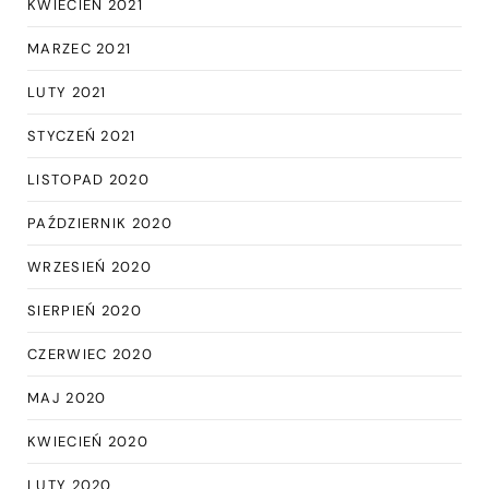
KWIECIEŃ 2021
MARZEC 2021
LUTY 2021
STYCZEŃ 2021
LISTOPAD 2020
PAŹDZIERNIK 2020
WRZESIEŃ 2020
SIERPIEŃ 2020
CZERWIEC 2020
MAJ 2020
KWIECIEŃ 2020
LUTY 2020