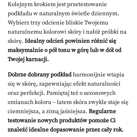
Kolejnym krokiem jest przetestowanie
podkładu w naturalnym świetle dziennym.
Wybierz trzy odcienie bliskie Twojemu
naturalnemu kolorowi skóry i nałóż próbki na
skórę.
Idealny odcień powinien różnić się
maksymalnie o pół tonu w górę lub w dół od
Twojej karnacji.
Dobrze dobrany podkład
harmonijnie wtapia
się w skórę, zapewniając efekt naturalności
oraz perfekcji. Pamiętaj też o sezonowych
zmianach koloru – latem skóra zwykle staje się
ciemniejsza, a zimą jaśniejsza.
Regularne
testowanie nowych produktów pomoże Ci
znaleźć idealne dopasowanie przez cały rok.