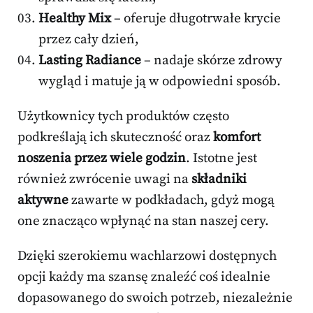
Healthy Mix
– oferuje długotrwałe krycie
przez cały dzień,
Lasting Radiance
– nadaje skórze zdrowy
wygląd i matuje ją w odpowiedni sposób.
Użytkownicy tych produktów często
podkreślają ich skuteczność oraz
komfort
noszenia przez wiele godzin
. Istotne jest
również zwrócenie uwagi na
składniki
aktywne
zawarte w podkładach, gdyż mogą
one znacząco wpłynąć na stan naszej cery.
Dzięki szerokiemu wachlarzowi dostępnych
opcji każdy ma szansę znaleźć coś idealnie
dopasowanego do swoich potrzeb, niezależnie