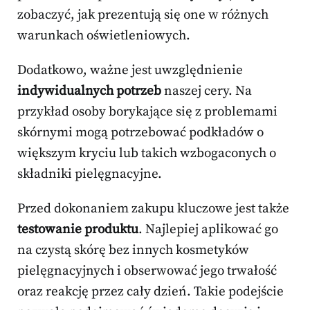
zobaczyć, jak prezentują się one w różnych
warunkach oświetleniowych.
Dodatkowo, ważne jest uwzględnienie
indywidualnych potrzeb
naszej cery. Na
przykład osoby borykające się z problemami
skórnymi mogą potrzebować podkładów o
większym kryciu lub takich wzbogaconych o
składniki pielęgnacyjne.
Przed dokonaniem zakupu kluczowe jest także
testowanie produktu
. Najlepiej aplikować go
na czystą skórę bez innych kosmetyków
pielęgnacyjnych i obserwować jego trwałość
oraz reakcję przez cały dzień. Takie podejście