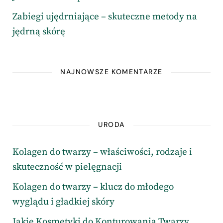
Zabiegi ujędrniające – skuteczne metody na
jędrną skórę
NAJNOWSZE KOMENTARZE
URODA
Kolagen do twarzy – właściwości, rodzaje i
skuteczność w pielęgnacji
Kolagen do twarzy – klucz do młodego
wyglądu i gładkiej skóry
Jakie Kosmetyki do Konturowania Twarzy