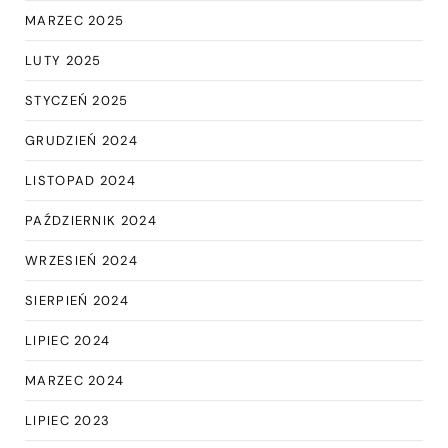
MARZEC 2025
LUTY 2025
STYCZEŃ 2025
GRUDZIEŃ 2024
LISTOPAD 2024
PAŹDZIERNIK 2024
WRZESIEŃ 2024
SIERPIEŃ 2024
LIPIEC 2024
MARZEC 2024
LIPIEC 2023