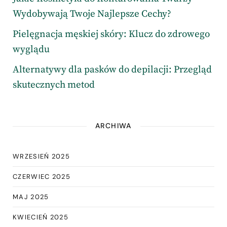
Wydobywają Twoje Najlepsze Cechy?
Pielęgnacja męskiej skóry: Klucz do zdrowego
wyglądu
Alternatywy dla pasków do depilacji: Przegląd
skutecznych metod
ARCHIWA
WRZESIEŃ 2025
CZERWIEC 2025
MAJ 2025
KWIECIEŃ 2025