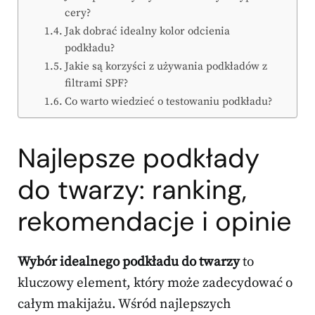
cery?
Jak dobrać idealny kolor odcienia
podkładu?
Jakie są korzyści z używania podkładów z
filtrami SPF?
Co warto wiedzieć o testowaniu podkładu?
Najlepsze podkłady
do twarzy: ranking,
rekomendacje i opinie
Wybór idealnego podkładu do twarzy
to
kluczowy element, który może zadecydować o
całym makijażu. Wśród najlepszych