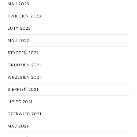
MAJ 2023
KWIECIEŃ 2023
LUTY 2023
MAJ 2022
STYCZEŃ 2022
GRUDZIEŃ 2021
WRZESIEŃ 2021
SIERPIEŃ 2021
LIPIEC 2021
CZERWIEC 2021
MAJ 2021