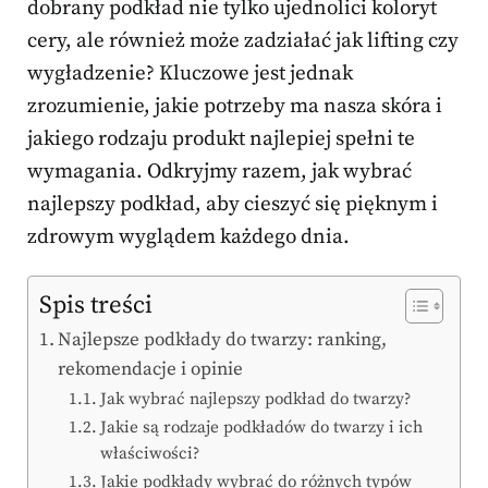
dobrany podkład nie tylko ujednolici koloryt
cery, ale również może zadziałać jak lifting czy
wygładzenie? Kluczowe jest jednak
zrozumienie, jakie potrzeby ma nasza skóra i
jakiego rodzaju produkt najlepiej spełni te
wymagania. Odkryjmy razem, jak wybrać
najlepszy podkład, aby cieszyć się pięknym i
zdrowym wyglądem każdego dnia.
Spis treści
Najlepsze podkłady do twarzy: ranking,
rekomendacje i opinie
Jak wybrać najlepszy podkład do twarzy?
Jakie są rodzaje podkładów do twarzy i ich
właściwości?
Jakie podkłady wybrać do różnych typów