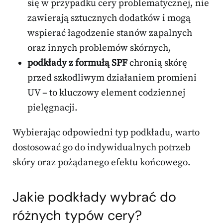
się w przypadku cery problematycznej, nie
zawierają sztucznych dodatków i mogą
wspierać łagodzenie stanów zapalnych
oraz innych problemów skórnych,
podkłady z formułą SPF
chronią skórę
przed szkodliwym działaniem promieni
UV – to kluczowy element codziennej
pielęgnacji.
Wybierając odpowiedni typ podkładu, warto
dostosować go do indywidualnych potrzeb
skóry oraz pożądanego efektu końcowego.
Jakie podkłady wybrać do
różnych typów cery?