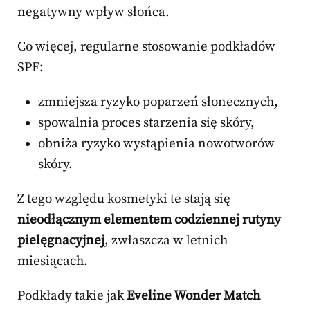
negatywny wpływ słońca.
Co więcej, regularne stosowanie podkładów
SPF:
zmniejsza ryzyko poparzeń słonecznych,
spowalnia proces starzenia się skóry,
obniża ryzyko wystąpienia nowotworów
skóry.
Z tego względu kosmetyki te stają się
nieodłącznym elementem codziennej rutyny
pielęgnacyjnej
, zwłaszcza w letnich
miesiącach.
Podkłady takie jak
Eveline Wonder Match