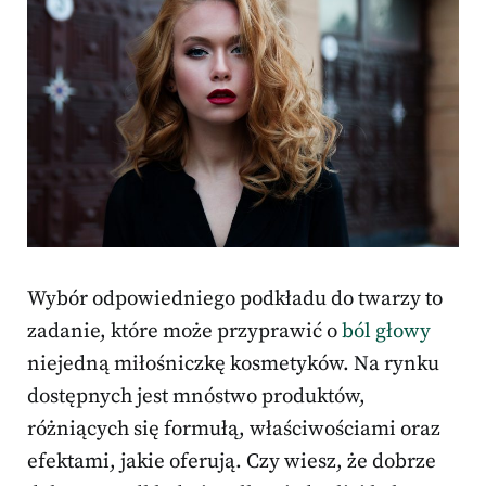
Wybór odpowiedniego podkładu do twarzy to
zadanie, które może przyprawić o
ból głowy
niejedną miłośniczkę kosmetyków. Na rynku
dostępnych jest mnóstwo produktów,
różniących się formułą, właściwościami oraz
efektami, jakie oferują. Czy wiesz, że dobrze