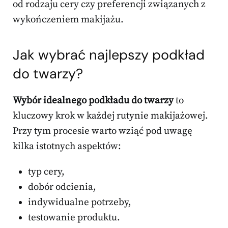
od rodzaju cery czy preferencji związanych z
wykończeniem makijażu.
Jak wybrać najlepszy podkład
do twarzy?
Wybór idealnego podkładu do twarzy
to
kluczowy krok w każdej rutynie makijażowej.
Przy tym procesie warto wziąć pod uwagę
kilka istotnych aspektów:
typ cery,
dobór odcienia,
indywidualne potrzeby,
testowanie produktu.