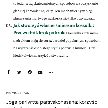
to jeden z najskuteczniejszych sposobów na odzyskanie
gładkiej i promiennej cery. Ten mechaniczny zabieg
złuszczania martwego naskórka nie tylko oczyszcza...
Jak stworzyć własne śmieszne koszulki:
Przewodnik krok po kroku
Koszulki z własnym
nadrukiem stają się coraz bardziej popularnym sposobem
na wyrażenie osobistego stylu i poczucia humoru. Czy
kiedykolwiek marzyłeś o stworzeniu...
PREVIOUS POST
Joga parivrtta parsvakonasana: korzyści,