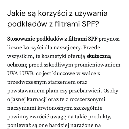
Jakie są korzyści z używania
podkładów z filtrami SPF?
Stosowanie podkładów z filtrami SPF
przynosi
liczne korzyści dla naszej cery. Przede
wszystkim, te kosmetyki oferują
skuteczną
ochronę
przed szkodliwym promieniowaniem
UVA i UVB, co jest kluczowe w walce z
przedwczesnym starzeniem oraz
powstawaniem plam czy przebarwień. Osoby
o jasnej karnacji oraz te z rozszerzonymi
naczyniami krwionośnymi szczególnie
powinny zwrócić uwagę na takie produkty,
ponieważ są one bardziej narażone na