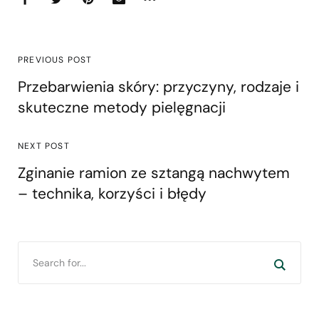
PREVIOUS POST
Przebarwienia skóry: przyczyny, rodzaje i
skuteczne metody pielęgnacji
NEXT POST
Zginanie ramion ze sztangą nachwytem
– technika, korzyści i błędy