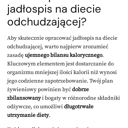
jadłospis na diecie
odchudzającej?
Aby skutecznie opracować jadłospis na diecie
odchudzającej, warto najpierw zrozumieć
zasadę
ujemnego bilansu kalorycznego
.
Kluczowym elementem jest dostarczanie do
organizmu mniejszej ilości kalorii niż wynosi
jego codzienne zapotrzebowanie. Twój plan
żywieniowy powinien być
dobrze
zbilansowany
i bogaty w różnorodne składniki
odżywcze, co umożliwi
długotrwałe
utrzymanie diety
.