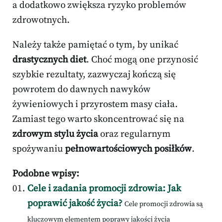
a dodatkowo zwiększa ryzyko problemów
zdrowotnych.
Należy także pamiętać o tym, by unikać
drastycznych diet
. Choć mogą one przynosić
szybkie rezultaty, zazwyczaj kończą się
powrotem do dawnych nawyków
żywieniowych i przyrostem masy ciała.
Zamiast tego warto skoncentrować się na
zdrowym stylu życia
oraz regularnym
spożywaniu
pełnowartościowych posiłków
.
Podobne wpisy:
Cele i zadania promocji zdrowia: Jak
poprawić jakość życia?
Cele promocji zdrowia są
kluczowym elementem poprawy jakości życia