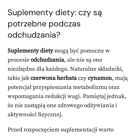
Suplementy diety: czy są
potrzebne podczas
odchudzania?
Suplementy diety
mogą być pomocne w
procesie
odchudzania
, ale nie są one
niezbędne dla każdego. Naturalne składniki,
takie jak
czerwona herbata
czy
cynamon
, mają
potencjał przyspieszania metabolizmu oraz
wspomagania redukcji wagi. Pamiętaj jednak,
że nie zastąpią one zdrowego odżywiania i
aktywności fizycznej.
Przed rozpoczęciem suplementacji warto