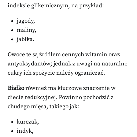
indeksie glikemicznym, na przykład:
jagody,
maliny,
jabłka.
Owoce te są źródłem cennych witamin oraz
antyoksydantów; jednak z uwagi na naturalne
cukry ich spożycie należy ograniczać.
Białko
również ma kluczowe znaczenie w
diecie redukcyjnej. Powinno pochodzić z
chudego mięsa, takiego jak:
kurczak,
indyk,