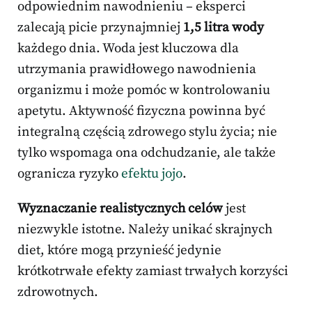
odpowiednim nawodnieniu – eksperci
zalecają picie przynajmniej
1,5 litra wody
każdego dnia. Woda jest kluczowa dla
utrzymania prawidłowego nawodnienia
organizmu i może pomóc w kontrolowaniu
apetytu. Aktywność fizyczna powinna być
integralną częścią zdrowego stylu życia; nie
tylko wspomaga ona odchudzanie, ale także
ogranicza ryzyko
efektu jojo
.
Wyznaczanie realistycznych celów
jest
niezwykle istotne. Należy unikać skrajnych
diet, które mogą przynieść jedynie
krótkotrwałe efekty zamiast trwałych korzyści
zdrowotnych.