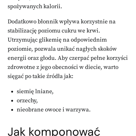
spożywanych kalorii.
Dodatkowo błonnik wpływa korzystnie na
stabilizację poziomu cukru we krwi.
Utrzymując glikemię na odpowiednim
poziomie, pozwala unikać nagłych skoków
energii oraz głodu. Aby czerpać pełne korzyści
zdrowotne z jego obecności w diecie, warto
sięgać po takie źródła jak:
siemię lniane,
orzechy,
nieobrane owoce i warzywa.
Jak komponować