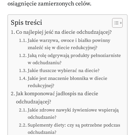
osiągnięcie zamierzonych celów.
Spis treści
Co najlepiej jeść na diecie odchudzającej?
Jakie warzywa, owoce i białko powinny
znaleźć się w diecie redukcyjnej?
Jaką rolę odgrywają produkty pełnoziarniste
w odchudzaniu?
Jakie tłuszcze wybierać na diecie?
Jakie jest znaczenie błonnika w diecie
redukcyjnej?
Jak komponować jadłospis na diecie
odchudzającej?
Jakie zdrowe nawyki żywieniowe wspierają
odchudzanie?
Suplementy diety: czy są potrzebne podczas
odchudzania?