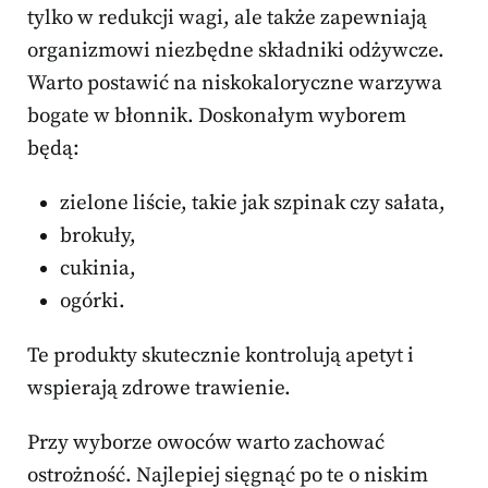
tylko w redukcji wagi, ale także zapewniają
organizmowi niezbędne składniki odżywcze.
Warto postawić na niskokaloryczne warzywa
bogate w błonnik. Doskonałym wyborem
będą:
zielone liście, takie jak szpinak czy sałata,
brokuły,
cukinia,
ogórki.
Te produkty skutecznie kontrolują apetyt i
wspierają zdrowe trawienie.
Przy wyborze owoców warto zachować
ostrożność. Najlepiej sięgnąć po te o niskim