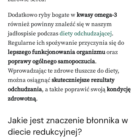
Dodatkowo ryby bogate w
kwasy omega-3
również powinny znaleźć się w naszym
jadłospisie podczas
diety odchudzającej
.
Regularne ich spożywanie przyczynia się do
lepszego funkcjonowania organizmu
oraz
poprawy ogólnego samopoczucia
.
Wprowadzając te zdrowe tłuszcze do diety,
można osiągnąć
skuteczniejsze rezultaty
odchudzania
, a także poprawić swoją
kondycję
zdrowotną
.
Jakie jest znaczenie błonnika w
diecie redukcyjnej?