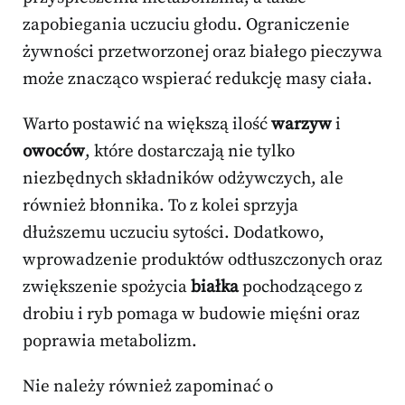
zapobiegania uczuciu głodu. Ograniczenie
żywności przetworzonej oraz białego pieczywa
może znacząco wspierać redukcję masy ciała.
Warto postawić na większą ilość
warzyw
i
owoców
, które dostarczają nie tylko
niezbędnych składników odżywczych, ale
również błonnika. To z kolei sprzyja
dłuższemu uczuciu sytości. Dodatkowo,
wprowadzenie produktów odtłuszczonych oraz
zwiększenie spożycia
białka
pochodzącego z
drobiu i ryb pomaga w budowie mięśni oraz
poprawia metabolizm.
Nie należy również zapominać o