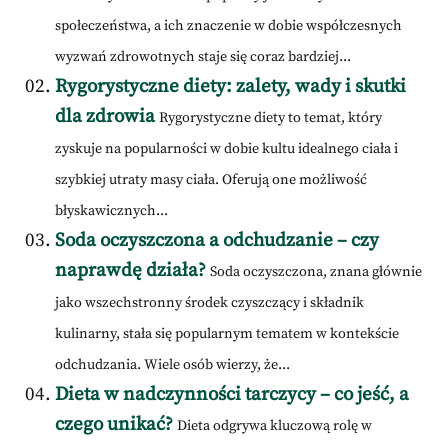
społeczeństwa, a ich znaczenie w dobie współczesnych
wyzwań zdrowotnych staje się coraz bardziej...
Rygorystyczne diety: zalety, wady i skutki
dla zdrowia
Rygorystyczne diety to temat, który
zyskuje na popularności w dobie kultu idealnego ciała i
szybkiej utraty masy ciała. Oferują one możliwość
błyskawicznych...
Soda oczyszczona a odchudzanie – czy
naprawdę działa?
Soda oczyszczona, znana głównie
jako wszechstronny środek czyszczący i składnik
kulinarny, stała się popularnym tematem w kontekście
odchudzania. Wiele osób wierzy, że...
Dieta w nadczynności tarczycy – co jeść, a
czego unikać?
Dieta odgrywa kluczową rolę w