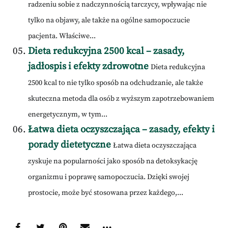
radzeniu sobie z nadczynnością tarczycy, wpływając nie
tylko na objawy, ale także na ogólne samopoczucie
pacjenta. Właściwe...
Dieta redukcyjna 2500 kcal – zasady,
jadłospis i efekty zdrowotne
Dieta redukcyjna
2500 kcal to nie tylko sposób na odchudzanie, ale także
skuteczna metoda dla osób z wyższym zapotrzebowaniem
energetycznym, w tym...
Łatwa dieta oczyszczająca – zasady, efekty i
porady dietetyczne
Łatwa dieta oczyszczająca
zyskuje na popularności jako sposób na detoksykację
organizmu i poprawę samopoczucia. Dzięki swojej
prostocie, może być stosowana przez każdego,...