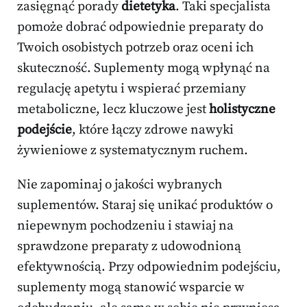
zasięgnąć porady
dietetyka
. Taki specjalista
pomoże dobrać odpowiednie preparaty do
Twoich osobistych potrzeb oraz oceni ich
skuteczność. Suplementy mogą wpłynąć na
regulację apetytu i wspierać przemiany
metaboliczne, lecz kluczowe jest
holistyczne
podejście
, które łączy zdrowe nawyki
żywieniowe z systematycznym ruchem.
Nie zapominaj o jakości wybranych
suplementów. Staraj się unikać produktów o
niepewnym pochodzeniu i stawiaj na
sprawdzone preparaty z udowodnioną
efektywnością. Przy odpowiednim podejściu,
suplementy mogą stanowić wsparcie w