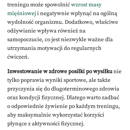
treningu może spowolnić
wzrost masy
mięśniowej
i negatywnie wpłynąć na ogólną
wydolność organizmu. Dodatkowo, właściwe
odżywianie wpływa również na
samopoczucie, co jest niezwykle ważne dla
utrzymania motywacji do regularnych
ćwiczeń.
Inwestowanie w zdrowe posiłki po wysiłku
nie
tylko poprawia wyniki sportowe, ale także
przyczynia się do długoterminowego zdrowia
oraz kondycji fizycznej. Dlatego warto zadbać
o odpowiednie żywienie po każdym treningu,
aby maksymalnie wykorzystać korzyści
płynące z aktywności fizycznej.