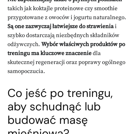
takich jak koktajle proteinowe czy smoothie
przygotowane z owoców i jogurtu naturalnego.
Są one zazwyczaj łatwiejsze do strawienia
i
szybko dostarczają niezbędnych składników
odżywczych.
Wybór właściwych produktów po
treningu ma kluczowe znaczenie
dla
skutecznej regeneracji oraz poprawy ogólnego
samopoczucia.
Co jeść po treningu,
aby schudnąć lub
budować masę
mięśniową?