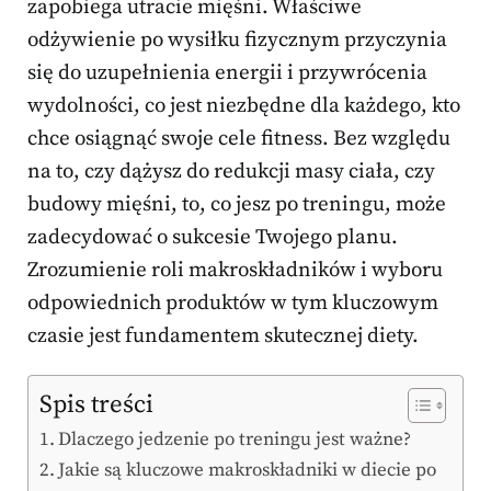
zapobiega utracie mięśni. Właściwe
odżywienie po wysiłku fizycznym przyczynia
się do uzupełnienia energii i przywrócenia
wydolności, co jest niezbędne dla każdego, kto
chce osiągnąć swoje cele fitness. Bez względu
na to, czy dążysz do redukcji masy ciała, czy
budowy mięśni, to, co jesz po treningu, może
zadecydować o sukcesie Twojego planu.
Zrozumienie roli makroskładników i wyboru
odpowiednich produktów w tym kluczowym
czasie jest fundamentem skutecznej diety.
Spis treści
Dlaczego jedzenie po treningu jest ważne?
Jakie są kluczowe makroskładniki w diecie po