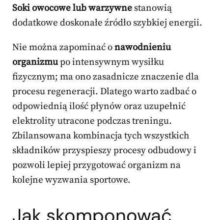
Soki owocowe lub warzywne
stanowią
dodatkowe doskonałe źródło szybkiej energii.
Nie można zapominać o
nawodnieniu
organizmu
po intensywnym wysiłku
fizycznym; ma ono zasadnicze znaczenie dla
procesu regeneracji. Dlatego warto zadbać o
odpowiednią ilość płynów oraz uzupełnić
elektrolity utracone podczas treningu.
Zbilansowana kombinacja tych wszystkich
składników przyspieszy procesy odbudowy i
pozwoli lepiej przygotować organizm na
kolejne wyzwania sportowe.
Jak skomponować