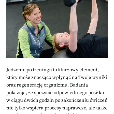
Jedzenie po treningu to kluczowy element,
który może znacząco wpłynąć na Twoje wyniki
oraz regenerację organizmu. Badania
pokazują, że spożycie odpowiedniego posiłku
w ciągu dwóch godzin po zakończeniu ćwiczeń
nie tylko wspiera procesy naprawcze, ale także