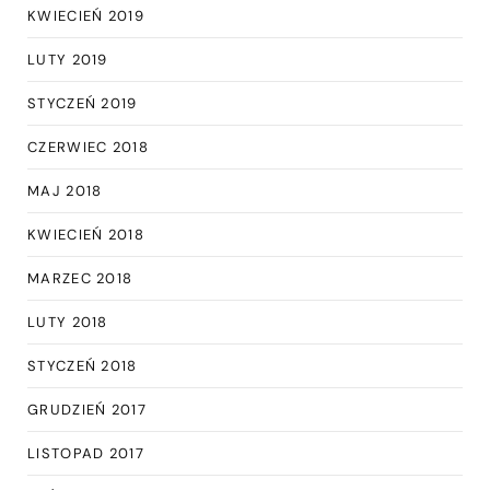
KWIECIEŃ 2019
LUTY 2019
STYCZEŃ 2019
CZERWIEC 2018
MAJ 2018
KWIECIEŃ 2018
MARZEC 2018
LUTY 2018
STYCZEŃ 2018
GRUDZIEŃ 2017
LISTOPAD 2017