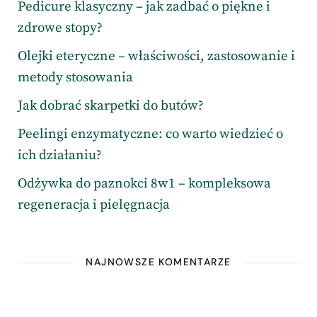
Pedicure klasyczny – jak zadbać o piękne i
zdrowe stopy?
Olejki eteryczne – właściwości, zastosowanie i
metody stosowania
Jak dobrać skarpetki do butów?
Peelingi enzymatyczne: co warto wiedzieć o
ich działaniu?
Odżywka do paznokci 8w1 – kompleksowa
regeneracja i pielęgnacja
NAJNOWSZE KOMENTARZE