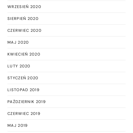
WRZESIEŃ 2020
SIERPIEŃ 2020
CZERWIEC 2020
MAJ 2020
KWIECIEŃ 2020
LUTY 2020
STYCZEŃ 2020
LISTOPAD 2019
PAŹDZIERNIK 2019
CZERWIEC 2019
MAJ 2019