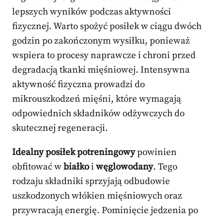
lepszych wyników podczas aktywności
fizycznej. Warto spożyć posiłek w ciągu dwóch
godzin po zakończonym wysiłku, ponieważ
wspiera to procesy naprawcze i chroni przed
degradacją tkanki mięśniowej. Intensywna
aktywność fizyczna prowadzi do
mikrouszkodzeń mięśni, które wymagają
odpowiednich składników odżywczych do
skutecznej regeneracji.
Idealny posiłek potreningowy
powinien
obfitować w
białko
i
węglowodany
. Tego
rodzaju składniki sprzyjają odbudowie
uszkodzonych włókien mięśniowych oraz
przywracają energię. Pominięcie jedzenia po