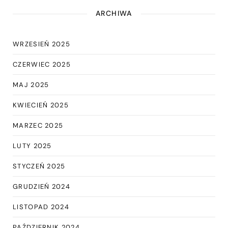
ARCHIWA
WRZESIEŃ 2025
CZERWIEC 2025
MAJ 2025
KWIECIEŃ 2025
MARZEC 2025
LUTY 2025
STYCZEŃ 2025
GRUDZIEŃ 2024
LISTOPAD 2024
PAŹDZIERNIK 2024