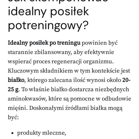
idealny posiłek
potreningowy?
Idealny posiłek po treningu
powinien być
starannie zbilansowany, aby efektywnie
wspierać proces regeneracji organizmu.
Kluczowym składnikiem w tym kontekście jest
białko
, którego zalecana ilość wynosi około
20-
25 g
. To właśnie białko dostarcza niezbędnych
aminokwasów, które są pomocne w odbudowie
mięśni. Doskonałymi źródłami białka mogą
być:
produkty mleczne,