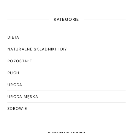
KATEGORIE
DIETA
NATURALNE SKŁADNIKI I DIY
POZOSTAŁE
RUCH
URODA
URODA MĘSKA
ZDROWIE