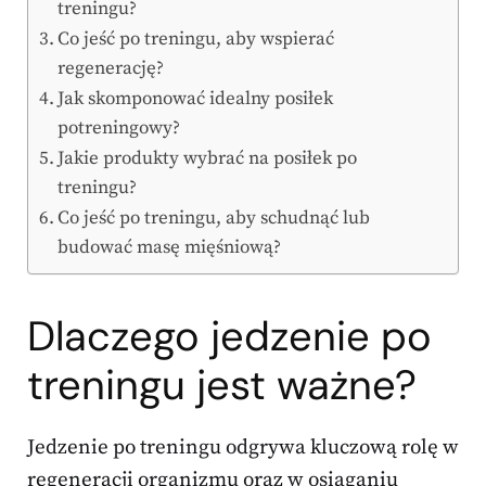
treningu?
Co jeść po treningu, aby wspierać
regenerację?
Jak skomponować idealny posiłek
potreningowy?
Jakie produkty wybrać na posiłek po
treningu?
Co jeść po treningu, aby schudnąć lub
budować masę mięśniową?
Dlaczego jedzenie po
treningu jest ważne?
Jedzenie po treningu odgrywa kluczową rolę w
regeneracji organizmu oraz w osiąganiu