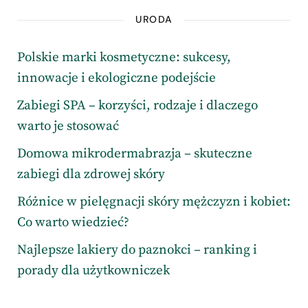
URODA
Polskie marki kosmetyczne: sukcesy,
innowacje i ekologiczne podejście
Zabiegi SPA – korzyści, rodzaje i dlaczego
warto je stosować
Domowa mikrodermabrazja – skuteczne
zabiegi dla zdrowej skóry
Różnice w pielęgnacji skóry mężczyzn i kobiet:
Co warto wiedzieć?
Najlepsze lakiery do paznokci – ranking i
porady dla użytkowniczek