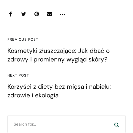
PREVIOUS POST
Kosmetyki złuszczające: Jak dbać o
zdrowy i promienny wygląd skóry?
NEXT POST
Korzyści z diety bez mięsa i nabiału:
zdrowie i ekologia