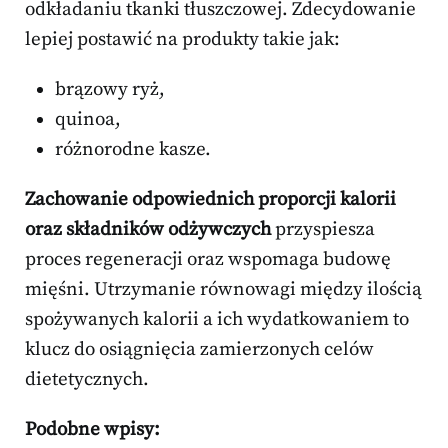
odkładaniu tkanki tłuszczowej. Zdecydowanie
lepiej postawić na produkty takie jak:
brązowy ryż,
quinoa,
różnorodne kasze.
Zachowanie odpowiednich proporcji kalorii
oraz składników odżywczych
przyspiesza
proces regeneracji oraz wspomaga budowę
mięśni. Utrzymanie równowagi między ilością
spożywanych kalorii a ich wydatkowaniem to
klucz do osiągnięcia zamierzonych celów
dietetycznych.
Podobne wpisy: