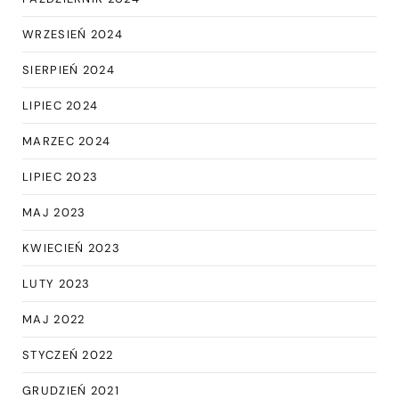
WRZESIEŃ 2024
SIERPIEŃ 2024
LIPIEC 2024
MARZEC 2024
LIPIEC 2023
MAJ 2023
KWIECIEŃ 2023
LUTY 2023
MAJ 2022
STYCZEŃ 2022
GRUDZIEŃ 2021