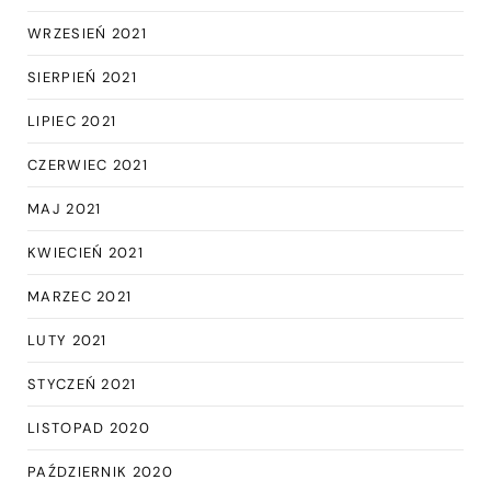
WRZESIEŃ 2021
SIERPIEŃ 2021
LIPIEC 2021
CZERWIEC 2021
MAJ 2021
KWIECIEŃ 2021
MARZEC 2021
LUTY 2021
STYCZEŃ 2021
LISTOPAD 2020
PAŹDZIERNIK 2020