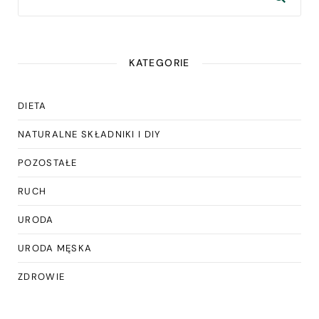
KATEGORIE
DIETA
NATURALNE SKŁADNIKI I DIY
POZOSTAŁE
RUCH
URODA
URODA MĘSKA
ZDROWIE