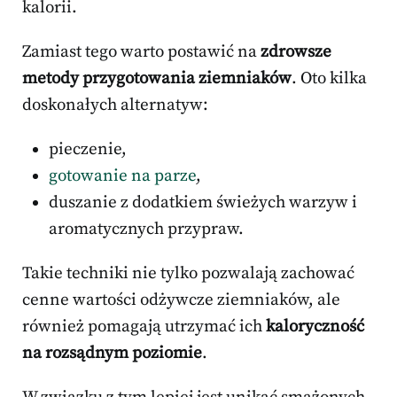
kalorii.
Zamiast tego warto postawić na
zdrowsze
metody przygotowania ziemniaków
. Oto kilka
doskonałych alternatyw:
pieczenie,
gotowanie na parze
,
duszanie z dodatkiem świeżych warzyw i
aromatycznych przypraw.
Takie techniki nie tylko pozwalają zachować
cenne wartości odżywcze ziemniaków, ale
również pomagają utrzymać ich
kaloryczność
na rozsądnym poziomie
.