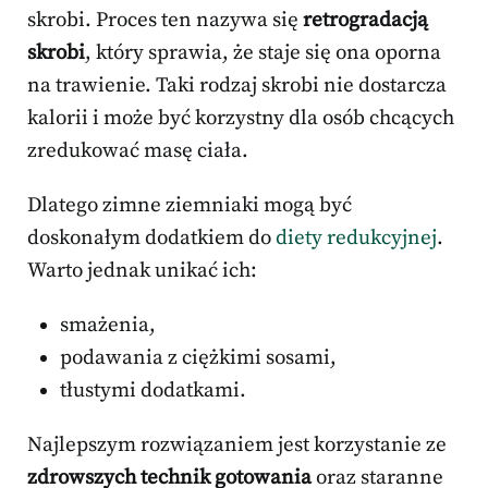
skrobi. Proces ten nazywa się
retrogradacją
skrobi
, który sprawia, że staje się ona oporna
na trawienie. Taki rodzaj skrobi nie dostarcza
kalorii i może być korzystny dla osób chcących
zredukować masę ciała.
Dlatego zimne ziemniaki mogą być
doskonałym dodatkiem do
diety redukcyjnej
.
Warto jednak unikać ich:
smażenia,
podawania z ciężkimi sosami,
tłustymi dodatkami.
Najlepszym rozwiązaniem jest korzystanie ze
zdrowszych technik gotowania
oraz staranne