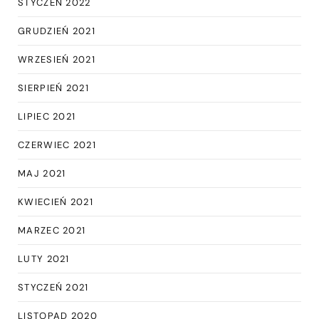
STYCZEŃ 2022
GRUDZIEŃ 2021
WRZESIEŃ 2021
SIERPIEŃ 2021
LIPIEC 2021
CZERWIEC 2021
MAJ 2021
KWIECIEŃ 2021
MARZEC 2021
LUTY 2021
STYCZEŃ 2021
LISTOPAD 2020