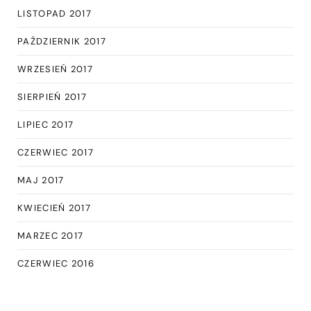
LISTOPAD 2017
PAŹDZIERNIK 2017
WRZESIEŃ 2017
SIERPIEŃ 2017
LIPIEC 2017
CZERWIEC 2017
MAJ 2017
KWIECIEŃ 2017
MARZEC 2017
CZERWIEC 2016