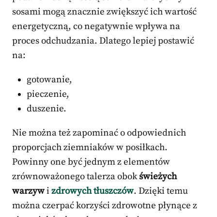
sosami mogą znacznie zwiększyć ich wartość
energetyczną, co negatywnie wpływa na
proces odchudzania. Dlatego lepiej postawić
na:
gotowanie,
pieczenie,
duszenie.
Nie można też zapominać o odpowiednich
proporcjach ziemniaków w posiłkach.
Powinny one być jednym z elementów
zrównoważonego talerza obok
świeżych
warzyw
i
zdrowych tłuszczów
. Dzięki temu
można czerpać korzyści zdrowotne płynące z