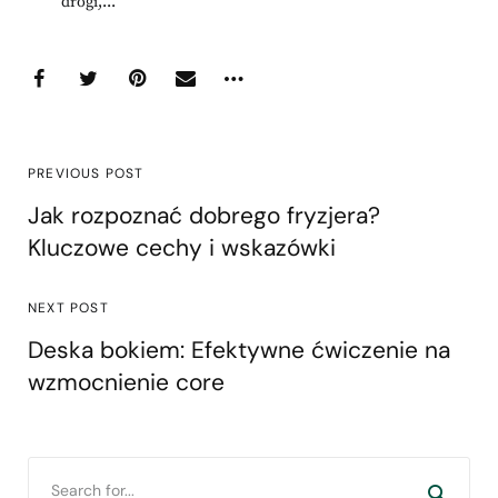
drogi,...
PREVIOUS POST
Jak rozpoznać dobrego fryzjera?
Kluczowe cechy i wskazówki
NEXT POST
Deska bokiem: Efektywne ćwiczenie na
wzmocnienie core