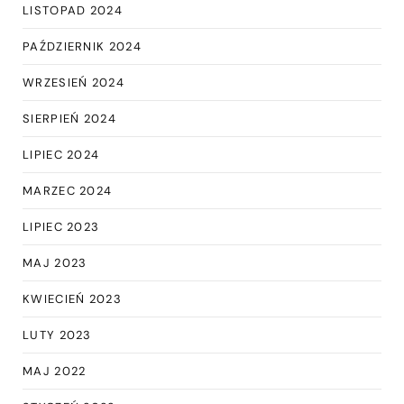
LISTOPAD 2024
PAŹDZIERNIK 2024
WRZESIEŃ 2024
SIERPIEŃ 2024
LIPIEC 2024
MARZEC 2024
LIPIEC 2023
MAJ 2023
KWIECIEŃ 2023
LUTY 2023
MAJ 2022