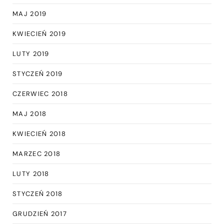
MAJ 2019
KWIECIEŃ 2019
LUTY 2019
STYCZEŃ 2019
CZERWIEC 2018
MAJ 2018
KWIECIEŃ 2018
MARZEC 2018
LUTY 2018
STYCZEŃ 2018
GRUDZIEŃ 2017