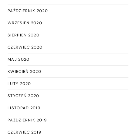
PAŹDZIERNIK 2020
WRZESIEŃ 2020
SIERPIEŃ 2020
CZERWIEC 2020
MAJ 2020
KWIECIEŃ 2020
LUTY 2020
STYCZEŃ 2020
LISTOPAD 2019
PAŹDZIERNIK 2019
CZERWIEC 2019