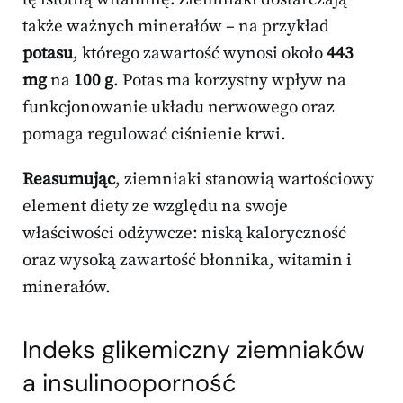
także ważnych minerałów – na przykład
potasu
, którego zawartość wynosi około
443
mg
na
100 g
. Potas ma korzystny wpływ na
funkcjonowanie układu nerwowego oraz
pomaga regulować ciśnienie krwi.
Reasumując
, ziemniaki stanowią wartościowy
element diety ze względu na swoje
właściwości odżywcze: niską kaloryczność
oraz wysoką zawartość błonnika, witamin i
minerałów.
Indeks glikemiczny ziemniaków
a insulinooporność