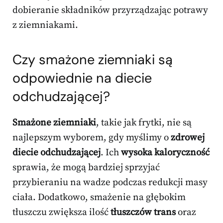
dobieranie składników przyrządzając potrawy
z ziemniakami.
Czy smażone ziemniaki są
odpowiednie na diecie
odchudzającej?
Smażone ziemniaki
, takie jak frytki, nie są
najlepszym wyborem, gdy myślimy o
zdrowej
diecie odchudzającej
. Ich
wysoka kaloryczność
sprawia, że mogą bardziej sprzyjać
przybieraniu na wadze podczas redukcji masy
ciała. Dodatkowo, smażenie na głębokim
tłuszczu zwiększa ilość
tłuszczów trans
oraz