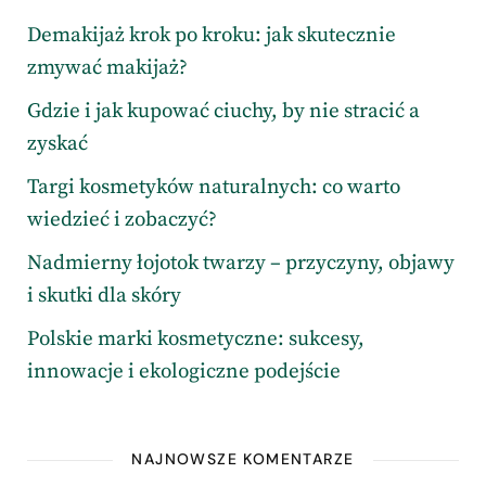
Demakijaż krok po kroku: jak skutecznie
zmywać makijaż?
Gdzie i jak kupować ciuchy, by nie stracić a
zyskać
Targi kosmetyków naturalnych: co warto
wiedzieć i zobaczyć?
Nadmierny łojotok twarzy – przyczyny, objawy
i skutki dla skóry
Polskie marki kosmetyczne: sukcesy,
innowacje i ekologiczne podejście
NAJNOWSZE KOMENTARZE