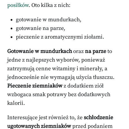
posiłków
. Oto kilka z nich:
gotowanie w mundurkach,
gotowanie na parze,
pieczenie z aromatycznymi ziołami.
Gotowanie w mundurkach
oraz
na parze
to
jedne z najlepszych wyborów, ponieważ
zatrzymują cenne witaminy i minerały, a
jednocześnie nie wymagają użycia tłuszczu.
Pieczenie ziemniaków
z dodatkiem ziół
wzbogaca smak potrawy bez dodatkowych
kalorii.
Interesujące jest również to, że
schłodzenie
ugotowanych ziemniaków
przed podaniem