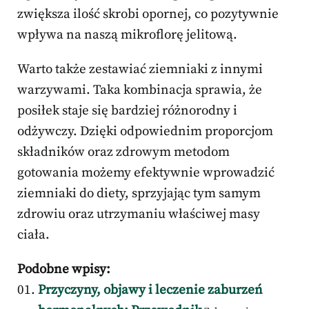
zwiększa ilość skrobi opornej, co pozytywnie
wpływa na naszą mikroflorę jelitową.
Warto także zestawiać ziemniaki z innymi
warzywami. Taka kombinacja sprawia, że
posiłek staje się bardziej różnorodny i
odżywczy. Dzięki odpowiednim proporcjom
składników oraz zdrowym metodom
gotowania możemy efektywnie wprowadzić
ziemniaki do diety, sprzyjając tym samym
zdrowiu oraz utrzymaniu właściwej masy
ciała.
Podobne wpisy:
Przyczyny, objawy i leczenie zaburzeń