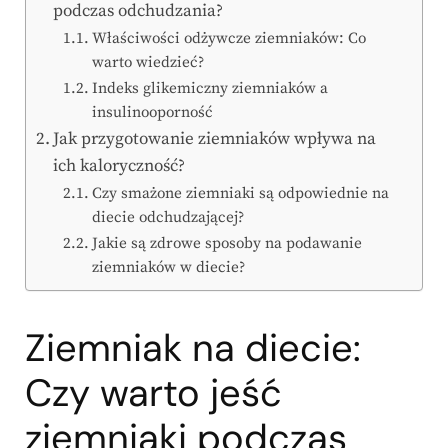
podczas odchudzania?
Właściwości odżywcze ziemniaków: Co
warto wiedzieć?
Indeks glikemiczny ziemniaków a
insulinooporność
Jak przygotowanie ziemniaków wpływa na
ich kaloryczność?
Czy smażone ziemniaki są odpowiednie na
diecie odchudzającej?
Jakie są zdrowe sposoby na podawanie
ziemniaków w diecie?
Ziemniak na diecie:
Czy warto jeść
ziemniaki podczas