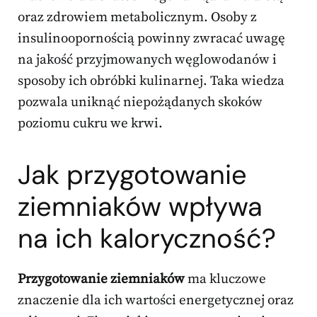
oraz zdrowiem metabolicznym. Osoby z
insulinoopornością powinny zwracać uwagę
na jakość przyjmowanych węglowodanów i
sposoby ich obróbki kulinarnej. Taka wiedza
pozwala uniknąć niepożądanych skoków
poziomu cukru we krwi.
Jak przygotowanie
ziemniaków wpływa
na ich kaloryczność?
Przygotowanie ziemniaków
ma kluczowe
znaczenie dla ich wartości energetycznej oraz