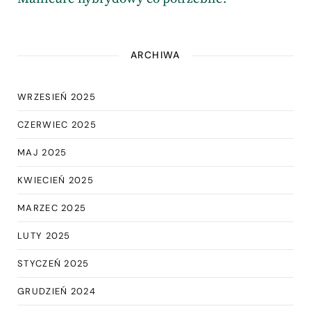
ARCHIWA
WRZESIEŃ 2025
CZERWIEC 2025
MAJ 2025
KWIECIEŃ 2025
MARZEC 2025
LUTY 2025
STYCZEŃ 2025
GRUDZIEŃ 2024