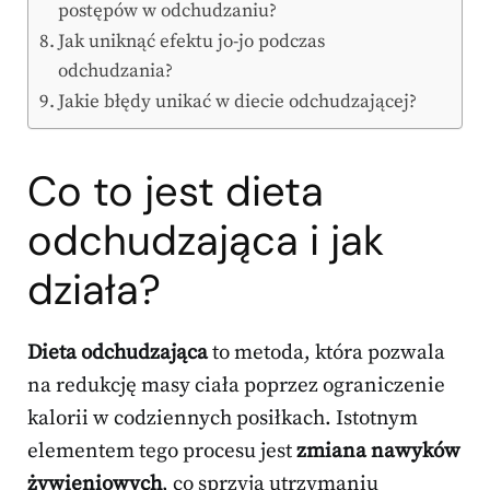
postępów w odchudzaniu?
Jak uniknąć efektu jo-jo podczas
odchudzania?
Jakie błędy unikać w diecie odchudzającej?
Co to jest dieta
odchudzająca i jak
działa?
Dieta odchudzająca
to metoda, która pozwala
na redukcję masy ciała poprzez ograniczenie
kalorii w codziennych posiłkach. Istotnym
elementem tego procesu jest
zmiana nawyków
żywieniowych
, co sprzyja utrzymaniu