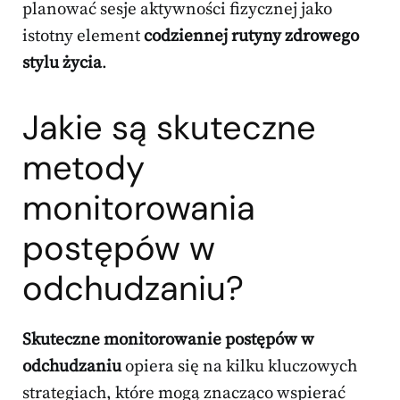
planować sesje aktywności fizycznej jako
istotny element
codziennej rutyny zdrowego
stylu życia
.
Jakie są skuteczne
metody
monitorowania
postępów w
odchudzaniu?
Skuteczne monitorowanie postępów w
odchudzaniu
opiera się na kilku kluczowych
strategiach, które mogą znacząco wspierać