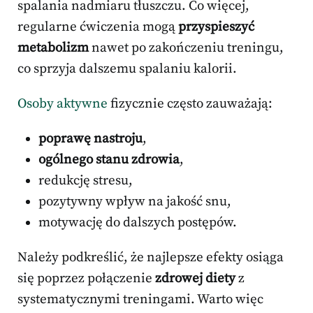
spalania nadmiaru tłuszczu. Co więcej,
regularne ćwiczenia mogą
przyspieszyć
metabolizm
nawet po zakończeniu treningu,
co sprzyja dalszemu spalaniu kalorii.
Osoby aktywne
fizycznie często zauważają:
poprawę nastroju
,
ogólnego stanu zdrowia
,
redukcję stresu,
pozytywny wpływ na jakość snu,
motywację do dalszych postępów.
Należy podkreślić, że najlepsze efekty osiąga
się poprzez połączenie
zdrowej diety
z
systematycznymi treningami. Warto więc