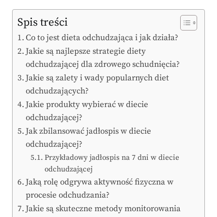
Spis treści
Co to jest dieta odchudzająca i jak działa?
Jakie są najlepsze strategie diety
odchudzającej dla zdrowego schudnięcia?
Jakie są zalety i wady popularnych diet
odchudzających?
Jakie produkty wybierać w diecie
odchudzającej?
Jak zbilansować jadłospis w diecie
odchudzającej?
Przykładowy jadłospis na 7 dni w diecie
odchudzającej
Jaką rolę odgrywa aktywność fizyczna w
procesie odchudzania?
Jakie są skuteczne metody monitorowania