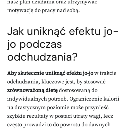
nasz plan działania oraz utrzymywać
motywację do pracy nad sobą.
Jak uniknąć efektu jo-
jo podczas
odchudzania?
Aby skutecznie uniknąć efektu jo-jo
w trakcie
odchudzania, kluczowe jest, by stosować
zrównoważoną dietę
dostosowaną do
indywidualnych potrzeb. Ograniczenie kalorii
na drastycznym poziomie może przynieść
szybkie rezultaty w postaci utraty wagi, lecz
często prowadzi to do powrotu do dawnych