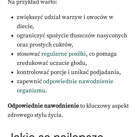
Na przykład warto:
zwiększyć udział warzyw i owoców w
diecie,
ograniczyć spożycie tłuszczów nasyconych
oraz prostych cukrów,
stosować
regularne posiłki
, co pomaga
zredukować uczucie głodu,
kontrolować porcje i unikać podjadania,
zapewnić
odpowiednie nawodnienie
organizmu
.
Odpowiednie nawodnienie
to kluczowy aspekt
zdrowego stylu życia.