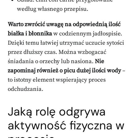
według własnego przepisu.
Warto zwrócić uwagę na odpowiednią ilość
białka i błonnika
w codziennym jadłospisie.
Dzięki temu łatwiej utrzymać uczucie sytości
przez dłuższy czas. Można wzbogacać
śniadania o orzechy lub nasiona.
Nie
zapominaj również o picu dużej ilości wody
–
to istotny element wspierający proces
odchudzania.
Jaką rolę odgrywa
aktywność fizyczna w