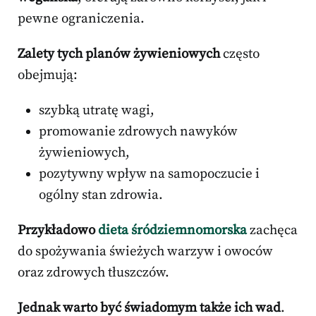
pewne ograniczenia.
Zalety tych planów żywieniowych
często
obejmują:
szybką utratę wagi,
promowanie zdrowych nawyków
żywieniowych,
pozytywny wpływ na samopoczucie i
ogólny stan zdrowia.
Przykładowo
dieta śródziemnomorska
zachęca
do spożywania świeżych warzyw i owoców
oraz zdrowych tłuszczów.
Jednak warto być świadomym także ich wad
.