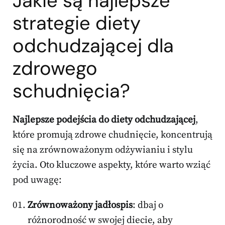
Jakie są najlepsze
strategie diety
odchudzającej dla
zdrowego
schudnięcia?
Najlepsze podejścia do diety odchudzającej
,
które promują zdrowe chudnięcie, koncentrują
się na zrównoważonym odżywianiu i stylu
życia. Oto kluczowe aspekty, które warto wziąć
pod uwagę:
Zrównoważony jadłospis
: dbaj o
różnorodność w swojej diecie, aby