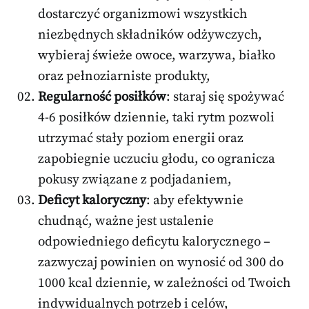
dostarczyć organizmowi wszystkich
niezbędnych składników odżywczych,
wybieraj świeże owoce, warzywa, białko
oraz pełnoziarniste produkty,
Regularność posiłków
: staraj się spożywać
4-6 posiłków dziennie, taki rytm pozwoli
utrzymać stały poziom energii oraz
zapobiegnie uczuciu głodu, co ogranicza
pokusy związane z podjadaniem,
Deficyt kaloryczny
: aby efektywnie
chudnąć, ważne jest ustalenie
odpowiedniego deficytu kalorycznego –
zazwyczaj powinien on wynosić od 300 do
1000 kcal dziennie, w zależności od Twoich
indywidualnych potrzeb i celów,