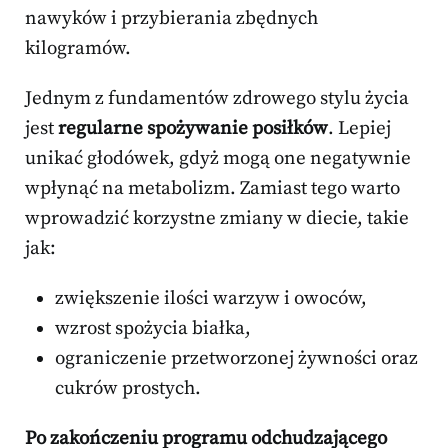
nawyków i przybierania zbędnych
kilogramów.
Jednym z fundamentów zdrowego stylu życia
jest
regularne spożywanie posiłków
. Lepiej
unikać głodówek, gdyż mogą one negatywnie
wpłynąć na metabolizm. Zamiast tego warto
wprowadzić korzystne zmiany w diecie, takie
jak:
zwiększenie ilości warzyw i owoców,
wzrost spożycia białka,
ograniczenie przetworzonej żywności oraz
cukrów prostych.
Po zakończeniu programu odchudzającego