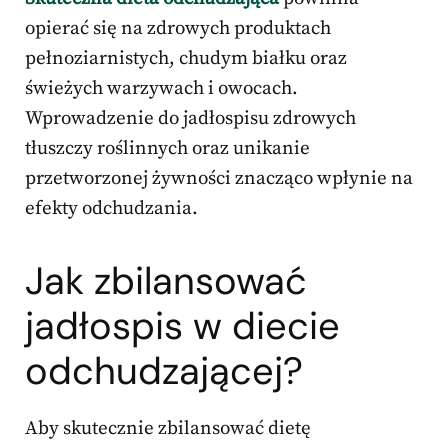
opierać się na zdrowych produktach
pełnoziarnistych, chudym białku oraz
świeżych warzywach i owocach.
Wprowadzenie do jadłospisu zdrowych
tłuszczy roślinnych oraz unikanie
przetworzonej żywności znacząco wpłynie na
efekty odchudzania.
Jak zbilansować
jadłospis w diecie
odchudzającej
?
Aby skutecznie zbilansować dietę