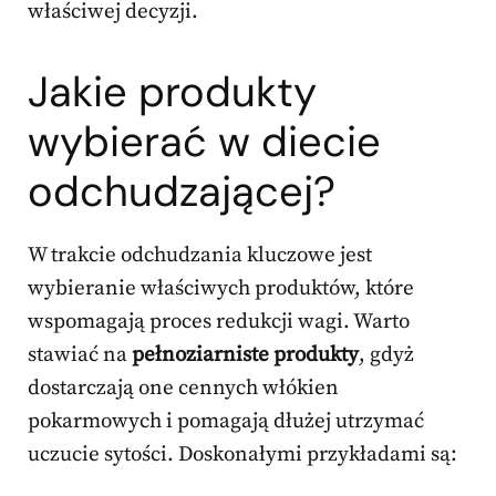
właściwej decyzji.
Jakie produkty
wybierać w diecie
odchudzającej?
W trakcie odchudzania kluczowe jest
wybieranie właściwych produktów, które
wspomagają proces redukcji wagi. Warto
stawiać na
pełnoziarniste produkty
, gdyż
dostarczają one cennych włókien
pokarmowych i pomagają dłużej utrzymać
uczucie sytości. Doskonałymi przykładami są: