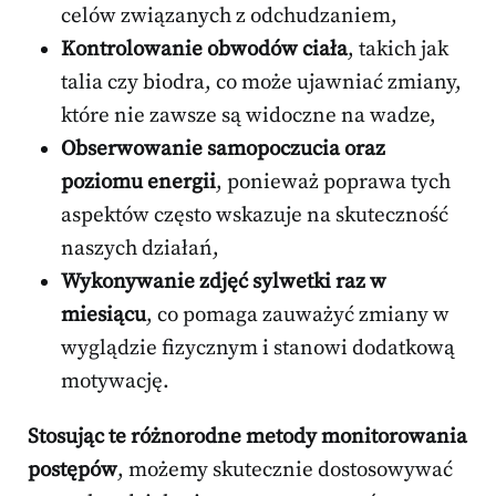
celów związanych z odchudzaniem,
Kontrolowanie obwodów ciała
, takich jak
talia czy biodra, co może ujawniać zmiany,
które nie zawsze są widoczne na wadze,
Obserwowanie samopoczucia oraz
poziomu energii
, ponieważ poprawa tych
aspektów często wskazuje na skuteczność
naszych działań,
Wykonywanie zdjęć sylwetki raz w
miesiącu
, co pomaga zauważyć zmiany w
wyglądzie fizycznym i stanowi dodatkową
motywację.
Stosując te różnorodne metody monitorowania
postępów
, możemy skutecznie dostosowywać