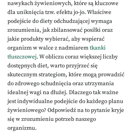
nawykach żywieniowych, które są kluczowe
dla uniknięcia tzw. efektu jo-jo. Właściwe
podejście do diety odchudzającej wymaga
zrozumienia, jak zbilansować posiłki oraz
jakie produkty wybierać, aby wspierać
organizm w walce z nadmiarem
tkanki
tłuszczowej
. W obliczu coraz większej liczby
dostępnych diet, warto przyjrzeć się
skutecznym strategiom, które mogą prowadzić
do zdrowego schudnięcia oraz utrzymania
idealnej wagi na dłużej. Dlaczego tak ważne
jest indywidualne podejście do każdego planu
żywieniowego? Odpowiedź na to pytanie kryje
się w zrozumieniu potrzeb naszego
organizmu.