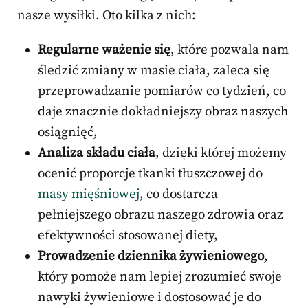
nasze wysiłki. Oto kilka z nich:
Regularne ważenie się
, które pozwala nam
śledzić zmiany w masie ciała, zaleca się
przeprowadzanie pomiarów co tydzień, co
daje znacznie dokładniejszy obraz naszych
osiągnięć,
Analiza składu ciała
, dzięki której możemy
ocenić proporcje tkanki tłuszczowej do
masy mięśniowej
, co dostarcza
pełniejszego obrazu naszego zdrowia oraz
efektywności stosowanej diety,
Prowadzenie dziennika żywieniowego
,
który pomoże nam lepiej zrozumieć swoje
nawyki żywieniowe i dostosować je do