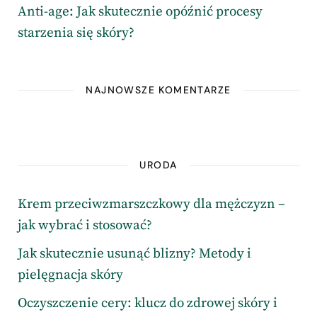
Anti-age: Jak skutecznie opóźnić procesy
starzenia się skóry?
NAJNOWSZE KOMENTARZE
URODA
Krem przeciwzmarszczkowy dla mężczyzn –
jak wybrać i stosować?
Jak skutecznie usunąć blizny? Metody i
pielęgnacja skóry
Oczyszczenie cery: klucz do zdrowej skóry i