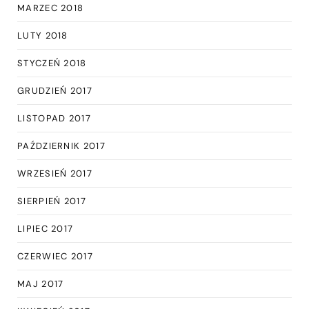
MARZEC 2018
LUTY 2018
STYCZEŃ 2018
GRUDZIEŃ 2017
LISTOPAD 2017
PAŹDZIERNIK 2017
WRZESIEŃ 2017
SIERPIEŃ 2017
LIPIEC 2017
CZERWIEC 2017
MAJ 2017