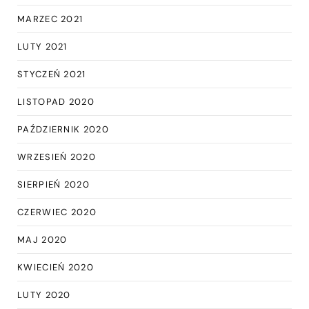
MARZEC 2021
LUTY 2021
STYCZEŃ 2021
LISTOPAD 2020
PAŹDZIERNIK 2020
WRZESIEŃ 2020
SIERPIEŃ 2020
CZERWIEC 2020
MAJ 2020
KWIECIEŃ 2020
LUTY 2020