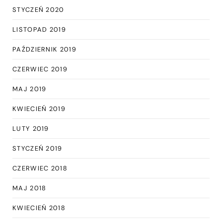
STYCZEŃ 2020
LISTOPAD 2019
PAŹDZIERNIK 2019
CZERWIEC 2019
MAJ 2019
KWIECIEŃ 2019
LUTY 2019
STYCZEŃ 2019
CZERWIEC 2018
MAJ 2018
KWIECIEŃ 2018