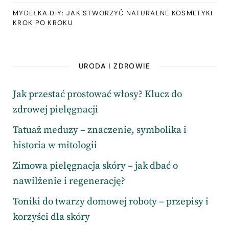
MYDEŁKA DIY: JAK STWORZYĆ NATURALNE KOSMETYKI
KROK PO KROKU
URODA I ZDROWIE
Jak przestać prostować włosy? Klucz do
zdrowej pielęgnacji
Tatuaż meduzy – znaczenie, symbolika i
historia w mitologii
Zimowa pielęgnacja skóry – jak dbać o
nawilżenie i regenerację?
Toniki do twarzy domowej roboty – przepisy i
korzyści dla skóry