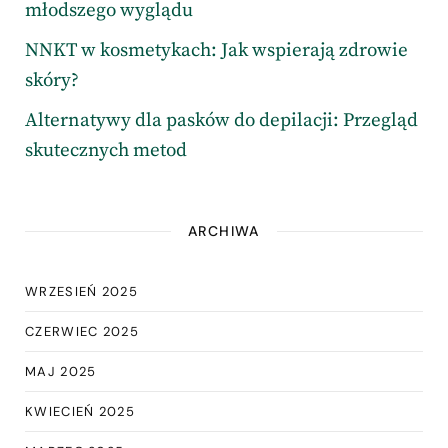
młodszego wyglądu
NNKT w kosmetykach: Jak wspierają zdrowie
skóry?
Alternatywy dla pasków do depilacji: Przegląd
skutecznych metod
ARCHIWA
WRZESIEŃ 2025
CZERWIEC 2025
MAJ 2025
KWIECIEŃ 2025