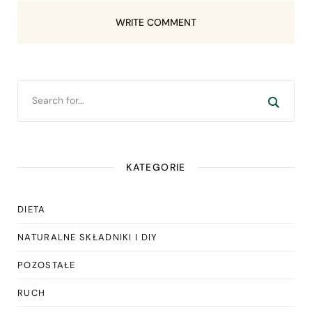
WRITE COMMENT
KATEGORIE
DIETA
NATURALNE SKŁADNIKI I DIY
POZOSTAŁE
RUCH