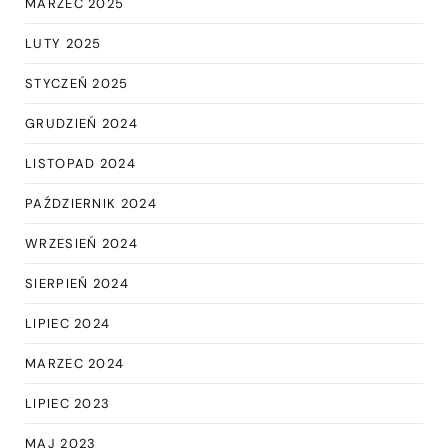
MARZEC 2025
LUTY 2025
STYCZEŃ 2025
GRUDZIEŃ 2024
LISTOPAD 2024
PAŹDZIERNIK 2024
WRZESIEŃ 2024
SIERPIEŃ 2024
LIPIEC 2024
MARZEC 2024
LIPIEC 2023
MAJ 2023