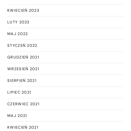
KWIECIEŃ 2023
LUTY 2023
MAJ 2022
STYCZEŃ 2022
GRUDZIEŃ 2021
WRZESIEŃ 2021
SIERPIEŃ 2021
LIPIEC 2021
CZERWIEC 2021
MAJ 2021
KWIECIEŃ 2021