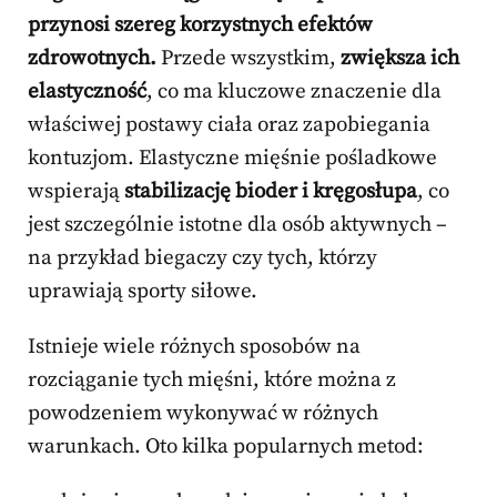
przynosi szereg korzystnych efektów
zdrowotnych.
Przede wszystkim,
zwiększa ich
elastyczność
, co ma kluczowe znaczenie dla
właściwej postawy ciała oraz zapobiegania
kontuzjom. Elastyczne mięśnie pośladkowe
wspierają
stabilizację bioder i kręgosłupa
, co
jest szczególnie istotne dla osób aktywnych –
na przykład biegaczy czy tych, którzy
uprawiają sporty siłowe.
Istnieje wiele różnych sposobów na
rozciąganie tych mięśni, które można z
powodzeniem wykonywać w różnych
warunkach. Oto kilka popularnych metod: