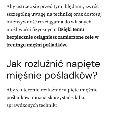
Aby ustrzec się przed tymi błędami, zwróć
szczególną uwagę na technikę oraz dostosuj
intensywność rozciągania do własnych
możliwości fizycznych.
Dzięki temu
bezpiecznie osiągniesz zamierzone cele w
treningu mięśni pośladków.
Jak rozluźnić napięte
mięśnie pośladków?
Aby skutecznie rozluźnić napięte mięśnie
pośladków, można skorzystać z kilku
sprawdzonych technik: