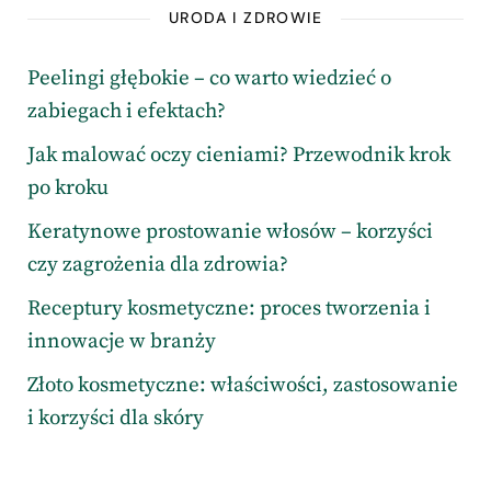
URODA I ZDROWIE
Peelingi głębokie – co warto wiedzieć o
zabiegach i efektach?
Jak malować oczy cieniami? Przewodnik krok
po kroku
Keratynowe prostowanie włosów – korzyści
czy zagrożenia dla zdrowia?
Receptury kosmetyczne: proces tworzenia i
innowacje w branży
Złoto kosmetyczne: właściwości, zastosowanie
i korzyści dla skóry