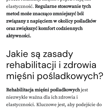
elastyczność.
Regularne stosowanie tych
metod może znacząco zmniejszyć ból
związany z napięciem w okolicy pośladków
oraz zwiększyć komfort codziennych
aktywności.
Jakie są zasady
rehabilitacji i zdrowia
mięśni pośladkowych?
Rehabilitacja mięśni pośladkowych
jest
niezwykle ważna dla ich zdrowia i
elastyczności. Kluczowe jest, aby podejście do