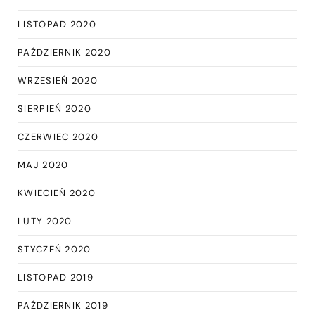
LISTOPAD 2020
PAŹDZIERNIK 2020
WRZESIEŃ 2020
SIERPIEŃ 2020
CZERWIEC 2020
MAJ 2020
KWIECIEŃ 2020
LUTY 2020
STYCZEŃ 2020
LISTOPAD 2019
PAŹDZIERNIK 2019