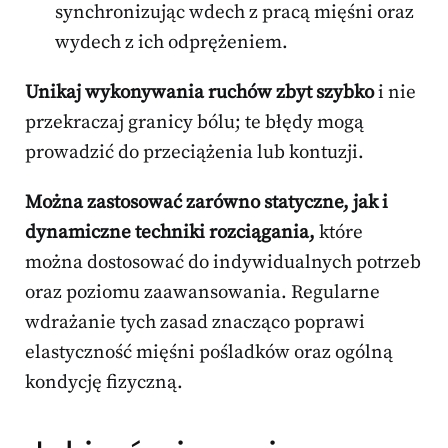
synchronizując wdech z pracą mięśni oraz
wydech z ich odprężeniem.
Unikaj wykonywania ruchów zbyt szybko
i nie
przekraczaj granicy bólu; te błędy mogą
prowadzić do przeciążenia lub kontuzji.
Można zastosować zarówno statyczne, jak i
dynamiczne techniki rozciągania,
które
można dostosować do indywidualnych potrzeb
oraz poziomu zaawansowania. Regularne
wdrażanie tych zasad znacząco poprawi
elastyczność mięśni pośladków oraz ogólną
kondycję fizyczną.