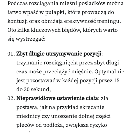
Podczas rozciągania mięśni pośladków można
łatwo wpaść w pułapki, które prowadzą do
kontuzji oraz obniżają efektywność treningu.
Oto kilka kluczowych błędów, których warto
się wystrzegać:
Zbyt długie utrzymywanie pozycji
:
trzymanie rozciągnięcia przez zbyt długi
czas może przeciążyć mięśnie. Optymalnie
jest pozostawać w każdej pozycji przez 15
do 30 sekund,
Nieprawidłowe ustawienie ciała
: zła
postawa, jak na przykład skręcanie
miednicy czy unoszenie dolnej części
pleców od podłoża, zwiększa ryzyko