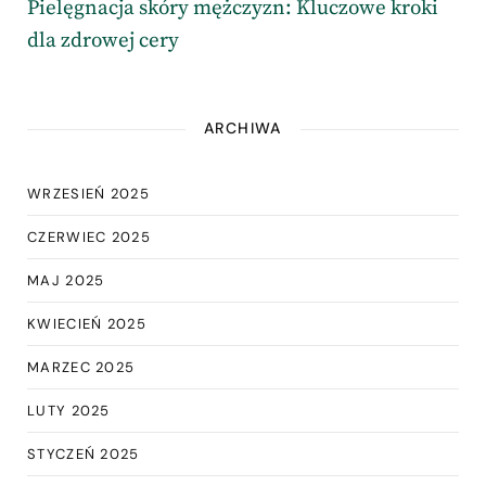
Pielęgnacja skóry mężczyzn: Kluczowe kroki
dla zdrowej cery
ARCHIWA
WRZESIEŃ 2025
CZERWIEC 2025
MAJ 2025
KWIECIEŃ 2025
MARZEC 2025
LUTY 2025
STYCZEŃ 2025