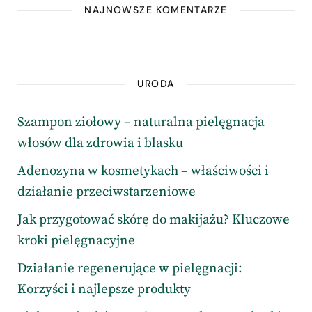
NAJNOWSZE KOMENTARZE
URODA
Szampon ziołowy – naturalna pielęgnacja
włosów dla zdrowia i blasku
Adenozyna w kosmetykach – właściwości i
działanie przeciwstarzeniowe
Jak przygotować skórę do makijażu? Kluczowe
kroki pielęgnacyjne
Działanie regenerujące w pielęgnacji:
Korzyści i najlepsze produkty