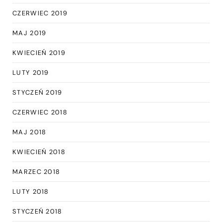
CZERWIEC 2019
MAJ 2019
KWIECIEŃ 2019
LUTY 2019
STYCZEŃ 2019
CZERWIEC 2018
MAJ 2018
KWIECIEŃ 2018
MARZEC 2018
LUTY 2018
STYCZEŃ 2018