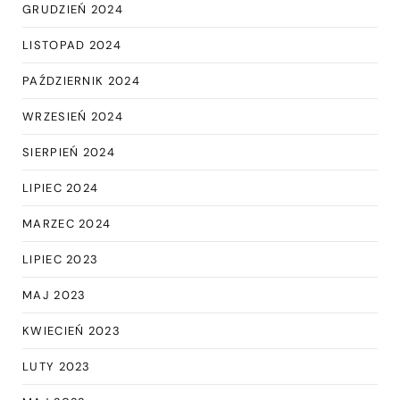
GRUDZIEŃ 2024
LISTOPAD 2024
PAŹDZIERNIK 2024
WRZESIEŃ 2024
SIERPIEŃ 2024
LIPIEC 2024
MARZEC 2024
LIPIEC 2023
MAJ 2023
KWIECIEŃ 2023
LUTY 2023