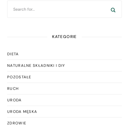
KATEGORIE
DIETA
NATURALNE SKŁADNIKI I DIY
POZOSTAŁE
RUCH
URODA
URODA MĘSKA
ZDROWIE