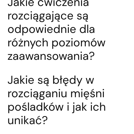
Jakie ćwiczenia
rozciągające są
odpowiednie dla
różnych poziomów
zaawansowania?
Jakie są błędy w
rozciąganiu mięśni
pośladków i jak ich
unikać?