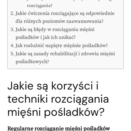
rozciągania?
Jakie ćwiczenia rozciągające są odpowiednie
dla różnych poziomów zaawansowania?
Jakie są błędy w rozciąganiu mięśni
pośladków i jak ich unikać?
Jak rozluźnić napięte mięśnie pośladków?
Jakie są zasady rehabilitacji i zdrowia mięśni
pośladkowych?
Jakie są korzyści i
techniki rozciągania
mięśni pośladków?
Regularne rozciąganie mięśni pośladków