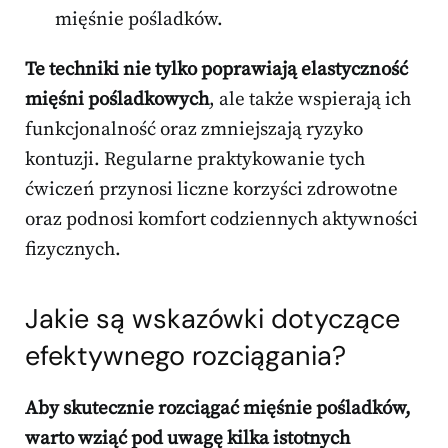
mięśnie pośladków.
Te techniki nie tylko poprawiają elastyczność
mięśni pośladkowych
, ale także wspierają ich
funkcjonalność oraz zmniejszają ryzyko
kontuzji. Regularne praktykowanie tych
ćwiczeń przynosi liczne korzyści zdrowotne
oraz podnosi komfort codziennych aktywności
fizycznych.
Jakie są wskazówki dotyczące
efektywnego rozciągania?
Aby skutecznie rozciągać mięśnie pośladków,
warto wziąć pod uwagę kilka istotnych