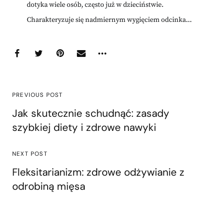
dotyka wiele osób, często już w dzieciństwie.
Charakteryzuje się nadmiernym wygięciem odcinka...
PREVIOUS POST
Jak skutecznie schudnąć: zasady
szybkiej diety i zdrowe nawyki
NEXT POST
Fleksitarianizm: zdrowe odżywianie z
odrobiną mięsa