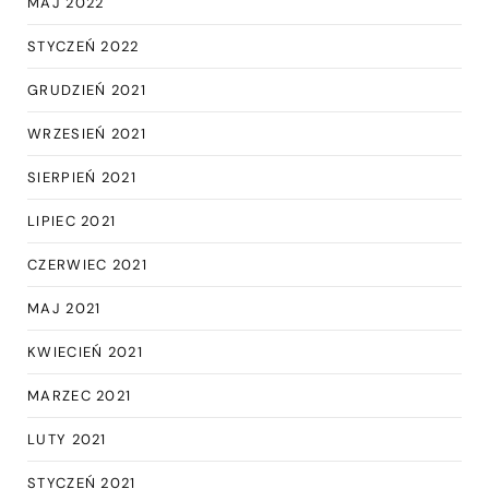
MAJ 2022
STYCZEŃ 2022
GRUDZIEŃ 2021
WRZESIEŃ 2021
SIERPIEŃ 2021
LIPIEC 2021
CZERWIEC 2021
MAJ 2021
KWIECIEŃ 2021
MARZEC 2021
LUTY 2021
STYCZEŃ 2021