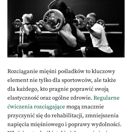
Rozciąganie mięśni pośladków to kluczowy
element nie tylko dla sportowców, ale także
dla każdego, kto pragnie poprawić swoją
elastyczność oraz ogólne zdrowie.
Regularne
ćwiczenia rozciągające
mogą znacznie
przyczynić się do rehabilitacji, zmniejszenia
napięcia mięśniowego i poprawy wydolności.