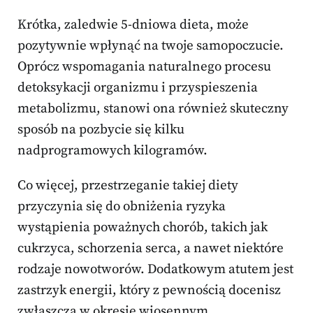
Krótka, zaledwie 5-dniowa dieta, może
pozytywnie wpłynąć na twoje samopoczucie.
Oprócz wspomagania naturalnego procesu
detoksykacji organizmu i przyspieszenia
metabolizmu, stanowi ona również skuteczny
sposób na pozbycie się kilku
nadprogramowych kilogramów.
Co więcej, przestrzeganie takiej diety
przyczynia się do obniżenia ryzyka
wystąpienia poważnych chorób, takich jak
cukrzyca, schorzenia serca, a nawet niektóre
rodzaje nowotworów. Dodatkowym atutem jest
zastrzyk energii, który z pewnością docenisz
zwłaszcza w okresie wiosennym.