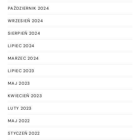
PAŹDZIERNIK 2024
WRZESIEŃ 2024
SIERPIEŃ 2024
LIPIEC 2024
MARZEC 2024
LIPIEC 2023
MAJ 2023
KWIECIEŃ 2023
LUTY 2023
MAJ 2022
STYCZEŃ 2022