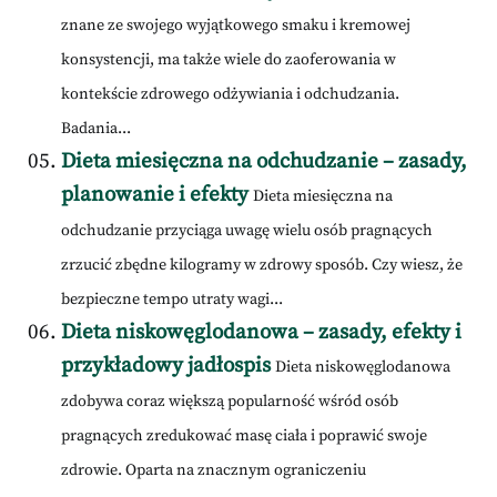
znane ze swojego wyjątkowego smaku i kremowej
konsystencji, ma także wiele do zaoferowania w
kontekście zdrowego odżywiania i odchudzania.
Badania...
Dieta miesięczna na odchudzanie – zasady,
planowanie i efekty
Dieta miesięczna na
odchudzanie przyciąga uwagę wielu osób pragnących
zrzucić zbędne kilogramy w zdrowy sposób. Czy wiesz, że
bezpieczne tempo utraty wagi...
Dieta niskowęglodanowa – zasady, efekty i
przykładowy jadłospis
Dieta niskowęglodanowa
zdobywa coraz większą popularność wśród osób
pragnących zredukować masę ciała i poprawić swoje
zdrowie. Oparta na znacznym ograniczeniu