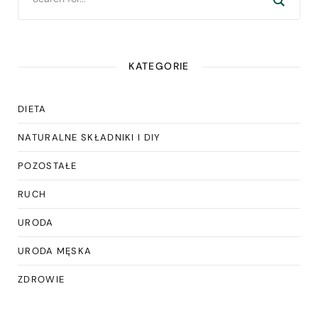
KATEGORIE
DIETA
NATURALNE SKŁADNIKI I DIY
POZOSTAŁE
RUCH
URODA
URODA MĘSKA
ZDROWIE