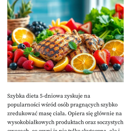
Szybka dieta 5-dniowa zyskuje na
popularności wśród osób pragnących szybko
zredukować masę ciała. Opiera się głównie na
wysokobiałkowych produktach oraz soczystych