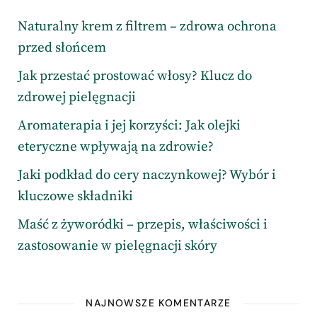
Naturalny krem z filtrem – zdrowa ochrona
przed słońcem
Jak przestać prostować włosy? Klucz do
zdrowej pielęgnacji
Aromaterapia i jej korzyści: Jak olejki
eteryczne wpływają na zdrowie?
Jaki podkład do cery naczynkowej? Wybór i
kluczowe składniki
Maść z żyworódki – przepis, właściwości i
zastosowanie w pielęgnacji skóry
NAJNOWSZE KOMENTARZE