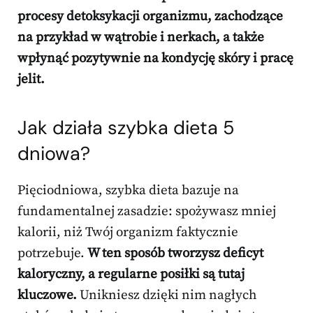
procesy detoksykacji organizmu, zachodzące
na przykład w wątrobie i nerkach, a także
wpłynąć pozytywnie na kondycję skóry i pracę
jelit.
Jak działa szybka dieta 5
dniowa?
Pięciodniowa, szybka dieta bazuje na
fundamentalnej zasadzie: spożywasz mniej
kalorii, niż Twój organizm faktycznie
potrzebuje.
W ten sposób tworzysz deficyt
kaloryczny, a regularne posiłki są tutaj
kluczowe.
Unikniesz dzięki nim nagłych