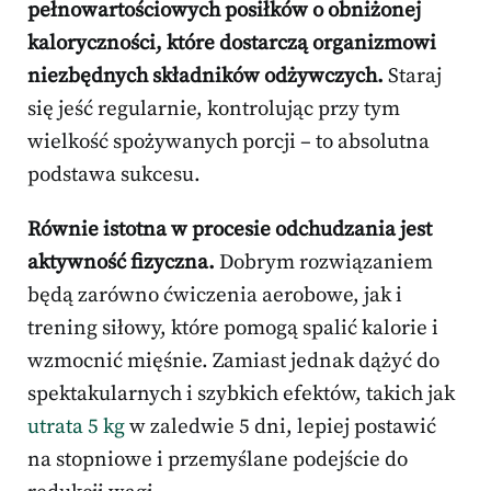
pełnowartościowych posiłków o obniżonej
kaloryczności, które dostarczą organizmowi
niezbędnych składników odżywczych.
Staraj
się jeść regularnie, kontrolując przy tym
wielkość spożywanych porcji – to absolutna
podstawa sukcesu.
Równie istotna w procesie odchudzania jest
aktywność fizyczna.
Dobrym rozwiązaniem
będą zarówno ćwiczenia aerobowe, jak i
trening siłowy, które pomogą spalić kalorie i
wzmocnić mięśnie. Zamiast jednak dążyć do
spektakularnych i szybkich efektów, takich jak
utrata 5 kg
w zaledwie 5 dni, lepiej postawić
na stopniowe i przemyślane podejście do