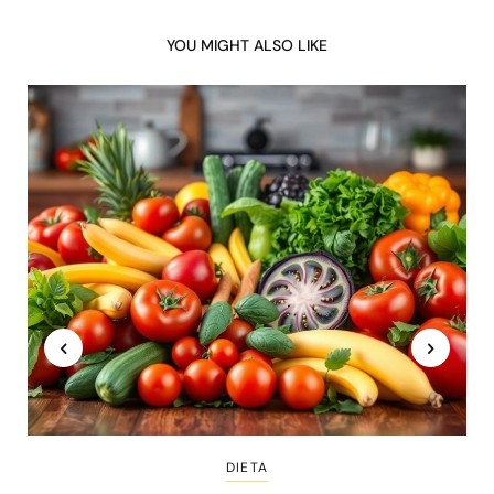
YOU MIGHT ALSO LIKE
DIETA