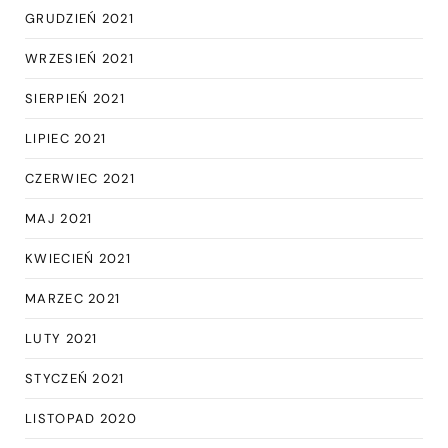
GRUDZIEŃ 2021
WRZESIEŃ 2021
SIERPIEŃ 2021
LIPIEC 2021
CZERWIEC 2021
MAJ 2021
KWIECIEŃ 2021
MARZEC 2021
LUTY 2021
STYCZEŃ 2021
LISTOPAD 2020