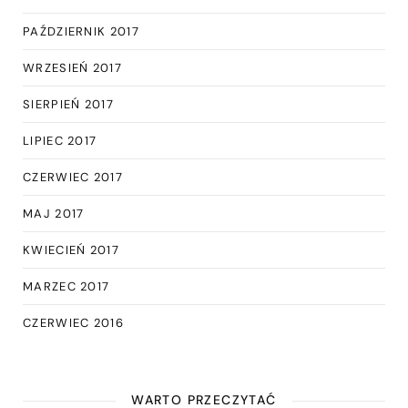
PAŹDZIERNIK 2017
WRZESIEŃ 2017
SIERPIEŃ 2017
LIPIEC 2017
CZERWIEC 2017
MAJ 2017
KWIECIEŃ 2017
MARZEC 2017
CZERWIEC 2016
WARTO PRZECZYTAĆ