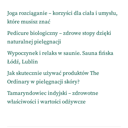
Joga rozciąganie – korzyści dla ciała i umysłu,
które musisz znać
Pedicure biologiczny – zdrowe stopy dzięki
naturalnej pielęgnacji
Wypoczynek i relaks w saunie. Sauna fińska
Łódź, Lublin
Jak skutecznie używać produktów The
Ordinary w pielęgnacji skóry?
Tamaryndowiec indyjski – zdrowotne
właściwości i wartości odżywcze