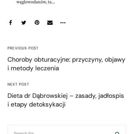
węglowodanów, ta...
PREVIOUS POST
Choroby obturacyjne: przyczyny, objawy
i metody leczenia
NEXT POST
Dieta dr Dąbrowskiej – zasady, jadłospis
i etapy detoksykacji