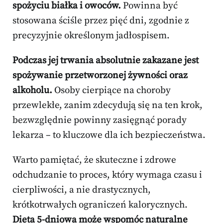
spożyciu białka i owoców.
Powinna być
stosowana ściśle przez pięć dni, zgodnie z
precyzyjnie określonym jadłospisem.
Podczas jej trwania absolutnie zakazane jest
spożywanie przetworzonej żywności oraz
alkoholu.
Osoby cierpiące na choroby
przewlekłe, zanim zdecydują się na ten krok,
bezwzględnie powinny zasięgnąć porady
lekarza – to kluczowe dla ich bezpieczeństwa.
Warto pamiętać, że skuteczne i zdrowe
odchudzanie to proces, który wymaga czasu i
cierpliwości, a nie drastycznych,
krótkotrwałych ograniczeń kalorycznych.
Dieta 5-dniowa może wspomóc naturalne