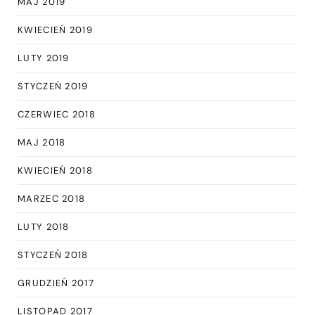
MAJ 2019
KWIECIEŃ 2019
LUTY 2019
STYCZEŃ 2019
CZERWIEC 2018
MAJ 2018
KWIECIEŃ 2018
MARZEC 2018
LUTY 2018
STYCZEŃ 2018
GRUDZIEŃ 2017
LISTOPAD 2017