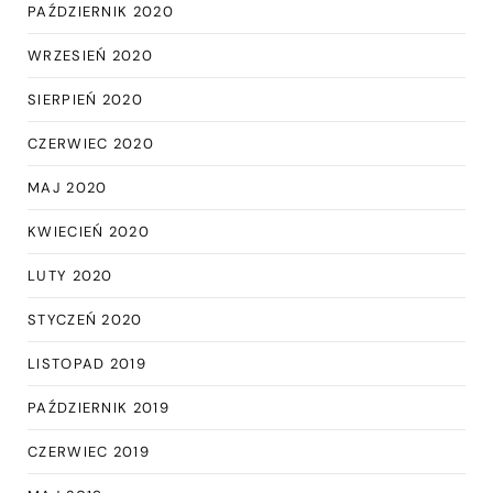
PAŹDZIERNIK 2020
WRZESIEŃ 2020
SIERPIEŃ 2020
CZERWIEC 2020
MAJ 2020
KWIECIEŃ 2020
LUTY 2020
STYCZEŃ 2020
LISTOPAD 2019
PAŹDZIERNIK 2019
CZERWIEC 2019