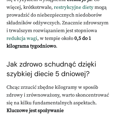
więcej, krótkotrwałe,
restrykcyjne diety
mogą
prowadzić do niebezpiecznych niedoborów
składników odżywczych. Znacznie zdrowszym
i trwalszym rozwiązaniem jest stopniowa
redukcja wagi
, w tempie około
0,5 do 1
kilograma tygodniowo
.
Jak zdrowo schudnąć dzięki
szybkiej
diecie 5 dniowej
?
Chcąc zrzucić zbędne kilogramy w sposób
zdrowy i zrównoważony, warto skoncentrować
się na kilku fundamentalnych aspektach.
Kluczowe jest spożywanie