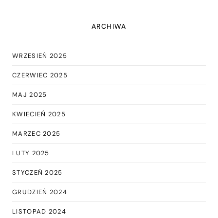
ARCHIWA
WRZESIEŃ 2025
CZERWIEC 2025
MAJ 2025
KWIECIEŃ 2025
MARZEC 2025
LUTY 2025
STYCZEŃ 2025
GRUDZIEŃ 2024
LISTOPAD 2024