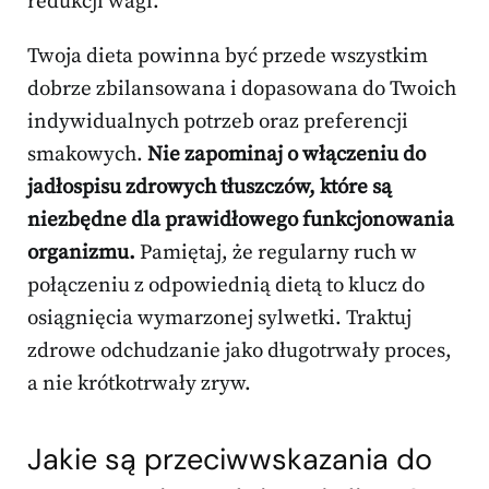
redukcji wagi.
Twoja dieta powinna być przede wszystkim
dobrze zbilansowana i dopasowana do Twoich
indywidualnych potrzeb oraz preferencji
smakowych.
Nie zapominaj o włączeniu do
jadłospisu zdrowych tłuszczów, które są
niezbędne dla prawidłowego funkcjonowania
organizmu.
Pamiętaj, że regularny ruch w
połączeniu z odpowiednią dietą to klucz do
osiągnięcia wymarzonej sylwetki. Traktuj
zdrowe odchudzanie jako długotrwały proces,
a nie krótkotrwały zryw.
Jakie są przeciwwskazania do