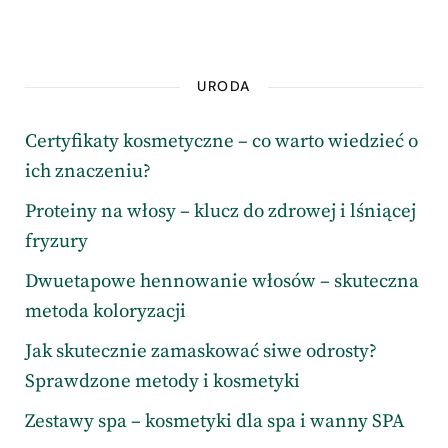
URODA
Certyfikaty kosmetyczne – co warto wiedzieć o
ich znaczeniu?
Proteiny na włosy – klucz do zdrowej i lśniącej
fryzury
Dwuetapowe hennowanie włosów – skuteczna
metoda koloryzacji
Jak skutecznie zamaskować siwe odrosty?
Sprawdzone metody i kosmetyki
Zestawy spa – kosmetyki dla spa i wanny SPA