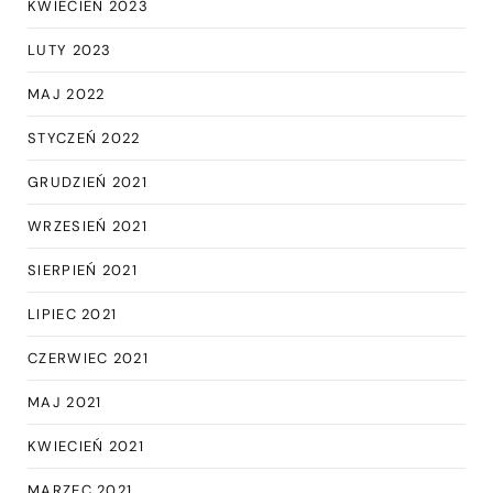
KWIECIEŃ 2023
LUTY 2023
MAJ 2022
STYCZEŃ 2022
GRUDZIEŃ 2021
WRZESIEŃ 2021
SIERPIEŃ 2021
LIPIEC 2021
CZERWIEC 2021
MAJ 2021
KWIECIEŃ 2021
MARZEC 2021