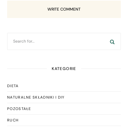
WRITE COMMENT
KATEGORIE
DIETA
NATURALNE SKŁADNIKI I DIY
POZOSTAŁE
RUCH