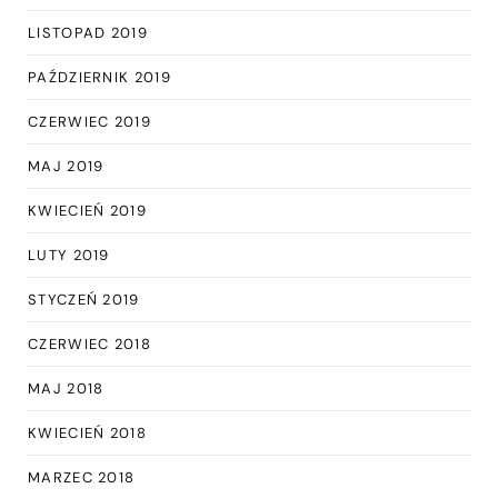
LISTOPAD 2019
PAŹDZIERNIK 2019
CZERWIEC 2019
MAJ 2019
KWIECIEŃ 2019
LUTY 2019
STYCZEŃ 2019
CZERWIEC 2018
MAJ 2018
KWIECIEŃ 2018
MARZEC 2018