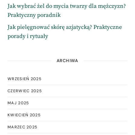
Jak wybrać żel do mycia twarzy dla mężczyzn?
Praktyczny poradnik
Jak pielęgnować skórę azjatycką? Praktyczne
porady i rytuały
ARCHIWA
WRZESIEŃ 2025
CZERWIEC 2025
MAJ 2025
KWIECIEŃ 2025
MARZEC 2025