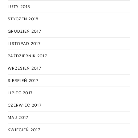
LUTY 2018
STYCZEŃ 2018
GRUDZIEŃ 2017
LISTOPAD 2017
PAŹDZIERNIK 2017
WRZESIEŃ 2017
SIERPIEŃ 2017
LIPIEC 2017
CZERWIEC 2017
MAJ 2017
KWIECIEŃ 2017