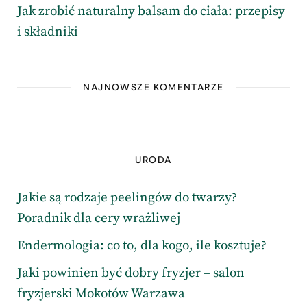
Jak zrobić naturalny balsam do ciała: przepisy
i składniki
NAJNOWSZE KOMENTARZE
URODA
Jakie są rodzaje peelingów do twarzy?
Poradnik dla cery wrażliwej
Endermologia: co to, dla kogo, ile kosztuje?
Jaki powinien być dobry fryzjer – salon
fryzjerski Mokotów Warzawa