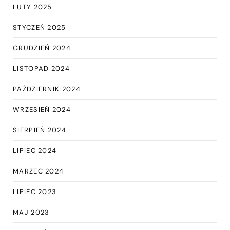
LUTY 2025
STYCZEŃ 2025
GRUDZIEŃ 2024
LISTOPAD 2024
PAŹDZIERNIK 2024
WRZESIEŃ 2024
SIERPIEŃ 2024
LIPIEC 2024
MARZEC 2024
LIPIEC 2023
MAJ 2023