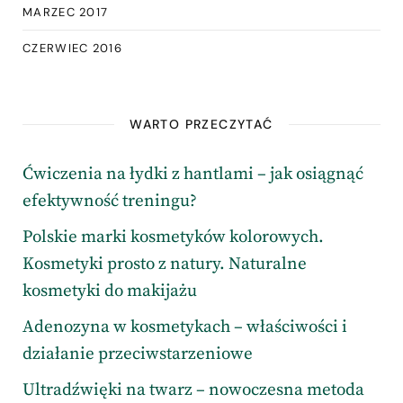
MARZEC 2017
CZERWIEC 2016
WARTO PRZECZYTAĆ
Ćwiczenia na łydki z hantlami – jak osiągnąć
efektywność treningu?
Polskie marki kosmetyków kolorowych.
Kosmetyki prosto z natury. Naturalne
kosmetyki do makijażu
Adenozyna w kosmetykach – właściwości i
działanie przeciwstarzeniowe
Ultradźwięki na twarz – nowoczesna metoda