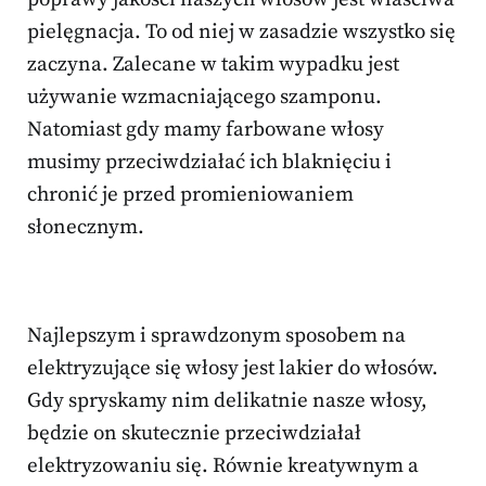
pielęgnacja. To od niej w zasadzie wszystko się
zaczyna. Zalecane w takim wypadku jest
używanie wzmacniającego szamponu.
Natomiast gdy mamy farbowane włosy
musimy przeciwdziałać ich blaknięciu i
chronić je przed promieniowaniem
słonecznym.
Najlepszym i sprawdzonym sposobem na
elektryzujące się włosy jest lakier do włosów.
Gdy spryskamy nim delikatnie nasze włosy,
będzie on skutecznie przeciwdziałał
elektryzowaniu się. Równie kreatywnym a