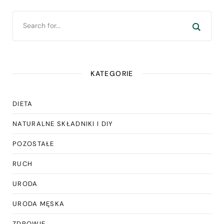
KATEGORIE
DIETA
NATURALNE SKŁADNIKI I DIY
POZOSTAŁE
RUCH
URODA
URODA MĘSKA
ZDROWIE