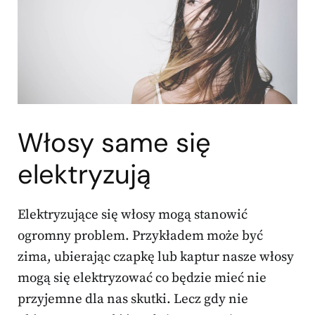
Włosy same się
elektryzują
Elektryzujące się włosy mogą stanowić
ogromny problem. Przykładem może być
zima, ubierając czapkę lub kaptur nasze włosy
mogą się elektryzować co będzie mieć nie
przyjemne dla nas skutki. Lecz gdy nie