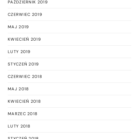
PAŹDZIERNIK 2019
CZERWIEC 2019
MAJ 2019
KWIECIEŃ 2019
LUTY 2019
STYCZEŃ 2019
CZERWIEC 2018
MAJ 2018
KWIECIEŃ 2018
MARZEC 2018
LUTY 2018
STYCZEŃ 2018