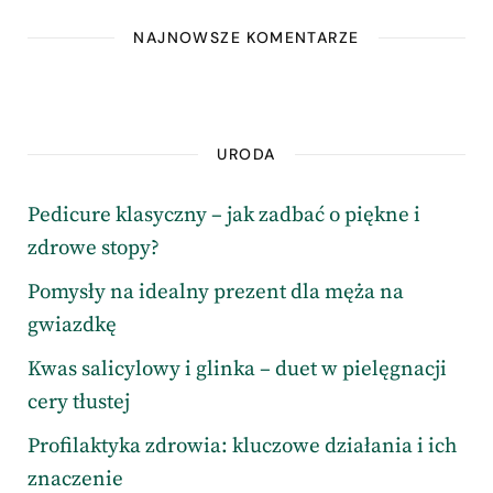
NAJNOWSZE KOMENTARZE
URODA
Pedicure klasyczny – jak zadbać o piękne i
zdrowe stopy?
Pomysły na idealny prezent dla męża na
gwiazdkę
Kwas salicylowy i glinka – duet w pielęgnacji
cery tłustej
Profilaktyka zdrowia: kluczowe działania i ich
znaczenie