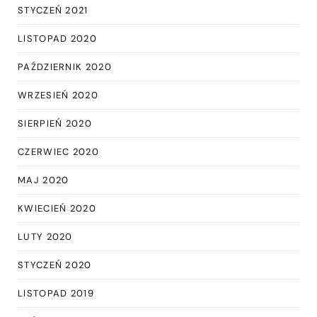
STYCZEŃ 2021
LISTOPAD 2020
PAŹDZIERNIK 2020
WRZESIEŃ 2020
SIERPIEŃ 2020
CZERWIEC 2020
MAJ 2020
KWIECIEŃ 2020
LUTY 2020
STYCZEŃ 2020
LISTOPAD 2019