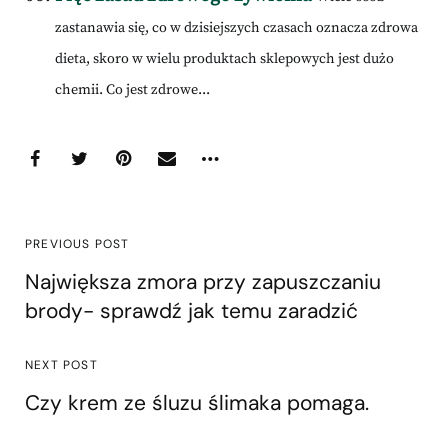
zastanawia się, co w dzisiejszych czasach oznacza zdrowa
dieta, skoro w wielu produktach sklepowych jest dużo
chemii. Co jest zdrowe...
PREVIOUS POST
Największa zmora przy zapuszczaniu
brody- sprawdź jak temu zaradzić
NEXT POST
Czy krem ze śluzu ślimaka pomaga.