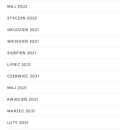
MAJ 2022
STYCZEŃ 2022
GRUDZIEŃ 2021
WRZESIEŃ 2021
SIERPIEŃ 2021
LIPIEC 2021
CZERWIEC 2021
MAJ 2021
KWIECIEŃ 2021
MARZEC 2021
LUTY 2021