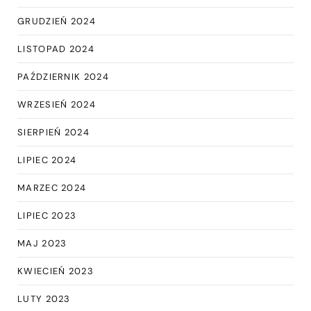
GRUDZIEŃ 2024
LISTOPAD 2024
PAŹDZIERNIK 2024
WRZESIEŃ 2024
SIERPIEŃ 2024
LIPIEC 2024
MARZEC 2024
LIPIEC 2023
MAJ 2023
KWIECIEŃ 2023
LUTY 2023