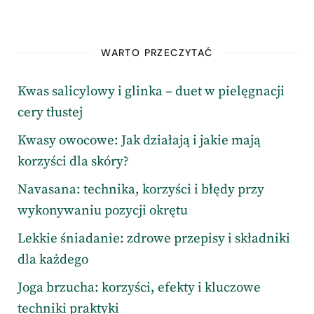
WARTO PRZECZYTAĆ
Kwas salicylowy i glinka – duet w pielęgnacji
cery tłustej
Kwasy owocowe: Jak działają i jakie mają
korzyści dla skóry?
Navasana: technika, korzyści i błędy przy
wykonywaniu pozycji okrętu
Lekkie śniadanie: zdrowe przepisy i składniki
dla każdego
Joga brzucha: korzyści, efekty i kluczowe
techniki praktyki