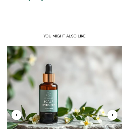
YOU MIGHT ALSO LIKE