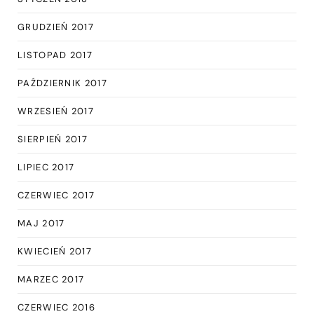
GRUDZIEŃ 2017
LISTOPAD 2017
PAŹDZIERNIK 2017
WRZESIEŃ 2017
SIERPIEŃ 2017
LIPIEC 2017
CZERWIEC 2017
MAJ 2017
KWIECIEŃ 2017
MARZEC 2017
CZERWIEC 2016