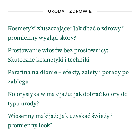
URODA I ZDROWIE
Kosmetyki złuszczające: Jak dbać o zdrowy i
promienny wygląd skóry?
Prostowanie włosów bez prostownicy:
Skuteczne kosmetyki i techniki
Parafina na dłonie – efekty, zalety i porady po
zabiegu
Kolorystyka w makijażu: jak dobrać kolory do
typu urody?
Wiosenny makijaż: Jak uzyskać świeży i
promienny look?