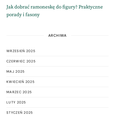
Jak dobrać ramoneskę do figury? Praktyczne
porady i fasony
ARCHIWA
WRZESIEŃ 2025
CZERWIEC 2025
MAJ 2025
KWIECIEŃ 2025
MARZEC 2025
LUTY 2025
STYCZEŃ 2025