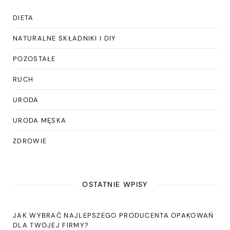
DIETA
NATURALNE SKŁADNIKI I DIY
POZOSTAŁE
RUCH
URODA
URODA MĘSKA
ZDROWIE
OSTATNIE WPISY
JAK WYBRAĆ NAJLEPSZEGO PRODUCENTA OPAKOWAŃ
DLA TWOJEJ FIRMY?