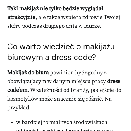
Taki makijaż nie tylko będzie wyglądał
atrakcyjnie
, ale także wspiera zdrowie Twojej
skóry podczas długiego dnia w biurze.
Co warto wiedzieć o makijażu
biurowym a dress code?
Makijaż do biura
powinien być zgodny z
obowiązującym w danym miejscu pracy
dress
code’em
. W zależności od branży, podejście do
kosmetyków może znacznie się różnić. Na
przykład:
w bardziej formalnych środowiskach,