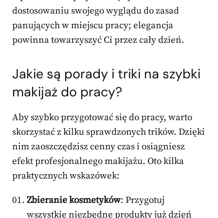
dostosowaniu swojego wyglądu do zasad
panujących w miejscu pracy; elegancja
powinna towarzyszyć Ci przez cały dzień.
Jakie są porady i triki na szybki
makijaż do pracy?
Aby szybko przygotować się do pracy, warto
skorzystać z kilku sprawdzonych trików. Dzięki
nim zaoszczędzisz cenny czas i osiągniesz
efekt profesjonalnego makijażu. Oto kilka
praktycznych wskazówek:
Zbieranie kosmetyków
: Przygotuj
wszystkie niezbędne produkty już dzień