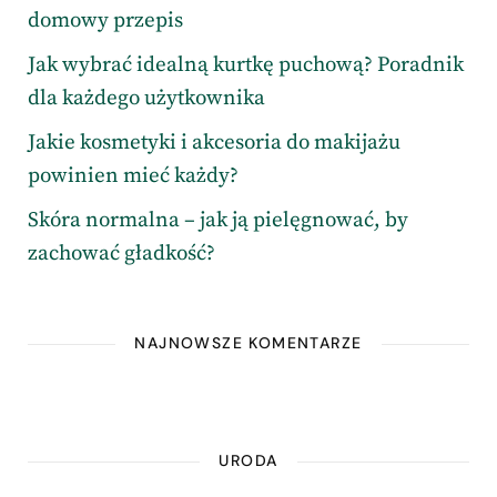
domowy przepis
Jak wybrać idealną kurtkę puchową? Poradnik
dla każdego użytkownika
Jakie kosmetyki i akcesoria do makijażu
powinien mieć każdy?
Skóra normalna – jak ją pielęgnować, by
zachować gładkość?
NAJNOWSZE KOMENTARZE
URODA