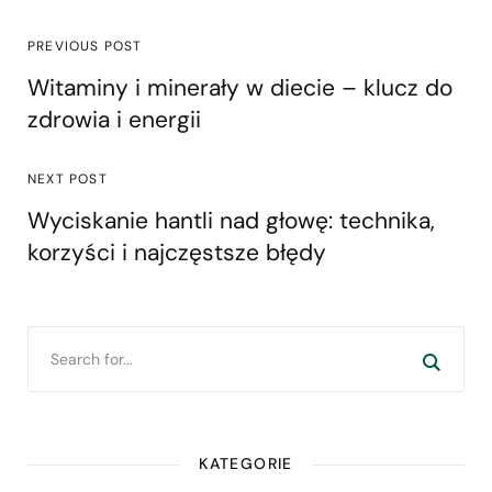
PREVIOUS POST
Witaminy i minerały w diecie – klucz do
zdrowia i energii
NEXT POST
Wyciskanie hantli nad głowę: technika,
korzyści i najczęstsze błędy
KATEGORIE