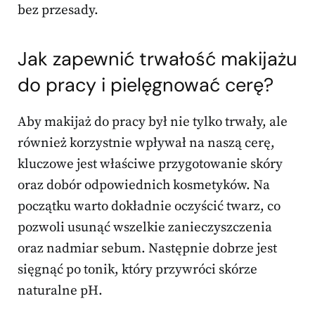
bez przesady.
Jak zapewnić trwałość makijażu
do pracy i pielęgnować cerę?
Aby makijaż do pracy był nie tylko trwały, ale
również korzystnie wpływał na naszą cerę,
kluczowe jest właściwe przygotowanie skóry
oraz dobór odpowiednich kosmetyków. Na
początku warto dokładnie oczyścić twarz, co
pozwoli usunąć wszelkie zanieczyszczenia
oraz nadmiar sebum. Następnie dobrze jest
sięgnąć po tonik, który przywróci skórze
naturalne pH.