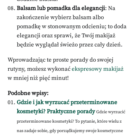
Balsam lub pomadka dla elegancji
: Na
zakończenie wybierz balsam albo
pomadkę w stonowanym odcieniu; to doda
elegancji oraz sprawi, że Twój makijaż
będzie wyglądał świeżo przez cały dzień.
Wprowadzając te proste porady do swojej
rutyny, możesz wykonać
ekspresowy makijaż
w mniej niż pięć minut!
Podobne wpisy:
Gdzie i jak wyrzucać przeterminowane
kosmetyki? Praktyczne porady
Gdzie wyrzucić
przeterminowane kosmetyki? To pytanie, które wielu z
nas zadaje sobie, gdy porządkujemy swoje kosmetyczne