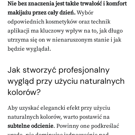
Nie bez znaczenia jest także trwałość i komfort
makijażu przez cały dzień.
Wybór
odpowiednich kosmetyków oraz technik
aplikacji ma kluczowy wpływ na to, jak długo
utrzyma się on w nienaruszonym stanie i jak
będzie wyglądał.
Jak stworzyć profesjonalny
wygląd przy użyciu naturalnych
kolorów?
Aby uzyskać elegancki efekt przy użyciu
naturalnych kolorów, warto postawić na
subtelne odcienie
. Powinny one podkreślać