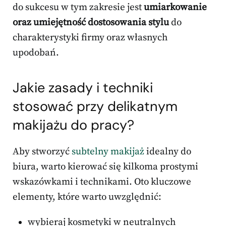
do sukcesu w tym zakresie jest
umiarkowanie
oraz umiejętność dostosowania stylu
do
charakterystyki firmy oraz własnych
upodobań.
Jakie zasady i techniki
stosować przy delikatnym
makijażu do pracy?
Aby stworzyć
subtelny makijaż
idealny do
biura, warto kierować się kilkoma prostymi
wskazówkami i technikami. Oto kluczowe
elementy, które warto uwzględnić:
wybieraj kosmetyki w neutralnych