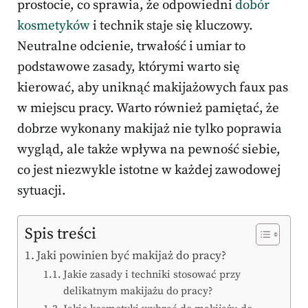
prostocie, co sprawia, że odpowiedni
dobór
kosmetyków
i technik staje się kluczowy.
Neutralne odcienie, trwałość i umiar to
podstawowe zasady, którymi warto się
kierować, aby uniknąć makijażowych faux pas
w miejscu pracy. Warto również pamiętać, że
dobrze wykonany makijaż nie tylko poprawia
wygląd, ale także wpływa na pewność siebie,
co jest niezwykle istotne w każdej zawodowej
sytuacji.
Spis treści
Jaki powinien być makijaż do pracy?
Jakie zasady i techniki stosować przy
delikatnym makijażu do pracy?