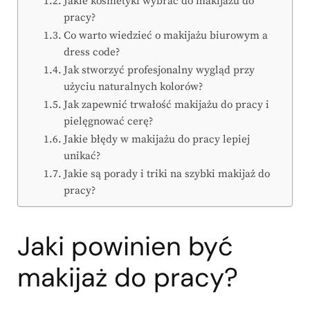
Jakie kosmetyki wybrać do makijażu do
pracy?
Co warto wiedzieć o makijażu biurowym a
dress code?
Jak stworzyć profesjonalny wygląd przy
użyciu naturalnych kolorów?
Jak zapewnić trwałość makijażu do pracy i
pielęgnować cerę?
Jakie błędy w makijażu do pracy lepiej
unikać?
Jakie są porady i triki na szybki makijaż do
pracy?
Jaki powinien być
makijaż do pracy?