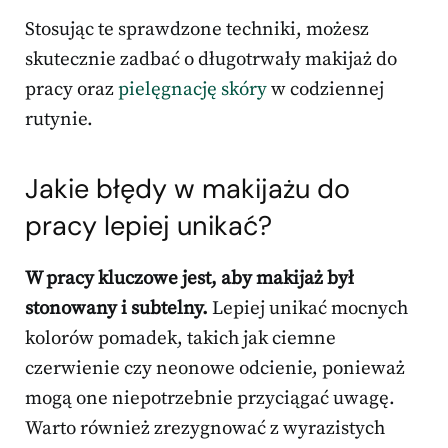
Stosując te sprawdzone techniki, możesz
skutecznie zadbać o długotrwały makijaż do
pracy oraz
pielęgnację skóry
w codziennej
rutynie.
Jakie błędy w makijażu do
pracy lepiej unikać?
W pracy kluczowe jest, aby makijaż był
stonowany i subtelny.
Lepiej unikać mocnych
kolorów pomadek, takich jak ciemne
czerwienie czy neonowe odcienie, ponieważ
mogą one niepotrzebnie przyciągać uwagę.
Warto również zrezygnować z wyrazistych