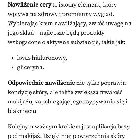
Nawilżenie cery
to istotny element, który
wpływa na zdrowy i promienny wygląd.
Wybierając krem nawilżający, zwróć uwagę na
jego skład – najlepsze będą produkty
wzbogacone o aktywne substancje, takie jak:
kwas hialuronowy,
gliceryna.
Odpowiednie nawilżenie
nie tylko poprawia
kondycję skóry, ale także zwiększa trwałość
makijażu, zapobiegając jego osypywaniu się i
blaknięciu.
Kolejnym ważnym krokiem jest aplikacja bazy
pod makijaż. Dzięki niej powierzchnia skóry