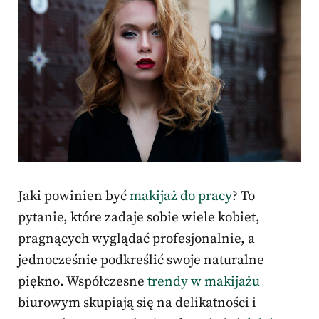
Jaki powinien być
makijaż do pracy
? To
pytanie, które zadaje sobie wiele kobiet,
pragnących wyglądać profesjonalnie, a
jednocześnie podkreślić swoje naturalne
piękno. Współczesne
trendy w makijażu
biurowym skupiają się na delikatności i