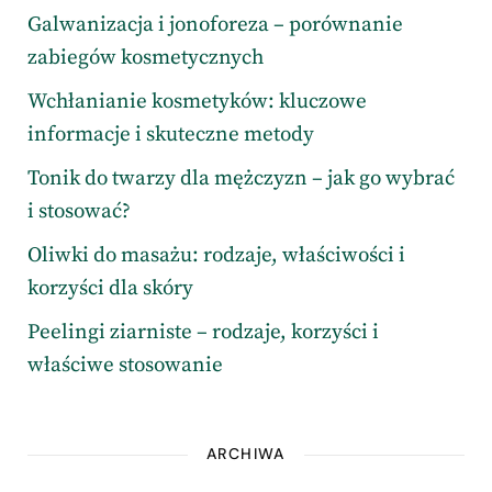
Galwanizacja i jonoforeza – porównanie
zabiegów kosmetycznych
Wchłanianie kosmetyków: kluczowe
informacje i skuteczne metody
Tonik do twarzy dla mężczyzn – jak go wybrać
i stosować?
Oliwki do masażu: rodzaje, właściwości i
korzyści dla skóry
Peelingi ziarniste – rodzaje, korzyści i
właściwe stosowanie
ARCHIWA