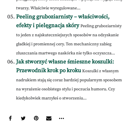
twarzy. Właściwie wyregulowane...
Peeling gruboziarnisty – właściwości,
efekty i pielęgnacja skóry
Peeling gruboziarnisty
to jeden z najskuteczniejszych sposobów na odzyskanie
gładkiej i promiennej cery. Ten mechaniczny zabieg
złuszczania martwego naskórka nie tylko oczyszcza...
Jak stworzyć własne śmieszne koszulki:
Przewodnik krok po kroku
Koszulki z własnym
nadrukiem stają się coraz bardziej popularnym sposobem
na wyrażenie osobistego stylu i poczucia humoru. Czy
kiedykolwiek marzyłeś o stworzeniu...